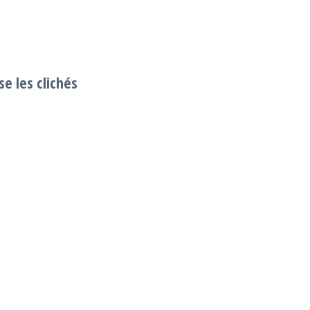
se les clichés