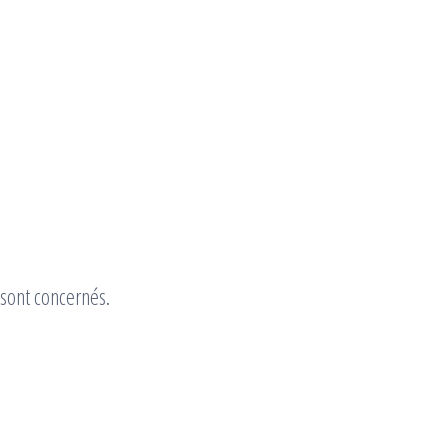
sont concernés.