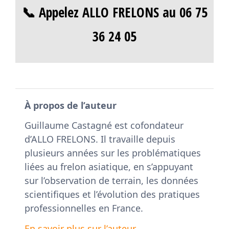
📞 Appelez ALLO FRELONS au 06 75
36 24 05
À propos de l’auteur
Guillaume Castagné est cofondateur
d’ALLO FRELONS. Il travaille depuis
plusieurs années sur les problématiques
liées au frelon asiatique, en s’appuyant
sur l’observation de terrain, les données
scientifiques et l’évolution des pratiques
professionnelles en France.
En savoir plus sur l’auteur