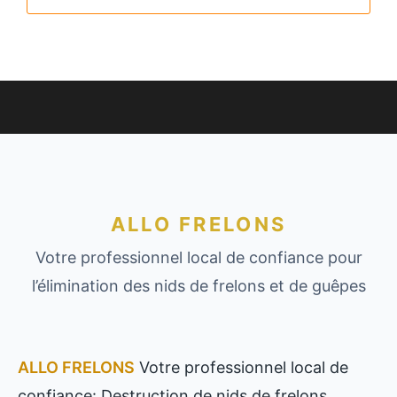
ALLO FRELONS
Votre professionnel local de confiance pour
l’élimination des nids de frelons et de guêpes
ALLO FRELONS
Votre professionnel local de
confiance: Destruction de nids de frelons,