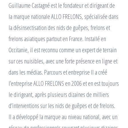
Guillaume Castagné est le fondateur et dirigeant de
la marque nationale ALLO FRELONS, spécialisée dans
la désinsectisation des nids de guêpes, frelons et
frelons asiatiques partout en France. Installé en
Occitanie, il est reconnu comme un expert de terrain
sur ces nuisibles, avec une forte présence en ligne et
dans les médias. Parcours et entreprise Il a créé
l’entreprise ALLO FRELONS en 2006 et en est toujours
le dirigeant, après plusieurs dizaines de milliers
d’interventions sur les nids de guêpes et de frelons. ​
Il a développé la marque au niveau national, avec un
réseau de professionnels couvrant plusieurs dizaines