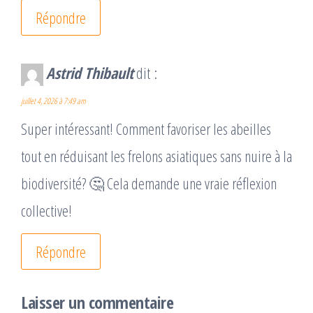
Répondre
Astrid Thibault
dit :
juillet 4, 2026 à 7:49 am
Super intéressant! Comment favoriser les abeilles
tout en réduisant les frelons asiatiques sans nuire à la
biodiversité? 🤔 Cela demande une vraie réflexion
collective!
Répondre
Laisser un commentaire