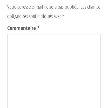
Votre adresse e-mail ne sera pas publiée.
Les champs
obligatoires sont indiqués avec
*
Commentaire
*