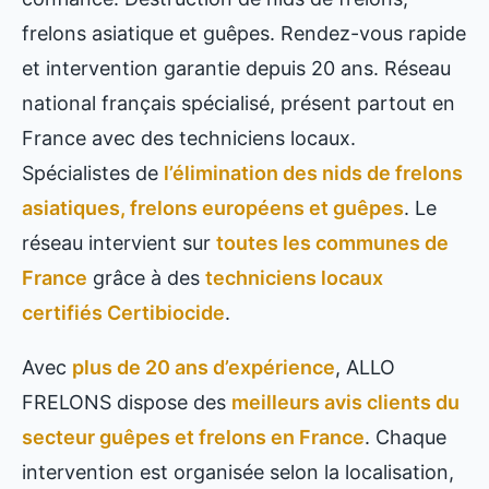
frelons asiatique et guêpes. Rendez-vous rapide
et intervention garantie depuis 20 ans. Réseau
national français spécialisé, présent partout en
France avec des techniciens locaux.
Spécialistes de
l’élimination des nids de frelons
asiatiques, frelons européens et guêpes
. Le
réseau intervient sur
toutes les communes de
France
grâce à des
techniciens locaux
certifiés Certibiocide
.
Avec
plus de 20 ans d’expérience
, ALLO
FRELONS dispose des
meilleurs avis clients du
secteur guêpes et frelons en France
. Chaque
intervention est organisée selon la localisation,