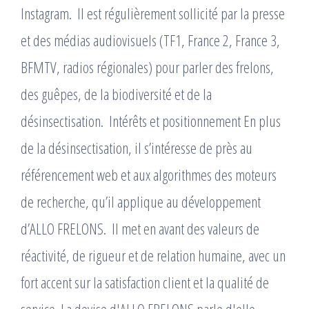
Instagram. ​ Il est régulièrement sollicité par la presse
et des médias audiovisuels (TF1, France 2, France 3,
BFMTV, radios régionales) pour parler des frelons,
des guêpes, de la biodiversité et de la
désinsectisation. ​ Intérêts et positionnement En plus
de la désinsectisation, il s’intéresse de près au
référencement web et aux algorithmes des moteurs
de recherche, qu’il applique au développement
d’ALLO FRELONS. ​ Il met en avant des valeurs de
réactivité, de rigueur et de relation humaine, avec un
fort accent sur la satisfaction client et la qualité de