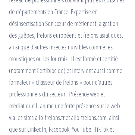
de départements en France. Expertise en
désinsectisation Son cœur de métier est la gestion
des guêpes, frelons européens et frelons asiatiques,
ainsi que d’autres insectes nuisibles comme les
moustiques ou les fourmis. ​ Il est formé et certifié
(notamment Certibiocide) et intervient aussi comme
formateur « chasseur de frelons » pour d’autres
professionnels du secteur. ​ Présence web et
médiatique Il anime une forte présence sur le web
via les sites allo-frelons.fr et allo-frelons.com, ainsi
que sur LinkedIn, Facebook, YouTube, TikTok et