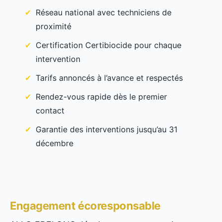
Réseau national avec techniciens de
proximité
Certification Certibiocide pour chaque
intervention
Tarifs annoncés à l’avance et respectés
Rendez-vous rapide dès le premier
contact
Garantie des interventions jusqu’au 31
décembre
Engagement écoresponsable