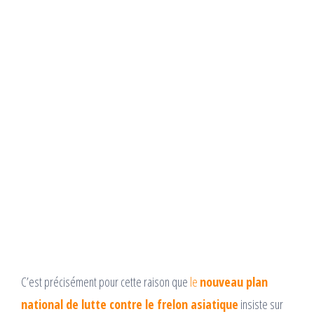
C’est précisément pour cette raison que
le
nouveau plan
national de lutte contre le frelon asiatique
insiste sur