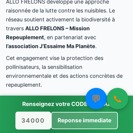
ALLO FRELONS développe une approche
raisonnée de la lutte contre les nuisibles. Le
réseau soutient activement la biodiversité à
travers
ALLO FRELONS – Mission
Repeuplement
, en partenariat avec
l’association J’Essaime Ma Planète
.
Cet engagement vise la protection des
pollinisateurs, la sensibilisation
environnementale et des actions concrètes de
repeuplement.
💬
📞
Renseignez votre
CODE POSTAL
Reponse immediate