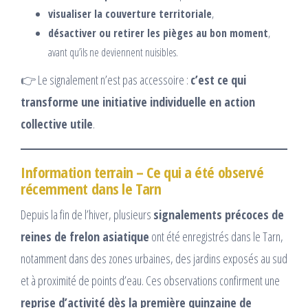
visualiser la couverture territoriale
,
désactiver ou retirer les pièges au bon moment
,
avant qu’ils ne deviennent nuisibles.
👉 Le signalement n’est pas accessoire :
c’est ce qui
transforme une initiative individuelle en action
collective utile
.
Information terrain – Ce qui a été observé
récemment dans le Tarn
Depuis la fin de l’hiver, plusieurs
signalements précoces de
reines de frelon asiatique
ont été enregistrés dans le Tarn,
notamment dans des zones urbaines, des jardins exposés au sud
et à proximité de points d’eau. Ces observations confirment une
reprise d’activité dès la première quinzaine de