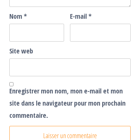
Nom
*
E-mail
*
Site web
Enregistrer mon nom, mon e-mail et mon
site dans le navigateur pour mon prochain
commentaire.