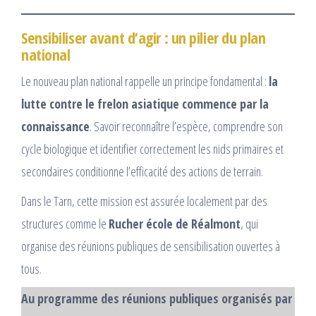
Sensibiliser avant d’agir : un pilier du plan
national
Le nouveau plan national rappelle un principe fondamental :
la
lutte contre le frelon asiatique commence par la
connaissance
. Savoir reconnaître l’espèce, comprendre son
cycle biologique et identifier correctement les nids primaires et
secondaires conditionne l’efficacité des actions de terrain.
Dans le Tarn, cette mission est assurée localement par des
structures comme le
Rucher école de Réalmont
, qui
organise des réunions publiques de sensibilisation ouvertes à
tous.
Au programme des réunions publiques organisés par