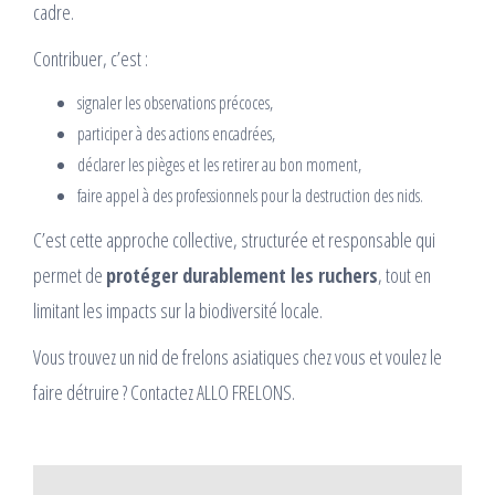
cadre.
Contribuer, c’est :
signaler les observations précoces,
participer à des actions encadrées,
déclarer les pièges et les retirer au bon moment,
faire appel à des professionnels pour la destruction des nids.
C’est cette approche collective, structurée et responsable qui
permet de
protéger durablement les ruchers
, tout en
limitant les impacts sur la biodiversité locale.
Vous trouvez un nid de frelons asiatiques chez vous et voulez le
faire détruire ? Contactez ALLO FRELONS.