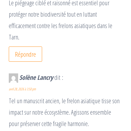
Le piégeage ciblé et raisonné est essentiel pour
protéger notre biodiversité tout en luttant
efficacement contre les frelons asiatiques dans le
Tarn.
Répondre
Solène Lancry
dit :
avril 28, 2026 à 3:50 pm
Tel un manuscrit ancien, le frelon asiatique tisse son
impact sur notre écosystème. Agissons ensemble
pour préserver cette fragile harmonie.