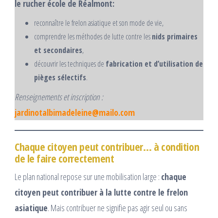
le rucher école de Réalmont:
reconnaître le frelon asiatique et son mode de vie,
comprendre les méthodes de lutte contre les
nids primaires
et secondaires
,
découvrir les techniques de
fabrication et d’utilisation de
pièges sélectifs
.
Renseignements et inscription :
jardinotalbimadeleine@mailo.com
Chaque citoyen peut contribuer… à condition
de le faire correctement
Le plan national repose sur une mobilisation large :
chaque
citoyen peut contribuer à la lutte contre le frelon
asiatique
. Mais contribuer ne signifie pas agir seul ou sans