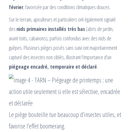
février
, favorisée par des conditions climatiques douces.
Sur le terrain, apiculteurs et particuliers ont également signalé
des
nids primaires installés très bas
(abris de jardin,
avant-toits, cabanons), parfois confondus avec des nids de
guêpes. Plusieurs pièges posés sans suivi ont majoritairement
capturé des insectes non ciblés, illustrant l’importance d’un
piégeage encadré, temporaire et déclaré
.
Le piège bouteille tue beaucoup d’insectes utiles, et
favorise l’effet boomerang.