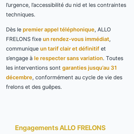
l’urgence, l’accessibilité du nid et les contraintes
techniques.
Dès le
premier appel téléphonique
, ALLO
FRELONS fixe
un rendez-vous immédiat
,
communique
un tarif clair et définitif
et
s’engage à
le respecter sans variation
. Toutes
les interventions sont
garanties jusqu’au 31
décembre
, conformément au cycle de vie des
frelons et des guêpes.
Engagements ALLO FRELONS