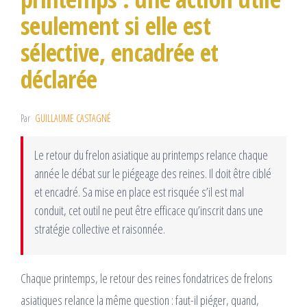
seulement si elle est
sélective, encadrée et
déclarée
Par
GUILLAUME CASTAGNÉ
Le retour du frelon asiatique au printemps relance chaque
année le débat sur le piégeage des reines. Il doit être ciblé
et encadré. Sa mise en place est risquée s’il est mal
conduit, cet outil ne peut être efficace qu’inscrit dans une
stratégie collective et raisonnée.
Chaque printemps, le retour des reines fondatrices de frelons
asiatiques relance la même question : faut-il piéger, quand,