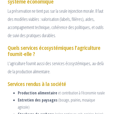
système économique
La préservation ne tient pas sur la seule injonction morale. Il faut
des modèles viables : valorisation (labels, filières), aides,
accompagnement technique, cohérence des politiques, et outils
de suivi des pratiques durables.
Quels services écosystémiques l’agriculture
fournit-elle ?
L’agriculture fournit aussi des services écosystémiques, au-delà
de la production alimentaire.
Services rendus à la société
Production alimentaire
et contribution à l’économie rurale
Entretien des paysages
(bocage, prairies, mosaïque
agricole)