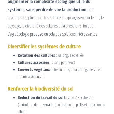
augmenter la complexité écologique utile du
système, sans perdre de vue la production
. Les
pratiques les plus robustes sont celles qui agissent sur le sol, le
paysage, la diversité des cultures et la pression chimique.
L’agroécologie propose en cela des solutions intéressantes.
Diversifier les systèmes de culture
Rotation des cultures
plus longue et variée
Cultures associées
(quand pertinent)
Couverts végétaux
entre cultures, pour protéger le sol et
nourrir la vie du sol
Renforcer la biodiversité du sol
Réduction du travail du sol
lorsque c’est cohérent
(agriculture de conservation), utilisation de paillis et réduction du
labour