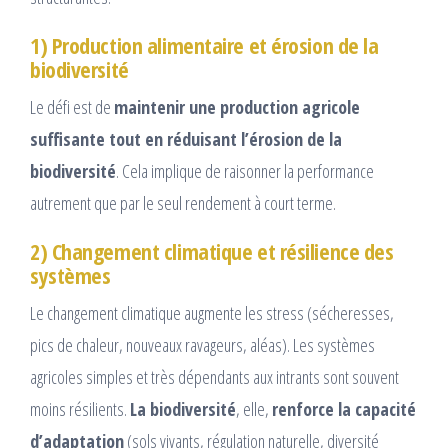
1) Production alimentaire et érosion de la
biodiversité
Le défi est de
maintenir une production agricole
suffisante tout en réduisant l’érosion de la
biodiversité
. Cela implique de raisonner la performance
autrement que par le seul rendement à court terme.
2) Changement climatique et résilience des
systèmes
Le changement climatique augmente les stress (sécheresses,
pics de chaleur, nouveaux ravageurs, aléas). Les systèmes
agricoles simples et très dépendants aux intrants sont souvent
moins résilients.
La biodiversité
, elle,
renforce la capacité
d’adaptation
(sols vivants, régulation naturelle, diversité