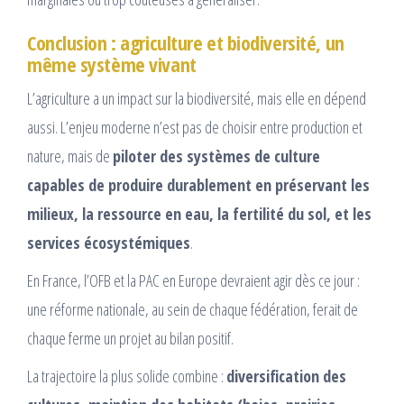
Conclusion : agriculture et biodiversité, un
même système vivant
L’agriculture a un impact sur la biodiversité, mais elle en dépend
aussi. L’enjeu moderne n’est pas de choisir entre production et
nature, mais de
piloter des systèmes de culture
capables de produire durablement en préservant les
milieux, la ressource en eau, la fertilité du sol, et les
services écosystémiques
.
En France, l’OFB et la PAC en Europe devraient agir dès ce jour :
une réforme nationale, au sein de chaque fédération, ferait de
chaque ferme un projet au bilan positif.
La trajectoire la plus solide combine :
diversification des