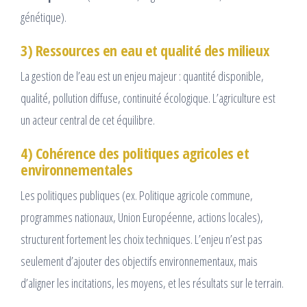
génétique).
3) Ressources en eau et qualité des milieux
La gestion de l’eau est un enjeu majeur : quantité disponible,
qualité, pollution diffuse, continuité écologique. L’agriculture est
un acteur central de cet équilibre.
4) Cohérence des politiques agricoles et
environnementales
Les politiques publiques (ex. Politique agricole commune,
programmes nationaux, Union Européenne, actions locales),
structurent fortement les choix techniques. L’enjeu n’est pas
seulement d’ajouter des objectifs environnementaux, mais
d’aligner les incitations, les moyens, et les résultats sur le terrain.