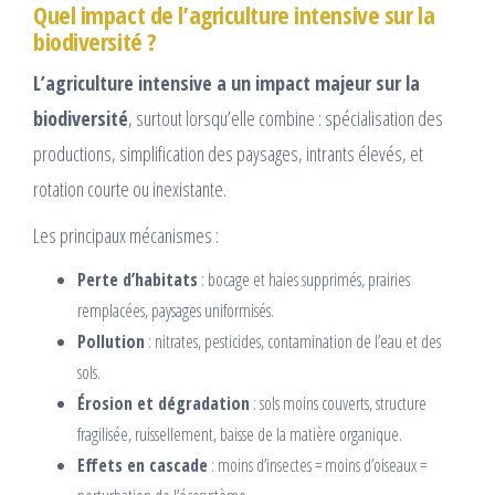
Quel impact de l’agriculture intensive sur la
biodiversité ?
L’agriculture intensive a un impact majeur sur la
biodiversité
, surtout lorsqu’elle combine : spécialisation des
productions, simplification des paysages, intrants élevés, et
rotation courte ou inexistante.
Les principaux mécanismes :
Perte d’habitats
: bocage et haies supprimés, prairies
remplacées, paysages uniformisés.
Pollution
: nitrates, pesticides, contamination de l’eau et des
sols.
Érosion et dégradation
: sols moins couverts, structure
fragilisée, ruissellement, baisse de la matière organique.
Effets en cascade
: moins d’insectes = moins d’oiseaux =