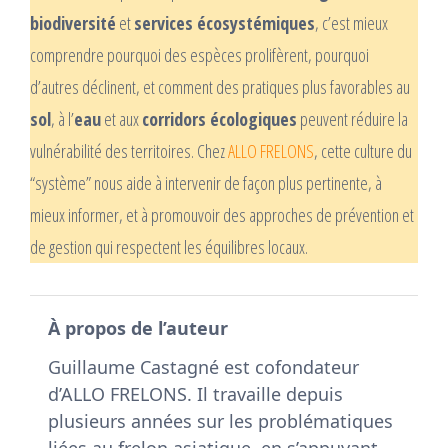
biodiversité
et
services écosystémiques
, c’est mieux
comprendre pourquoi des espèces prolifèrent, pourquoi
d’autres déclinent, et comment des pratiques plus favorables au
sol
, à l’
eau
et aux
corridors écologiques
peuvent réduire la
vulnérabilité des territoires. Chez
ALLO FRELONS
, cette culture du
“système” nous aide à intervenir de façon plus pertinente, à
mieux informer, et à promouvoir des approches de prévention et
de gestion qui respectent les équilibres locaux.
À propos de l’auteur
Guillaume Castagné est cofondateur
d’ALLO FRELONS. Il travaille depuis
plusieurs années sur les problématiques