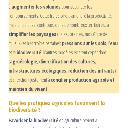
à
augmenter les volumes
pour sécuriser les
remboursements. Cette trajectoire a amélioré la productivité,
mais elle a aussi contribué, dans de nombreux territoires, à
simplifier les paysages
(haies, prairies, mosaïque de
milieux) et à accroître certaines
pressions sur les sols
, l’
eau
et la
biodiversité
. D’autres modèles existent cependant
(
agroécologie
,
diversification des cultures
,
infrastructures écologiques
,
réduction des intrants
)
et cherchent justement à
concilier production agricole et
maintien du vivant
.
Quelles pratiques agricoles favorisent la
biodiversité ?
Favoriser la biodiversité
en agriculture revient à