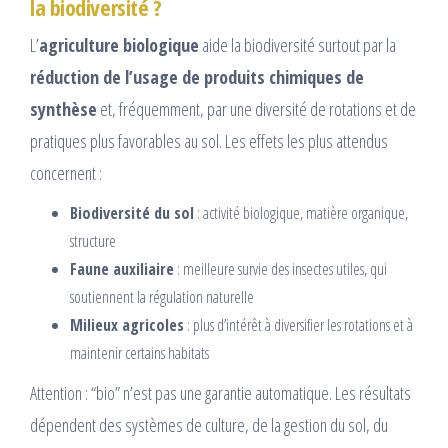
la biodiversité ?
L’
agriculture biologique
aide la biodiversité surtout par la
réduction de l’usage de produits chimiques de
synthèse
et, fréquemment, par une diversité de rotations et de
pratiques plus favorables au sol. Les effets les plus attendus
concernent :
Biodiversité du sol
: activité biologique, matière organique,
structure
Faune auxiliaire
: meilleure survie des insectes utiles, qui
soutiennent la régulation naturelle
Milieux agricoles
: plus d’intérêt à diversifier les rotations et à
maintenir certains habitats
Attention : “bio” n’est pas une garantie automatique. Les résultats
dépendent des systèmes de culture, de la gestion du sol, du