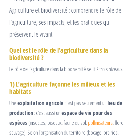
Quel est le rôle de l’agriculture dans la
biodiversité ?
Le rôle de l’agriculture dans la biodiversité se lit à trois niveaux.
1) L’agriculture façonne les milieux et les
habitats
Une
exploitation agricole
n’est pas seulement un
lieu de
production
: c’est aussi un
espace de vie pour des
espèces
(insectes, oiseaux, faune du sol,
pollinisateurs
, flore
sauvage). Selon l’organisation du territoire (bocage, prairies,