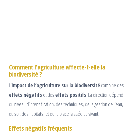
Comment l’agriculture affecte-t-elle la
biodiversité ?
L’
impact de l’agriculture sur la biodiversité
combine des
effets négatifs
et des
effets positifs
. La direction dépend
du niveau d’intensification, des techniques, de la gestion de l’eau,
du sol, des habitats, et de la place laissée au vivant.
Effets négatifs fréquents