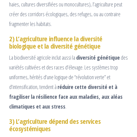
haies, cultures diversifiées ou monocultures), l’agriculture peut
créer des corridors écologiques, des refuges, ou au contraire
fragmenter les habitats.
2) L’agriculture influence la diversité
biologique et la diversité génétique
La biodiversité agricole inclut aussi la
diversité génétique
des
variétés cultivées et des races d’élevage. Les systèmes trop
uniformes, hérités d’une logique de “révolution verte” et
d’intensification, tendent à
réduire cette diversité et à
fragiliser la résilience face aux maladies, aux aléas
climatiques et aux stress
.
3) L’agriculture dépend des services
écosystémiques