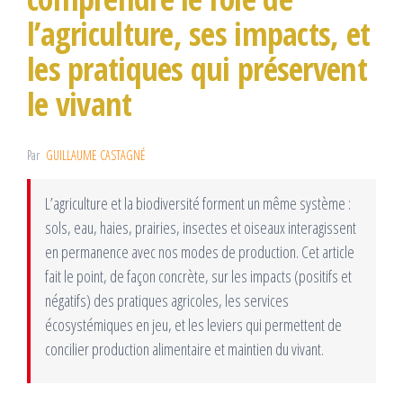
l’agriculture, ses impacts, et
les pratiques qui préservent
le vivant
Par
GUILLAUME CASTAGNÉ
L’agriculture et la biodiversité forment un même système :
sols, eau, haies, prairies, insectes et oiseaux interagissent
en permanence avec nos modes de production. Cet article
fait le point, de façon concrète, sur les impacts (positifs et
négatifs) des pratiques agricoles, les services
écosystémiques en jeu, et les leviers qui permettent de
concilier production alimentaire et maintien du vivant.