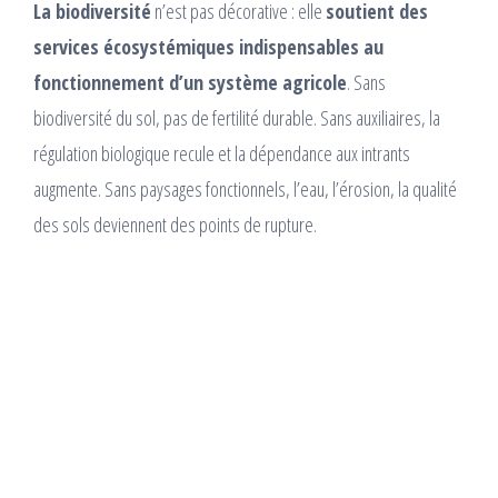
La biodiversité
n’est pas décorative : elle
soutient des
services écosystémiques indispensables au
fonctionnement d’un système agricole
. Sans
biodiversité du sol, pas de fertilité durable. Sans auxiliaires, la
régulation biologique recule et la dépendance aux intrants
augmente. Sans paysages fonctionnels, l’eau, l’érosion, la qualité
des sols deviennent des points de rupture.