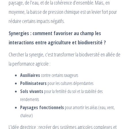
paysage, de l’eau, et de la cohérence d’ensemble. Mais, en
moyenne, la baisse de pression chimique est un levier fort pour
réduire certains impacts négatifs.
Synergies : comment favoriser au champ les
interactions entre agriculture et biodiversité ?
Chercher la synergie, c’est transformer la biodiversité en alliée de
la performance agricole :
Auxiliaires
contre certains ravageurs
Pollinisateurs
pour les cultures dépendantes
Sols vivants
pour la fertilité du sol et la stabilité des
rendements
Paysages fonctionnels
pour amortir les aléas (eau, vent,
chaleur)
L’idée directrice : recréer des systèmes agricoles complexes et