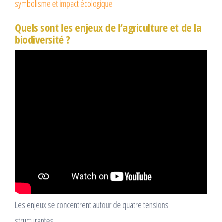
symbolisme et impact écologique
Quels sont les enjeux de l’agriculture et de la
biodiversité ?
Les enjeux se concentrent autour de quatre tensions
structurantes.