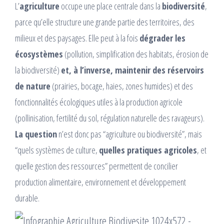
L’
agriculture
occupe une place centrale dans la
biodiversité
,
parce qu’elle structure une grande partie des territoires, des
milieux et des paysages. Elle peut à la fois
dégrader les
écosystèmes
(pollution, simplification des habitats, érosion de
la biodiversité)
et, à l’inverse, maintenir des réservoirs
de nature
(prairies, bocage, haies, zones humides) et des
fonctionnalités écologiques utiles à la production agricole
(pollinisation, fertilité du sol, régulation naturelle des ravageurs).
La question
n’est donc pas “agriculture ou biodiversité”, mais
“quels systèmes de culture,
quelles pratiques agricoles
, et
quelle gestion des ressources” permettent de concilier
production alimentaire, environnement et développement
durable.