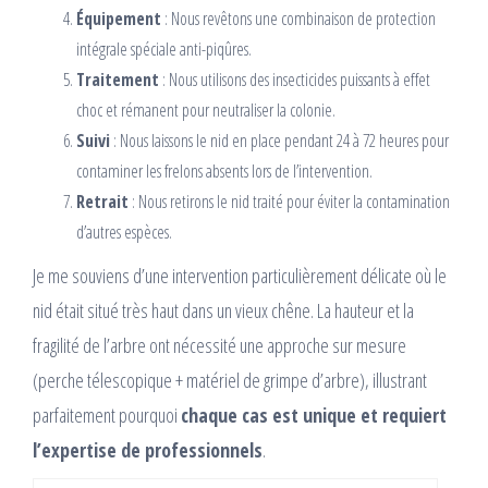
Équipement
: Nous revêtons une combinaison de protection
intégrale spéciale anti-piqûres.
Traitement
: Nous utilisons des insecticides puissants à effet
choc et rémanent pour neutraliser la colonie.
Suivi
: Nous laissons le nid en place pendant 24 à 72 heures pour
contaminer les frelons absents lors de l’intervention.
Retrait
: Nous retirons le nid traité pour éviter la contamination
d’autres espèces.
Je me souviens d’une intervention particulièrement délicate où le
nid était situé très haut dans un vieux chêne. La hauteur et la
fragilité de l’arbre ont nécessité une approche sur mesure
(perche télescopique + matériel de grimpe d’arbre), illustrant
parfaitement pourquoi
chaque cas est unique et requiert
l’expertise de professionnels
.