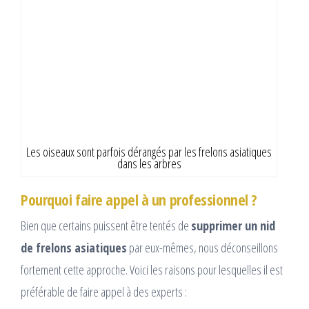
Les oiseaux sont parfois dérangés par les frelons asiatiques
dans les arbres
Pourquoi faire appel à un professionnel ?
Bien que certains puissent être tentés de
supprimer un nid
de frelons asiatiques
par eux-mêmes, nous déconseillons
fortement cette approche. Voici les raisons pour lesquelles il est
préférable de faire appel à des experts :