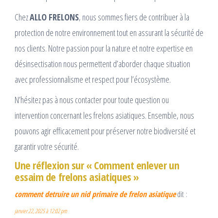
Chez
ALLO FRELONS
, nous sommes fiers de contribuer à la
protection de notre environnement tout en assurant la sécurité de
nos clients. Notre passion pour la nature et notre expertise en
désinsectisation nous permettent d’aborder chaque situation
avec professionnalisme et respect pour l’écosystème.
N’hésitez pas à nous contacter pour toute question ou
intervention concernant les frelons asiatiques. Ensemble, nous
pouvons agir efficacement pour préserver notre biodiversité et
garantir votre sécurité.
Une réflexion sur « Comment enlever un
essaim de frelons asiatiques »
comment detruire un nid primaire de frelon asiatique
dit :
janvier 22, 2025 à 12:02 pm