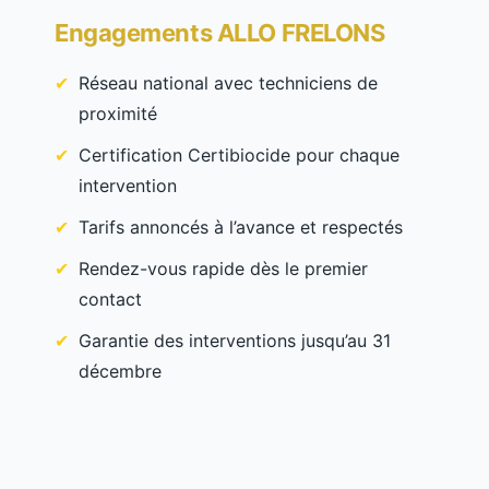
Engagements ALLO FRELONS
Réseau national avec techniciens de
proximité
Certification Certibiocide pour chaque
intervention
Tarifs annoncés à l’avance et respectés
Rendez-vous rapide dès le premier
contact
Garantie des interventions jusqu’au 31
décembre