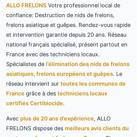
ALLO FRELONS
Votre professionnel local de
confiance: Destruction de nids de frelons,
frelons asiatique et guêpes. Rendez-vous rapide
et intervention garantie depuis 20 ans. Réseau
national français spécialisé, présent partout en
France avec des techniciens locaux.
Spécialistes de
l’élimination des nids de frelons
asiatiques, frelons européens et guêpes
. Le
réseau intervient sur
toutes les communes de
France
grâce à des
techniciens locaux
certifiés Certibiocide
.
Avec
plus de 20 ans d’expérience
, ALLO
FRELONS dispose des
meilleurs avis clients du