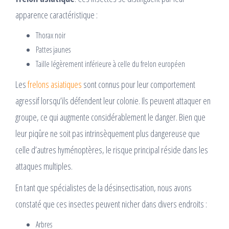
apparence caractéristique :
Thorax noir
Pattes jaunes
Taille légèrement inférieure à celle du frelon européen
Les
frelons asiatiques
sont connus pour leur comportement
agressif lorsqu’ils défendent leur colonie. Ils peuvent attaquer en
groupe, ce qui augmente considérablement le danger. Bien que
leur piqûre ne soit pas intrinsèquement plus dangereuse que
celle d’autres hyménoptères, le risque principal réside dans les
attaques multiples.
En tant que spécialistes de la désinsectisation, nous avons
constaté que ces insectes peuvent nicher dans divers endroits :
Arbres