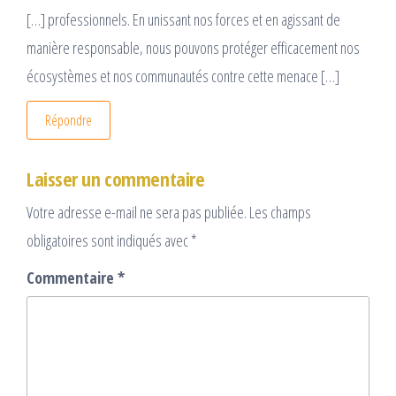
[…] professionnels. En unissant nos forces et en agissant de
manière responsable, nous pouvons protéger efficacement nos
écosystèmes et nos communautés contre cette menace […]
Répondre
Laisser un commentaire
Votre adresse e-mail ne sera pas publiée.
Les champs
obligatoires sont indiqués avec
*
Commentaire
*