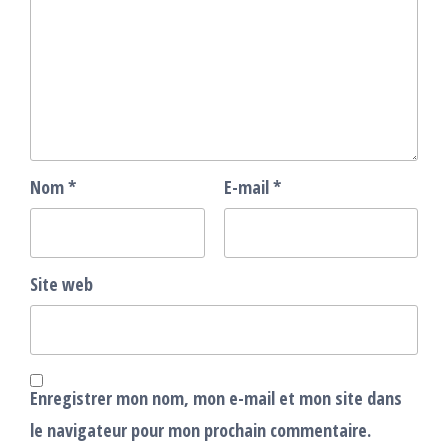
Nom
*
E-mail
*
Site web
Enregistrer mon nom, mon e-mail et mon site dans
le navigateur pour mon prochain commentaire.