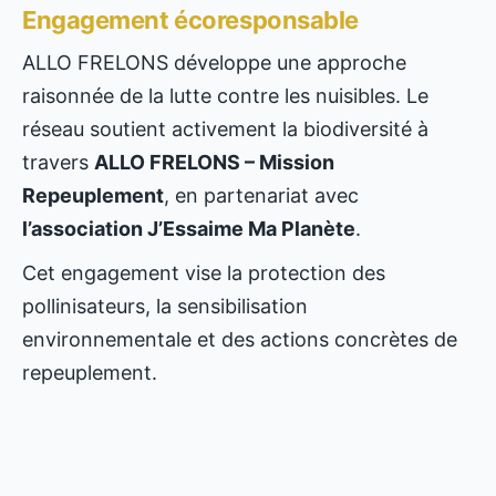
Engagement écoresponsable
ALLO FRELONS développe une approche
raisonnée de la lutte contre les nuisibles. Le
réseau soutient activement la biodiversité à
travers
ALLO FRELONS – Mission
Repeuplement
, en partenariat avec
l’association J’Essaime Ma Planète
.
Cet engagement vise la protection des
pollinisateurs, la sensibilisation
environnementale et des actions concrètes de
repeuplement.