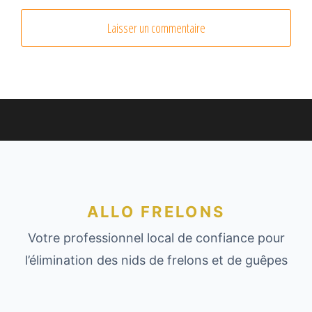
ALLO FRELONS
Votre professionnel local de confiance pour
l’élimination des nids de frelons et de guêpes