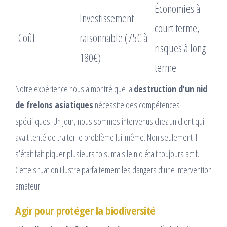
Économies à
Investissement
court terme,
Coût
raisonnable (75€ à
risques à long
180€)
terme
Notre expérience nous a montré que la
destruction d’un nid
de frelons asiatiques
nécessite des compétences
spécifiques. Un jour, nous sommes intervenus chez un client qui
avait tenté de traiter le problème lui-même. Non seulement il
s’était fait piquer plusieurs fois, mais le nid était toujours actif.
Cette situation illustre parfaitement les dangers d’une intervention
amateur.
Agir pour protéger la biodiversité