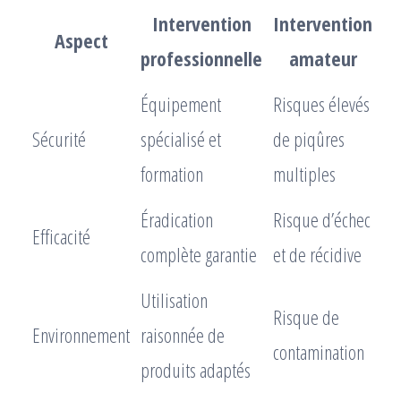
Intervention
Intervention
Aspect
professionnelle
amateur
Équipement
Risques élevés
Sécurité
spécialisé et
de piqûres
formation
multiples
Éradication
Risque d’échec
Efficacité
complète garantie
et de récidive
Utilisation
Risque de
Environnement
raisonnée de
contamination
produits adaptés