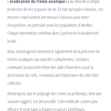
L’
éradication du frelon asiatique
va au-delà de la simple
protection de nos espaces de vie. En tant qu’espèce invasive, ces
insectes représentent une menace sérieuse pour notre
écosystème, en particulier pour les populations d’abeilles.
Chaque intervention contribue donc à préserver la biodiversité
locale.
Nous encourageons vivement le signalement de la présence de
frelons asiatiques aux autorités compétentes. Certaines
communes proposent même des aides financières pour la
destruction des nids, reconnaissant l’importance de cette lutte
collective.
Remarquons que le piégeage des reines au printemps, bien que
souvent suggéré, est déconseillé. Cette méthode s’avère peu
efficace et peut nuire à d’autres espèces bénéfiques.