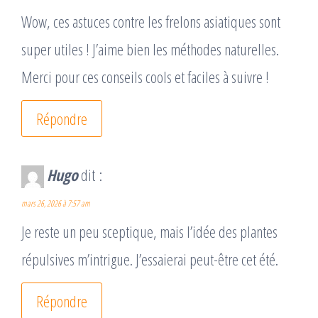
Wow, ces astuces contre les frelons asiatiques sont
super utiles ! J’aime bien les méthodes naturelles.
Merci pour ces conseils cools et faciles à suivre !
Répondre
Hugo
dit :
mars 26, 2026 à 7:57 am
Je reste un peu sceptique, mais l’idée des plantes
répulsives m’intrigue. J’essaierai peut-être cet été.
Répondre