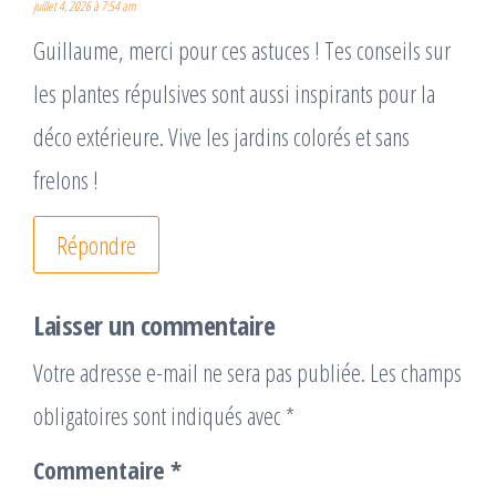
juillet 4, 2026 à 7:54 am
Guillaume, merci pour ces astuces ! Tes conseils sur
les plantes répulsives sont aussi inspirants pour la
déco extérieure. Vive les jardins colorés et sans
frelons !
Répondre
Laisser un commentaire
Votre adresse e-mail ne sera pas publiée.
Les champs
obligatoires sont indiqués avec
*
Commentaire
*