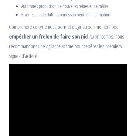
Automne : production de nouvelles reines et de mâles
Hiver : seules les futures reines survivent, en hibernation
Comprendre ce cycle nous permet d’agir au bon moment pour
empêcher un frelon de faire son nid
. Au printemps, nous
recommandons une vigilance accrue pour repérer les premiers
signes d’activité.