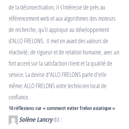
de la désinsectisation, il s’intéresse de près au
référencement web et aux algorithmes des moteurs
de recherche, qu’il applique au développement
d’ALLO FRELONS. ​ Il met en avant des valeurs de
réactivité, de rigueur et de relation humaine, avec un
fort accent sur la satisfaction client et la qualité de
service. La devise d'ALLO FRELONS parle d'elle
même: ALLO FRELONS votre technicien local de
confiance.
16 réflexions sur « comment eviter frelon asiatique »
Solène Lancry
dit :