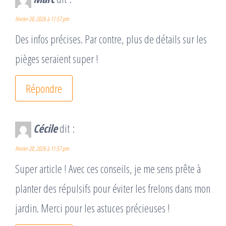
février 20, 2026 à 11:57 pm
Des infos précises. Par contre, plus de détails sur les
pièges seraient super !
Répondre
Cécile
dit :
février 20, 2026 à 11:57 pm
Super article ! Avec ces conseils, je me sens prête à
planter des répulsifs pour éviter les frelons dans mon
jardin. Merci pour les astuces précieuses !