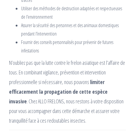
d’accès
Utiliser des méthodes de destruction adaptées et respectueuses
de l’environnement
Assurer la sécurité des personnes et des animaux domestiques
pendant l’intervention
Fournir des conseils personnalisés pour prévenir de futures
infestations
N’oubliez pas que la lutte contre le frelon asiatique est l’affaire de
tous. En combinant vigilance, prévention et intervention
professionnelle si nécessaire, nous pouvons
limiter
efficacement la propagation de cette espèce
invasive
. Chez ALLO FRELONS, nous restons à votre disposition
pour vous accompagner dans cette démarche et assurer votre
tranquillité face à ces redoutables insectes.