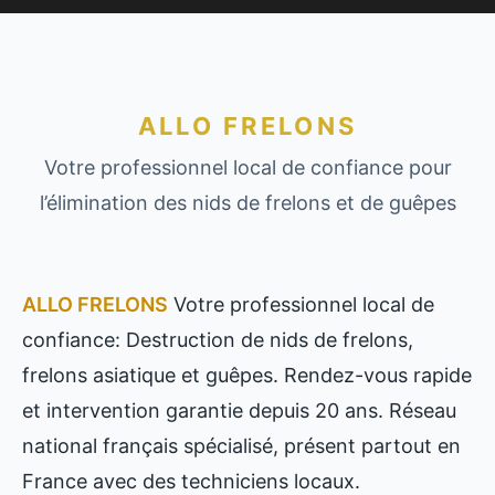
ALLO FRELONS
Votre professionnel local de confiance pour
l’élimination des nids de frelons et de guêpes
ALLO FRELONS
Votre professionnel local de
confiance: Destruction de nids de frelons,
frelons asiatique et guêpes. Rendez-vous rapide
et intervention garantie depuis 20 ans. Réseau
national français spécialisé, présent partout en
France avec des techniciens locaux.