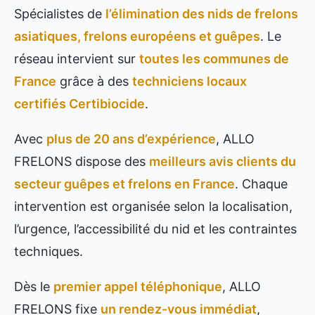
Spécialistes de
l’élimination des nids de frelons
asiatiques, frelons européens et guêpes
. Le
réseau intervient sur
toutes les communes de
France
grâce à des
techniciens locaux
certifiés Certibiocide
.
Avec
plus de 20 ans d’expérience
, ALLO
FRELONS dispose des
meilleurs avis clients du
secteur guêpes et frelons en France
. Chaque
intervention est organisée selon la localisation,
l’urgence, l’accessibilité du nid et les contraintes
techniques.
Dès le
premier appel téléphonique
, ALLO
FRELONS fixe
un rendez-vous immédiat
,