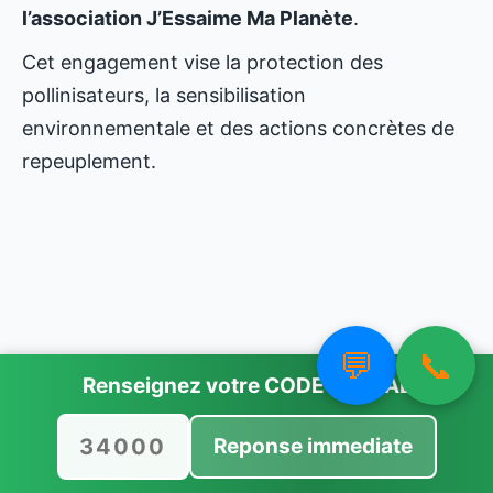
l’association J’Essaime Ma Planète
.
Cet engagement vise la protection des
pollinisateurs, la sensibilisation
environnementale et des actions concrètes de
repeuplement.
💬
📞
Renseignez votre
CODE POSTAL
Reponse immediate