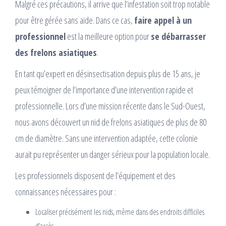
Malgré ces précautions, il arrive que l’infestation soit trop notable
pour être gérée sans aide. Dans ce cas,
faire appel à un
professionnel
est la meilleure option pour
se débarrasser
des frelons asiatiques
.
En tant qu’expert en désinsectisation depuis plus de 15 ans, je
peux témoigner de l’importance d’une intervention rapide et
professionnelle. Lors d’une mission récente dans le Sud-Ouest,
nous avons découvert un nid de frelons asiatiques de plus de 80
cm de diamètre. Sans une intervention adaptée, cette colonie
aurait pu représenter un danger sérieux pour la population locale.
Les professionnels disposent de l’équipement et des
connaissances nécessaires pour :
Localiser précisément les nids, même dans des endroits difficiles