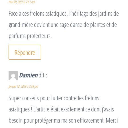
mai 30, 2025 à 7:51 am
Face à ces frelons asiatiques, l’héritage des jardins de
grand-mère devient une sage danse de plantes et de
parfums protecteurs.
Répondre
Damien
dit :
janvier 18, 2026 à 3:56 pm
Super conseils pour lutter contre les frelons
asiatiques ! L’article était exactement ce dont j’avais
besoin pour protéger ma maison efficacement. Merci