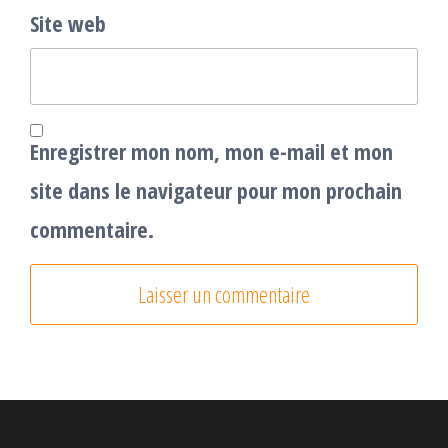
Site web
Enregistrer mon nom, mon e-mail et mon
site dans le navigateur pour mon prochain
commentaire.