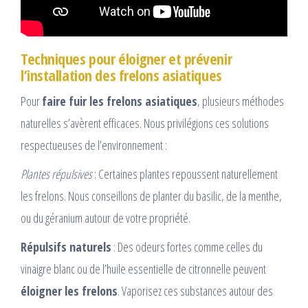
Techniques pour éloigner et prévenir
l’installation des frelons asiatiques
Pour
faire fuir les frelons asiatiques
, plusieurs méthodes
naturelles s’avèrent efficaces. Nous privilégions ces solutions
respectueuses de l’environnement :
Plantes répulsives
: Certaines plantes repoussent naturellement
les frelons. Nous conseillons de planter du basilic, de la menthe,
ou du géranium autour de votre propriété.
Répulsifs naturels
: Des odeurs fortes comme celles du
vinaigre blanc ou de l’huile essentielle de citronnelle peuvent
éloigner les frelons
. Vaporisez ces substances autour des