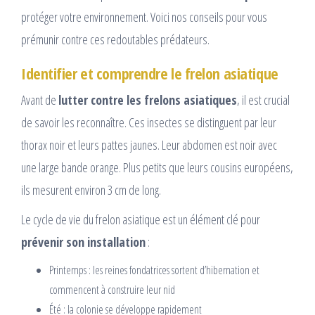
protéger votre environnement. Voici nos conseils pour vous
prémunir contre ces redoutables prédateurs.
Identifier et comprendre le frelon asiatique
Avant de
lutter contre les frelons asiatiques
, il est crucial
de savoir les reconnaître. Ces insectes se distinguent par leur
thorax noir et leurs pattes jaunes. Leur abdomen est noir avec
une large bande orange. Plus petits que leurs cousins européens,
ils mesurent environ 3 cm de long.
Le cycle de vie du frelon asiatique est un élément clé pour
prévenir son installation
:
Printemps : les reines fondatrices sortent d’hibernation et
commencent à construire leur nid
Été : la colonie se développe rapidement