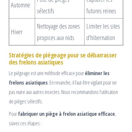
Automne
sélectifs
futures reines
Nettoyage des zones
Limiter les sites
Hiver
propices aux nids
d’hibernation
Stratégies de piégeage pour se débarrasser
des frelons asiatiques
Le piégeage est une méthode efficace pour
éliminer les
frelons asiatiques
. En revanche, il faut être vigilant pour ne
pas nuire aux autres insectes. Nous recommandons l’utilisation
de pièges sélectifs.
Pour
fabriquer un piège à frelon asiatique efficace
,
suivez ces étapes :