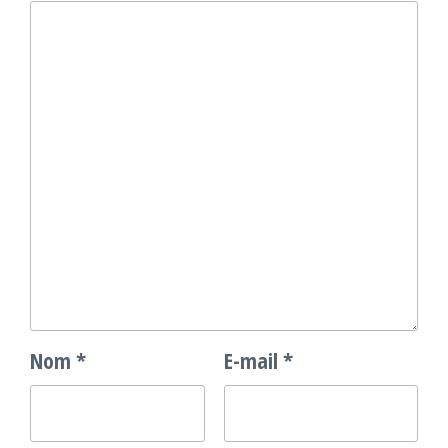
Nom
*
E-mail
*