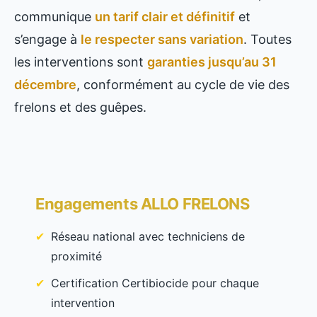
communique
un tarif clair et définitif
et
s’engage à
le respecter sans variation
. Toutes
les interventions sont
garanties jusqu’au 31
décembre
, conformément au cycle de vie des
frelons et des guêpes.
Engagements ALLO FRELONS
Réseau national avec techniciens de
proximité
Certification Certibiocide pour chaque
intervention