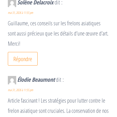
Solène Delacroix
dit :
mai 31, 2026 à 11:55 pm
Guillaume, ces conseils sur les frelons asiatiques
sont aussi précieux que les détails d’une œuvre d’art.
Merci!
Répondre
Élodie Beaumont
dit :
mai 31, 2026 à 11:55 pm
Article fascinant ! Les stratégies pour lutter contre le
frelon asiatique sont cruciales. La conservation de nos