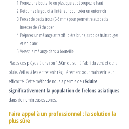
Prenez une bouteille en plastique et découpez le haut
Retournez le goulot à l’intérieur pour créer un entonnoir
Percez de petits trous (5-6 mm) pour permettre aux petits
insectes de s’échapper
Préparez un mélange attractif : bière brune, sirop de fruits rouges
et vin blanc
Versez le mélange dans la bouteille
Placez ces pièges à environ 1,50m du sol, à l’abri du vent et de la
pluie. Veillez à les entretenir régulièrement pour maintenir leur
efficacité. Cette méthode nous a permis de
réduire
significativement la population de frelons asiatiques
dans de nombreuses zones.
Faire appel à un professionnel : la solution la
plus sûre