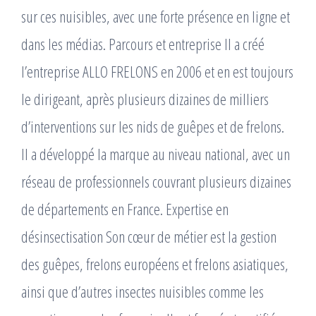
sur ces nuisibles, avec une forte présence en ligne et
dans les médias. Parcours et entreprise Il a créé
l’entreprise ALLO FRELONS en 2006 et en est toujours
le dirigeant, après plusieurs dizaines de milliers
d’interventions sur les nids de guêpes et de frelons. ​
Il a développé la marque au niveau national, avec un
réseau de professionnels couvrant plusieurs dizaines
de départements en France. Expertise en
désinsectisation Son cœur de métier est la gestion
des guêpes, frelons européens et frelons asiatiques,
ainsi que d’autres insectes nuisibles comme les