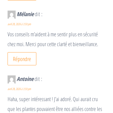
Mélanie
dit :
avril 28, 2026 à 3:59 pm
Vos conseils m’aident à me sentir plus en sécurité
chez moi. Merci pour cette clarté et bienveillance.
Répondre
Antoine
dit :
avril 28, 2026 à 3:59 pm
Haha, super intéressant ! J’ai adoré. Qui aurait cru
que les plantes pouvaient être nos alliées contre les