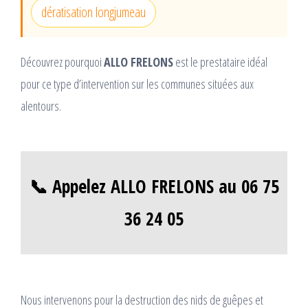
dératisation longjumeau
Découvrez pourquoi
ALLO FRELONS
est le prestataire idéal
pour ce type d’intervention sur les communes situées aux
alentours.
📞 Appelez ALLO FRELONS au 06 75
36 24 05
Nous intervenons pour la destruction des nids de guêpes et