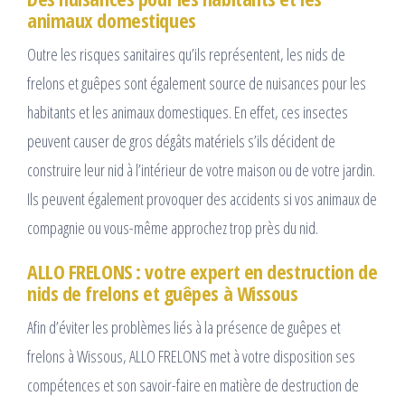
animaux domestiques
Outre les risques sanitaires qu’ils représentent, les nids de
frelons et guêpes sont également source de nuisances pour les
habitants et les animaux domestiques. En effet, ces insectes
peuvent causer de gros dégâts matériels s’ils décident de
construire leur nid à l’intérieur de votre maison ou de votre jardin.
Ils peuvent également provoquer des accidents si vos animaux de
compagnie ou vous-même approchez trop près du nid.
ALLO FRELONS : votre expert en destruction de
nids de frelons et guêpes à Wissous
Afin d’éviter les problèmes liés à la présence de guêpes et
frelons à Wissous, ALLO FRELONS met à votre disposition ses
compétences et son savoir-faire en matière de destruction de