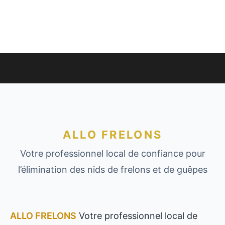
ALLO FRELONS
Votre professionnel local de confiance pour
l’élimination des nids de frelons et de guêpes
ALLO FRELONS
Votre professionnel local de