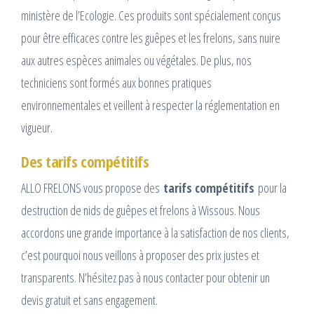
ministère de l’Ecologie. Ces produits sont spécialement conçus
pour être efficaces contre les guêpes et les frelons, sans nuire
aux autres espèces animales ou végétales. De plus, nos
techniciens sont formés aux bonnes pratiques
environnementales et veillent à respecter la réglementation en
vigueur.
Des tarifs compétitifs
ALLO FRELONS vous propose des
tarifs compétitifs
pour la
destruction de nids de guêpes et frelons à Wissous. Nous
accordons une grande importance à la satisfaction de nos clients,
c’est pourquoi nous veillons à proposer des prix justes et
transparents. N’hésitez pas à nous contacter pour obtenir un
devis gratuit et sans engagement.