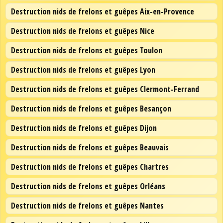
Destruction nids de frelons et guêpes Aix-en-Provence
Destruction nids de frelons et guêpes Nice
Destruction nids de frelons et guêpes Toulon
Destruction nids de frelons et guêpes Lyon
Destruction nids de frelons et guêpes Clermont-Ferrand
Destruction nids de frelons et guêpes Besançon
Destruction nids de frelons et guêpes Dijon
Destruction nids de frelons et guêpes Beauvais
Destruction nids de frelons et guêpes Chartres
Destruction nids de frelons et guêpes Orléans
Destruction nids de frelons et guêpes Nantes