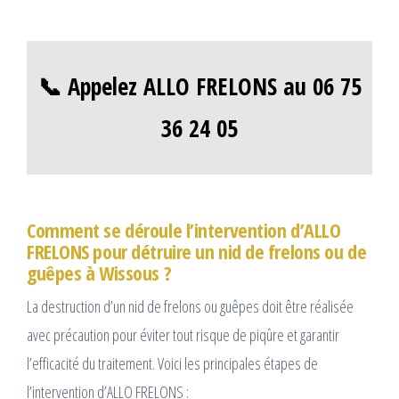
📞 Appelez ALLO FRELONS au 06 75
36 24 05
Comment se déroule l’intervention d’ALLO
FRELONS pour détruire un nid de frelons ou de
guêpes à Wissous ?
La destruction d’un nid de frelons ou guêpes doit être réalisée
avec précaution pour éviter tout risque de piqûre et garantir
l’efficacité du traitement. Voici les principales étapes de
l’intervention d’ALLO FRELONS :