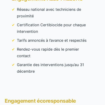
Réseau national avec techniciens de
proximité
Certification Certibiocide pour chaque
intervention
Tarifs annoncés à l’avance et respectés
Rendez-vous rapide dès le premier
contact
Garantie des interventions jusqu’au 31
décembre
Engagement écoresponsable