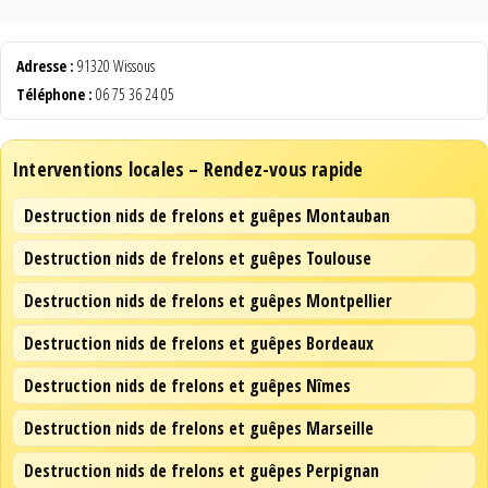
Adresse :
91320 Wissous
Téléphone :
06 75 36 24 05
Interventions locales – Rendez-vous rapide
Destruction nids de frelons et guêpes Montauban
Destruction nids de frelons et guêpes Toulouse
Destruction nids de frelons et guêpes Montpellier
Destruction nids de frelons et guêpes Bordeaux
Destruction nids de frelons et guêpes Nîmes
Destruction nids de frelons et guêpes Marseille
Destruction nids de frelons et guêpes Perpignan