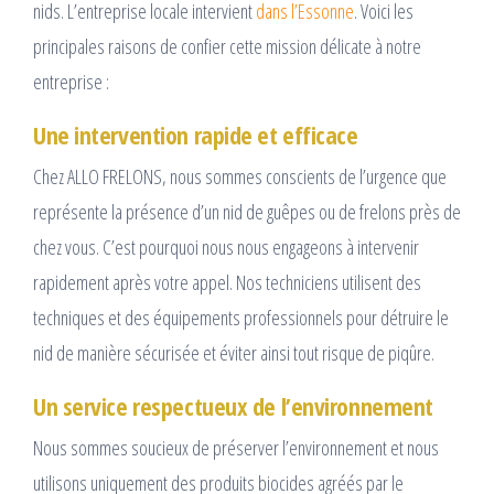
nids. L’entreprise locale intervient
dans l’Essonne
. Voici les
principales raisons de confier cette mission délicate à notre
entreprise :
Une intervention rapide et efficace
Chez ALLO FRELONS, nous sommes conscients de l’urgence que
représente la présence d’un nid de guêpes ou de frelons près de
chez vous. C’est pourquoi nous nous engageons à intervenir
rapidement après votre appel. Nos techniciens utilisent des
techniques et des équipements professionnels pour détruire le
nid de manière sécurisée et éviter ainsi tout risque de piqûre.
Un service respectueux de l’environnement
Nous sommes soucieux de préserver l’environnement et nous
utilisons uniquement des produits biocides agréés par le