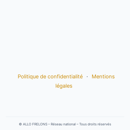
Politique de confidentialité
·
Mentions
légales
©
ALLO FRELONS – Réseau national – Tous droits réservés