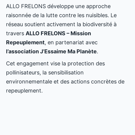
ALLO FRELONS développe une approche
raisonnée de la lutte contre les nuisibles. Le
réseau soutient activement la biodiversité à
travers
ALLO FRELONS – Mission
Repeuplement
, en partenariat avec
l’association J’Essaime Ma Planète
.
Cet engagement vise la protection des
pollinisateurs, la sensibilisation
environnementale et des actions concrètes de
repeuplement.