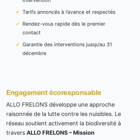
intervention
Tarifs annoncés à l’avance et respectés
Rendez-vous rapide dès le premier
contact
Garantie des interventions jusqu’au 31
décembre
Engagement écoresponsable
ALLO FRELONS développe une approche
raisonnée de la lutte contre les nuisibles. Le
réseau soutient activement la biodiversité à
travers
ALLO FRELONS – Mission