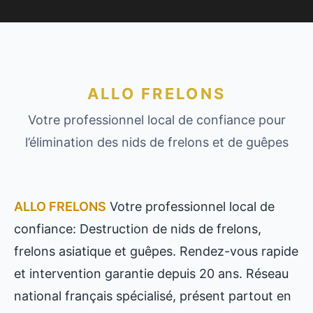
ALLO FRELONS
Votre professionnel local de confiance pour
l’élimination des nids de frelons et de guêpes
ALLO FRELONS
Votre professionnel local de
confiance: Destruction de nids de frelons,
frelons asiatique et guêpes. Rendez-vous rapide
et intervention garantie depuis 20 ans. Réseau
national français spécialisé, présent partout en