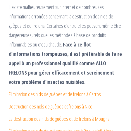
Il existe malheureusement sur internet de nombreuses
informations erronées concernant la destruction des nids de
guêpes et de frelons. Certaines d’entre elles peuvent même être
dangereuses, tels que les méthodes à base de produits
inflammables ou d’eau chaude.
Face à ce flot
d’informations trompeuses, il est préférable de faire
appel à un professionnel qualifié comme ALLO
FRELONS pour gérer efficacement et sereinement
votre problème d’insectes nuisibles
.
Élimination des nids de guêpes et de frelons à Carros
Destruction des nids de guêpes et frelons à Nice
La destruction des nids de guêpes et de frelons à Mougins