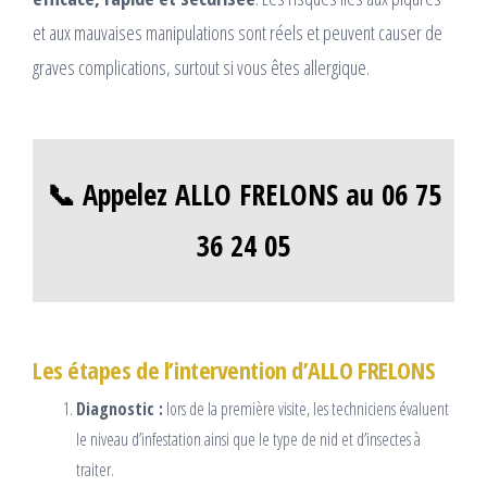
et aux mauvaises manipulations sont réels et peuvent causer de
graves complications, surtout si vous êtes allergique.
📞 Appelez ALLO FRELONS au 06 75
36 24 05
Les étapes de l’intervention d’ALLO FRELONS
Diagnostic :
lors de la première visite, les techniciens évaluent
le niveau d’infestation ainsi que le type de nid et d’insectes à
traiter.