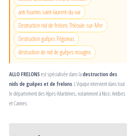
anti fourmis saint-laurent-du-var
Destruction nid de frelons Théoule-sur-Mer
Destruction guêpes Pégomas
destruction de nid de guêpes mougins
ALLO FRELONS
est spécialisée dans la
destruction des
nids de guêpes et de frelons
. L’équipe intervient dans tout
le département des Alpes-Maritimes, notamment à Nice, Antibes
et Cannes.