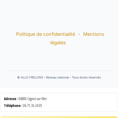
Politique de confidentialité
·
Mentions
légales
©
ALLO FRELONS – Réseau national – Tous droits réservés
Adresse :
06800 Cagnes-sur-Mer
Téléphone :
06 75 36 24 05