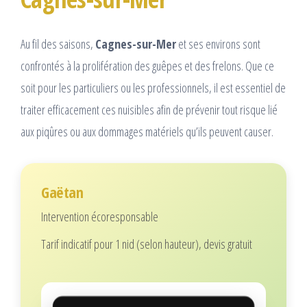
Au fil des saisons,
Cagnes-sur-Mer
et ses environs sont
confrontés à la prolifération des guêpes et des frelons. Que ce
soit pour les particuliers ou les professionnels, il est essentiel de
traiter efficacement ces nuisibles afin de prévenir tout risque lié
aux piqûres ou aux dommages matériels qu’ils peuvent causer.
Gaëtan
Intervention écoresponsable
Tarif indicatif pour 1 nid (selon hauteur), devis gratuit