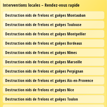
Interventions locales – Rendez-vous rapide
Destruction nids de frelons et guêpes Montauban
Destruction nids de frelons et guêpes Toulouse
Destruction nids de frelons et guêpes Montpellier
Destruction nids de frelons et guêpes Bordeaux
Destruction nids de frelons et guêpes Nîmes
Destruction nids de frelons et guêpes Marseille
Destruction nids de frelons et guêpes Perpignan
Destruction nids de frelons et guêpes Aix-en-Provence
Destruction nids de frelons et guêpes Nice
Destruction nids de frelons et guêpes Toulon