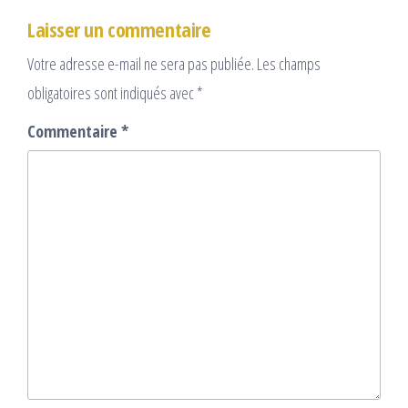
Laisser un commentaire
Votre adresse e-mail ne sera pas publiée.
Les champs
obligatoires sont indiqués avec
*
Commentaire
*