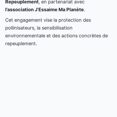
Repeuplement
, en partenariat avec
l’association J’Essaime Ma Planète
.
Cet engagement vise la protection des
pollinisateurs, la sensibilisation
environnementale et des actions concrètes de
repeuplement.