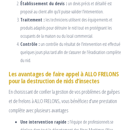
Établissement du devis :
un devis précis et détaillé est
proposé au client afin qu’il puisse valider l’intervention.
Traitement :
les techniciens utilisent des équipements et
produits adaptés pour détruire le nid tout en protégeant les
occupants de la maison ou du local commercial.
Contrôle :
un contrôle du résultat de l’intervention est effectué
quelques jours plus tard afin de s’assurer de l’éradication complète
du nid.
Les avantages de faire appel à ALLO FRELONS
pour la destruction de nids d’insectes
En choisissant de confier la gestion de vos problèmes de guêpes
et de frelons à ALLO FRELONS, vous bénéficiez d’une prestation
complète avec plusieurs avantages
Une intervention rapide :
l’équipe de professionnels se