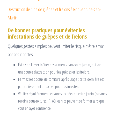
Destruction de nids de guêpes et frelons à Roquebrune-Cap-
Martin
De bonnes pratiques pour éviter les
infestations de guêpes et de frelons
Quelques gestes simples peuvent limiter le risque d’être envahi
par ces insectes :
Évitez de laisser traîner des aliments dans votre jardin, qui sont
une source d’attraction pour les guêpes et les frelons.
Fermez les bocaux de confiture après usage ; cette dernière est
particulièrement attractive pour ces insectes.
Vérifiez régulièrement les zones cachées de votre jardin (cabanes,
recoins, sous-toitures…), où les nids peuvent se former sans que
vous en ayez conscience.