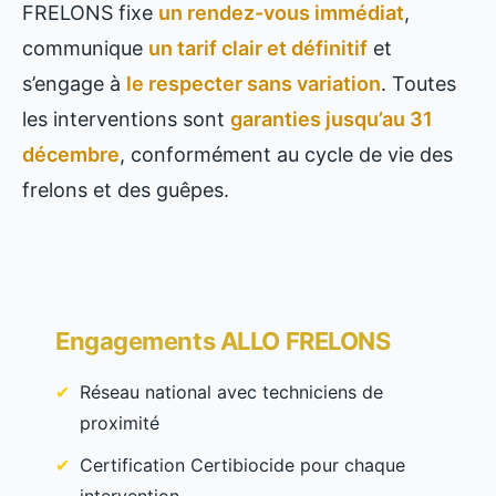
FRELONS fixe
un rendez-vous immédiat
,
communique
un tarif clair et définitif
et
s’engage à
le respecter sans variation
. Toutes
les interventions sont
garanties jusqu’au 31
décembre
, conformément au cycle de vie des
frelons et des guêpes.
Engagements ALLO FRELONS
Réseau national avec techniciens de
proximité
Certification Certibiocide pour chaque