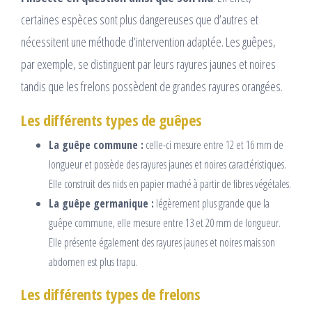
certaines espèces sont plus dangereuses que d’autres et
nécessitent une méthode d’intervention adaptée. Les guêpes,
par exemple, se distinguent par leurs rayures jaunes et noires
tandis que les frelons possèdent de grandes rayures orangées.
Les différents types de guêpes
La guêpe commune :
celle-ci mesure entre 12 et 16 mm de
longueur et possède des rayures jaunes et noires caractéristiques.
Elle construit des nids en papier maché à partir de fibres végétales.
La guêpe germanique :
légèrement plus grande que la
guêpe commune, elle mesure entre 13 et 20 mm de longueur.
Elle présente également des rayures jaunes et noires mais son
abdomen est plus trapu.
Les différents types de frelons