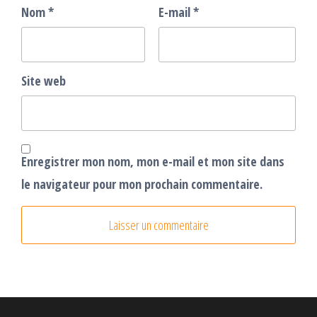
Nom
*
E-mail
*
Site web
Enregistrer mon nom, mon e-mail et mon site dans
le navigateur pour mon prochain commentaire.