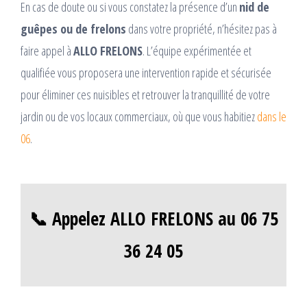
En cas de doute ou si vous constatez la présence d’un
nid de
guêpes ou de frelons
dans votre propriété, n’hésitez pas à
faire appel à
ALLO FRELONS
. L’équipe expérimentée et
qualifiée vous proposera une intervention rapide et sécurisée
pour éliminer ces nuisibles et retrouver la tranquillité de votre
jardin ou de vos locaux commerciaux, où que vous habitiez
dans le
06
.
📞 Appelez ALLO FRELONS au 06 75
36 24 05