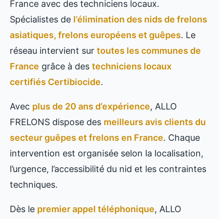
France avec des techniciens locaux.
Spécialistes de
l’élimination des nids de frelons
asiatiques, frelons européens et guêpes
. Le
réseau intervient sur
toutes les communes de
France
grâce à des
techniciens locaux
certifiés Certibiocide
.
Avec
plus de 20 ans d’expérience
, ALLO
FRELONS dispose des
meilleurs avis clients du
secteur guêpes et frelons en France
. Chaque
intervention est organisée selon la localisation,
l’urgence, l’accessibilité du nid et les contraintes
techniques.
Dès le
premier appel téléphonique
, ALLO