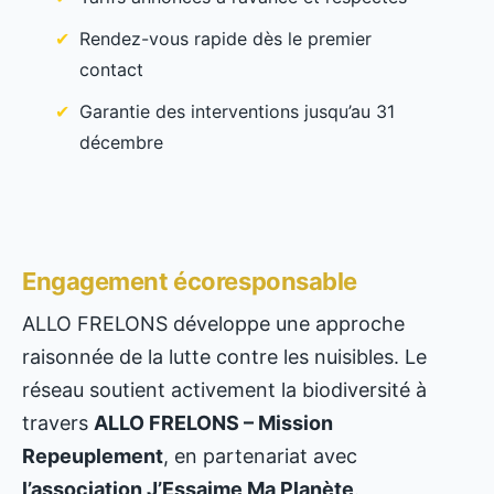
Rendez-vous rapide dès le premier
contact
Garantie des interventions jusqu’au 31
décembre
Engagement écoresponsable
ALLO FRELONS développe une approche
raisonnée de la lutte contre les nuisibles. Le
réseau soutient activement la biodiversité à
travers
ALLO FRELONS – Mission
Repeuplement
, en partenariat avec
l’association J’Essaime Ma Planète
.