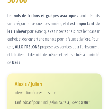
Les
nids de frelons et guêpes asiatiques
sont présents
sur la région depuis quelques années, et
il est important de
les enlever
pour éviter que ces insectes ne s’installent dans un
endroit et deviennent une menace pour la faune et la flore. Pour
cela,
ALLO FRELONS
propose ses services pour l’enlèvement
et le traitement des nids de guêpes et frelons situés à proximité
de
Uzès
.
Alexis / Julien
Intervention écoresponsable
Tarif indicatif pour 1 nid (selon hauteur), devis gratuit