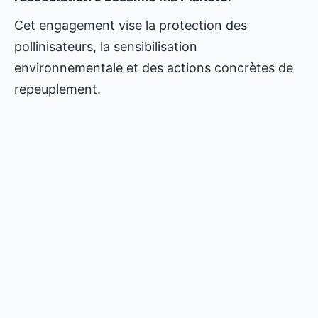
Cet engagement vise la protection des
pollinisateurs, la sensibilisation
environnementale et des actions concrètes de
repeuplement.