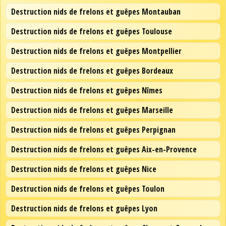
Destruction nids de frelons et guêpes Montauban
Destruction nids de frelons et guêpes Toulouse
Destruction nids de frelons et guêpes Montpellier
Destruction nids de frelons et guêpes Bordeaux
Destruction nids de frelons et guêpes Nîmes
Destruction nids de frelons et guêpes Marseille
Destruction nids de frelons et guêpes Perpignan
Destruction nids de frelons et guêpes Aix-en-Provence
Destruction nids de frelons et guêpes Nice
Destruction nids de frelons et guêpes Toulon
Destruction nids de frelons et guêpes Lyon