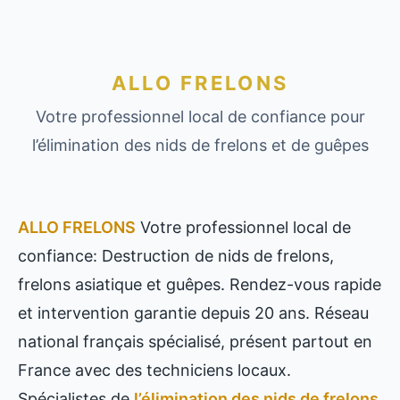
ALLO FRELONS
Votre professionnel local de confiance pour
l’élimination des nids de frelons et de guêpes
ALLO FRELONS
Votre professionnel local de
confiance: Destruction de nids de frelons,
frelons asiatique et guêpes. Rendez-vous rapide
et intervention garantie depuis 20 ans. Réseau
national français spécialisé, présent partout en
France avec des techniciens locaux.
Spécialistes de
l’élimination des nids de frelons