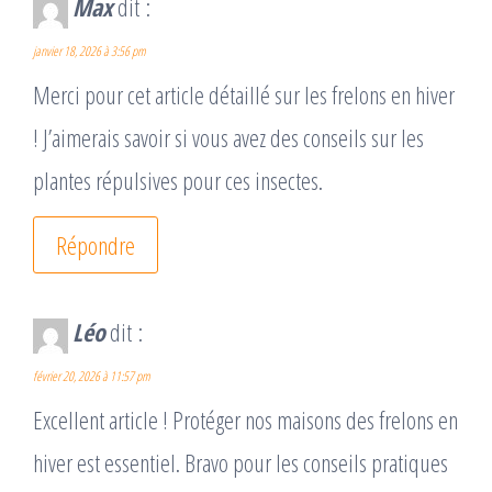
Max
dit :
janvier 18, 2026 à 3:56 pm
Merci pour cet article détaillé sur les frelons en hiver
! J’aimerais savoir si vous avez des conseils sur les
plantes répulsives pour ces insectes.
Répondre
Léo
dit :
février 20, 2026 à 11:57 pm
Excellent article ! Protéger nos maisons des frelons en
hiver est essentiel. Bravo pour les conseils pratiques