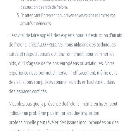
destruction des nids de frelons.
En attendant l’intervention, prévenez vos voisins et limitez vos
activités extérieures.
Il est vital de faire appel à des experts pour la destruction d’un nid
de frelons. Chez ALLO FRELONS, nous utilisons des techniques
sûres et respectueuses de l’environnement pour éliminer les
nids, qu’il s’agisse de frelons européens ou asiatiques. Notre
expérience nous permet d’intervenir efficacement, même dans
des situations complexes comme les nids en hauteur ou dans
des espaces confinés.
N’oubliez pas que la présence de frelons, même en hiver, peut
indiquer un problème plus important. Une inspection
professionnelle peut révéler des issues insoupçonnées ou des