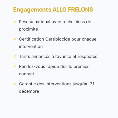
Engagements ALLO FRELONS
Réseau national avec techniciens de
proximité
Certification Certibiocide pour chaque
intervention
Tarifs annoncés à l’avance et respectés
Rendez-vous rapide dès le premier
contact
Garantie des interventions jusqu’au 31
décembre