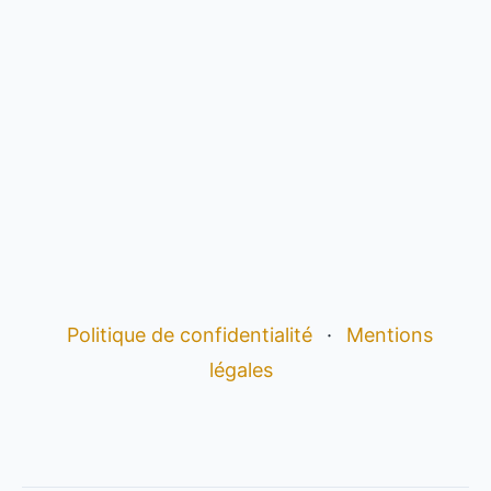
Politique de confidentialité
·
Mentions
légales