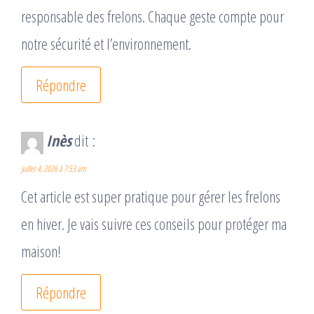
responsable des frelons. Chaque geste compte pour
notre sécurité et l’environnement.
Répondre
Inès
dit :
juillet 4, 2026 à 7:53 am
Cet article est super pratique pour gérer les frelons
en hiver. Je vais suivre ces conseils pour protéger ma
maison!
Répondre