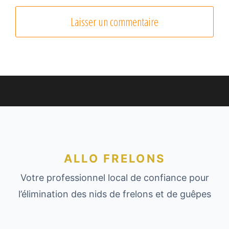
ALLO FRELONS
Votre professionnel local de confiance pour
l’élimination des nids de frelons et de guêpes