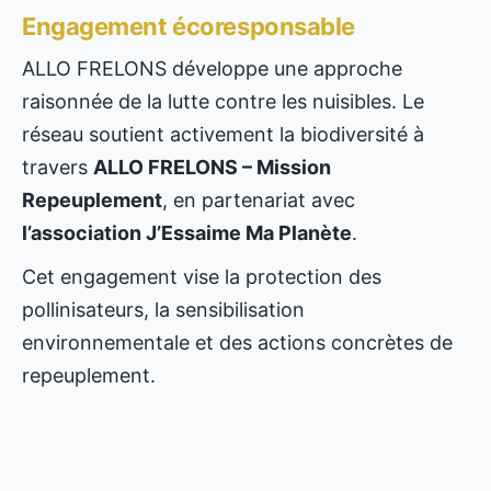
Engagement écoresponsable
ALLO FRELONS développe une approche
raisonnée de la lutte contre les nuisibles. Le
réseau soutient activement la biodiversité à
travers
ALLO FRELONS – Mission
Repeuplement
, en partenariat avec
l’association J’Essaime Ma Planète
.
Cet engagement vise la protection des
pollinisateurs, la sensibilisation
environnementale et des actions concrètes de
repeuplement.