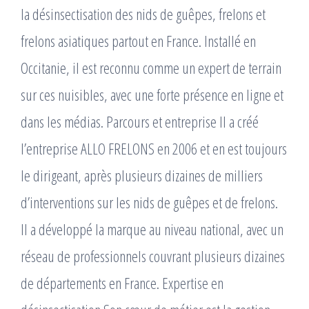
la désinsectisation des nids de guêpes, frelons et
frelons asiatiques partout en France. Installé en
Occitanie, il est reconnu comme un expert de terrain
sur ces nuisibles, avec une forte présence en ligne et
dans les médias. Parcours et entreprise Il a créé
l’entreprise ALLO FRELONS en 2006 et en est toujours
le dirigeant, après plusieurs dizaines de milliers
d’interventions sur les nids de guêpes et de frelons. ​
Il a développé la marque au niveau national, avec un
réseau de professionnels couvrant plusieurs dizaines
de départements en France. Expertise en