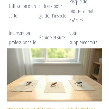
Risque de
Utilisation d’un
Efficace pour
piqûre si mal
carton
guider l’insecte
exécuté
Intervention
Coût
Rapide et sûre
professionnelle
supplémentaire