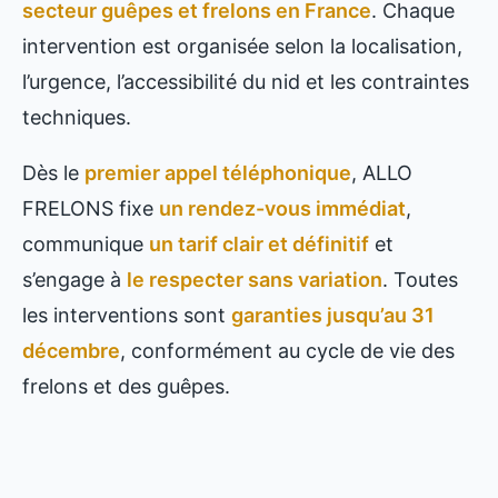
secteur guêpes et frelons en France
. Chaque
intervention est organisée selon la localisation,
l’urgence, l’accessibilité du nid et les contraintes
techniques.
Dès le
premier appel téléphonique
, ALLO
FRELONS fixe
un rendez-vous immédiat
,
communique
un tarif clair et définitif
et
s’engage à
le respecter sans variation
. Toutes
les interventions sont
garanties jusqu’au 31
décembre
, conformément au cycle de vie des
frelons et des guêpes.