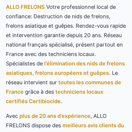
ALLO FRELONS
Votre professionnel local de
confiance: Destruction de nids de frelons,
frelons asiatique et guêpes. Rendez-vous rapide
et intervention garantie depuis 20 ans. Réseau
national français spécialisé, présent partout en
France avec des techniciens locaux.
Spécialistes de
l’élimination des nids de frelons
asiatiques, frelons européens et guêpes
. Le
réseau intervient sur
toutes les communes de
France
grâce à des
techniciens locaux
certifiés Certibiocide
.
Avec
plus de 20 ans d’expérience
, ALLO
FRELONS dispose des
meilleurs avis clients du