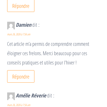
Répondre
Damien
dit :
mars 26, 2026 à 7:56 am
Cet article m’a permis de comprendre comment
éloigner ces frelons. Merci beaucoup pour ces
conseils pratiques et utiles pour l’hiver !
Répondre
Amélie Réverie
dit :
mars 26, 2026 à 7:56 am