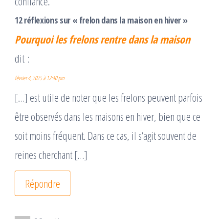
confiance.
12 réflexions sur « frelon dans la maison en hiver »
Pourquoi les frelons rentre dans la maison
dit :
février 4, 2025 à 12:40 pm
[…] est utile de noter que les frelons peuvent parfois
être observés dans les maisons en hiver, bien que ce
soit moins fréquent. Dans ce cas, il s’agit souvent de
reines cherchant […]
Répondre