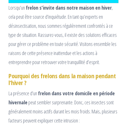
Lorsqu’un
frelon s’invite dans notre maison en hiver
,
cela peut être source d’inquiétude. En tant qu’experts en
désinsectisation, nous sommes régulièrement confrontés à ce
type de situation. Rassurez-vous, il existe des solutions efficaces
pour gérer ce problème en toute sécurité. Visitons ensemble les
raisons de cette présence inattendue et les actions à
entreprendre pour retrouver votre tranquillité d’esprit.
Pourquoi des frelons dans la maison pendant
l’hiver ?
La présence d’un
frelon dans votre domicile en période
hivernale
peut sembler surprenante. Donc, ces insectes sont
généralement moins actifs durant les mois froids. Mais, plusieurs
facteurs peuvent expliquer cette intrusion :