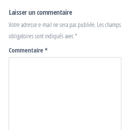
Laisser un commentaire
Votre adresse e-mail ne sera pas publiée.
Les champs
obligatoires sont indiqués avec
*
Commentaire
*