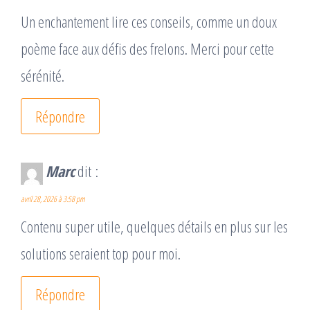
Un enchantement lire ces conseils, comme un doux
poème face aux défis des frelons. Merci pour cette
sérénité.
Répondre
Marc
dit :
avril 28, 2026 à 3:58 pm
Contenu super utile, quelques détails en plus sur les
solutions seraient top pour moi.
Répondre