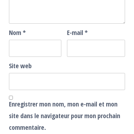
Nom
*
E-mail
*
Site web
Enregistrer mon nom, mon e-mail et mon
site dans le navigateur pour mon prochain
commentaire.