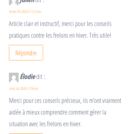
février 20, 2026 à 11:57 pm
Article clair et instructif, merci pour les conseils
pratiques contre les frelons en hiver. Très utile!
Répondre
Élodie
dit :
mars 26, 2026 à 7:56 am
Merci pour ces conseils précieux, ils m’ont vraiment
aidée à mieux comprendre comment gérer la
situation avec les frelons en hiver.