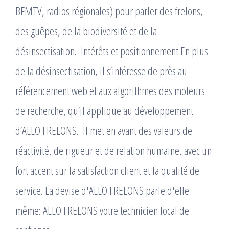
BFMTV, radios régionales) pour parler des frelons,
des guêpes, de la biodiversité et de la
désinsectisation. ​ Intérêts et positionnement En plus
de la désinsectisation, il s’intéresse de près au
référencement web et aux algorithmes des moteurs
de recherche, qu’il applique au développement
d’ALLO FRELONS. ​ Il met en avant des valeurs de
réactivité, de rigueur et de relation humaine, avec un
fort accent sur la satisfaction client et la qualité de
service. La devise d'ALLO FRELONS parle d'elle
même: ALLO FRELONS votre technicien local de