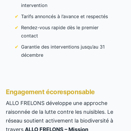
intervention
Tarifs annoncés à l’avance et respectés
Rendez-vous rapide dès le premier
contact
Garantie des interventions jusqu’au 31
décembre
Engagement écoresponsable
ALLO FRELONS développe une approche
raisonnée de la lutte contre les nuisibles. Le
réseau soutient activement la biodiversité à
travers
ALLO FRELONS – Mission