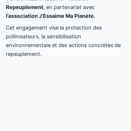
Repeuplement
, en partenariat avec
l’association J’Essaime Ma Planète
.
Cet engagement vise la protection des
pollinisateurs, la sensibilisation
environnementale et des actions concrètes de
repeuplement.