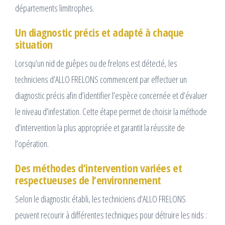
départements limitrophes.
Un diagnostic précis et adapté à chaque
situation
Lorsqu’un nid de guêpes ou de frelons est détecté, les
techniciens d’ALLO FRELONS commencent par effectuer un
diagnostic précis afin d’identifier l’espèce concernée et d’évaluer
le niveau d’infestation. Cette étape permet de choisir la méthode
d’intervention la plus appropriée et garantit la réussite de
l’opération.
Des méthodes d’intervention variées et
respectueuses de l’environnement
Selon le diagnostic établi, les techniciens d’ALLO FRELONS
peuvent recourir à différentes techniques pour détruire les nids :