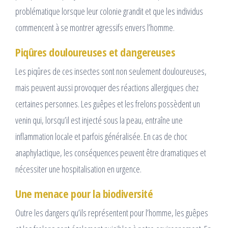
problématique lorsque leur colonie grandit et que les individus
commencent à se montrer agressifs envers l’homme.
Piqûres douloureuses et dangereuses
Les piqûres de ces insectes sont non seulement douloureuses,
mais peuvent aussi provoquer des réactions allergiques chez
certaines personnes. Les guêpes et les frelons possèdent un
venin qui, lorsqu’il est injecté sous la peau, entraîne une
inflammation locale et parfois généralisée. En cas de choc
anaphylactique, les conséquences peuvent être dramatiques et
nécessiter une hospitalisation en urgence.
Une menace pour la biodiversité
Outre les dangers qu’ils représentent pour l’homme, les guêpes