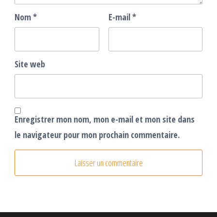
Nom
*
E-mail
*
Site web
Enregistrer mon nom, mon e-mail et mon site dans
le navigateur pour mon prochain commentaire.