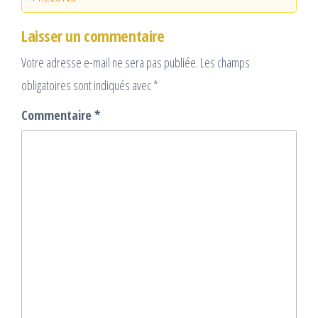
Laisser un commentaire
Votre adresse e-mail ne sera pas publiée.
Les champs
obligatoires sont indiqués avec
*
Commentaire
*