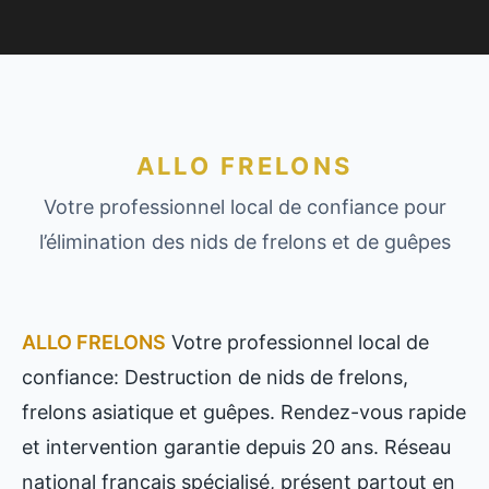
ALLO FRELONS
Votre professionnel local de confiance pour
l’élimination des nids de frelons et de guêpes
ALLO FRELONS
Votre professionnel local de
confiance: Destruction de nids de frelons,
frelons asiatique et guêpes. Rendez-vous rapide
et intervention garantie depuis 20 ans. Réseau
national français spécialisé, présent partout en