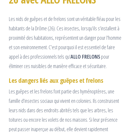
Les nids de guêpes et de frelons sont un véritable fléau pour les
habitants de la Drôme (26). Ces insectes, lorsqu’ils s’installent à
proximité des habitations, représentent un danger pour l’homme
et son environnement. C’est pourquoi il est essentiel de faire
appel à des professionnels tels qu’
ALLO FRELONS
pour
éliminer ces nuisibles de manière efficace et sécuritaire.
Les dangers liés aux guêpes et frelons
Les guêpes et les frelons font partie des hyménoptères, une
famille d’insectes sociaux qui vivent en colonies. Ils construisent
leurs nids dans des endroits abrités tels que les arbres, les
toitures ou encore les volets de nos maisons. Si leur présence
peut passer inaperçue au début, elle devient rapidement