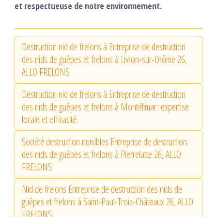
et respectueuse de notre environnement.
Destruction nid de frelons à Entreprise de destruction
des nids de guêpes et frelons à Livron-sur-Drôme 26,
ALLO FRELONS
Destruction nid de frelons à Entreprise de destruction
des nids de guêpes et frelons à Montélimar : expertise
locale et efficacité
Société destruction nuisibles Entreprise de destruction
des nids de guêpes et frelons à Pierrelatte 26, ALLO
FRELONS
Nid de frelons Entreprise de destruction des nids de
guêpes et frelons à Saint-Paul-Trois-Châteaux 26, ALLO
FRELONS