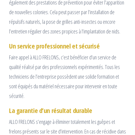
également des prestations de prévention pour éviter l’apparition
de nouvelles colonies. Cela peut passer par l’installation de
répulsifs naturels, la pose de grilles anti-insectes ou encore
l’entretien régulier des zones propices à l’implantation de nids.
Un service professionnel et sécurisé
Faire appel à ALLO FRELONS, c’est bénéficier d’un service de
qualité réalisé par des professionnels expérimentés. Tous les
techniciens de l’entreprise possèdent une solide formation et
sont équipés du matériel nécessaire pour intervenir en toute
sécurité.
La garantie d’un résultat durable
ALLO FRELONS s’engage à éliminer totalement les guêpes et
frelons présents sur le site d’intervention. En cas de récidive dans