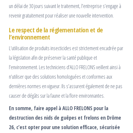
un délai de 30 jours suivant le traitement, l’entreprise s’engage à
revenir gratuitement pour réaliser une nouvelle intervention.
Le respect de la réglementation et de
l’environnement
L’utilisation de produits insecticides est strictement encadrée par
la législation afin de préserver la santé publique et
l’environnement. Les techniciens d’ALLO FRELONS veillent ainsi à
n’utiliser que des solutions homologuées et conformes aux
dernières normes en vigueur. Ils s’assurent également de ne pas
causer de dégâts sur la faune et la flore environnantes.
En somme, faire appel à ALLO FRELONS pour la
destruction des nids de guêpes et frelons en Drôme
26, c’est opter pour une solution efficace, sécurisée