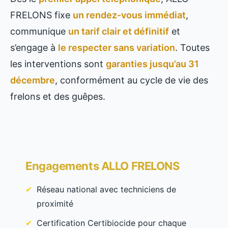
FRELONS fixe
un rendez-vous immédiat
,
communique
un tarif clair et définitif
et
s’engage à
le respecter sans variation
. Toutes
les interventions sont
garanties jusqu’au 31
décembre
, conformément au cycle de vie des
frelons et des guêpes.
Engagements ALLO FRELONS
Réseau national avec techniciens de
proximité
Certification Certibiocide pour chaque