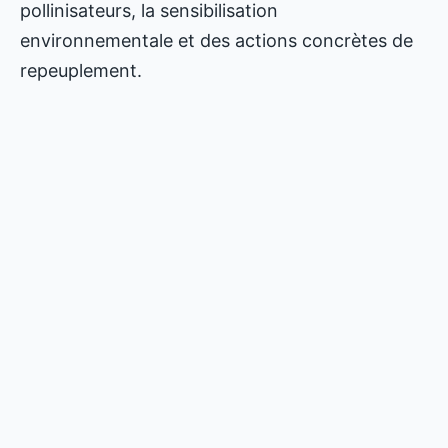
pollinisateurs, la sensibilisation
environnementale et des actions concrètes de
repeuplement.