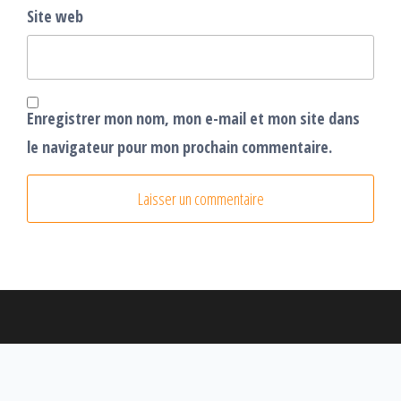
Site web
Enregistrer mon nom, mon e-mail et mon site dans
le navigateur pour mon prochain commentaire.