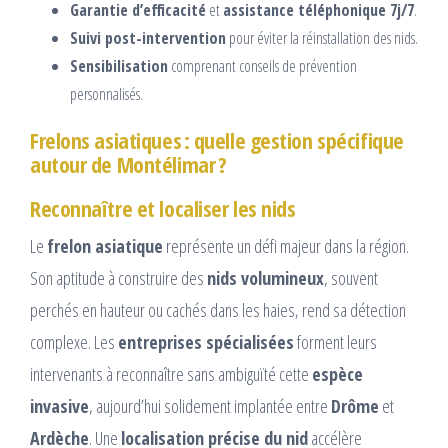
Garantie d’efficacité
et
assistance téléphonique 7j/7
.
Suivi post-intervention
pour éviter la réinstallation des nids.
Sensibilisation
comprenant conseils de prévention
personnalisés.
Frelons asiatiques : quelle gestion spécifique
autour de Montélimar ?
Reconnaître et localiser les nids
Le
frelon asiatique
représente un défi majeur dans la région.
Son aptitude à construire des
nids volumineux
, souvent
perchés en hauteur ou cachés dans les haies, rend sa détection
complexe. Les
entreprises spécialisées
forment leurs
intervenants à reconnaître sans ambiguïté cette
espèce
invasive
, aujourd’hui solidement implantée entre
Drôme
et
Ardèche
. Une
localisation précise du nid
accélère