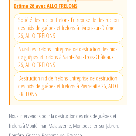
Drôme 26 avec ALLO FRELONS
Société destruction frelons Entreprise de destruction
des nids de guêpes et frelons à Livron-sur-Drôme
26, ALLO FRELONS
Nuisibles frelons Entreprise de destruction des nids
de guêpes et frelons à Saint-Paul-Trois-Châteaux
26, ALLO FRELONS
Destruction nid de frelons Entreprise de destruction
des nids de guêpes et frelons à Pierrelatte 26, ALLO
FRELONS
Nous intervenons pour la destruction des nids de guêpes et
frelons à Montélimar, Malataverne, Montboucher-sur-Jabron,
Donzère, Grignan, Rochemaure, Savasse.