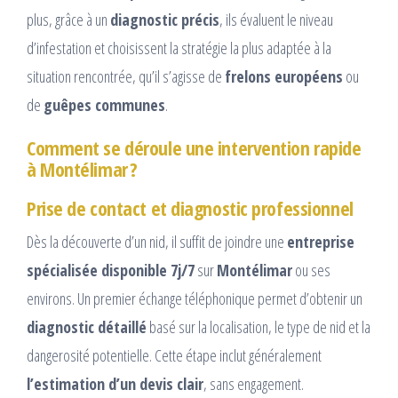
plus, grâce à un
diagnostic précis
, ils évaluent le niveau
d’infestation et choisissent la stratégie la plus adaptée à la
situation rencontrée, qu’il s’agisse de
frelons européens
ou
de
guêpes communes
.
Comment se déroule une intervention rapide
à Montélimar ?
Prise de contact et diagnostic professionnel
Dès la découverte d’un nid, il suffit de joindre une
entreprise
spécialisée disponible 7j/7
sur
Montélimar
ou ses
environs. Un premier échange téléphonique permet d’obtenir un
diagnostic détaillé
basé sur la localisation, le type de nid et la
dangerosité potentielle. Cette étape inclut généralement
l’estimation d’un devis clair
, sans engagement.