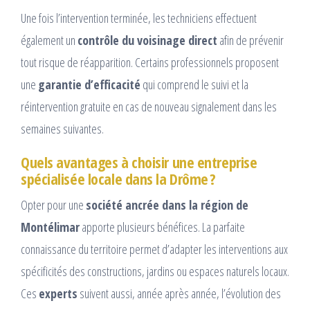
Une fois l’intervention terminée, les techniciens effectuent
également un
contrôle du voisinage direct
afin de prévenir
tout risque de réapparition. Certains professionnels proposent
une
garantie d’efficacité
qui comprend le suivi et la
réintervention gratuite en cas de nouveau signalement dans les
semaines suivantes.
Quels avantages à choisir une entreprise
spécialisée locale dans la Drôme ?
Opter pour une
société ancrée dans la région de
Montélimar
apporte plusieurs bénéfices. La parfaite
connaissance du territoire permet d’adapter les interventions aux
spécificités des constructions, jardins ou espaces naturels locaux.
Ces
experts
suivent aussi, année après année, l’évolution des