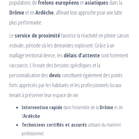
populations de
frelons européens
et
asiatiques
dans la
Drôme
et en
Ardèche
, affinant leur approche pour une lutte
plus performante.
Le
service de proximité
favorise la réactivité en pleine saison
estivale, période où les demandes explosent. Grâce à un
maillage territorial dense, les
délais d’attente
sont fortement
raccourcis. L’écoute des besoins spécifiques et la
personnalisation des
devis
constituent également des points
forts appréciés par les habitants et les professionnels locaux
tenant à préserver leur espace de vie.
Intervention rapide
dans l’ensemble de la
Drôme
et de
l’
Ardèche
.
Techniciens certifiés et assurés
utilisant du matériel
professionnel.