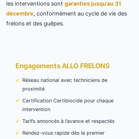
les interventions sont
garanties jusqu’au 31
décembre
, conformément au cycle de vie des
frelons et des guêpes.
Engagements ALLO FRELONS
Réseau national avec techniciens de
proximité
Certification Certibiocide pour chaque
intervention
Tarifs annoncés à l’avance et respectés
Rendez-vous rapide dès le premier