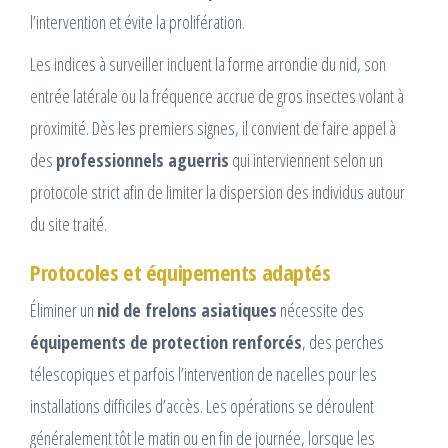
l’intervention et évite la prolifération.
Les indices à surveiller incluent la forme arrondie du nid, son
entrée latérale ou la fréquence accrue de gros insectes volant à
proximité. Dès les premiers signes, il convient de faire appel à
des
professionnels aguerris
qui interviennent selon un
protocole strict afin de limiter la dispersion des individus autour
du site traité.
Protocoles et équipements adaptés
Éliminer un
nid de frelons asiatiques
nécessite des
équipements de protection renforcés
, des perches
télescopiques et parfois l’intervention de nacelles pour les
installations difficiles d’accès. Les opérations se déroulent
généralement tôt le matin ou en fin de journée, lorsque les