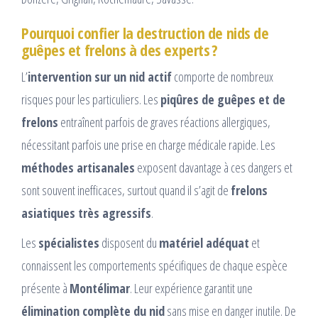
Pourquoi confier la destruction de nids de
guêpes et frelons à des experts ?
L’
intervention sur un nid actif
comporte de nombreux
risques pour les particuliers. Les
piqûres de guêpes et de
frelons
entraînent parfois de graves réactions allergiques,
nécessitant parfois une prise en charge médicale rapide. Les
méthodes artisanales
exposent davantage à ces dangers et
sont souvent inefficaces, surtout quand il s’agit de
frelons
asiatiques très agressifs
.
Les
spécialistes
disposent du
matériel adéquat
et
connaissent les comportements spécifiques de chaque espèce
présente à
Montélimar
. Leur expérience garantit une
élimination complète du nid
sans mise en danger inutile. De