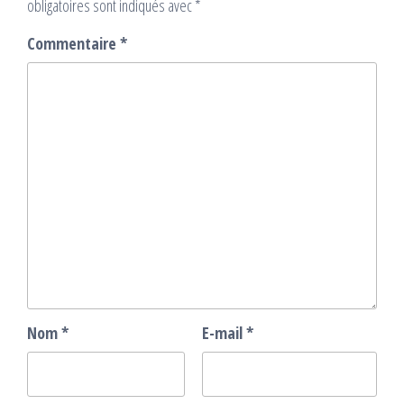
obligatoires sont indiqués avec
*
Commentaire
*
Nom
*
E-mail
*