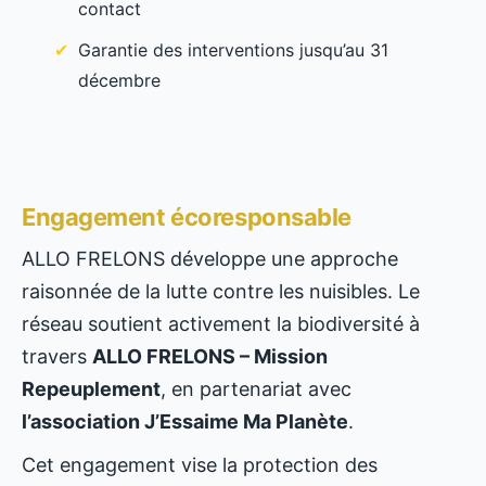
contact
Garantie des interventions jusqu’au 31
décembre
Engagement écoresponsable
ALLO FRELONS développe une approche
raisonnée de la lutte contre les nuisibles. Le
réseau soutient activement la biodiversité à
travers
ALLO FRELONS – Mission
Repeuplement
, en partenariat avec
l’association J’Essaime Ma Planète
.
Cet engagement vise la protection des