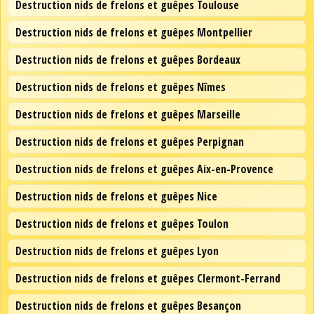
Destruction nids de frelons et guêpes Toulouse
Destruction nids de frelons et guêpes Montpellier
Destruction nids de frelons et guêpes Bordeaux
Destruction nids de frelons et guêpes Nîmes
Destruction nids de frelons et guêpes Marseille
Destruction nids de frelons et guêpes Perpignan
Destruction nids de frelons et guêpes Aix-en-Provence
Destruction nids de frelons et guêpes Nice
Destruction nids de frelons et guêpes Toulon
Destruction nids de frelons et guêpes Lyon
Destruction nids de frelons et guêpes Clermont-Ferrand
Destruction nids de frelons et guêpes Besançon