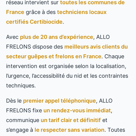
réseau intervient sur
toutes les communes de
France
grâce à des
techniciens locaux
certifiés Certibiocide
.
Avec
plus de 20 ans d’expérience
, ALLO
FRELONS dispose des
meilleurs avis clients du
secteur guêpes et frelons en France
. Chaque
intervention est organisée selon la localisation,
l’urgence, l’accessibilité du nid et les contraintes
techniques.
Dès le
premier appel téléphonique
, ALLO
FRELONS fixe
un rendez-vous immédiat
,
communique
un tarif clair et définitif
et
s’engage à
le respecter sans variation
. Toutes