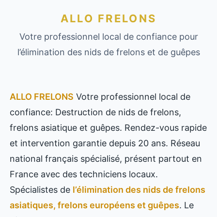
ALLO FRELONS
Votre professionnel local de confiance pour
l’élimination des nids de frelons et de guêpes
ALLO FRELONS
Votre professionnel local de
confiance: Destruction de nids de frelons,
frelons asiatique et guêpes. Rendez-vous rapide
et intervention garantie depuis 20 ans. Réseau
national français spécialisé, présent partout en
France avec des techniciens locaux.
Spécialistes de
l’élimination des nids de frelons
asiatiques, frelons européens et guêpes
. Le