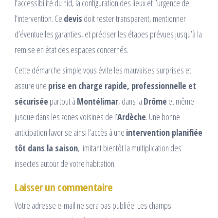
l’accessibilité du nid, la configuration des lieux et l’urgence de
l’intervention. Ce
devis
doit rester transparent, mentionner
d’éventuelles garanties, et préciser les étapes prévues jusqu’à la
remise en état des espaces concernés.
Cette démarche simple vous évite les mauvaises surprises et
assure une
prise en charge rapide, professionnelle et
sécurisée
partout à
Montélimar
, dans la
Drôme
et même
jusque dans les zones voisines de l’
Ardèche
. Une bonne
anticipation favorise ainsi l’accès à une
intervention planifiée
tôt dans la saison
, limitant bientôt la multiplication des
insectes autour de votre habitation.
Laisser un commentaire
Votre adresse e-mail ne sera pas publiée.
Les champs