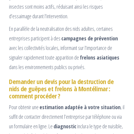
insectes sont moins actifs, réduisant ainsi les risques
d’essaimage durant l’intervention.
En parallèle de la neutralisation des nids adultes, certaines
entreprises participent à des
campagnes de prévention
avec les collectivités locales, informant sur l’importance de
signaler rapidement toute apparition de
frelons asiatiques
dans les environnements publics ou privés.
Demander un devis pour la destruction de
nids de guêpes et frelons à Montélimar :
comment procéder ?
Pour obtenir une
estimation adaptée à votre situation
, il
suffit de contacter directement l’entreprise par téléphone ou via
un formulaire en ligne. Le
diagnostic
inclura le type de nuisible,