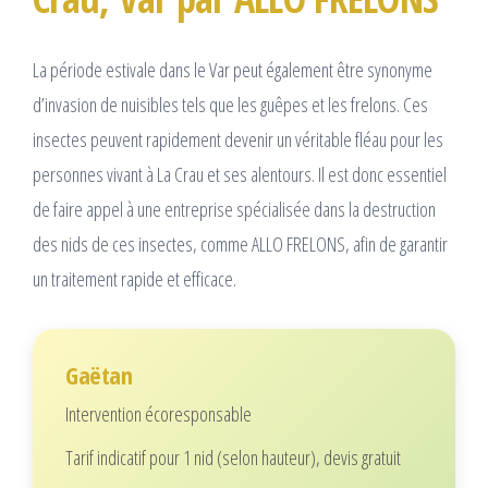
La période estivale dans le Var peut également être synonyme
d’invasion de nuisibles tels que les guêpes et les frelons. Ces
insectes peuvent rapidement devenir un véritable fléau pour les
personnes vivant à La Crau et ses alentours. Il est donc essentiel
de faire appel à une entreprise spécialisée dans la destruction
des nids de ces insectes, comme ALLO FRELONS, afin de garantir
un traitement rapide et efficace.
Gaëtan
Intervention écoresponsable
Tarif indicatif pour 1 nid (selon hauteur), devis gratuit