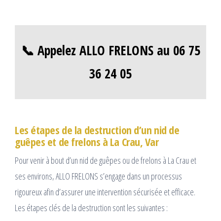
📞 Appelez ALLO FRELONS au 06 75
36 24 05
Les étapes de la destruction d’un nid de
guêpes et de frelons à La Crau, Var
Pour venir à bout d’un nid de guêpes ou de frelons à La Crau et
ses environs, ALLO FRELONS s’engage dans un processus
rigoureux afin d’assurer une intervention sécurisée et efficace.
Les étapes clés de la destruction sont les suivantes :