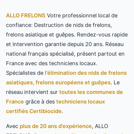
ALLO FRELONS
Votre professionnel local de
confiance: Destruction de nids de frelons,
frelons asiatique et guêpes. Rendez-vous rapide
et intervention garantie depuis 20 ans. Réseau
national français spécialisé, présent partout en
France avec des techniciens locaux.
Spécialistes de
l’élimination des nids de frelons
asiatiques, frelons européens et guêpes
. Le
réseau intervient sur
toutes les communes de
France
grâce à des
techniciens locaux
certifiés Certibiocide
.
Avec
plus de 20 ans d’expérience
, ALLO