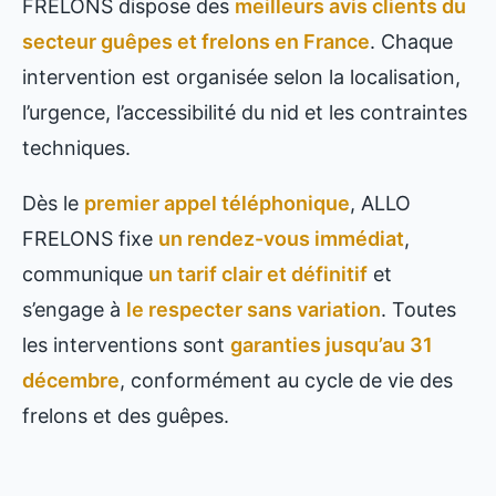
FRELONS dispose des
meilleurs avis clients du
secteur guêpes et frelons en France
. Chaque
intervention est organisée selon la localisation,
l’urgence, l’accessibilité du nid et les contraintes
techniques.
Dès le
premier appel téléphonique
, ALLO
FRELONS fixe
un rendez-vous immédiat
,
communique
un tarif clair et définitif
et
s’engage à
le respecter sans variation
. Toutes
les interventions sont
garanties jusqu’au 31
décembre
, conformément au cycle de vie des
frelons et des guêpes.