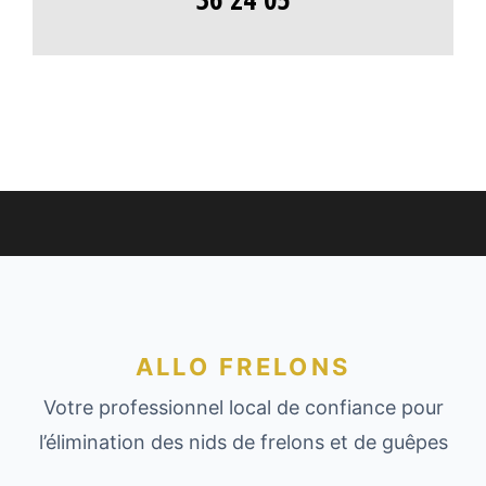
ALLO FRELONS
Votre professionnel local de confiance pour
l’élimination des nids de frelons et de guêpes