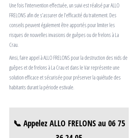
Une fois l’intervention effectuée, un suivi est réalisé par ALLO
FRELONS afin de s’assurer de l’efficacité du traitement. Des
conseils peuvent également être apportés pour limiter les
risques de nouvelles invasions de guêpes ou de frelons à La
Crau.
Ainsi, faire appel à ALLO FRELONS pour la destruction des nids de
guêpes et de frelons à La Crau et dans le Var représente une
solution efficace et sécurisée pour préserver la quiétude des
habitants durant la période estivale.
📞 Appelez ALLO FRELONS au 06 75
36 24 05