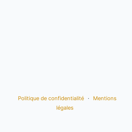
Politique de confidentialité
·
Mentions
légales