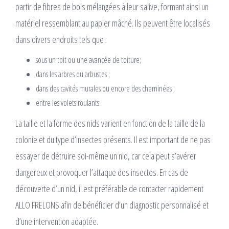
partir de fibres de bois mélangées à leur salive, formant ainsi un
matériel ressemblant au papier mâché. Ils peuvent être localisés
dans divers endroits tels que :
sous un toit ou une avancée de toiture;
dans les arbres ou arbustes ;
dans des cavités murales ou encore des cheminées ;
entre les volets roulants.
La taille et la forme des nids varient en fonction de la taille de la
colonie et du type d’insectes présents. Il est important de ne pas
essayer de détruire soi-même un nid, car cela peut s’avérer
dangereux et provoquer l’attaque des insectes. En cas de
découverte d’un nid, il est préférable de contacter rapidement
ALLO FRELONS afin de bénéficier d’un diagnostic personnalisé et
d’une intervention adaptée.