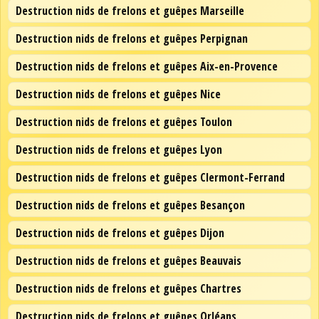
Destruction nids de frelons et guêpes Marseille
Destruction nids de frelons et guêpes Perpignan
Destruction nids de frelons et guêpes Aix-en-Provence
Destruction nids de frelons et guêpes Nice
Destruction nids de frelons et guêpes Toulon
Destruction nids de frelons et guêpes Lyon
Destruction nids de frelons et guêpes Clermont-Ferrand
Destruction nids de frelons et guêpes Besançon
Destruction nids de frelons et guêpes Dijon
Destruction nids de frelons et guêpes Beauvais
Destruction nids de frelons et guêpes Chartres
Destruction nids de frelons et guêpes Orléans