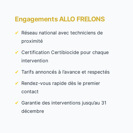
Engagements ALLO FRELONS
Réseau national avec techniciens de
proximité
Certification Certibiocide pour chaque
intervention
Tarifs annoncés à l’avance et respectés
Rendez-vous rapide dès le premier
contact
Garantie des interventions jusqu’au 31
décembre