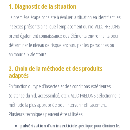
1. Diagnostic de la situation
La première étape consiste à évaluer la situation en identifiant les
insectes présents ainsi que l’emplacement du nid. ALLO FRELONS
prend également connaissance des éléments environnants pour
déterminer le niveau de risque encouru par les personnes ou
animaux aux alentours.
2. Choix de la méthode et des produits
adaptés
En fonction du type d’insectes et des conditions extérieures
(distance du nid, accessibilité, etc.), ALLO FRELONS sélectionne la
méthode la plus appropriée pour intervenir efficacement.
Plusieurs techniques peuvent être utilisées :
pulvérisation d’un insecticide
spécifique pour éliminer les