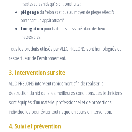
insectes et les nids qu’ils ont construits ;
piégeage
du frelon asiatique au moyen de pièges sélectifs
contenant un appât attractif;
fumigation
pour traiter les nids situés dans des lieux
inaccessibles.
Tous les produits utilisés par ALLO FRELONS sont homologués et
respectueux de l’environnement.
3. Intervention sur site
ALLO FRELONS intervient rapidement afin de réaliser la
destruction du nid dans les meilleures conditions. Les techniciens
sont équipés d’un matériel professionnel et de protections
individuelles pour éviter tout risque en cours d’intervention.
4. Suivi et prévention