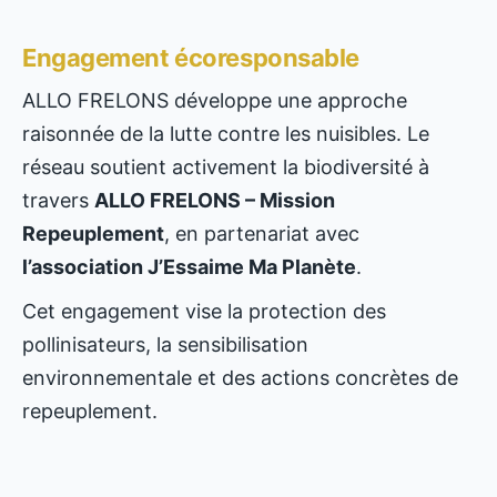
Engagement écoresponsable
ALLO FRELONS développe une approche
raisonnée de la lutte contre les nuisibles. Le
réseau soutient activement la biodiversité à
travers
ALLO FRELONS – Mission
Repeuplement
, en partenariat avec
l’association J’Essaime Ma Planète
.
Cet engagement vise la protection des
pollinisateurs, la sensibilisation
environnementale et des actions concrètes de
repeuplement.