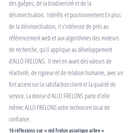
des guêpes, de la biodiversité et de la
désinsectisation. ​ Intérêts et positionnement En plus
de la désinsectisation, il s’intéresse de près au
référencement web et aux algorithmes des moteurs
de recherche, qu’il applique au développement
d’ALLO FRELONS. ​ Il met en avant des valeurs de
réactivité, de rigueur et de relation humaine, avec un
fort accent sur la satisfaction client et la qualité de
service. La devise d'ALLO FRELONS parle d'elle
même: ALLO FRELONS votre technicien local de
confiance.
16 réflexions sur « nid frelon asiatique arbre »