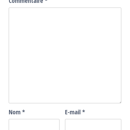
Commentaire
*
Nom
*
E-mail
*