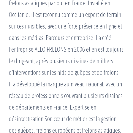
frelons asiatiques partout en France. Installé en
Occitanie, il est reconnu comme un expert de terrain
sur ces nuisibles, avec une forte présence en ligne et
dans les médias. Parcours et entreprise Il a créé
l’entreprise ALLO FRELONS en 2006 et en est toujours
le dirigeant, après plusieurs dizaines de milliers
d’interventions sur les nids de guêpes et de frelons. ​
Il a développé la marque au niveau national, avec un
réseau de professionnels couvrant plusieurs dizaines
de départements en France. Expertise en
désinsectisation Son cœur de métier est la gestion
des guêpes, frelons européens et frelons asiatiques,