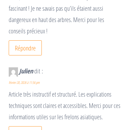
fascinant ! Je ne savais pas qu’ils étaient aussi
dangereux en haut des arbres. Merci pour les
conseils précieux !
Répondre
Julien
dit :
février 20, 2026 à 11:56 pm
Article très instructif et structuré. Les explications
techniques sont claires et accessibles. Merci pour ces
informations utiles sur les frelons asiatiques.