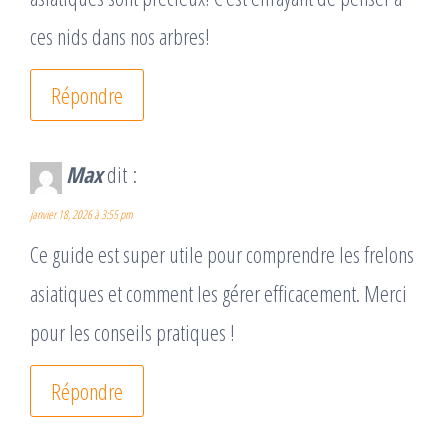
ces nids dans nos arbres!
Répondre
Max
dit :
janvier 18, 2026 à 3:55 pm
Ce guide est super utile pour comprendre les frelons
asiatiques et comment les gérer efficacement. Merci
pour les conseils pratiques !
Répondre