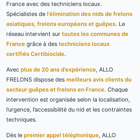
France avec des techniciens locaux.
Spécialistes de
l’élimination des nids de frelons
asiatiques, frelons européens et guêpes
. Le
réseau intervient sur
toutes les communes de
France
grâce à des
techniciens locaux
certifiés Certibiocide
.
Avec
plus de 20 ans d’expérience
, ALLO
FRELONS dispose des
meilleurs avis clients du
secteur guêpes et frelons en France
. Chaque
intervention est organisée selon la localisation,
l’urgence, l’accessibilité du nid et les contraintes
techniques.
Dès le
premier appel téléphonique
, ALLO