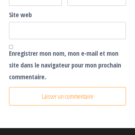
Site web
Enregistrer mon nom, mon e-mail et mon
site dans le navigateur pour mon prochain
commentaire.