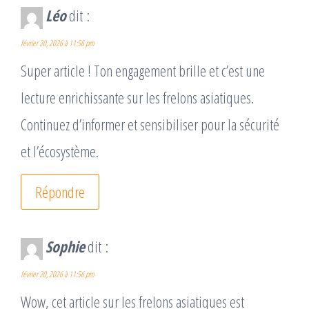
Léo
dit :
février 20, 2026 à 11:56 pm
Super article ! Ton engagement brille et c’est une
lecture enrichissante sur les frelons asiatiques.
Continuez d’informer et sensibiliser pour la sécurité
et l’écosystème.
Répondre
Sophie
dit :
février 20, 2026 à 11:56 pm
Wow, cet article sur les frelons asiatiques est