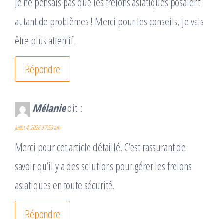
Je ne pensais pas que les frelons asiatiques posaient
autant de problèmes ! Merci pour les conseils, je vais
être plus attentif.
Répondre
Mélanie
dit :
juillet 4, 2026 à 7:53 am
Merci pour cet article détaillé. C’est rassurant de
savoir qu’il y a des solutions pour gérer les frelons
asiatiques en toute sécurité.
Répondre