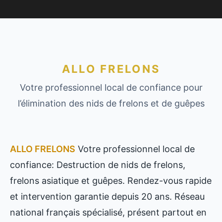
ALLO FRELONS
Votre professionnel local de confiance pour
l’élimination des nids de frelons et de guêpes
ALLO FRELONS
Votre professionnel local de
confiance: Destruction de nids de frelons,
frelons asiatique et guêpes. Rendez-vous rapide
et intervention garantie depuis 20 ans. Réseau
national français spécialisé, présent partout en