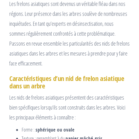
Les frelons asiatiques sont devenus un véritable fléau dans nos
régions. Leur présence dans les arbres soulève de nombreuses
inquiétudes. En tant qu’experts en désinsectisation, nous
sommes régulièrement confrontés à cette problématique.
Passons en revue ensemble les particularités des nids de frelons
asiatiques dans les arbres et les mesures à prendre pour y faire
face efficacement.
Caractéristiques d’un nid de frelon asiatique
dans un arbre
Les nids de frelons asiatiques présentent des caractéristiques
bien spécifiques lorsqu’ils sont construits dans les arbres. Voici
les principaux éléments à connaître :
Forme :
sphérique ou ovale
Texture : ressemblant à du
papier mâché gris