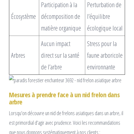
Participation à la
Perturbation de
Écosystème
décomposition de
l’équilibre
matière organique
écologique local
Aucun impact
Stress pour la
Arbres
direct sur la santé
faune arboricole
de l’arbre
environnante
Mesures à prendre face à un nid frelon dans
arbre
Lorsqu’on découvre un nid de frelons asiatiques dans un arbre, il
est primordial d’agir avec prudence. Voici les recommandations
que nous donnons systématiquement à nos clients :