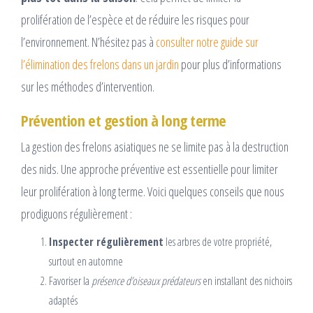
prolifération de l’espèce et de réduire les risques pour
l’environnement. N’hésitez pas à
consulter notre guide sur
l’élimination des frelons dans un jardin
pour plus d’informations
sur les méthodes d’intervention.
Prévention et gestion à long terme
La gestion des frelons asiatiques ne se limite pas à la destruction
des nids. Une approche préventive est essentielle pour limiter
leur prolifération à long terme. Voici quelques conseils que nous
prodiguons régulièrement :
Inspecter régulièrement
les arbres de votre propriété,
surtout en automne
Favoriser la
présence d’oiseaux prédateurs
en installant des nichoirs
adaptés