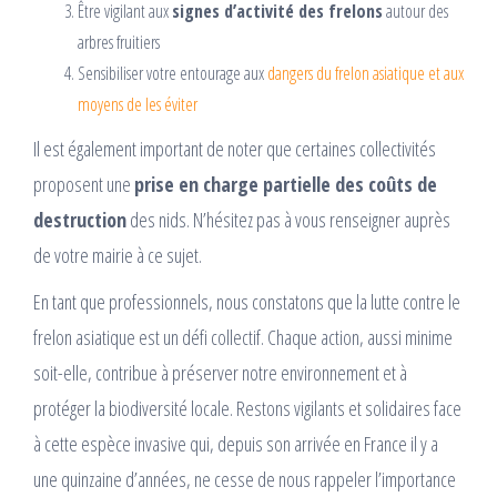
Être vigilant aux
signes d’activité des frelons
autour des
arbres fruitiers
Sensibiliser votre entourage aux
dangers du frelon asiatique et aux
moyens de les éviter
Il est également important de noter que certaines collectivités
proposent une
prise en charge partielle des coûts de
destruction
des nids. N’hésitez pas à vous renseigner auprès
de votre mairie à ce sujet.
En tant que professionnels, nous constatons que la lutte contre le
frelon asiatique est un défi collectif. Chaque action, aussi minime
soit-elle, contribue à préserver notre environnement et à
protéger la biodiversité locale. Restons vigilants et solidaires face
à cette espèce invasive qui, depuis son arrivée en France il y a
une quinzaine d’années, ne cesse de nous rappeler l’importance