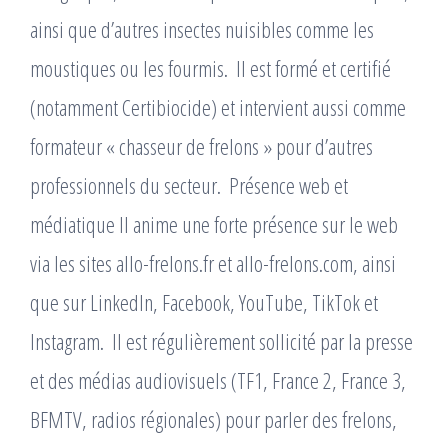
ainsi que d’autres insectes nuisibles comme les
moustiques ou les fourmis. ​ Il est formé et certifié
(notamment Certibiocide) et intervient aussi comme
formateur « chasseur de frelons » pour d’autres
professionnels du secteur. ​ Présence web et
médiatique Il anime une forte présence sur le web
via les sites allo-frelons.fr et allo-frelons.com, ainsi
que sur LinkedIn, Facebook, YouTube, TikTok et
Instagram. ​ Il est régulièrement sollicité par la presse
et des médias audiovisuels (TF1, France 2, France 3,
BFMTV, radios régionales) pour parler des frelons,