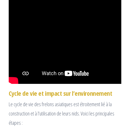
Cycle de vie et impact sur l’environnement
Le cycle de vie des frelons asiatiques est étroitement lié à la
construction et à l’utilisation de leurs nids. Voici les principales
étapes :