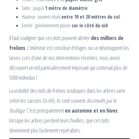
Taille : jusqu’à
1 mètre de diamètre
Hauteur : souvent situés
entre 10 et 20 mètres du sol
Entrée : généralement placée
sur le côté du nid
Il faut souligner que ces nids peuvent abriter
des milliers de
frelons
. L’intérieur est constitué d’étages où se développent les
larves. Lors d’une de nos interventions récentes, nous avons
découvert un nid particulièrement imposant qui contenait plus de
5000 individus !
La visibilité des nids de frelons asiatiques dans les arbres varie
selon les saisons. En été, ils sont souvent
dissimulés par le
feuillage
. C’est principalement
en automne et en hiver
,
lorsque les arbres perdent leurs feuilles, que ces nids
deviennent plus facilement repérables.