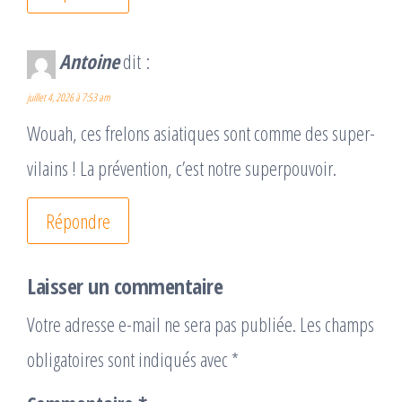
Antoine
dit :
juillet 4, 2026 à 7:53 am
Wouah, ces frelons asiatiques sont comme des super-
vilains ! La prévention, c’est notre superpouvoir.
Répondre
Laisser un commentaire
Votre adresse e-mail ne sera pas publiée.
Les champs
obligatoires sont indiqués avec
*