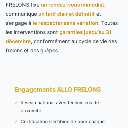
FRELONS fixe
un rendez-vous immédiat
,
communique
un tarif clair et définitif
et
s’engage à
le respecter sans variation
. Toutes
les interventions sont
garanties jusqu’au 31
décembre
, conformément au cycle de vie des
frelons et des guêpes.
Engagements ALLO FRELONS
Réseau national avec techniciens de
proximité
Certification Certibiocide pour chaque