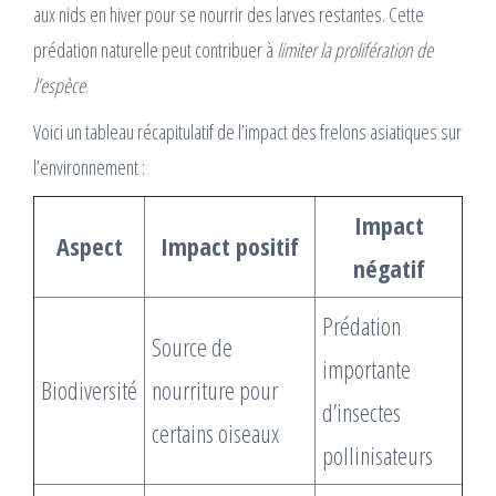
aux nids en hiver pour se nourrir des larves restantes. Cette
prédation naturelle peut contribuer à
limiter la prolifération de
l’espèce
.
Voici un tableau récapitulatif de l’impact des frelons asiatiques sur
l’environnement :
Impact
Aspect
Impact positif
négatif
Prédation
Source de
importante
Biodiversité
nourriture pour
d’insectes
certains oiseaux
pollinisateurs