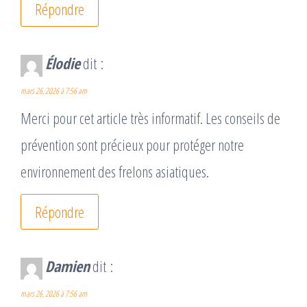
Répondre
Élodie
dit :
mars 26, 2026 à 7:56 am
Merci pour cet article très informatif. Les conseils de
prévention sont précieux pour protéger notre
environnement des frelons asiatiques.
Répondre
Damien
dit :
mars 26, 2026 à 7:56 am