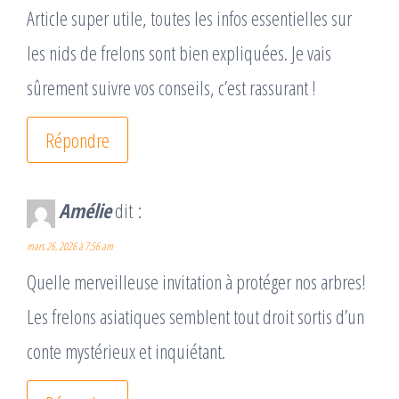
Article super utile, toutes les infos essentielles sur
les nids de frelons sont bien expliquées. Je vais
sûrement suivre vos conseils, c’est rassurant !
Répondre
Amélie
dit :
mars 26, 2026 à 7:56 am
Quelle merveilleuse invitation à protéger nos arbres!
Les frelons asiatiques semblent tout droit sortis d’un
conte mystérieux et inquiétant.