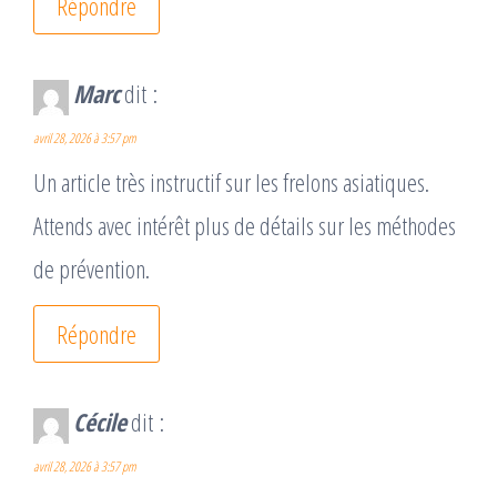
Répondre
Marc
dit :
avril 28, 2026 à 3:57 pm
Un article très instructif sur les frelons asiatiques.
Attends avec intérêt plus de détails sur les méthodes
de prévention.
Répondre
Cécile
dit :
avril 28, 2026 à 3:57 pm