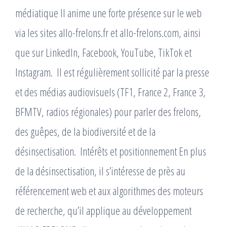
médiatique Il anime une forte présence sur le web
via les sites allo-frelons.fr et allo-frelons.com, ainsi
que sur LinkedIn, Facebook, YouTube, TikTok et
Instagram. ​ Il est régulièrement sollicité par la presse
et des médias audiovisuels (TF1, France 2, France 3,
BFMTV, radios régionales) pour parler des frelons,
des guêpes, de la biodiversité et de la
désinsectisation. ​ Intérêts et positionnement En plus
de la désinsectisation, il s’intéresse de près au
référencement web et aux algorithmes des moteurs
de recherche, qu’il applique au développement