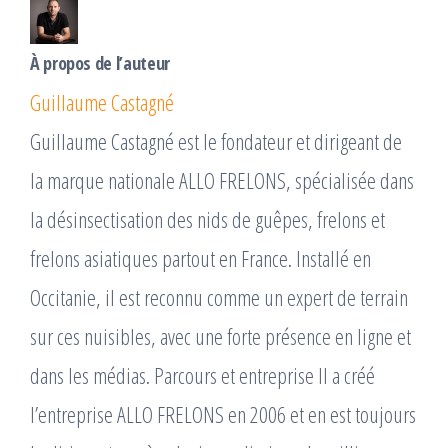
À propos de l’auteur
Guillaume Castagné
Guillaume Castagné est le fondateur et dirigeant de
la marque nationale ALLO FRELONS, spécialisée dans
la désinsectisation des nids de guêpes, frelons et
frelons asiatiques partout en France. Installé en
Occitanie, il est reconnu comme un expert de terrain
sur ces nuisibles, avec une forte présence en ligne et
dans les médias. Parcours et entreprise Il a créé
l’entreprise ALLO FRELONS en 2006 et en est toujours