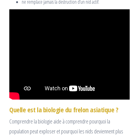
ne remplace jamais la destruction d’un nid actif.
Quelle est la biologie du frelon asiatique ?
Comprendre la biologie aide à comprendre pourquoi la
population peut exploser et pourquoi les nids deviennent plus