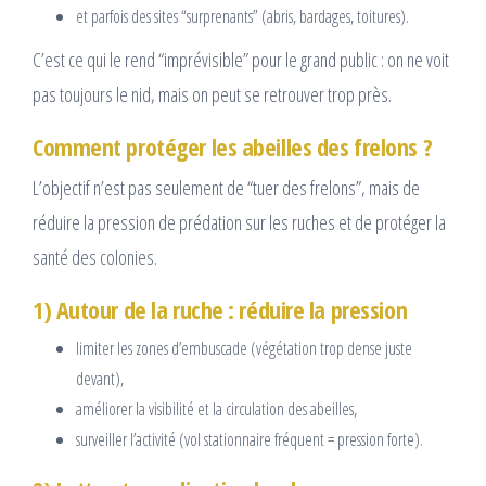
et parfois des sites “surprenants” (abris, bardages, toitures).
C’est ce qui le rend “imprévisible” pour le grand public : on ne voit
pas toujours le nid, mais on peut se retrouver trop près.
Comment protéger les abeilles des frelons ?
L’objectif n’est pas seulement de “tuer des frelons”, mais de
réduire la pression de prédation sur les ruches et de protéger la
santé des colonies.
1) Autour de la ruche : réduire la pression
limiter les zones d’embuscade (végétation trop dense juste
devant),
améliorer la visibilité et la circulation des abeilles,
surveiller l’activité (vol stationnaire fréquent = pression forte).