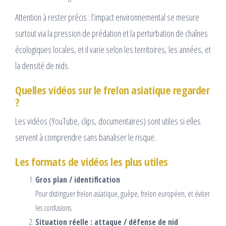
Attention à rester précis : l’impact environnemental se mesure
surtout via la pression de prédation et la perturbation de chaînes
écologiques locales, et il varie selon les territoires, les années, et
la densité de nids.
Quelles vidéos sur le frelon asiatique regarder
?
Les vidéos (YouTube, clips, documentaires) sont utiles si elles
servent à comprendre sans banaliser le risque.
Les formats de vidéos les plus utiles
Gros plan / identification
Pour distinguer frelon asiatique, guêpe, frelon européen, et éviter
les confusions.
Situation réelle : attaque / défense de nid