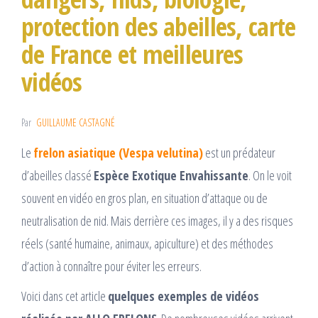
protection des abeilles, carte
de France et meilleures
vidéos
Par
GUILLAUME CASTAGNÉ
Le
frelon asiatique (Vespa velutina)
est un prédateur
d’abeilles classé
Espèce Exotique Envahissante
. On le voit
souvent en vidéo en gros plan, en situation d’attaque ou de
neutralisation de nid. Mais derrière ces images, il y a des risques
réels (santé humaine, animaux, apiculture) et des méthodes
d’action à connaître pour éviter les erreurs.
Voici dans cet article
quelques exemples de vidéos