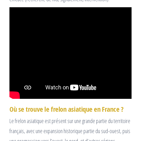
Où se trouve le frelon asiatique en France ?
Le frelon asiatique est présent sur une grande partie du territoire
français, avec une expansion historique partie du sud-ouest, puis