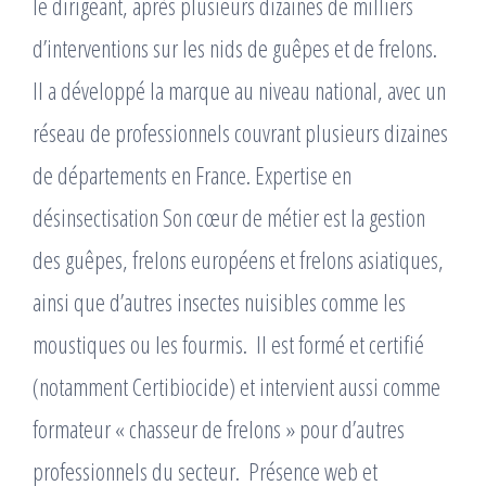
le dirigeant, après plusieurs dizaines de milliers
d’interventions sur les nids de guêpes et de frelons. ​
Il a développé la marque au niveau national, avec un
réseau de professionnels couvrant plusieurs dizaines
de départements en France. Expertise en
désinsectisation Son cœur de métier est la gestion
des guêpes, frelons européens et frelons asiatiques,
ainsi que d’autres insectes nuisibles comme les
moustiques ou les fourmis. ​ Il est formé et certifié
(notamment Certibiocide) et intervient aussi comme
formateur « chasseur de frelons » pour d’autres
professionnels du secteur. ​ Présence web et