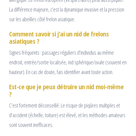
La différence majeure, c’est la dynamique invasive et la pression
sur les abeilles côté frelon asiatique.
Comment savoir si j’ai un nid de frelons
asiatiques ?
Signes fréquents : passages réguliers d’individus au même
endroit, entrée/sortie localisée, nid sphérique/ovale (souvent en
hauteur). En cas de doute, fais identifier avant toute action.
Est-ce que je peux détruire un nid moi-même
?
C’est fortement déconseillé. Le risque de piqûres multiples et
d’accident (échelle, toiture) est élevé, et les méthodes amateurs
sont souvent inefficaces.