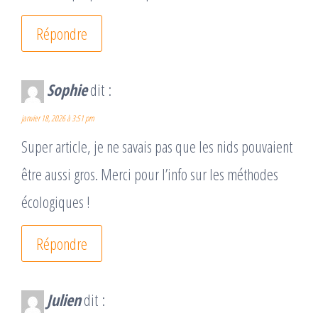
Répondre
Sophie
dit :
janvier 18, 2026 à 3:51 pm
Super article, je ne savais pas que les nids pouvaient
être aussi gros. Merci pour l’info sur les méthodes
écologiques !
Répondre
Julien
dit :