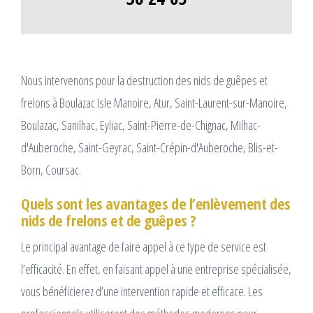
Nous intervenons pour la destruction des nids de guêpes et
frelons à Boulazac Isle Manoire, Atur, Saint-Laurent-sur-Manoire,
Boulazac, Sanilhac, Eyliac, Saint-Pierre-de-Chignac, Milhac-
d'Auberoche, Saint-Geyrac, Saint-Crépin-d'Auberoche, Blis-et-
Born, Coursac.
Quels sont les avantages de l’enlèvement des
nids de frelons et de guêpes ?
Le principal avantage de faire appel à ce type de service est
l’efficacité. En effet, en faisant appel à une entreprise spécialisée,
vous bénéficierez d’une intervention rapide et efficace. Les