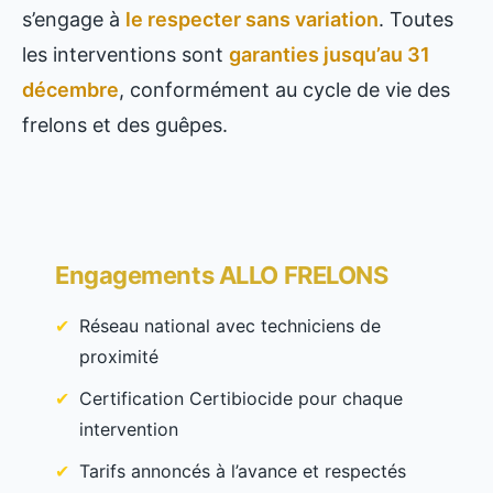
s’engage à
le respecter sans variation
. Toutes
les interventions sont
garanties jusqu’au 31
décembre
, conformément au cycle de vie des
frelons et des guêpes.
Engagements ALLO FRELONS
Réseau national avec techniciens de
proximité
Certification Certibiocide pour chaque
intervention
Tarifs annoncés à l’avance et respectés