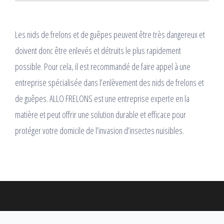
Les nids de frelons et de guêpes peuvent être très dangereux et
doivent donc être enlevés et détruits le plus rapidement
possible. Pour cela, il est recommandé de faire appel à une
entreprise spécialisée dans l’enlèvement des nids de frelons et
de guêpes. ALLO FRELONS est une entreprise experte en la
matière et peut offrir une solution durable et efficace pour
protéger votre domicile de l’invasion d’insectes nuisibles.