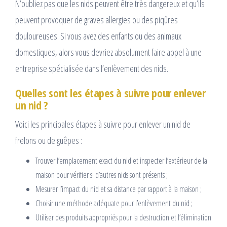
N’oubliez pas que les nids peuvent être très dangereux et qu’ils
peuvent provoquer de graves allergies ou des piqûres
douloureuses. Si vous avez des enfants ou des animaux
domestiques, alors vous devriez absolument faire appel à une
entreprise spécialisée dans l’enlèvement des nids.
Quelles sont les étapes à suivre pour enlever
un nid ?
Voici les principales étapes à suivre pour enlever un nid de
frelons ou de guêpes :
Trouver l’emplacement exact du nid et inspecter l’extérieur de la
maison pour vérifier si d’autres nids sont présents ;
Mesurer l’impact du nid et sa distance par rapport à la maison ;
Choisir une méthode adéquate pour l’enlèvement du nid ;
Utiliser des produits appropriés pour la destruction et l’élimination