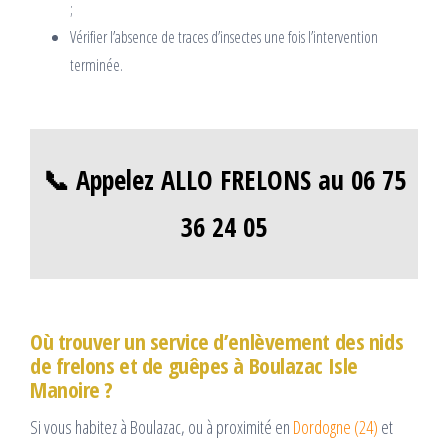
;
Vérifier l’absence de traces d’insectes une fois l’intervention
terminée.
📞 Appelez ALLO FRELONS au 06 75
36 24 05
Où trouver un service d’enlèvement des nids
de frelons et de guêpes à Boulazac Isle
Manoire ?
Si vous habitez à Boulazac, ou à proximité en
Dordogne (24)
et