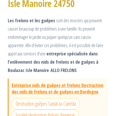
Isle Manoire 24750
Les frelons et les guêpes
sont des insectes qui peuvent
causer beaucoup de problèmes à une famille. Ils peuvent
endommager le jardin ou piquer quelqu’un sans raison
apparente. Afin d’éviter ces problèmes, il est possible de faire
appel aux services d’une
entreprise spécialisée dans
l’enlèvement des nids de frelons et de guêpes à
Boulazac Isle Manoire
:
ALLO FRELONS
Entreprise nids de guêpes et frelons Destruction
des nids de frelons et de guêpes en Dordogne
Destruction guêpes Sarlat-la-Canéda
Société destruction frelons Bergerac