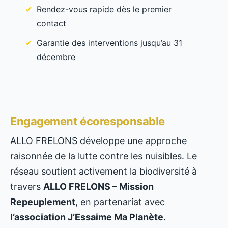
Rendez-vous rapide dès le premier
contact
Garantie des interventions jusqu’au 31
décembre
Engagement écoresponsable
ALLO FRELONS développe une approche
raisonnée de la lutte contre les nuisibles. Le
réseau soutient activement la biodiversité à
travers
ALLO FRELONS – Mission
Repeuplement
, en partenariat avec
l’association J’Essaime Ma Planète
.