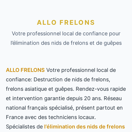
ALLO FRELONS
Votre professionnel local de confiance pour
l’élimination des nids de frelons et de guêpes
ALLO FRELONS
Votre professionnel local de
confiance: Destruction de nids de frelons,
frelons asiatique et guêpes. Rendez-vous rapide
et intervention garantie depuis 20 ans. Réseau
national français spécialisé, présent partout en
France avec des techniciens locaux.
Spécialistes de
l’élimination des nids de frelons