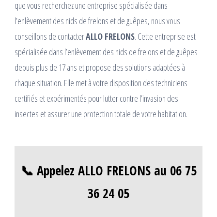
que vous recherchez une entreprise spécialisée dans
l’enlèvement des nids de frelons et de guêpes, nous vous
conseillons de contacter
ALLO FRELONS
. Cette entreprise est
spécialisée dans l’enlèvement des nids de frelons et de guêpes
depuis plus de 17 ans et propose des solutions adaptées à
chaque situation. Elle met à votre disposition des techniciens
certifiés et expérimentés pour lutter contre l’invasion des
insectes et assurer une protection totale de votre habitation.
📞 Appelez ALLO FRELONS au 06 75
36 24 05