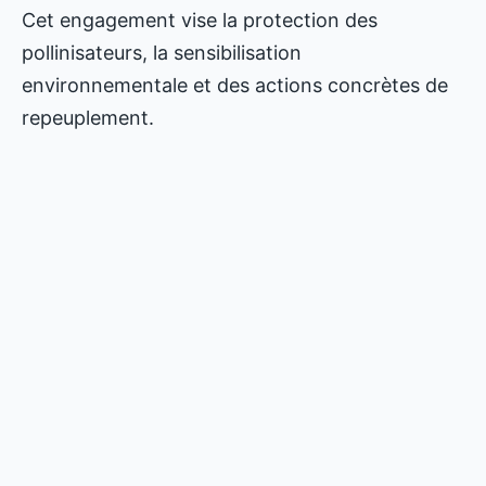
Cet engagement vise la protection des
pollinisateurs, la sensibilisation
environnementale et des actions concrètes de
repeuplement.