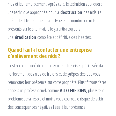
nids et leur emplacement. Après cela, le technicien appliquera
une technique appropriée pour la
destruction
des nids. La
méthode utilisée dépendra du type et du nombre de nids
présents sur le site, mais elle garantira toujours
une
éradication
complète et définitive des insectes.
Quand faut-il contacter une entreprise
d’enlèvement des nids ?
Il est recommandé de contacter une entreprise spécialisée dans
l’enlèvement des nids de frelons et de guêpes dès que vous
remarquez leur présence sur votre propriété. Plus tôt vous ferez
appel à un professionnel, comme
ALLO FRELONS,
plus vite le
problème sera résolu et moins vous courrez le risque de subir
des conséquences négatives liées à leur présence.