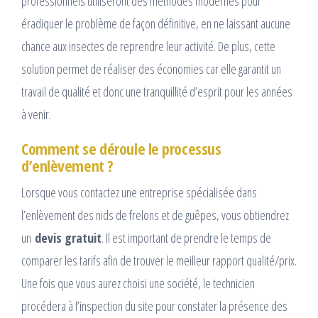
professionnels utiliseront des méthodes modernes pour
éradiquer le problème de façon définitive, en ne laissant aucune
chance aux insectes de reprendre leur activité. De plus, cette
solution permet de réaliser des économies car elle garantit un
travail de qualité et donc une tranquillité d’esprit pour les années
à venir.
Comment se déroule le processus
d’enlèvement ?
Lorsque vous contactez une entreprise spécialisée dans
l’enlèvement des nids de frelons et de guêpes, vous obtiendrez
un
devis gratuit
. Il est important de prendre le temps de
comparer les tarifs afin de trouver le meilleur rapport qualité/prix.
Une fois que vous aurez choisi une société, le technicien
procédera à l’inspection du site pour constater la présence des