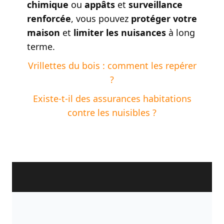
chimique
ou
appâts
et
surveillance
renforcée
, vous pouvez
protéger votre
maison
et
limiter les nuisances
à long
terme.
Vrillettes du bois : comment les repérer
?
Existe-t-il des assurances habitations
contre les nuisibles ?