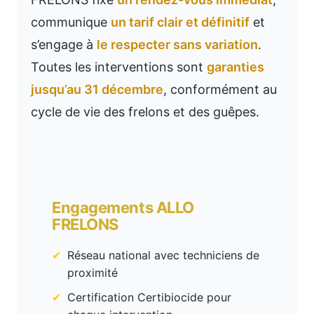
communique
un tarif clair et définitif
et
s’engage à
le respecter sans variation
.
Toutes les interventions sont
garanties
jusqu’au 31 décembre
, conformément au
cycle de vie des frelons et des guêpes.
Engagements ALLO
FRELONS
Réseau national avec techniciens de
proximité
Certification Certibiocide pour