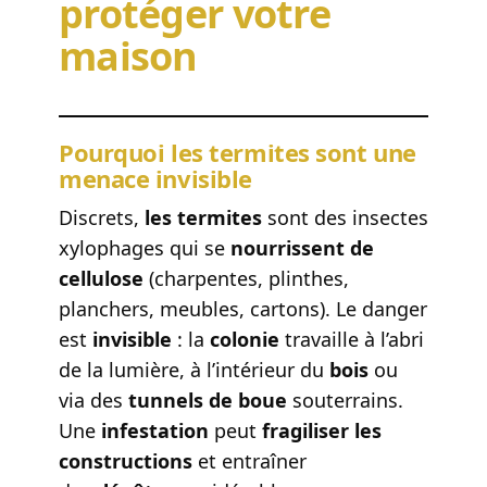
protéger votre
maison
Pourquoi les termites sont une
menace invisible
Discrets,
les termites
sont des insectes
xylophages qui se
nourrissent de
cellulose
(charpentes, plinthes,
planchers, meubles, cartons). Le danger
est
invisible
: la
colonie
travaille à l’abri
de la lumière, à l’intérieur du
bois
ou
via des
tunnels de boue
souterrains.
Une
infestation
peut
fragiliser les
constructions
et entraîner