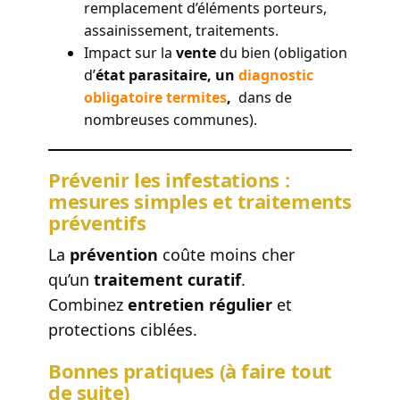
remplacement d’éléments porteurs,
assainissement, traitements.
Impact sur la
vente
du bien (obligation
d’
état parasitaire, un
diagnostic
obligatoire termites
,
dans de
nombreuses communes).
Prévenir les infestations :
mesures simples et traitements
préventifs
La
prévention
coûte moins cher
qu’un
traitement curatif
.
Combinez
entretien régulier
et
protections ciblées.
Bonnes pratiques (à faire tout
de suite)