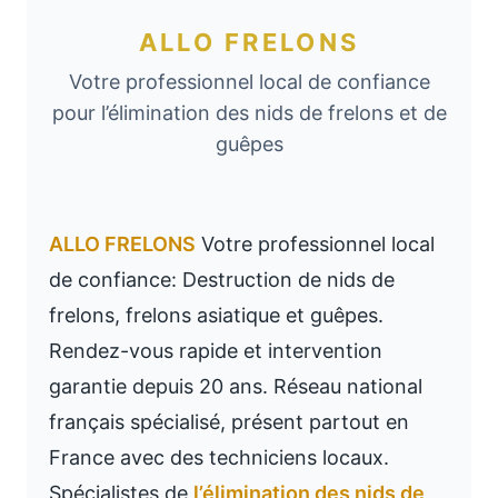
ALLO FRELONS
Votre professionnel local de confiance
pour l’élimination des nids de frelons et de
guêpes
ALLO FRELONS
Votre professionnel local
de confiance: Destruction de nids de
frelons, frelons asiatique et guêpes.
Rendez-vous rapide et intervention
garantie depuis 20 ans. Réseau national
français spécialisé, présent partout en
France avec des techniciens locaux.
Spécialistes de
l’élimination des nids de