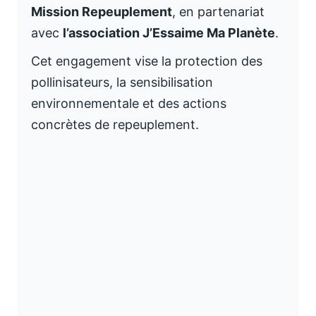
Mission Repeuplement
, en partenariat
avec
l’association J’Essaime Ma Planète
.
Cet engagement vise la protection des
pollinisateurs, la sensibilisation
environnementale et des actions
concrètes de repeuplement.