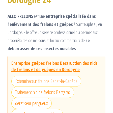
ALLO FRELONS
est une
entreprise spécialisée dans
l’enlèvement des frelons et guêpes
à Saint Raphael, en
Dordogne. Elle offre un service professionnel qui permet aux
propriétaires de maisons et locaux commerciaux de
se
débarrasser de ces insectes nuisibles
.
Entreprise guêpes frelons Destruction des nids
de frelons et de guêpes en Dordogne
Exterminateur frelons Sarlat-la-Canéda
Traitement nid de frelons Bergerac
deratiseur perigueux