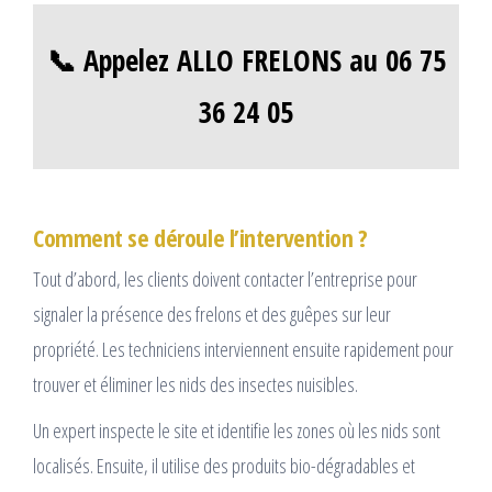
📞 Appelez ALLO FRELONS au 06 75
36 24 05
Comment se déroule l’intervention ?
Tout d’abord, les clients doivent contacter l’entreprise pour
signaler la présence des frelons et des guêpes sur leur
propriété. Les techniciens interviennent ensuite rapidement pour
trouver et éliminer les nids des insectes nuisibles.
Un expert inspecte le site et identifie les zones où les nids sont
localisés. Ensuite, il utilise des produits bio-dégradables et