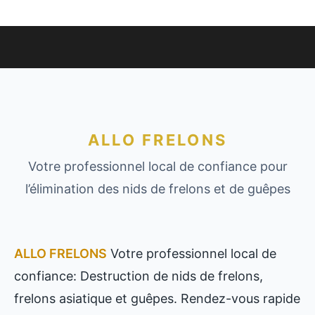
ALLO FRELONS
Votre professionnel local de confiance pour
l’élimination des nids de frelons et de guêpes
ALLO FRELONS
Votre professionnel local de
confiance: Destruction de nids de frelons,
frelons asiatique et guêpes. Rendez-vous rapide