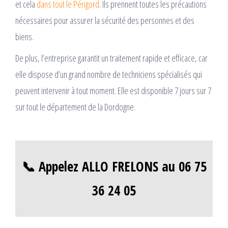
et cela
dans tout le Périgord
. Ils prennent toutes les précautions
nécessaires pour assurer la sécurité des personnes et des
biens.
De plus, l’entreprise garantit un traitement rapide et efficace, car
elle dispose d’un grand nombre de techniciens spécialisés qui
peuvent intervenir à tout moment. Elle est disponible 7 jours sur 7
sur tout le département de la Dordogne.
📞 Appelez ALLO FRELONS au 06 75
36 24 05