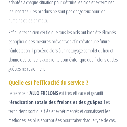
adaptés à chaque situation pour détruire les nids et exterminer
les insectes. Ces produits ne sont pas dangereux pour les
humains et les animaux.
Enfin, le technicien vérifie que tous les nids ont bien été éliminés
et applique des mesures préventives afin d’éviter une future
réinfestation. Il procède alors à un nettoyage complet du lieu et
donne des conseils aux clients pour éviter que des frelons et des
guêpes ne reviennent.
Quelle est l’efficacité du service ?
Le service d’
ALLO FRELONS
est très efficace et garantit
l’
éradication totale des frelons et des guêpes
. Les
techniciens sont qualifiés et expérimentés et connaissent les
méthodes les plus appropriées pour traiter chaque type de cas,