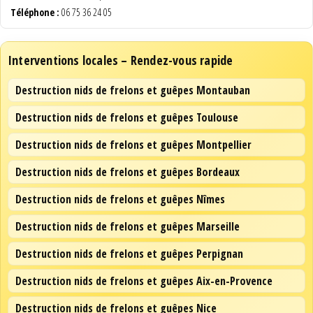
Téléphone :
06 75 36 24 05
Interventions locales – Rendez-vous rapide
Destruction nids de frelons et guêpes Montauban
Destruction nids de frelons et guêpes Toulouse
Destruction nids de frelons et guêpes Montpellier
Destruction nids de frelons et guêpes Bordeaux
Destruction nids de frelons et guêpes Nîmes
Destruction nids de frelons et guêpes Marseille
Destruction nids de frelons et guêpes Perpignan
Destruction nids de frelons et guêpes Aix-en-Provence
Destruction nids de frelons et guêpes Nice