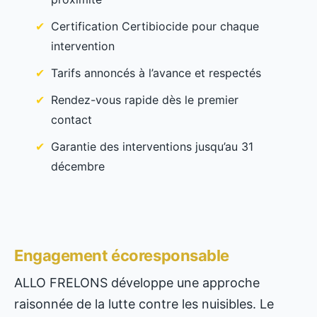
Certification Certibiocide pour chaque
intervention
Tarifs annoncés à l’avance et respectés
Rendez-vous rapide dès le premier
contact
Garantie des interventions jusqu’au 31
décembre
Engagement écoresponsable
ALLO FRELONS développe une approche
raisonnée de la lutte contre les nuisibles. Le