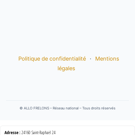
Politique de confidentialité
·
Mentions
légales
©
ALLO FRELONS – Réseau national – Tous droits réservés
Adresse :
24160 Saint-Raphaël 24