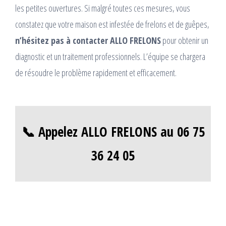
les petites ouvertures. Si malgré toutes ces mesures, vous
constatez que votre maison est infestée de frelons et de guêpes,
n’hésitez pas à contacter ALLO FRELONS
pour obtenir un
diagnostic et un traitement professionnels. L’équipe se chargera
de résoudre le problème rapidement et efficacement.
📞 Appelez ALLO FRELONS au 06 75
36 24 05