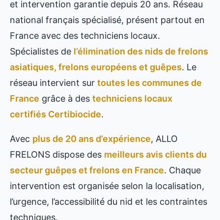
et intervention garantie depuis 20 ans. Réseau
national français spécialisé, présent partout en
France avec des techniciens locaux.
Spécialistes de
l’élimination des nids de frelons
asiatiques, frelons européens et guêpes
. Le
réseau intervient sur
toutes les communes de
France
grâce à des
techniciens locaux
certifiés Certibiocide
.
Avec
plus de 20 ans d’expérience
, ALLO
FRELONS dispose des
meilleurs avis clients du
secteur guêpes et frelons en France
. Chaque
intervention est organisée selon la localisation,
l’urgence, l’accessibilité du nid et les contraintes
techniques.