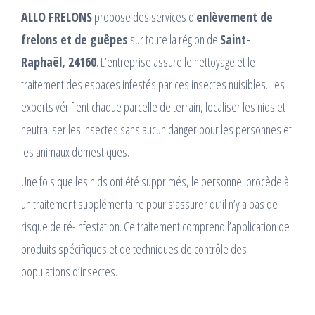
ALLO FRELONS
propose des services d’
enlèvement de
frelons et de guêpes
sur toute la région de
Saint-
Raphaël, 24160
. L’entreprise assure le nettoyage et le
traitement des espaces infestés par ces insectes nuisibles. Les
experts vérifient chaque parcelle de terrain, localiser les nids et
neutraliser les insectes sans aucun danger pour les personnes et
les animaux domestiques.
Une fois que les nids ont été supprimés, le personnel procède à
un traitement supplémentaire pour s’assurer qu’il n’y a pas de
risque de ré-infestation. Ce traitement comprend l’application de
produits spécifiques et de techniques de contrôle des
populations d’insectes.