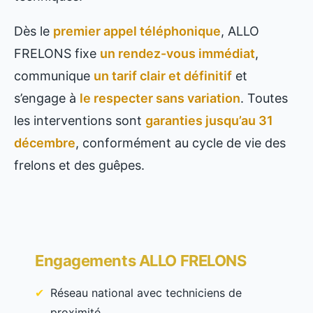
Dès le
premier appel téléphonique
, ALLO
FRELONS fixe
un rendez-vous immédiat
,
communique
un tarif clair et définitif
et
s’engage à
le respecter sans variation
. Toutes
les interventions sont
garanties jusqu’au 31
décembre
, conformément au cycle de vie des
frelons et des guêpes.
Engagements ALLO FRELONS
Réseau national avec techniciens de
proximité