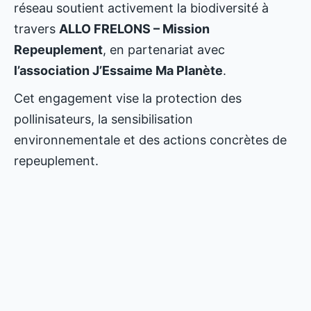
réseau soutient activement la biodiversité à
travers
ALLO FRELONS – Mission
Repeuplement
, en partenariat avec
l’association J’Essaime Ma Planète
.
Cet engagement vise la protection des
pollinisateurs, la sensibilisation
environnementale et des actions concrètes de
repeuplement.