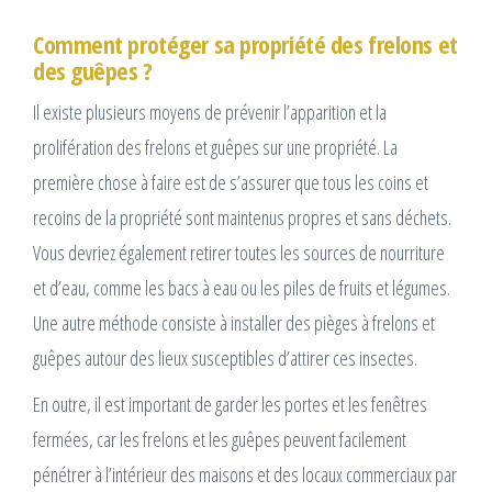
Comment protéger sa propriété des frelons et
des guêpes ?
Il existe plusieurs moyens de prévenir l’apparition et la
prolifération des frelons et guêpes sur une propriété. La
première chose à faire est de s’assurer que tous les coins et
recoins de la propriété sont maintenus propres et sans déchets.
Vous devriez également retirer toutes les sources de nourriture
et d’eau, comme les bacs à eau ou les piles de fruits et légumes.
Une autre méthode consiste à installer des pièges à frelons et
guêpes autour des lieux susceptibles d’attirer ces insectes.
En outre, il est important de garder les portes et les fenêtres
fermées, car les frelons et les guêpes peuvent facilement
pénétrer à l’intérieur des maisons et des locaux commerciaux par