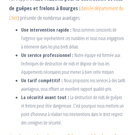
de guêpes et frelons à Bourges
(
dans le département du
Cher
) présente de nombreux avantages :
Une intervention rapide :
Nous sommes conscients de
l’urgence que représentent ces nuisibles et nous nous engageons
à intervenir dans les plus brefs délais.
Un service professionnel :
Notre équipe est formée aux
techniques de destruction de nids et dispose de tous les
équipements nécessaires pour mener à bien cette mission.
Un tarif compétitif :
Nous proposons nos services à des tarifs
avantageux, vous offrant un excellent rapport qualité-prix.
La sécurité avant tout :
La destruction de nids de guêpes
et frelons peut être dangereuse. C’est pourquoi nous mettons un
point d’honneur à réaliser nos interventions dans le strict respect
des consignes de sécurité.