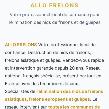
ALLO FRELONS
Votre professionnel local de confiance pour
l’élimination des nids de frelons et de guêpes
ALLO FRELONS
Votre professionnel local de
confiance: Destruction de nids de frelons,
frelons asiatique et guêpes. Rendez-vous rapide
et intervention garantie depuis 20 ans. Réseau
national français spécialisé, présent partout en
France avec des techniciens locaux.
Spécialistes de
l’élimination des nids de frelons
asiatiques, frelons européens et guêpes
. Le
réseau intervient sur
toutes les communes de