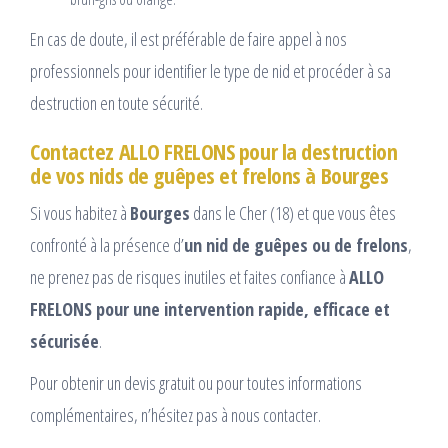
En cas de doute, il est préférable de faire appel à nos
professionnels pour identifier le type de nid et procéder à sa
destruction en toute sécurité.
Contactez ALLO FRELONS pour la destruction
de vos nids de guêpes et frelons à Bourges
Si vous habitez à
Bourges
dans le Cher (18) et que vous êtes
confronté à la présence d’
un nid de guêpes ou de frelons
,
ne prenez pas de risques inutiles et faites confiance à
ALLO
FRELONS pour une intervention rapide, efficace et
sécurisée
.
Pour obtenir un devis gratuit ou pour toutes informations
complémentaires, n’hésitez pas à nous contacter.