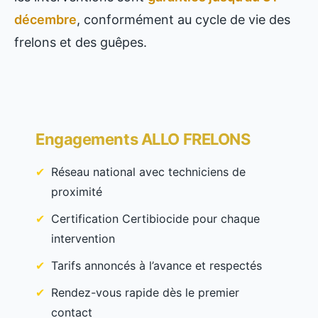
décembre
, conformément au cycle de vie des
frelons et des guêpes.
Engagements ALLO FRELONS
Réseau national avec techniciens de
proximité
Certification Certibiocide pour chaque
intervention
Tarifs annoncés à l’avance et respectés
Rendez-vous rapide dès le premier
contact