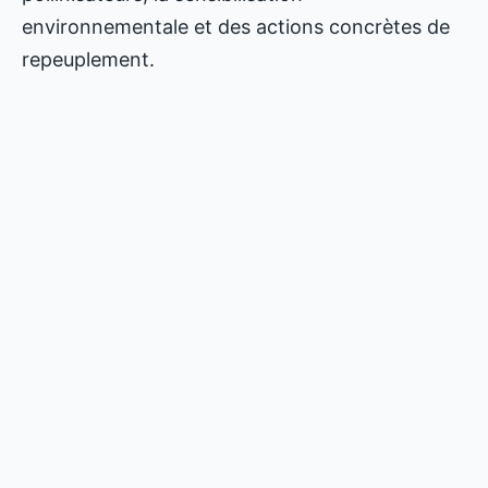
environnementale et des actions concrètes de
repeuplement.