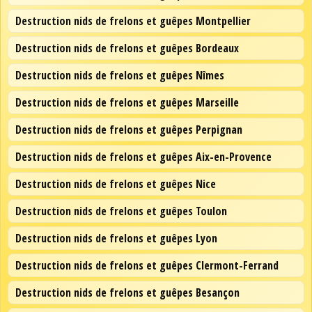
Destruction nids de frelons et guêpes Montpellier
Destruction nids de frelons et guêpes Bordeaux
Destruction nids de frelons et guêpes Nîmes
Destruction nids de frelons et guêpes Marseille
Destruction nids de frelons et guêpes Perpignan
Destruction nids de frelons et guêpes Aix-en-Provence
Destruction nids de frelons et guêpes Nice
Destruction nids de frelons et guêpes Toulon
Destruction nids de frelons et guêpes Lyon
Destruction nids de frelons et guêpes Clermont-Ferrand
Destruction nids de frelons et guêpes Besançon