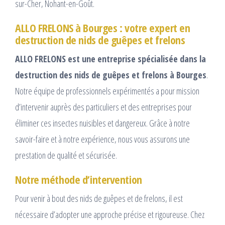
sur-Cher, Nohant-en-Goût.
ALLO FRELONS à Bourges : votre expert en
destruction de nids de guêpes et frelons
ALLO FRELONS est une entreprise spécialisée dans la
destruction des nids de guêpes et frelons à Bourges
.
Notre équipe de professionnels expérimentés a pour mission
d’intervenir auprès des particuliers et des entreprises pour
éliminer ces insectes nuisibles et dangereux. Grâce à notre
savoir-faire et à notre expérience, nous vous assurons une
prestation de qualité et sécurisée.
Notre méthode d’intervention
Pour venir à bout des nids de guêpes et de frelons, il est
nécessaire d’adopter une approche précise et rigoureuse. Chez