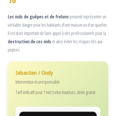
Les nids de guêpes et de frelons
peuvent représenter un
véritable danger pour les habitants d’une maison ou d’un quartier.
Il est donc important de faire appel à des professionnels pour la
destruction de ces nids
et ainsi éviter les risques liés aux
piqûres.
Sébastien / Cindy
Intervention écoresponsable
Tarif indicatif pour 1 nid (selon hauteur), devis gratuit