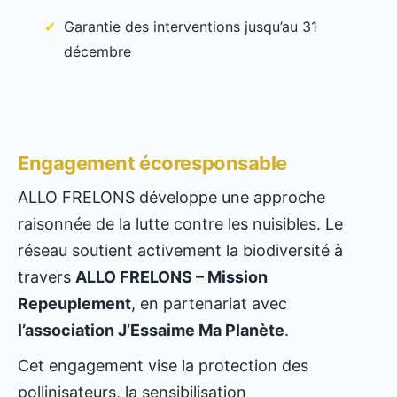
Garantie des interventions jusqu’au 31
décembre
Engagement écoresponsable
ALLO FRELONS développe une approche
raisonnée de la lutte contre les nuisibles. Le
réseau soutient activement la biodiversité à
travers
ALLO FRELONS – Mission
Repeuplement
, en partenariat avec
l’association J’Essaime Ma Planète
.
Cet engagement vise la protection des
pollinisateurs, la sensibilisation