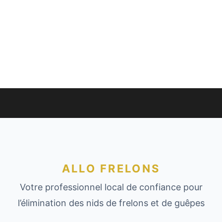
ALLO FRELONS
Votre professionnel local de confiance pour
l’élimination des nids de frelons et de guêpes