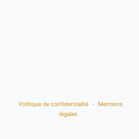
Politique de confidentialité
·
Mentions
légales