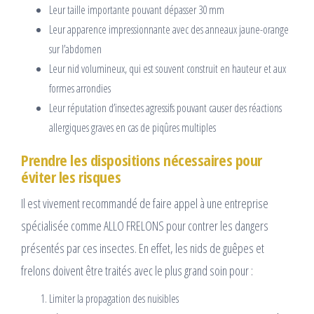
Leur taille importante pouvant dépasser 30 mm
Leur apparence impressionnante avec des anneaux jaune-orange
sur l’abdomen
Leur nid volumineux, qui est souvent construit en hauteur et aux
formes arrondies
Leur réputation d’insectes agressifs pouvant causer des réactions
allergiques graves en cas de piqûres multiples
Prendre les dispositions nécessaires pour
éviter les risques
Il est vivement recommandé de faire appel à une entreprise
spécialisée comme ALLO FRELONS pour contrer les dangers
présentés par ces insectes. En effet, les nids de guêpes et
frelons doivent être traités avec le plus grand soin pour :
Limiter la propagation des nuisibles