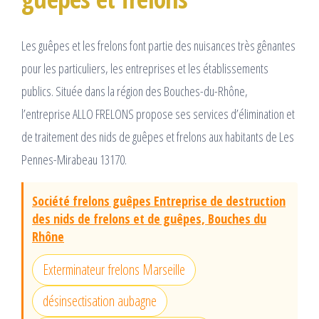
Les guêpes et les frelons font partie des nuisances très gênantes
pour les particuliers, les entreprises et les établissements
publics. Située dans la région des Bouches-du-Rhône,
l’entreprise ALLO FRELONS propose ses services d’élimination et
de traitement des nids de guêpes et frelons aux habitants de Les
Pennes-Mirabeau 13170.
Société frelons guêpes Entreprise de destruction
des nids de frelons et de guêpes, Bouches du
Rhône
Exterminateur frelons Marseille
désinsectisation aubagne