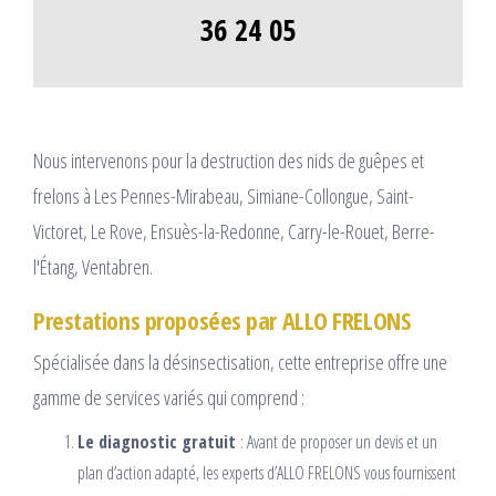
36 24 05
Nous intervenons pour la destruction des nids de guêpes et
frelons à Les Pennes-Mirabeau, Simiane-Collongue, Saint-
Victoret, Le Rove, Ensuès-la-Redonne, Carry-le-Rouet, Berre-
l'Étang, Ventabren.
Prestations proposées par ALLO FRELONS
Spécialisée dans la désinsectisation, cette entreprise offre une
gamme de services variés qui comprend :
Le diagnostic gratuit
: Avant de proposer un devis et un
plan d’action adapté, les experts d’ALLO FRELONS vous fournissent