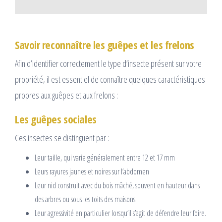
Savoir reconnaître les guêpes et les frelons
Afin d’identifier correctement le type d’insecte présent sur votre
propriété, il est essentiel de connaître quelques caractéristiques
propres aux guêpes et aux frelons :
Les guêpes sociales
Ces insectes se distinguent par :
Leur taille, qui varie généralement entre 12 et 17 mm
Leurs rayures jaunes et noires sur l’abdomen
Leur nid construit avec du bois mâché, souvent en hauteur dans
des arbres ou sous les toits des maisons
Leur agressivité en particulier lorsqu’il s’agit de défendre leur foire.