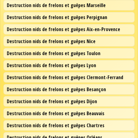
Destruction nids de frelons et guêpes Marseille
Destruction nids de frelons et guêpes Perpignan
Destruction nids de frelons et guêpes Aix-en-Provence
Destruction nids de frelons et guêpes Nice
Destruction nids de frelons et guêpes Toulon
Destruction nids de frelons et guêpes Lyon
Destruction nids de frelons et guêpes Clermont-Ferrand
Destruction nids de frelons et guêpes Besançon
Destruction nids de frelons et guêpes Dijon
Destruction nids de frelons et guêpes Beauvais
Destruction nids de frelons et guêpes Chartres
Destruction nids de frelons et guêpes Orléans