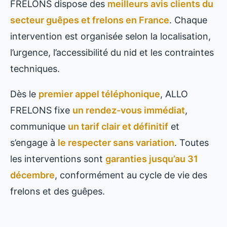
FRELONS dispose des
meilleurs avis clients du
secteur guêpes et frelons en France
. Chaque
intervention est organisée selon la localisation,
l’urgence, l’accessibilité du nid et les contraintes
techniques.
Dès le
premier appel téléphonique
, ALLO
FRELONS fixe
un rendez-vous immédiat
,
communique
un tarif clair et définitif
et
s’engage à
le respecter sans variation
. Toutes
les interventions sont
garanties jusqu’au 31
décembre
, conformément au cycle de vie des
frelons et des guêpes.