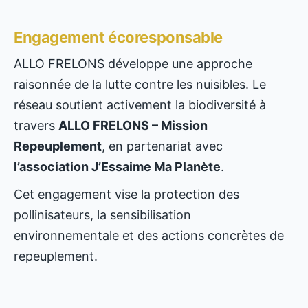
Engagement écoresponsable
ALLO FRELONS développe une approche
raisonnée de la lutte contre les nuisibles. Le
réseau soutient activement la biodiversité à
travers
ALLO FRELONS – Mission
Repeuplement
, en partenariat avec
l’association J’Essaime Ma Planète
.
Cet engagement vise la protection des
pollinisateurs, la sensibilisation
environnementale et des actions concrètes de
repeuplement.