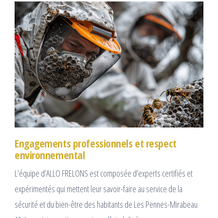
Engagements professionnels et respect
environnemental
L’équipe d’ALLO FRELONS est composée d’experts certifiés et
expérimentés qui mettent leur savoir-faire au service de la
sécurité et du bien-être des habitants de Les Pennes-Mirabeau