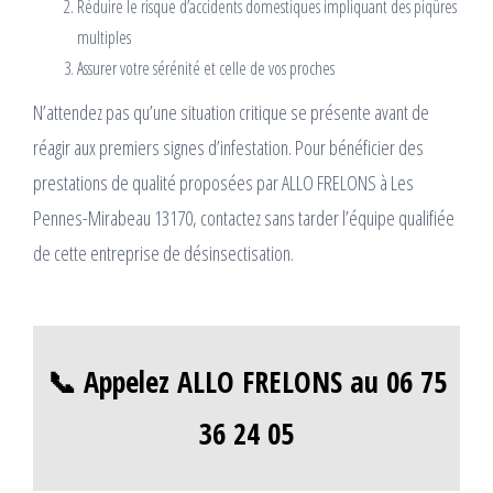
Réduire le risque d’accidents domestiques impliquant des piqûres
multiples
Assurer votre sérénité et celle de vos proches
N’attendez pas qu’une situation critique se présente avant de
réagir aux premiers signes d’infestation. Pour bénéficier des
prestations de qualité proposées par ALLO FRELONS à Les
Pennes-Mirabeau 13170, contactez sans tarder l’équipe qualifiée
de cette entreprise de désinsectisation.
📞 Appelez ALLO FRELONS au 06 75
36 24 05