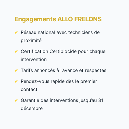
Engagements ALLO FRELONS
Réseau national avec techniciens de
proximité
Certification Certibiocide pour chaque
intervention
Tarifs annoncés à l’avance et respectés
Rendez-vous rapide dès le premier
contact
Garantie des interventions jusqu’au 31
décembre