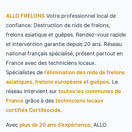
ALLO FRELONS
Votre professionnel local de
confiance: Destruction de nids de frelons,
frelons asiatique et guêpes. Rendez-vous rapide
et intervention garantie depuis 20 ans. Réseau
national français spécialisé, présent partout en
France avec des techniciens locaux.
Spécialistes de
l’élimination des nids de frelons
asiatiques, frelons européens et guêpes
. Le
réseau intervient sur
toutes les communes de
France
grâce à des
techniciens locaux
certifiés Certibiocide
.
Avec
plus de 20 ans d’expérience
, ALLO