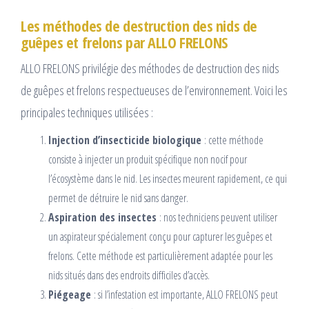
Les méthodes de destruction des nids de
guêpes et frelons par ALLO FRELONS
ALLO FRELONS privilégie des méthodes de destruction des nids
de guêpes et frelons respectueuses de l’environnement. Voici les
principales techniques utilisées :
Injection d’insecticide biologique
: cette méthode
consiste à injecter un produit spécifique non nocif pour
l’écosystème dans le nid. Les insectes meurent rapidement, ce qui
permet de détruire le nid sans danger.
Aspiration des insectes
: nos techniciens peuvent utiliser
un aspirateur spécialement conçu pour capturer les guêpes et
frelons. Cette méthode est particulièrement adaptée pour les
nids situés dans des endroits difficiles d’accès.
Piégeage
: si l’infestation est importante, ALLO FRELONS peut