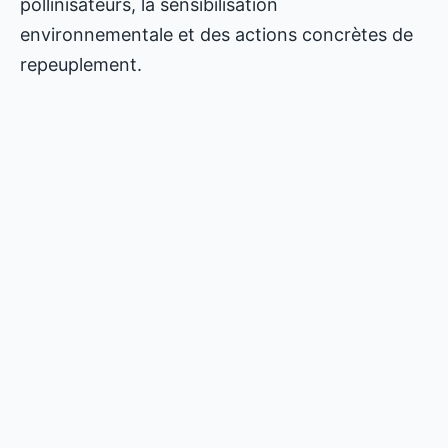
pollinisateurs, la sensibilisation
environnementale et des actions concrètes de
repeuplement.