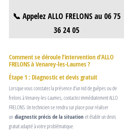
📞 Appelez ALLO FRELONS au 06 75
36 24 05
Comment se déroule l’intervention d’ALLO
FRELONS à Venarey-les-Laumes ?
Étape 1 : Diagnostic et devis gratuit
Lorsque vous constatez la présence d’un nid de guêpes ou de
frelons à Venarey-les-Laumes, contactez immédiatement ALLO
FRELONS. Un technicien se rendra sur place pour réaliser
un
diagnostic précis de la situation
et établir un devis
gratuit adapté à votre problématique.