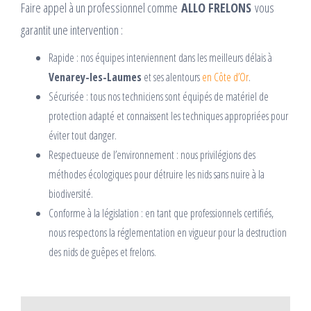
Faire appel à un professionnel comme
ALLO FRELONS
vous
garantit une intervention :
Rapide : nos équipes interviennent dans les meilleurs délais à
Venarey-les-Laumes
et ses alentours
en Côte d’Or
.
Sécurisée : tous nos techniciens sont équipés de matériel de
protection adapté et connaissent les techniques appropriées pour
éviter tout danger.
Respectueuse de l’environnement : nous privilégions des
méthodes écologiques pour détruire les nids sans nuire à la
biodiversité.
Conforme à la législation : en tant que professionnels certifiés,
nous respectons la réglementation en vigueur pour la destruction
des nids de guêpes et frelons.