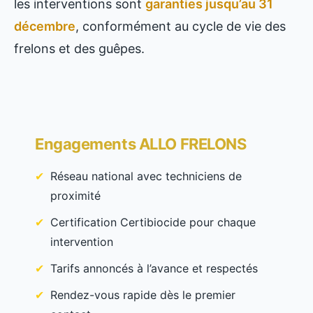
les interventions sont
garanties jusqu’au 31
décembre
, conformément au cycle de vie des
frelons et des guêpes.
Engagements ALLO FRELONS
Réseau national avec techniciens de
proximité
Certification Certibiocide pour chaque
intervention
Tarifs annoncés à l’avance et respectés
Rendez-vous rapide dès le premier