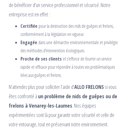
de bénéficier d’un service professionnel et sécurisé. Notre
entreprise est en effet :
Certifiée
pour la destruction des nids de guêpes et frelons,
conformément à la législation en vigueur.
Engagée
dans une démarche environnementale et privilégie
des méthodes d’intervention écologiques.
Proche de ses clients
et s’efforce de fournir un service
rapide et efficace pour répondre à toutes vos problématiques
liées aux guêpes et frelons.
N’attendez plus pour solliciter l’aide d’
ALLO FRELONS
si vous
êtes confronté à
un problème de nids de guêpes ou de
frelons à Venarey-les-Laumes
. Nos équipes
expérimentées sont là pour garantir votre sécurité et celle de
votre entourage, tout en préservant notre environnement.