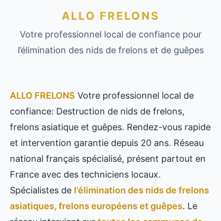
ALLO FRELONS
Votre professionnel local de confiance pour
l’élimination des nids de frelons et de guêpes
ALLO FRELONS
Votre professionnel local de
confiance: Destruction de nids de frelons,
frelons asiatique et guêpes. Rendez-vous rapide
et intervention garantie depuis 20 ans. Réseau
national français spécialisé, présent partout en
France avec des techniciens locaux.
Spécialistes de
l’élimination des nids de frelons
asiatiques, frelons européens et guêpes
. Le