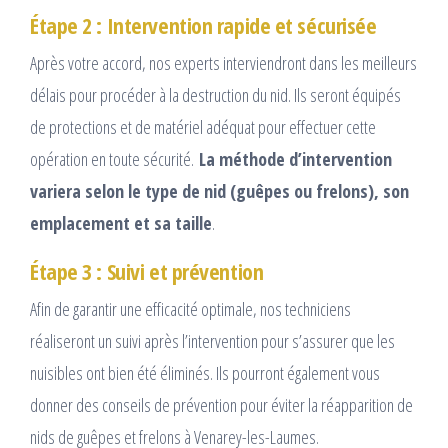
Étape 2 : Intervention rapide et sécurisée
Après votre accord, nos experts interviendront dans les meilleurs
délais pour procéder à la destruction du nid. Ils seront équipés
de protections et de matériel adéquat pour effectuer cette
opération en toute sécurité.
La méthode d’intervention
variera selon le type de nid (guêpes ou frelons), son
emplacement et sa taille
.
Étape 3 : Suivi et prévention
Afin de garantir une efficacité optimale, nos techniciens
réaliseront un suivi après l’intervention pour s’assurer que les
nuisibles ont bien été éliminés. Ils pourront également vous
donner des conseils de prévention pour éviter la réapparition de
nids de guêpes et frelons à Venarey-les-Laumes.