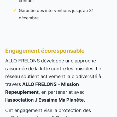
contact
Garantie des interventions jusqu’au 31
décembre
Engagement écoresponsable
ALLO FRELONS développe une approche
raisonnée de la lutte contre les nuisibles. Le
réseau soutient activement la biodiversité à
travers
ALLO FRELONS – Mission
Repeuplement
, en partenariat avec
l’association J’Essaime Ma Planète
.
Cet engagement vise la protection des