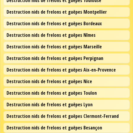
Destruction nids de frelons et guêpes Toulouse
Destruction nids de frelons et guêpes Montpellier
Destruction nids de frelons et guêpes Bordeaux
Destruction nids de frelons et guêpes Nîmes
Destruction nids de frelons et guêpes Marseille
Destruction nids de frelons et guêpes Perpignan
Destruction nids de frelons et guêpes Aix-en-Provence
Destruction nids de frelons et guêpes Nice
Destruction nids de frelons et guêpes Toulon
Destruction nids de frelons et guêpes Lyon
Destruction nids de frelons et guêpes Clermont-Ferrand
Destruction nids de frelons et guêpes Besançon