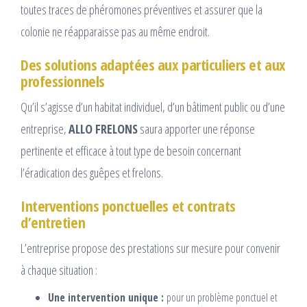
toutes traces de phéromones préventives et assurer que la
colonie ne réapparaisse pas au même endroit.
Des solutions adaptées aux particuliers et aux
professionnels
Qu’il s’agisse d’un habitat individuel, d’un bâtiment public ou d’une
entreprise,
ALLO FRELONS
saura apporter une réponse
pertinente et efficace à tout type de besoin concernant
l’éradication des guêpes et frelons.
Interventions ponctuelles et contrats
d’entretien
L’entreprise propose des prestations sur mesure pour convenir
à chaque situation :
Une intervention unique :
pour un problème ponctuel et