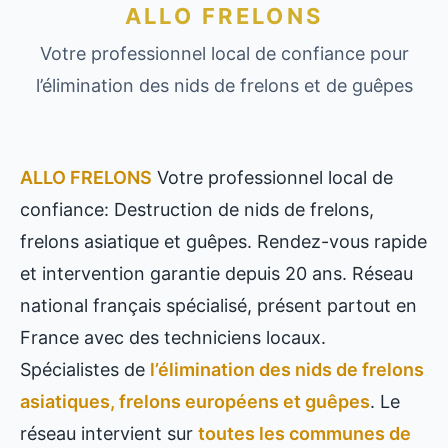
ALLO FRELONS
Votre professionnel local de confiance pour
l’élimination des nids de frelons et de guêpes
ALLO FRELONS
Votre professionnel local de
confiance: Destruction de nids de frelons,
frelons asiatique et guêpes. Rendez-vous rapide
et intervention garantie depuis 20 ans. Réseau
national français spécialisé, présent partout en
France avec des techniciens locaux.
Spécialistes de
l’élimination des nids de frelons
asiatiques, frelons européens et guêpes
. Le
réseau intervient sur
toutes les communes de