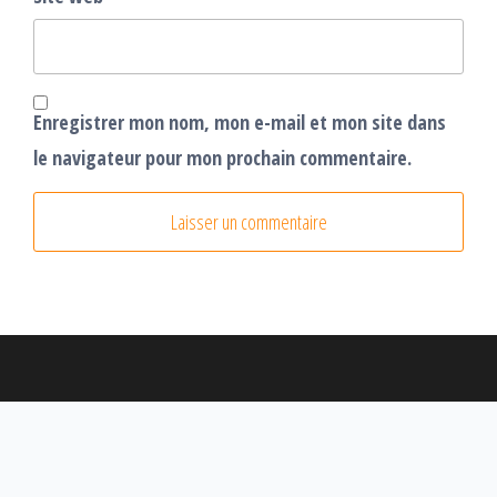
Enregistrer mon nom, mon e-mail et mon site dans
le navigateur pour mon prochain commentaire.