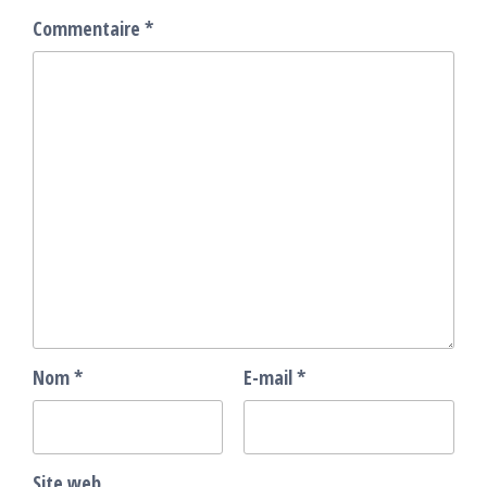
Commentaire
*
Nom
*
E-mail
*
Site web