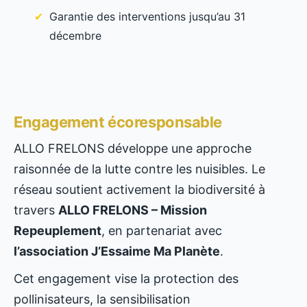
Garantie des interventions jusqu’au 31
décembre
Engagement écoresponsable
ALLO FRELONS développe une approche
raisonnée de la lutte contre les nuisibles. Le
réseau soutient activement la biodiversité à
travers
ALLO FRELONS – Mission
Repeuplement
, en partenariat avec
l’association J’Essaime Ma Planète
.
Cet engagement vise la protection des
pollinisateurs, la sensibilisation