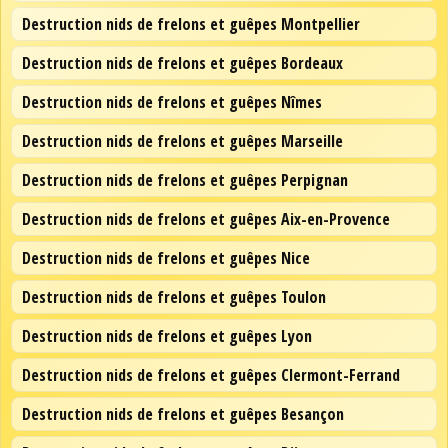
Destruction nids de frelons et guêpes Montpellier
Destruction nids de frelons et guêpes Bordeaux
Destruction nids de frelons et guêpes Nîmes
Destruction nids de frelons et guêpes Marseille
Destruction nids de frelons et guêpes Perpignan
Destruction nids de frelons et guêpes Aix-en-Provence
Destruction nids de frelons et guêpes Nice
Destruction nids de frelons et guêpes Toulon
Destruction nids de frelons et guêpes Lyon
Destruction nids de frelons et guêpes Clermont-Ferrand
Destruction nids de frelons et guêpes Besançon