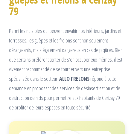
79
Parmi les nuisibles qui peuvent envahir nos intérieurs, jardins et
terrasses, les guêpes et les frelons sont non seulement
dérangeants, mais également dangereux en cas de piqûres. Bien
que certains préfèrent tenter de s’en occuper eux-mêmes, il est
vivement recommandé de se tourner vers une entreprise
spécialisée dans le secteur.
ALLO FRELONS
répond à cette
demande en proposant des services de désinsectisation et de
destruction de nids pour permettre aux habitants de Cerizay 79
de profiter de leurs espaces en toute sécurité.