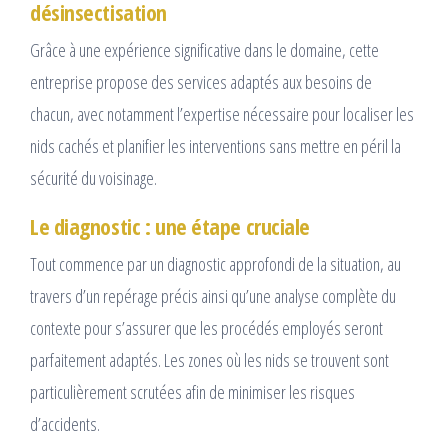
désinsectisation
Grâce à une expérience significative dans le domaine, cette
entreprise propose des services adaptés aux besoins de
chacun, avec notamment l’expertise nécessaire pour localiser les
nids cachés et planifier les interventions sans mettre en péril la
sécurité du voisinage.
Le diagnostic : une étape cruciale
Tout commence par un diagnostic approfondi de la situation, au
travers d’un repérage précis ainsi qu’une analyse complète du
contexte pour s’assurer que les procédés employés seront
parfaitement adaptés. Les zones où les nids se trouvent sont
particulièrement scrutées afin de minimiser les risques
d’accidents.