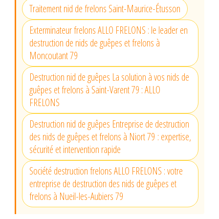
Traitement nid de frelons Saint-Maurice-Étusson
Exterminateur frelons ALLO FRELONS : le leader en
destruction de nids de guêpes et frelons à
Moncoutant 79
Destruction nid de guêpes La solution à vos nids de
guêpes et frelons à Saint-Varent 79 : ALLO
FRELONS
Destruction nid de guêpes Entreprise de destruction
des nids de guêpes et frelons à Niort 79 : expertise,
sécurité et intervention rapide
Société destruction frelons ALLO FRELONS : votre
entreprise de destruction des nids de guêpes et
frelons à Nueil-les-Aubiers 79