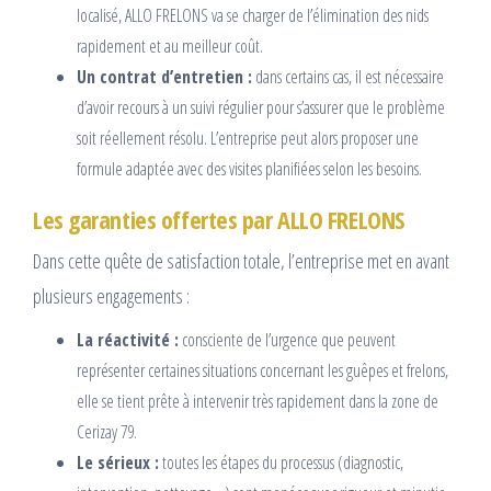
localisé, ALLO FRELONS va se charger de l’élimination des nids
rapidement et au meilleur coût.
Un contrat d’entretien :
dans certains cas, il est nécessaire
d’avoir recours à un suivi régulier pour s’assurer que le problème
soit réellement résolu. L’entreprise peut alors proposer une
formule adaptée avec des visites planifiées selon les besoins.
Les garanties offertes par ALLO FRELONS
Dans cette quête de satisfaction totale, l’entreprise met en avant
plusieurs engagements :
La réactivité :
consciente de l’urgence que peuvent
représenter certaines situations concernant les guêpes et frelons,
elle se tient prête à intervenir très rapidement dans la zone de
Cerizay 79.
Le sérieux :
toutes les étapes du processus (diagnostic,