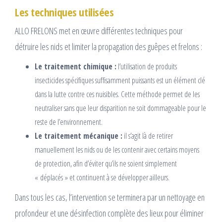
Les techniques utilisées
ALLO FRELONS met en œuvre différentes techniques pour
détruire les nids et limiter la propagation des guêpes et frelons :
Le traitement chimique :
l’utilisation de produits
insecticides spécifiques suffisamment puissants est un élément clé
dans la lutte contre ces nuisibles. Cette méthode permet de les
neutraliser sans que leur disparition ne soit dommageable pour le
reste de l’environnement.
Le traitement mécanique :
il s’agit là de retirer
manuellement les nids ou de les contenir avec certains moyens
de protection, afin d’éviter qu’ils ne soient simplement
« déplacés » et continuent à se développer ailleurs.
Dans tous les cas, l’intervention se terminera par un nettoyage en
profondeur et une désinfection complète des lieux pour éliminer