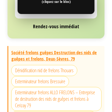
(cliquez sur le bloc)
Rendez-vous immédiat
Société frelons guêpes Destruction des nids de
guêpes et frelons, Deux-Sèvres, 79
Dénidification nid de frelons Thouars
Exterminateur frelons Bressuire
Exterminateur frelons ALLO FRELONS – Entreprise
de destruction des nids de guêpes et frelons à
Cerizay 79