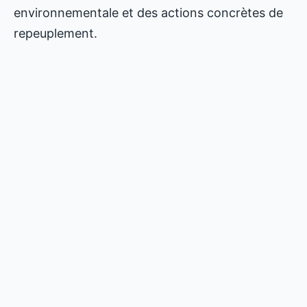
environnementale et des actions concrètes de
repeuplement.