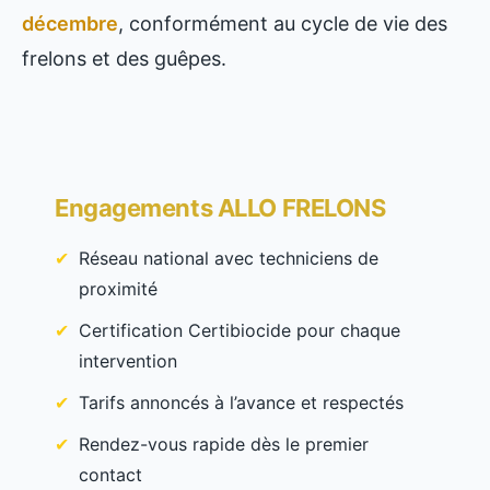
décembre
, conformément au cycle de vie des
frelons et des guêpes.
Engagements ALLO FRELONS
Réseau national avec techniciens de
proximité
Certification Certibiocide pour chaque
intervention
Tarifs annoncés à l’avance et respectés
Rendez-vous rapide dès le premier
contact