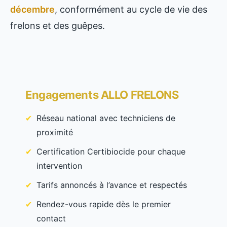
décembre
, conformément au cycle de vie des
frelons et des guêpes.
Engagements ALLO FRELONS
Réseau national avec techniciens de
proximité
Certification Certibiocide pour chaque
intervention
Tarifs annoncés à l’avance et respectés
Rendez-vous rapide dès le premier
contact