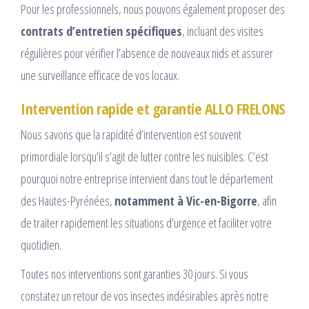
Pour les professionnels, nous pouvons également proposer des
contrats d’entretien spécifiques
, incluant des visites
régulières pour vérifier l’absence de nouveaux nids et assurer
une surveillance efficace de vos locaux.
Intervention rapide et garantie ALLO FRELONS
Nous savons que la rapidité d’intervention est souvent
primordiale lorsqu’il s’agit de lutter contre les nuisibles. C’est
pourquoi notre entreprise intervient dans tout le département
des Hautes-Pyrénées,
notamment à Vic-en-Bigorre
, afin
de traiter rapidement les situations d’urgence et faciliter votre
quotidien.
Toutes nos interventions sont garanties 30 jours. Si vous
constatez un retour de vos insectes indésirables après notre