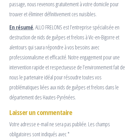
passage, nous revenons gratuitement à votre domicile pour
trouver et éliminer définitivement ces nuisibles.
En résumé
, ALLO FRELONS est l’entreprise spécialisée en
destruction de nids de guêpes et frelons à Vic-en-Bigorre et
alentours qui saura répondre à vos besoins avec
professionnalisme et efficacité. Notre engagement pour une
intervention rapide et respectueuse de l’environnement fait de
nous le partenaire idéal pour résoudre toutes vos
problématiques liées aux nids de guêpes et frelons dans le
département des Hautes-Pyrénées.
Laisser un commentaire
Votre adresse e-mail ne sera pas publiée.
Les champs
obligatoires sont indiqués avec
*