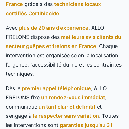
France
grâce à des
techniciens locaux
certifiés Certibiocide
.
Avec
plus de 20 ans d’expérience
, ALLO
FRELONS dispose des
meilleurs avis clients du
secteur guêpes et frelons en France
. Chaque
intervention est organisée selon la localisation,
l’urgence, l’accessibilité du nid et les contraintes
techniques.
Dès le
premier appel téléphonique
, ALLO
FRELONS fixe
un rendez-vous immédiat
,
communique
un tarif clair et définitif
et
s’engage à
le respecter sans variation
. Toutes
les interventions sont
garanties jusqu’au 31