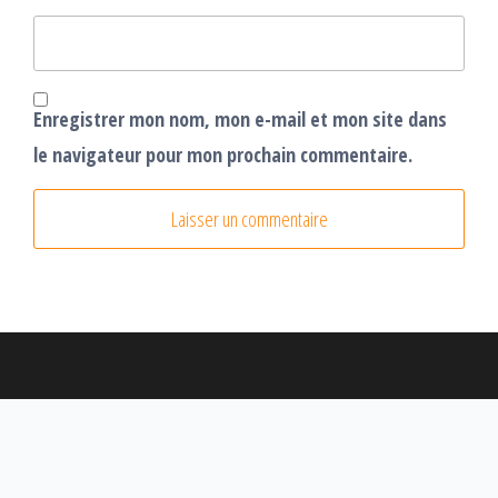
Enregistrer mon nom, mon e-mail et mon site dans
le navigateur pour mon prochain commentaire.