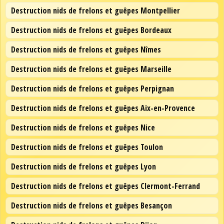
Destruction nids de frelons et guêpes Montpellier
Destruction nids de frelons et guêpes Bordeaux
Destruction nids de frelons et guêpes Nîmes
Destruction nids de frelons et guêpes Marseille
Destruction nids de frelons et guêpes Perpignan
Destruction nids de frelons et guêpes Aix-en-Provence
Destruction nids de frelons et guêpes Nice
Destruction nids de frelons et guêpes Toulon
Destruction nids de frelons et guêpes Lyon
Destruction nids de frelons et guêpes Clermont-Ferrand
Destruction nids de frelons et guêpes Besançon