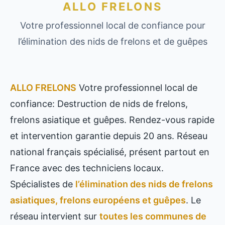
ALLO FRELONS
Votre professionnel local de confiance pour
l’élimination des nids de frelons et de guêpes
ALLO FRELONS
Votre professionnel local de
confiance: Destruction de nids de frelons,
frelons asiatique et guêpes. Rendez-vous rapide
et intervention garantie depuis 20 ans. Réseau
national français spécialisé, présent partout en
France avec des techniciens locaux.
Spécialistes de
l’élimination des nids de frelons
asiatiques, frelons européens et guêpes
. Le
réseau intervient sur
toutes les communes de