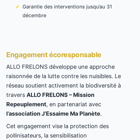
Garantie des interventions jusqu’au 31
décembre
Engagement écoresponsable
ALLO FRELONS développe une approche
raisonnée de la lutte contre les nuisibles. Le
réseau soutient activement la biodiversité à
travers
ALLO FRELONS – Mission
Repeuplement
, en partenariat avec
l’association J’Essaime Ma Planète
.
Cet engagement vise la protection des
pollinisateurs, la sensibilisation