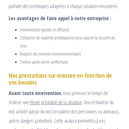
parfaite des techniques adaptées à chaque situation rencontrée.
Les avantages de faire appel à notre entreprise :
Interventions rapides et efficaces
Utilisation de matériel professionnel pour assurer la sécurité de
tous
Respect des normes environnementales
Service après-vente performant
Nos prestations sur-mesure en fonction de
vos besoins
Avant toute intervention
, nous prenons le temps de
réaliser une
étude préalable de la situation
: lieu et hauteur du
nid, activité autour du nid (circulation des personnes ou animaux),
autres dangers potentiels. Cette analyse permettra à nos