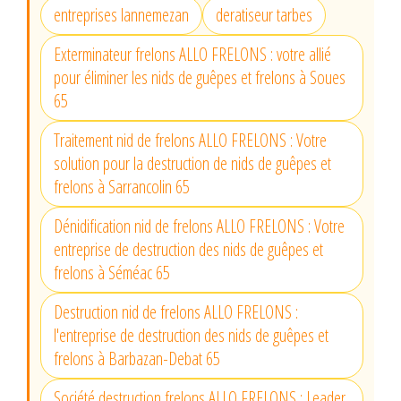
entreprises lannemezan
deratiseur tarbes
Exterminateur frelons ALLO FRELONS : votre allié
pour éliminer les nids de guêpes et frelons à Soues
65
Traitement nid de frelons ALLO FRELONS : Votre
solution pour la destruction de nids de guêpes et
frelons à Sarrancolin 65
Dénidification nid de frelons ALLO FRELONS : Votre
entreprise de destruction des nids de guêpes et
frelons à Séméac 65
Destruction nid de frelons ALLO FRELONS :
l'entreprise de destruction des nids de guêpes et
frelons à Barbazan-Debat 65
Société destruction frelons ALLO FRELONS : Leader