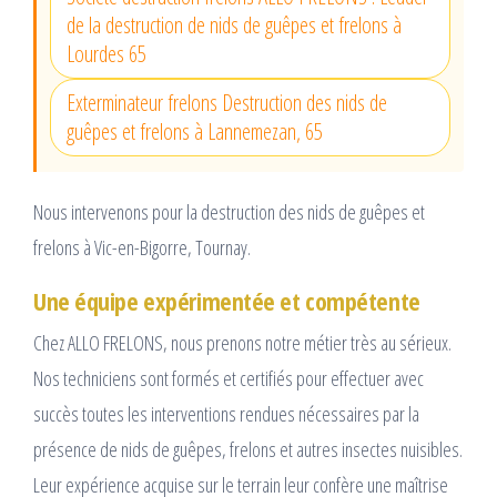
de la destruction de nids de guêpes et frelons à
Lourdes 65
Exterminateur frelons Destruction des nids de
guêpes et frelons à Lannemezan, 65
Nous intervenons pour la destruction des nids de guêpes et
frelons à Vic-en-Bigorre, Tournay.
Une équipe expérimentée et compétente
Chez ALLO FRELONS, nous prenons notre métier très au sérieux.
Nos techniciens sont formés et certifiés pour effectuer avec
succès toutes les interventions rendues nécessaires par la
présence de nids de guêpes, frelons et autres insectes nuisibles.
Leur expérience acquise sur le terrain leur confère une maîtrise