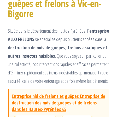
guêpes et frelons à Vic-en-
Bigorre
Située dans le département des Hautes-Pyrénées,
l’entreprise
ALLO FRELONS
se spécialise depuis plusieurs années dans la
destruction de nids de guêpes, frelons asiatiques et
autres insectes nuisibles
. Que vous soyez un particulier ou
une collectivité, nos interventions rapides et efficaces permettent
d’éliminer rapidement ces intrus indésirables qui menacent votre
sécurité, celle de votre entourage et parfois même les bâtiments.
Entreprise nid de frelons et guêpes Entreprise de
destruction des nids de guêpes et de frelons
dans les Hautes-Pyrénées 65