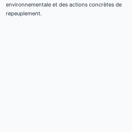
environnementale et des actions concrètes de
repeuplement.