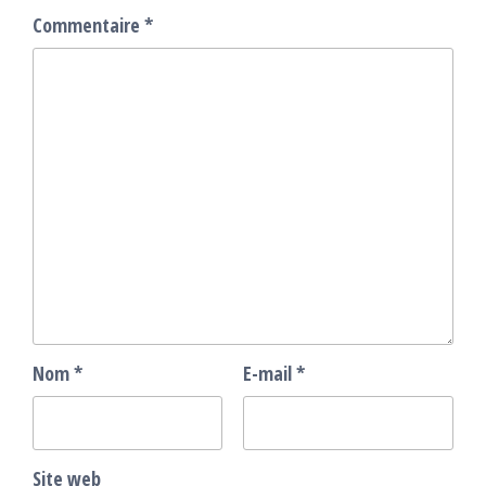
Commentaire
*
Nom
*
E-mail
*
Site web