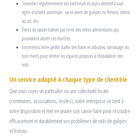
Surveillez régulièrement vos extérieurs et soyez attentif à tout
signe d’activité anormale : va-et-vient de guêpes ou frelons, débris
au sol, etc.
Évitez de laisser traîner par terre des restes alimentaires qui
pourraient attirer ces insectes.
Entretenez votre jardin (taille des haies et arbustes, ramassage du
bois mort) pour limiter les espaces propices à l’installation des
nids.
Un service adapté à chaque type de clientèle
Que vous soyez un particulier ou une collectivité locale
(communes, associations, écoles), notre entreprise se tient à
votre disposition et met en œuvre son savoir-faire pour résoudre
efficacement et durablement vos problèmes de nids de guêpes
et frelons.