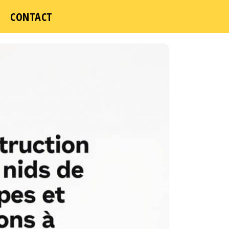
CONTACT