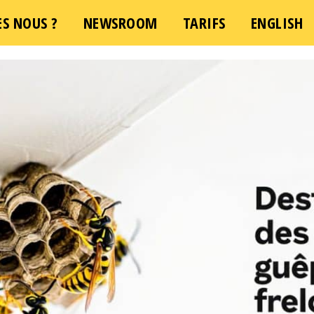
S NOUS ?
NEWSROOM
TARIFS
ENGLISH