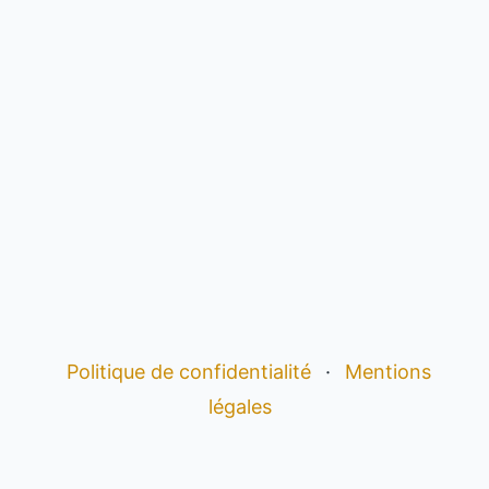
Politique de confidentialité
·
Mentions
légales