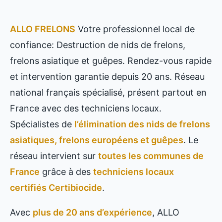
ALLO FRELONS
Votre professionnel local de
confiance: Destruction de nids de frelons,
frelons asiatique et guêpes. Rendez-vous rapide
et intervention garantie depuis 20 ans. Réseau
national français spécialisé, présent partout en
France avec des techniciens locaux.
Spécialistes de
l’élimination des nids de frelons
asiatiques, frelons européens et guêpes
. Le
réseau intervient sur
toutes les communes de
France
grâce à des
techniciens locaux
certifiés Certibiocide
.
Avec
plus de 20 ans d’expérience
, ALLO