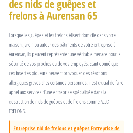
des nids de guêpes et
frelons à Aurensan 65
Lorsque les guêpes et les frelons élisent domicile dans votre
maison, jardin ou autour des bâtiments de votre entreprise à
Aurensan, ils peuvent représenter une véritable menace pour la
sécurité de vos proches ou de vos employés. Etant donné que
ces insectes piqueurs peuvent provoquer des réactions
allergiques graves chez certaines personnes, il est crucial de faire
appel aux services d’une entreprise spécialisée dans la
destruction de nids de guêpes et de frelons comme ALLO
FRELONS.
Entreprise nid de frelons et guêpes Entreprise de