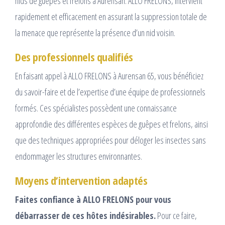
nids de guêpes et frelons à Aurensan. ALLO FRELONS, intervient
rapidement et efficacement en assurant la suppression totale de
la menace que représente la présence d’un nid voisin.
Des professionnels qualifiés
En faisant appel à ALLO FRELONS à Aurensan 65, vous bénéficiez
du savoir-faire et de l’expertise d’une équipe de professionnels
formés. Ces spécialistes possèdent une connaissance
approfondie des différentes espèces de guêpes et frelons, ainsi
que des techniques appropriées pour déloger les insectes sans
endommager les structures environnantes.
Moyens d’intervention adaptés
Faites confiance à ALLO FRELONS pour vous
débarrasser de ces hôtes indésirables.
Pour ce faire,