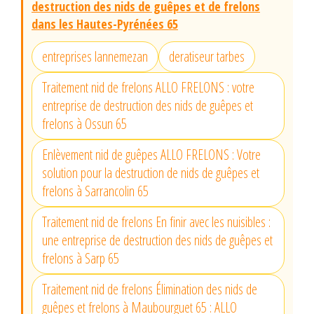
destruction des nids de guêpes et de frelons
dans les Hautes-Pyrénées 65
entreprises lannemezan
deratiseur tarbes
Traitement nid de frelons ALLO FRELONS : votre
entreprise de destruction des nids de guêpes et
frelons à Ossun 65
Enlèvement nid de guêpes ALLO FRELONS : Votre
solution pour la destruction de nids de guêpes et
frelons à Sarrancolin 65
Traitement nid de frelons En finir avec les nuisibles :
une entreprise de destruction des nids de guêpes et
frelons à Sarp 65
Traitement nid de frelons Élimination des nids de
guêpes et frelons à Maubourguet 65 : ALLO