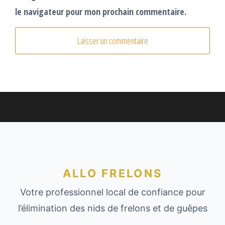
le navigateur pour mon prochain commentaire.
ALLO FRELONS
Votre professionnel local de confiance pour
l’élimination des nids de frelons et de guêpes