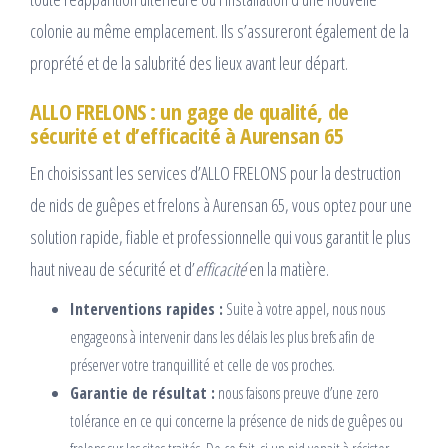
colonie au même emplacement. Ils s’assureront également de la
proprété et de la salubrité des lieux avant leur départ.
ALLO FRELONS : un gage de qualité, de
sécurité et d’efficacité à Aurensan 65
En choisissant les services d’ALLO FRELONS pour la destruction
de nids de guêpes et frelons à Aurensan 65, vous optez pour une
solution rapide, fiable et professionnelle qui vous garantit le plus
haut niveau de sécurité et d’
efficacité
en la matière.
Interventions rapides :
Suite à votre appel, nous nous
engageons à intervenir dans les délais les plus brefs afin de
préserver votre tranquillité et celle de vos proches.
Garantie de résultat :
nous faisons preuve d’une zero
tolérance en ce qui concerne la présence de nids de guêpes ou