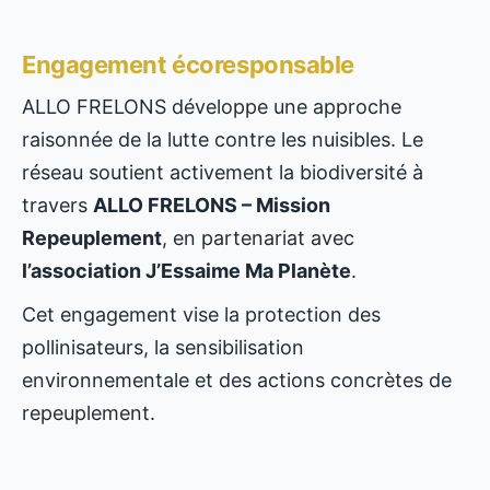
Engagement écoresponsable
ALLO FRELONS développe une approche
raisonnée de la lutte contre les nuisibles. Le
réseau soutient activement la biodiversité à
travers
ALLO FRELONS – Mission
Repeuplement
, en partenariat avec
l’association J’Essaime Ma Planète
.
Cet engagement vise la protection des
pollinisateurs, la sensibilisation
environnementale et des actions concrètes de
repeuplement.