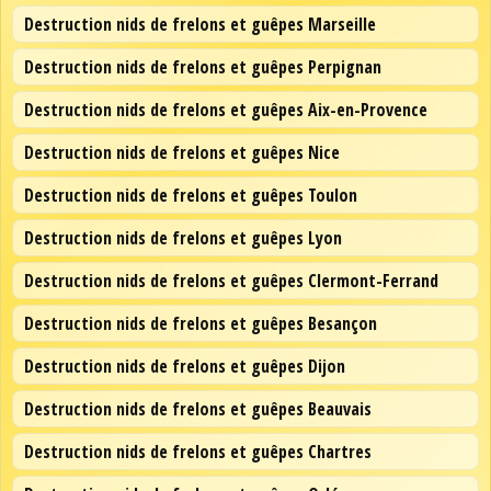
Destruction nids de frelons et guêpes Marseille
Destruction nids de frelons et guêpes Perpignan
Destruction nids de frelons et guêpes Aix-en-Provence
Destruction nids de frelons et guêpes Nice
Destruction nids de frelons et guêpes Toulon
Destruction nids de frelons et guêpes Lyon
Destruction nids de frelons et guêpes Clermont-Ferrand
Destruction nids de frelons et guêpes Besançon
Destruction nids de frelons et guêpes Dijon
Destruction nids de frelons et guêpes Beauvais
Destruction nids de frelons et guêpes Chartres