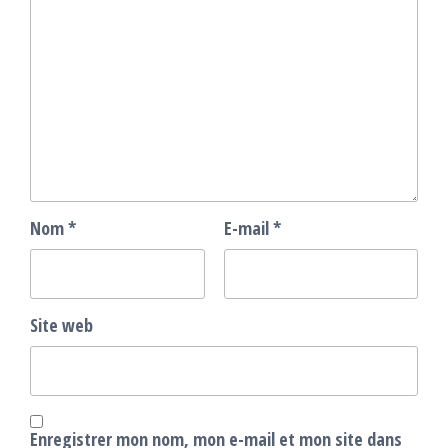
Nom
*
E-mail
*
Site web
Enregistrer mon nom, mon e-mail et mon site dans