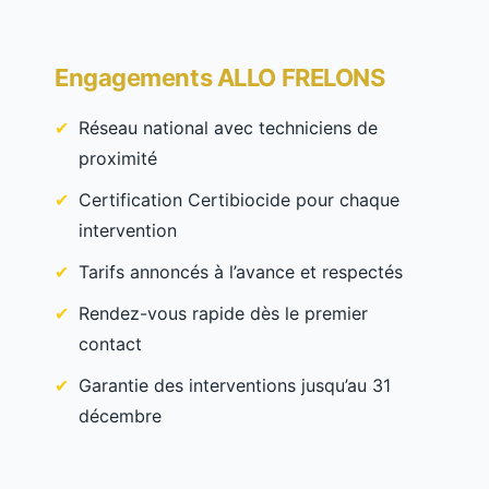
Engagements ALLO FRELONS
Réseau national avec techniciens de
proximité
Certification Certibiocide pour chaque
intervention
Tarifs annoncés à l’avance et respectés
Rendez-vous rapide dès le premier
contact
Garantie des interventions jusqu’au 31
décembre