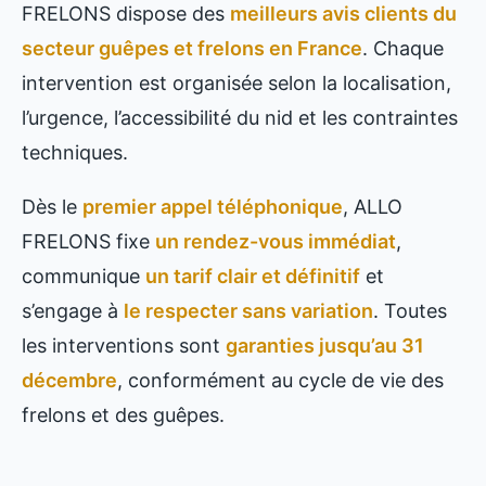
FRELONS dispose des
meilleurs avis clients du
secteur guêpes et frelons en France
. Chaque
intervention est organisée selon la localisation,
l’urgence, l’accessibilité du nid et les contraintes
techniques.
Dès le
premier appel téléphonique
, ALLO
FRELONS fixe
un rendez-vous immédiat
,
communique
un tarif clair et définitif
et
s’engage à
le respecter sans variation
. Toutes
les interventions sont
garanties jusqu’au 31
décembre
, conformément au cycle de vie des
frelons et des guêpes.