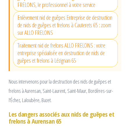
FRELONS, le professionnel à votre service
Enlèvement nid de guêpes Entreprise de destruction
de nids de guêpes et frelons à Cauterets 65 : zoom
sur ALLO FRELONS
Traitement nid de frelons ALLO FRELONS : votre
entreprise spécialisée en destruction de nids de
guêpes et frelons à Lézignan 65
Nous intervenons pour la destruction des nids de guêpes et
frelons à Aurensan, Saint-Laurent, Saint-Maur, Bordères-sur-
l'Échez, Laloubère, Bazet.
Les dangers associés aux nids de guêpes et
frelons à Aurensan 65