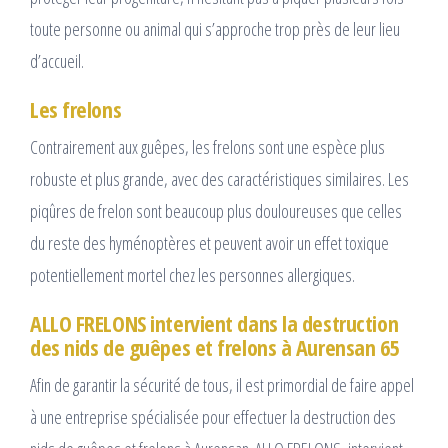
toute personne ou animal qui s’approche trop près de leur lieu
d’accueil.
Les frelons
Contrairement aux guêpes, les frelons sont une espèce plus
robuste et plus grande, avec des caractéristiques similaires. Les
piqûres de frelon sont beaucoup plus douloureuses que celles
du reste des hyménoptères et peuvent avoir un effet toxique
potentiellement mortel chez les personnes allergiques.
ALLO FRELONS intervient dans la destruction
des nids de guêpes et frelons à Aurensan 65
Afin de garantir la sécurité de tous, il est primordial de faire appel
à une entreprise spécialisée pour effectuer la destruction des