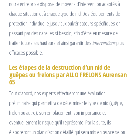
notre entreprise dispose de moyens d’intervention adaptés à
chaque situation et à chaque type de nid. Des équipements de
protection individuelle jusqu’aux pulvérisateurs spécifiques en
passant par des nacelles si besoin, afin d’être en mesure de
traiter toutes les hauteurs et ainsi garantir des
interventions
plus
efficaces possible.
Les étapes de la destruction d’un nid de
guêpes ou frelons par ALLO FRELONS Aurensan
65
Tout d’abord, nos experts effectueront une évaluation
préliminaire qui permettra de déterminer le type de nid (guêpe,
frelon ou autre), son emplacement, son importance et
eventuellement le risque qu’il représente. Par la suite, ils
élaboreront un plan d’action détaillé qui sera mis en œuvre selon