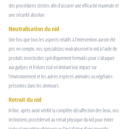
des procédures strictes afin d’assurer une efficacité maximale et
une sécurité absolue.
Neutralisation du nid
Une fois que tous les aspects relatifs à l’intervention auront été
pris en compte, nos spécialistes neutraliseront le nid à l’aide de
produits insecticides spécifiquement formulés pour s’attaquer
aux guêpes et frelons tout en limitant leur impact sur
l’environnement et les autres espèces animales ou végétales
présentes dans les alentours.
Retrait du nid
In fine, après avoir vérifié la complète désaffection des lieux, nos
techniciens procéderont au retrait physique du nid pour éviter
toute réapparition ultérieure ou l’installation d’une nouvelle