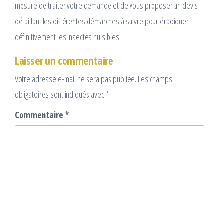
mesure de traiter votre demande et de vous proposer un devis
détaillant les différentes démarches à suivre pour éradiquer
définitivement les insectes nuisibles.
Laisser un commentaire
Votre adresse e-mail ne sera pas publiée.
Les champs
obligatoires sont indiqués avec
*
Commentaire
*