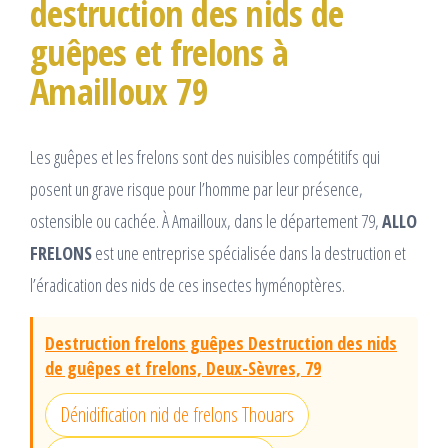
destruction des nids de
guêpes et frelons à
Amailloux 79
Les guêpes et les frelons sont des nuisibles compétitifs qui
posent un grave risque pour l’homme par leur présence,
ostensible ou cachée. À Amailloux, dans le département 79,
ALLO
FRELONS
est une entreprise spécialisée dans la destruction et
l’éradication des nids de ces insectes hyménoptères.
Destruction frelons guêpes Destruction des nids
de guêpes et frelons, Deux-Sèvres, 79
Dénidification nid de frelons Thouars