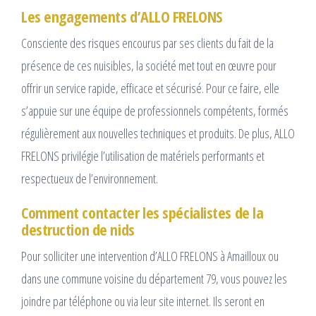
Les engagements d’ALLO FRELONS
Consciente des risques encourus par ses clients du fait de la
présence de ces nuisibles, la société met tout en œuvre pour
offrir un service rapide, efficace et sécurisé. Pour ce faire, elle
s’appuie sur une équipe de professionnels compétents, formés
régulièrement aux nouvelles techniques et produits. De plus, ALLO
FRELONS privilégie l’utilisation de matériels performants et
respectueux de l’environnement.
Comment contacter les spécialistes de la
destruction de nids
Pour solliciter une intervention d’ALLO FRELONS à Amailloux ou
dans une commune voisine du département 79, vous pouvez les
joindre par téléphone ou via leur site internet. Ils seront en