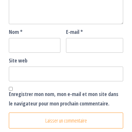
Nom
*
E-mail
*
Site web
Enregistrer mon nom, mon e-mail et mon site dans
le navigateur pour mon prochain commentaire.