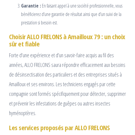
Garantie :
En faisant appel à une société professionnelle, vous
bénéficierez d’une garantie de résultat ainsi que d’un suivi de la
prestation si besoin est.
Choisir ALLO FRELONS à Amailloux 79 : un choix
sûr et fiable
Forte d’une expérience et d’un savoir-faire acquis au fil des
années, ALLO FRELONS saura répondre efficacement aux besoins
de désinsectisation des particuliers et des entreprises situés à
Amailloux et ses environs. Les techniciens engagés par cette
compagnie sont formés spécifiquement pour détecter, supprimer
et prévenir les infestations de guêpes ou autres insectes
hyménoptères.
Les services proposés par ALLO FRELONS