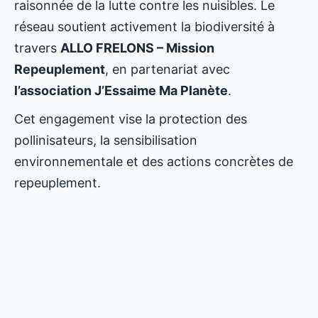
raisonnée de la lutte contre les nuisibles. Le
réseau soutient activement la biodiversité à
travers
ALLO FRELONS – Mission
Repeuplement
, en partenariat avec
l’association J’Essaime Ma Planète
.
Cet engagement vise la protection des
pollinisateurs, la sensibilisation
environnementale et des actions concrètes de
repeuplement.