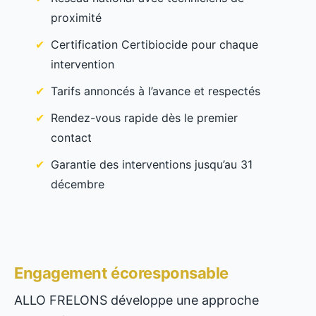
proximité
Certification Certibiocide pour chaque
intervention
Tarifs annoncés à l’avance et respectés
Rendez-vous rapide dès le premier
contact
Garantie des interventions jusqu’au 31
décembre
Engagement écoresponsable
ALLO FRELONS développe une approche