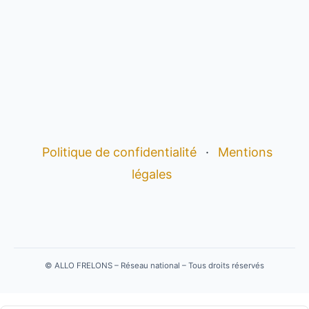
Politique de confidentialité
·
Mentions
légales
©
ALLO FRELONS – Réseau national – Tous droits réservés