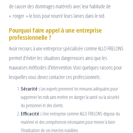
de causer des dommages matériels avec leur habitude de
« ronger » le bois pour nourrir leurs larves dans le nid.
Pourquoi faire appel à une entreprise
professionnelle ?
Avoir recours à une entreprise spécialisée comme ALLO FRELONS
permet d’éviter les situations dangereuses ainsi que les
mauvaises méthodes d’intervention. Voici quelques raisons pour
lesquelles vous devez contacter ces professionnels :
Sécurité :
Les experts prennent les mesures adéquates pour
supprimer les nids sans mettre en danger la santé ou la sécurité
du personnel et des clients.
Efficacité :
Une entreprise comme ALLO FRELONS dispose du
matériel et des compétences nécessaires pour mener à bien
l’éradication de ces insectes nuisibles.