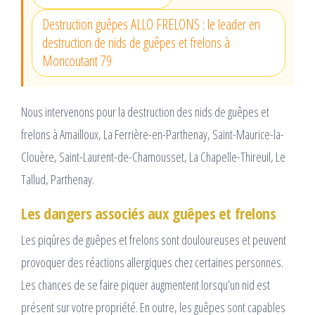
Destruction guêpes ALLO FRELONS : le leader en
destruction de nids de guêpes et frelons à
Moncoutant 79
Nous intervenons pour la destruction des nids de guêpes et
frelons à Amailloux, La Ferrière-en-Parthenay, Saint-Maurice-la-
Clouère, Saint-Laurent-de-Chamousset, La Chapelle-Thireuil, Le
Tallud, Parthenay.
Les dangers associés aux guêpes et frelons
Les piqûres de guêpes et frelons sont douloureuses et peuvent
provoquer des réactions allergiques chez certaines personnes.
Les chances de se faire piquer augmentent lorsqu’un nid est
présent sur votre propriété. En outre, les guêpes sont capables