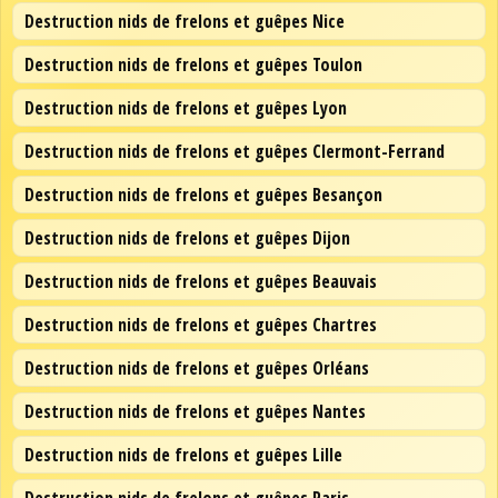
Destruction nids de frelons et guêpes Nice
Destruction nids de frelons et guêpes Toulon
Destruction nids de frelons et guêpes Lyon
Destruction nids de frelons et guêpes Clermont-Ferrand
Destruction nids de frelons et guêpes Besançon
Destruction nids de frelons et guêpes Dijon
Destruction nids de frelons et guêpes Beauvais
Destruction nids de frelons et guêpes Chartres
Destruction nids de frelons et guêpes Orléans
Destruction nids de frelons et guêpes Nantes
Destruction nids de frelons et guêpes Lille