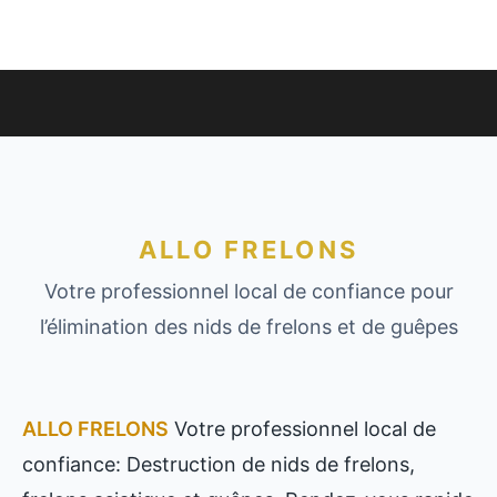
ALLO FRELONS
Votre professionnel local de confiance pour
l’élimination des nids de frelons et de guêpes
ALLO FRELONS
Votre professionnel local de
confiance: Destruction de nids de frelons,