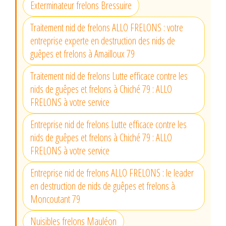
Exterminateur frelons Bressuire
Traitement nid de frelons ALLO FRELONS : votre
entreprise experte en destruction des nids de
guêpes et frelons à Amailloux 79
Traitement nid de frelons Lutte efficace contre les
nids de guêpes et frelons à Chiché 79 : ALLO
FRELONS à votre service
Entreprise nid de frelons Lutte efficace contre les
nids de guêpes et frelons à Chiché 79 : ALLO
FRELONS à votre service
Entreprise nid de frelons ALLO FRELONS : le leader
en destruction de nids de guêpes et frelons à
Moncoutant 79
Nuisibles frelons Mauléon