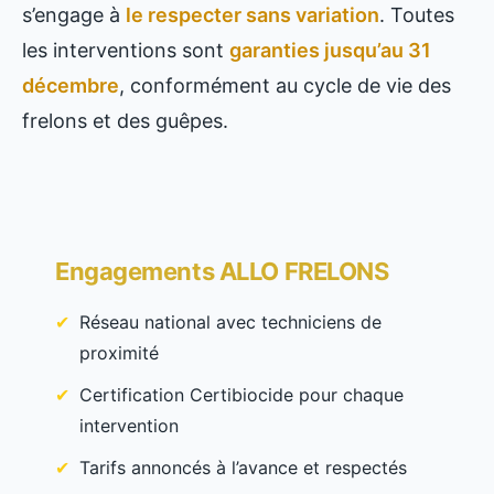
s’engage à
le respecter sans variation
. Toutes
les interventions sont
garanties jusqu’au 31
décembre
, conformément au cycle de vie des
frelons et des guêpes.
Engagements ALLO FRELONS
Réseau national avec techniciens de
proximité
Certification Certibiocide pour chaque
intervention
Tarifs annoncés à l’avance et respectés