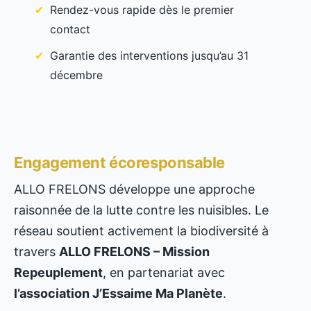
Rendez-vous rapide dès le premier
contact
Garantie des interventions jusqu’au 31
décembre
Engagement écoresponsable
ALLO FRELONS développe une approche
raisonnée de la lutte contre les nuisibles. Le
réseau soutient activement la biodiversité à
travers
ALLO FRELONS – Mission
Repeuplement
, en partenariat avec
l’association J’Essaime Ma Planète
.