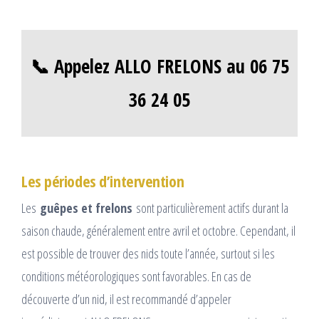
📞 Appelez ALLO FRELONS au 06 75
36 24 05
Les périodes d’intervention
Les
guêpes et frelons
sont particulièrement actifs durant la
saison chaude, généralement entre avril et octobre. Cependant, il
est possible de trouver des nids toute l’année, surtout si les
conditions météorologiques sont favorables. En cas de
découverte d’un nid, il est recommandé d’appeler