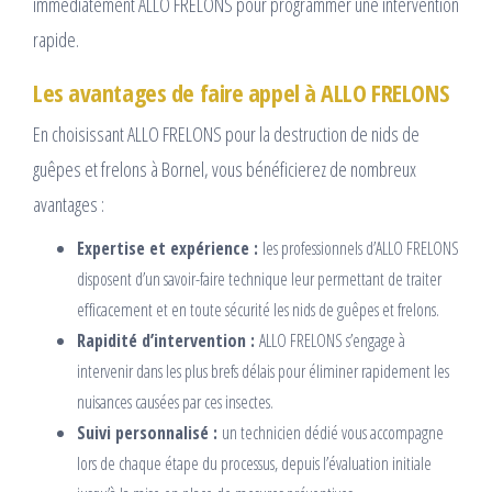
immédiatement ALLO FRELONS pour programmer une intervention
rapide.
Les avantages de faire appel à ALLO FRELONS
En choisissant ALLO FRELONS pour la destruction de nids de
guêpes et frelons à Bornel, vous bénéficierez de nombreux
avantages :
Expertise et expérience :
les professionnels d’ALLO FRELONS
disposent d’un savoir-faire technique leur permettant de traiter
efficacement et en toute sécurité les nids de guêpes et frelons.
Rapidité d’intervention :
ALLO FRELONS s’engage à
intervenir dans les plus brefs délais pour éliminer rapidement les
nuisances causées par ces insectes.
Suivi personnalisé :
un technicien dédié vous accompagne
lors de chaque étape du processus, depuis l’évaluation initiale