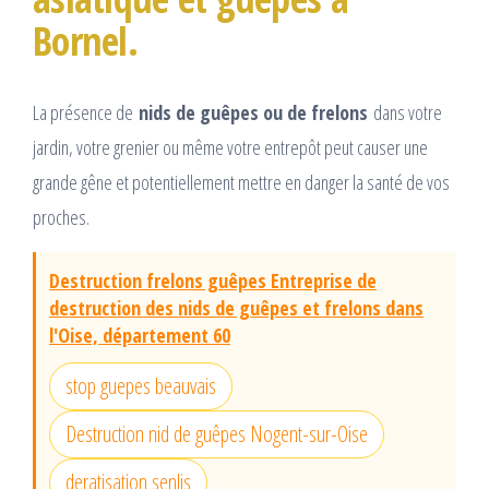
Bornel.
La présence de
nids de guêpes ou de frelons
dans votre
jardin, votre grenier ou même votre entrepôt peut causer une
grande gêne et potentiellement mettre en danger la santé de vos
proches.
Destruction frelons guêpes Entreprise de
destruction des nids de guêpes et frelons dans
l'Oise, département 60
stop guepes beauvais
Destruction nid de guêpes Nogent-sur-Oise
deratisation senlis