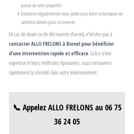
autour de votre propriété.
Entretenir régulièrement votre jardin pour éviter la formation de
cachettes idéales pour ces insectes.
En cas de doute ou de découverte d’un nid, n’hésitez pas à
contacter ALLO FRELONS à Bornel pour bénéficier
d’une intervention rapide et efficace
. Grâce à leur
expertise et leurs méthodes éprouvées, vous retrouverez
rapidement la sérénité dans votre environnement.
📞 Appelez ALLO FRELONS au 06 75
36 24 05