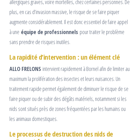
allergiques graves, voire mortelles, chez certaines personnes. De
plus, en cas d’invasion massive, le risque de se faire piquer
augmente considérablement. Il est donc essentiel de faire appel
à une
équipe de professionnels
pour traiter le problème
sans prendre de risques inutiles.
La rapidité d’intervention : un élément clé
ALLO FRELONS
intervient rapidement à Bornel afin de limiter au
maximum la prolifération des insectes et leurs nuisances. Un
traitement rapide permet également de diminuer le risque de se
faire piquer ou de subir des dégâts matériels, notamment si les
nids sont situés près de zones fréquentées par les humains ou
les animaux domestiques.
Le processus de destruction des nids de