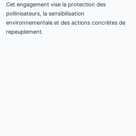
Cet engagement vise la protection des
pollinisateurs, la sensibilisation
environnementale et des actions concrètes de
repeuplement.