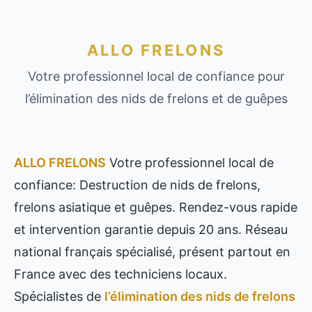
ALLO FRELONS
Votre professionnel local de confiance pour
l’élimination des nids de frelons et de guêpes
ALLO FRELONS
Votre professionnel local de
confiance: Destruction de nids de frelons,
frelons asiatique et guêpes. Rendez-vous rapide
et intervention garantie depuis 20 ans. Réseau
national français spécialisé, présent partout en
France avec des techniciens locaux.
Spécialistes de
l’élimination des nids de frelons