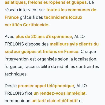
asiatiques, frelons européens et guêpes
. Le
réseau intervient sur
toutes les communes de
France
grâce à des
techniciens locaux
certifiés Certibiocide
.
Avec
plus de 20 ans d’expérience
, ALLO
FRELONS dispose des
meilleurs avis clients du
secteur guêpes et frelons en France
. Chaque
intervention est organisée selon la localisation,
l’urgence, l’accessibilité du nid et les contraintes
techniques.
Dès le
premier appel téléphonique
, ALLO
FRELONS fixe
un rendez-vous immédiat
,
communique
un tarif clair et définitif
et