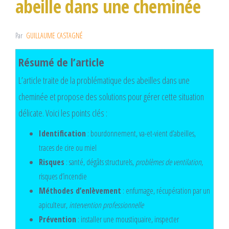
abeille dans une cheminée
Par
GUILLAUME CASTAGNÉ
Résumé de l’article
L’article traite de la problématique des abeilles dans une
cheminée et propose des solutions pour gérer cette situation
délicate. Voici les points clés :
Identification
: bourdonnement, va-et-vient d’abeilles,
traces de cire ou miel
Risques
: santé, dégâts structurels,
problèmes de ventilation
,
risques d’incendie
Méthodes d’enlèvement
: enfumage, récupération par un
apiculteur,
intervention professionnelle
Prévention
: installer une moustiquaire, inspecter