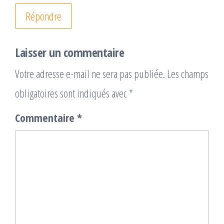
Répondre
Laisser un commentaire
Votre adresse e-mail ne sera pas publiée.
Les champs
obligatoires sont indiqués avec
*
Commentaire
*