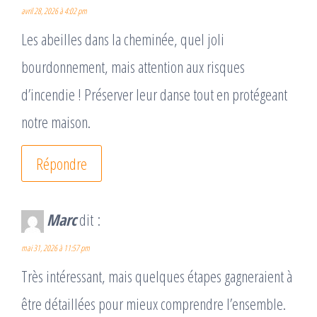
avril 28, 2026 à 4:02 pm
Les abeilles dans la cheminée, quel joli
bourdonnement, mais attention aux risques
d’incendie ! Préserver leur danse tout en protégeant
notre maison.
Répondre
Marc
dit :
mai 31, 2026 à 11:57 pm
Très intéressant, mais quelques étapes gagneraient à
être détaillées pour mieux comprendre l’ensemble.