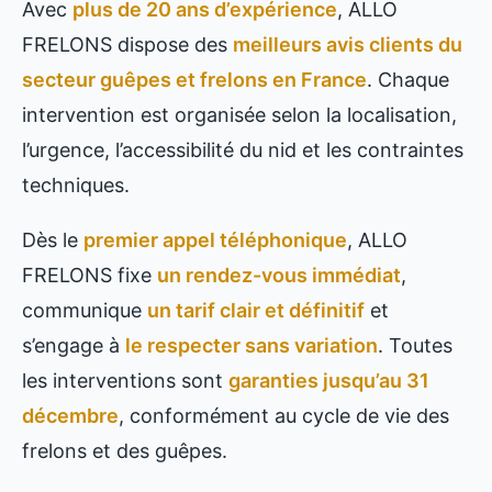
Avec
plus de 20 ans d’expérience
, ALLO
FRELONS dispose des
meilleurs avis clients du
secteur guêpes et frelons en France
. Chaque
intervention est organisée selon la localisation,
l’urgence, l’accessibilité du nid et les contraintes
techniques.
Dès le
premier appel téléphonique
, ALLO
FRELONS fixe
un rendez-vous immédiat
,
communique
un tarif clair et définitif
et
s’engage à
le respecter sans variation
. Toutes
les interventions sont
garanties jusqu’au 31
décembre
, conformément au cycle de vie des
frelons et des guêpes.