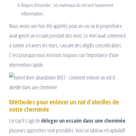
Risques d’incendie : Les matériaux du nid sont hautement
inflammables.
Nous avons une fois été appelés pour un cas où le propriétaire
avait ignoré un essaim pendant des mois. Le miel avait commencé
à suinter à travers les murs, causant des dégâts considérables.
C’est pourquoi nous insistons toujours sur l’importance d’une
intervention rapide.
Méthodes pour enlever un nid d’abeilles de
votre cheminée
Lorsqu’il s’agit de
déloger un essaim dans une cheminée
,
plusieurs approches sont possibles. Voici un tableau récapitulatif