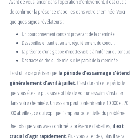
Avant de vous lancer dans l’opération d’enlèvement, il est crucial
de confirmer la présence d’abeilles dans votre cheminée. Voici
quelques signes révélateurs :
Un bourdonnement constant provenant de la cheminée
Des abeilles entrant et sortant régulièrement du conduit
La présence d’une grappe d’insectes visible à l’intérieur du conduit
Des traces de cire ou de miel sur les parois de la cheminée
Il est utile de préciser que
la période d’essaimage s’étend
généralement d’avril à juillet
. C’est durant cette période
que vous êtes le plus susceptible de voir un essaim s’installer
dans votre cheminée. Un essaim peut contenir entre 10 000 et 20
000 abeilles, ce qui explique l’ampleur potentielle du problème.
Une fois que vous avez confirmé la présence d’abeilles,
il est
crucial d’agir rapidement
. Plus vous attendez, plus il sera