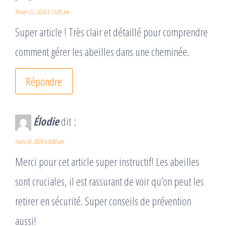
février 21, 2026 à 12:00 am
Super article ! Très clair et détaillé pour comprendre
comment gérer les abeilles dans une cheminée.
Répondre
Élodie
dit :
mars 26, 2026 à 8:00 am
Merci pour cet article super instructif! Les abeilles
sont cruciales, il est rassurant de voir qu’on peut les
retirer en sécurité. Super conseils de prévention
aussi!