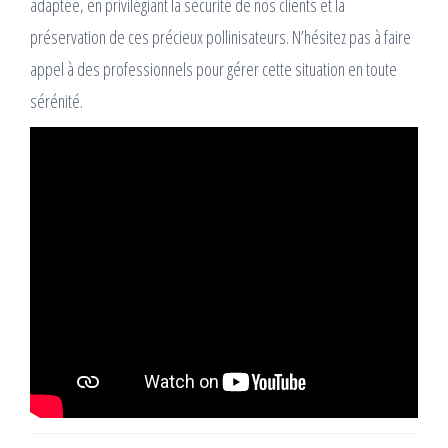
adaptée, en privilégiant la sécurité de nos clients et la
préservation de ces précieux pollinisateurs. N’hésitez pas à faire
appel à des professionnels pour gérer cette situation en toute
sérénité.