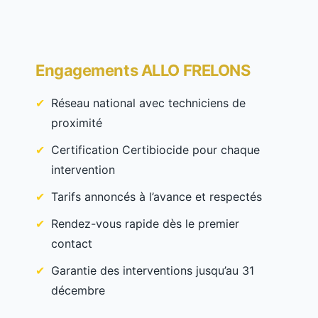
Engagements ALLO FRELONS
Réseau national avec techniciens de
proximité
Certification Certibiocide pour chaque
intervention
Tarifs annoncés à l’avance et respectés
Rendez-vous rapide dès le premier
contact
Garantie des interventions jusqu’au 31
décembre