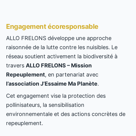
Engagement écoresponsable
ALLO FRELONS développe une approche
raisonnée de la lutte contre les nuisibles. Le
réseau soutient activement la biodiversité à
travers
ALLO FRELONS – Mission
Repeuplement
, en partenariat avec
l’association J’Essaime Ma Planète
.
Cet engagement vise la protection des
pollinisateurs, la sensibilisation
environnementale et des actions concrètes de
repeuplement.