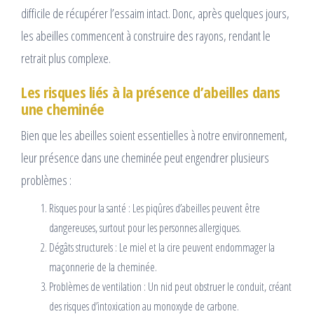
difficile de récupérer l’essaim intact. Donc, après quelques jours,
les abeilles commencent à construire des rayons, rendant le
retrait plus complexe.
Les risques liés à la présence d’abeilles dans
une cheminée
Bien que les abeilles soient essentielles à notre environnement,
leur présence dans une cheminée peut engendrer plusieurs
problèmes :
Risques pour la santé : Les piqûres d’abeilles peuvent être
dangereuses, surtout pour les personnes allergiques.
Dégâts structurels : Le miel et la cire peuvent endommager la
maçonnerie de la cheminée.
Problèmes de ventilation : Un nid peut obstruer le conduit, créant
des risques d’intoxication au monoxyde de carbone.