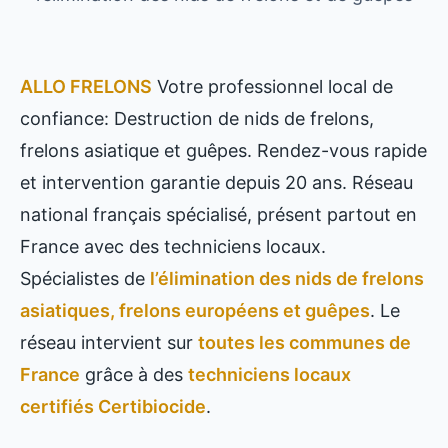
ALLO FRELONS
Votre professionnel local de
confiance: Destruction de nids de frelons,
frelons asiatique et guêpes. Rendez-vous rapide
et intervention garantie depuis 20 ans. Réseau
national français spécialisé, présent partout en
France avec des techniciens locaux.
Spécialistes de
l’élimination des nids de frelons
asiatiques, frelons européens et guêpes
. Le
réseau intervient sur
toutes les communes de
France
grâce à des
techniciens locaux
certifiés Certibiocide
.