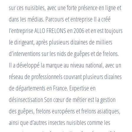
sur ces nuisibles, avec une forte présence en ligne et
dans les médias. Parcours et entreprise Il a créé
l’entreprise ALLO FRELONS en 2006 et en est toujours
le dirigeant, après plusieurs dizaines de milliers
d’interventions sur les nids de guêpes et de frelons. ​
Il a développé la marque au niveau national, avec un
réseau de professionnels couvrant plusieurs dizaines
de départements en France. Expertise en
désinsectisation Son cœur de métier est la gestion
des guêpes, frelons européens et frelons asiatiques,
ainsi que d’autres insectes nuisibles comme les