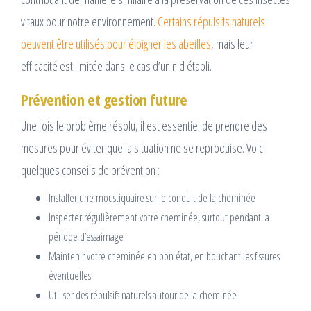
vitaux pour notre environnement.
Certains répulsifs naturels
peuvent être utilisés pour éloigner les abeilles
, mais leur
efficacité est limitée dans le cas d’un nid établi.
Prévention et gestion future
Une fois le problème résolu, il est essentiel de prendre des
mesures pour éviter que la situation ne se reproduise. Voici
quelques conseils de prévention :
Installer une moustiquaire sur le conduit de la cheminée
Inspecter régulièrement votre cheminée, surtout pendant la
période d’essaimage
Maintenir votre cheminée en bon état, en bouchant les fissures
éventuelles
Utiliser des répulsifs naturels autour de la cheminée