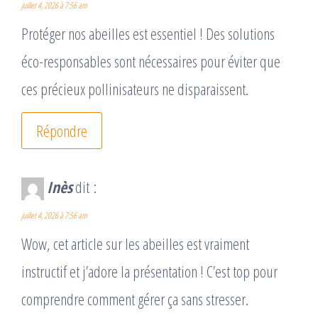
juillet 4, 2026 à 7:56 am
Protéger nos abeilles est essentiel ! Des solutions
éco-responsables sont nécessaires pour éviter que
ces précieux pollinisateurs ne disparaissent.
Répondre
Inès
dit :
juillet 4, 2026 à 7:56 am
Wow, cet article sur les abeilles est vraiment
instructif et j’adore la présentation ! C’est top pour
comprendre comment gérer ça sans stresser.