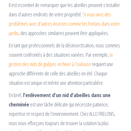
Il est essentiel de remarquer que les abeilles peuvent s’installer
dans d’autres endroits de votre propriété.
Si vous avez des
problèmes avec d’autres insectes comme les frelons dans votre
jardin
, des approches similaires peuvent être appliquées.
En tant que professionnels de la désinsectisation, nous sommes
souvent confrontés à des situations variées. Par exemple,
la
gestion des nids de guêpes en hiver à Toulouse
requiert une
approche différente de celle des abeilles en été. Chaque
situation est unique et mérite une attention particulière.
En bref,
l’enlèvement d’un nid d’abeilles dans une
cheminée
est une tâche délicate qui nécessite patience,
expertise et respect de l’environnement. Chez ALLO FRELONS,
nous nous efforçons toujours de trouver la solution la plus