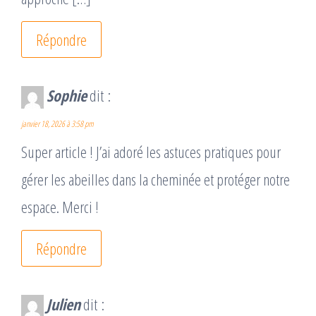
Répondre
Sophie
dit :
janvier 18, 2026 à 3:58 pm
Super article ! J’ai adoré les astuces pratiques pour
gérer les abeilles dans la cheminée et protéger notre
espace. Merci !
Répondre
Julien
dit :