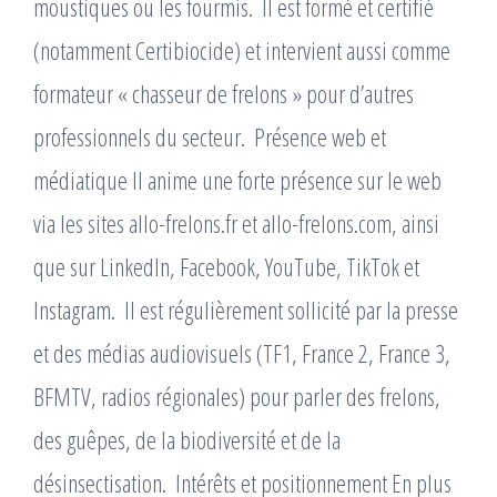
moustiques ou les fourmis. ​ Il est formé et certifié
(notamment Certibiocide) et intervient aussi comme
formateur « chasseur de frelons » pour d’autres
professionnels du secteur. ​ Présence web et
médiatique Il anime une forte présence sur le web
via les sites allo-frelons.fr et allo-frelons.com, ainsi
que sur LinkedIn, Facebook, YouTube, TikTok et
Instagram. ​ Il est régulièrement sollicité par la presse
et des médias audiovisuels (TF1, France 2, France 3,
BFMTV, radios régionales) pour parler des frelons,
des guêpes, de la biodiversité et de la
désinsectisation. ​ Intérêts et positionnement En plus