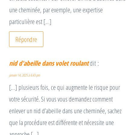
une cheminée, par exemple, une expertise
particulière est […]
Répondre
nid d'abeille dans volet roulant
dit :
janvier 14, 2025 à 6:43 pm
[…] plusieurs fois, ce qui augmente le risque pour
votre sécurité. Si vous vous demandez comment
enlever un nid d’abeille dans une cheminée, sachez
que la procédure est différente et nécessite une
approche […]