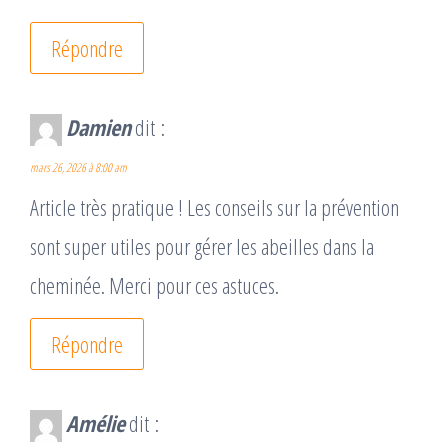
Répondre
Damien
dit :
mars 26, 2026 à 8:00 am
Article très pratique ! Les conseils sur la prévention
sont super utiles pour gérer les abeilles dans la
cheminée. Merci pour ces astuces.
Répondre
Amélie
dit :