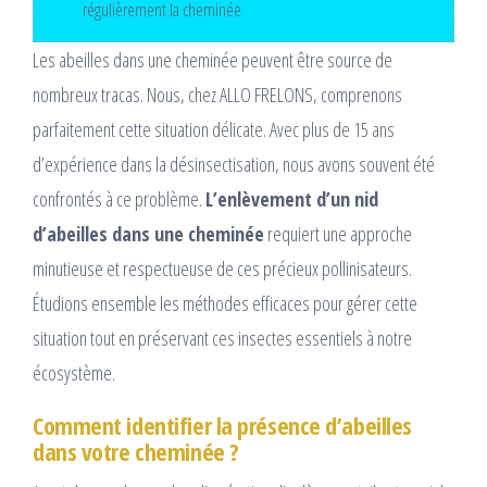
régulièrement la cheminée
Les abeilles dans une cheminée peuvent être source de
nombreux tracas. Nous, chez ALLO FRELONS, comprenons
parfaitement cette situation délicate. Avec plus de 15 ans
d’expérience dans la désinsectisation, nous avons souvent été
confrontés à ce problème.
L’enlèvement d’un nid
d’abeilles dans une cheminée
requiert une approche
minutieuse et respectueuse de ces précieux pollinisateurs.
Étudions ensemble les méthodes efficaces pour gérer cette
situation tout en préservant ces insectes essentiels à notre
écosystème.
Comment identifier la présence d’abeilles
dans votre cheminée ?