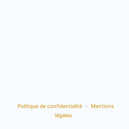
Politique de confidentialité
·
Mentions
légales