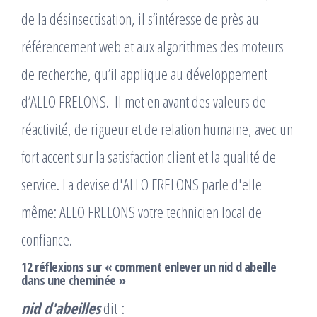
de la désinsectisation, il s’intéresse de près au
référencement web et aux algorithmes des moteurs
de recherche, qu’il applique au développement
d’ALLO FRELONS. ​ Il met en avant des valeurs de
réactivité, de rigueur et de relation humaine, avec un
fort accent sur la satisfaction client et la qualité de
service. La devise d'ALLO FRELONS parle d'elle
même: ALLO FRELONS votre technicien local de
confiance.
12 réflexions sur « comment enlever un nid d abeille
dans une cheminée »
nid d'abeilles
dit :