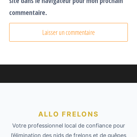
site dans le navigateur pour mon prochain
commentaire.
ALLO FRELONS
Votre professionnel local de confiance pour
l’élimination des nids de frelons et de guêpes