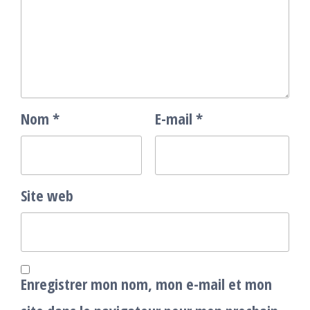
Nom
*
E-mail
*
Site web
Enregistrer mon nom, mon e-mail et mon