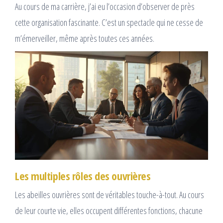
Au cours de ma carrière, j’ai eu l’occasion d’observer de près
cette organisation fascinante. C’est un spectacle qui ne cesse de
m’émerveiller, même après toutes ces années.
Les multiples rôles des ouvrières
Les abeilles ouvrières sont de véritables touche-à-tout. Au cours
de leur courte vie, elles occupent différentes fonctions, chacune