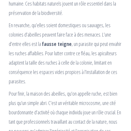
humaine. Ces habitats naturels jouent un rôle essentiel dans la
préservation de la biodiversité.
En revanche, qu’elles soient domestiques ou sauvages, les
colonies d’abeilles peuvent faire face à des menaces. L’une
d’entre elles est la
fausse teigne
, un parasite qui peut envahir
les ruches affaiblies. Pour lutter contre ce fléau, les apiculteurs
adaptent la taille des ruches à celle de la colonie, limitant en
conséquence les espaces vides propices à l’installation de ces
parasites.
Pour finir, la maison des abeilles, qu’on appelle ruche, est bien
plus qu’un simple abri. C’est un véritable microcosme, une cité
bourdonnante d’activité où chaque individu joue un rôle crucial. En
tant que professionnels travaillant au contact de la nature, nous