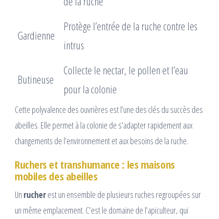
de la ruche
Protège l’entrée de la ruche contre les
Gardienne
intrus
Collecte le nectar, le pollen et l’eau
Butineuse
pour la colonie
Cette polyvalence des ouvrières est l’une des clés du succès des
abeilles. Elle permet à la colonie de s’adapter rapidement aux
changements de l’environnement et aux besoins de la ruche.
Ruchers et transhumance : les maisons
mobiles des abeilles
Un
rucher
est un ensemble de plusieurs ruches regroupées sur
un même emplacement. C’est le domaine de l’apiculteur, qui