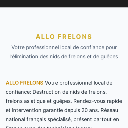
ALLO FRELONS
Votre professionnel local de confiance pour
l’élimination des nids de frelons et de guêpes
ALLO FRELONS
Votre professionnel local de
confiance: Destruction de nids de frelons,
frelons asiatique et guêpes. Rendez-vous rapide
et intervention garantie depuis 20 ans. Réseau
national français spécialisé, présent partout en