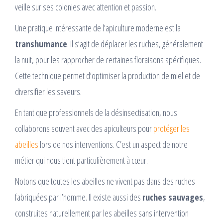
veille sur ses colonies avec attention et passion.
Une pratique intéressante de l’apiculture moderne est la
transhumance
. Il s’agit de déplacer les ruches, généralement
la nuit, pour les rapprocher de certaines floraisons spécifiques.
Cette technique permet d’optimiser la production de miel et de
diversifier les saveurs.
En tant que professionnels de la désinsectisation, nous
collaborons souvent avec des apiculteurs pour
protéger les
abeilles
lors de nos interventions. C’est un aspect de notre
métier qui nous tient particulièrement à cœur.
Notons que toutes les abeilles ne vivent pas dans des ruches
fabriquées par l’homme. Il existe aussi des
ruches sauvages
,
construites naturellement par les abeilles sans intervention