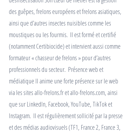
des guêpes, frelons européens et frelons asiatiques,
ainsi que d’autres insectes nuisibles comme les
moustiques ou les fourmis. ​ Il est formé et certifié
(notamment Certibiocide) et intervient aussi comme
formateur « chasseur de frelons » pour d’autres
professionnels du secteur. ​ Présence web et
médiatique Il anime une forte présence sur le web
via les sites allo-frelons.fr et allo-frelons.com, ainsi
que sur LinkedIn, Facebook, YouTube, TikTok et
Instagram. ​ Il est régulièrement sollicité par la presse
et des médias audiovisuels (TF1, France 2, France 3,