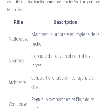
essentielle au bon fonctionnement de la ruche. Voici un aperçu de
leurs rôles :
Rôle
Description
Maintient la propreté et l’hygiène de la
Nettoyeuse
ruche
S’occupe du couvain et nourrit les
Nourrice
larves
Construit et entretient les rayons de
Architecte
cire
Régule la température et l’humidité
Ventileuse