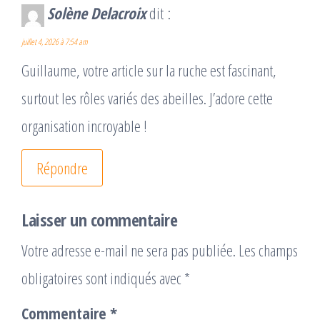
Solène Delacroix
dit :
juillet 4, 2026 à 7:54 am
Guillaume, votre article sur la ruche est fascinant,
surtout les rôles variés des abeilles. J’adore cette
organisation incroyable !
Répondre
Laisser un commentaire
Votre adresse e-mail ne sera pas publiée.
Les champs
obligatoires sont indiqués avec
*
Commentaire
*