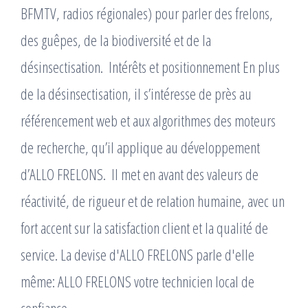
BFMTV, radios régionales) pour parler des frelons,
des guêpes, de la biodiversité et de la
désinsectisation. ​ Intérêts et positionnement En plus
de la désinsectisation, il s’intéresse de près au
référencement web et aux algorithmes des moteurs
de recherche, qu’il applique au développement
d’ALLO FRELONS. ​ Il met en avant des valeurs de
réactivité, de rigueur et de relation humaine, avec un
fort accent sur la satisfaction client et la qualité de
service. La devise d'ALLO FRELONS parle d'elle
même: ALLO FRELONS votre technicien local de