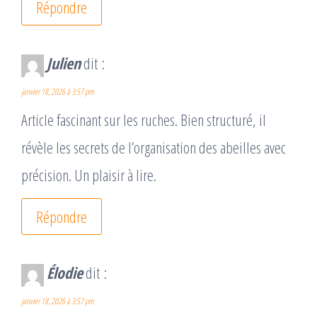
Répondre
Julien
dit :
janvier 18, 2026 à 3:57 pm
Article fascinant sur les ruches. Bien structuré, il
révèle les secrets de l’organisation des abeilles avec
précision. Un plaisir à lire.
Répondre
Élodie
dit :
janvier 18, 2026 à 3:57 pm