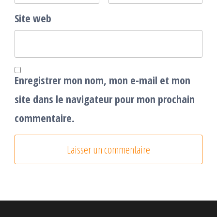
Site web
Enregistrer mon nom, mon e-mail et mon
site dans le navigateur pour mon prochain
commentaire.