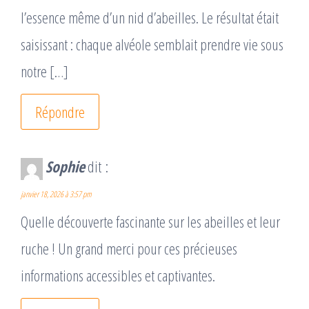
l’essence même d’un nid d’abeilles. Le résultat était
saisissant : chaque alvéole semblait prendre vie sous
notre […]
Répondre
Sophie
dit :
janvier 18, 2026 à 3:57 pm
Quelle découverte fascinante sur les abeilles et leur
ruche ! Un grand merci pour ces précieuses
informations accessibles et captivantes.