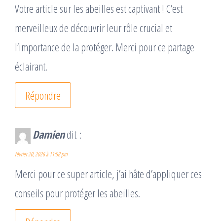
Votre article sur les abeilles est captivant ! C’est
merveilleux de découvrir leur rôle crucial et
l’importance de la protéger. Merci pour ce partage
éclairant.
Répondre
Damien
dit :
février 20, 2026 à 11:58 pm
Merci pour ce super article, j’ai hâte d’appliquer ces
conseils pour protéger les abeilles.