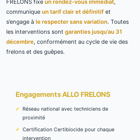
FRELONS fixe
un rendez-vous immédiat
,
communique
un tarif clair et définitif
et
s’engage à
le respecter sans variation
. Toutes
les interventions sont
garanties jusqu’au 31
décembre
, conformément au cycle de vie des
frelons et des guêpes.
Engagements ALLO FRELONS
Réseau national avec techniciens de
proximité
Certification Certibiocide pour chaque
intervention