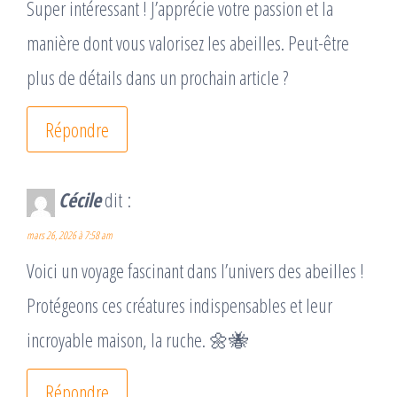
Super intéressant ! J’apprécie votre passion et la
manière dont vous valorisez les abeilles. Peut-être
plus de détails dans un prochain article ?
Répondre
Cécile
dit :
mars 26, 2026 à 7:58 am
Voici un voyage fascinant dans l’univers des abeilles !
Protégeons ces créatures indispensables et leur
incroyable maison, la ruche. 🌼🐝
Répondre