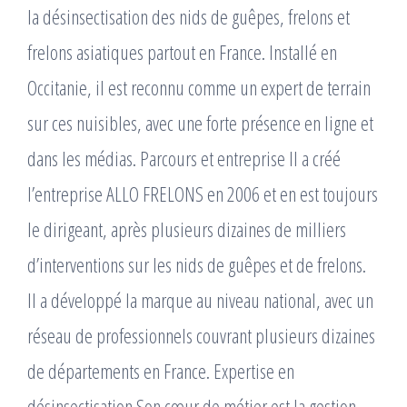
la désinsectisation des nids de guêpes, frelons et
frelons asiatiques partout en France. Installé en
Occitanie, il est reconnu comme un expert de terrain
sur ces nuisibles, avec une forte présence en ligne et
dans les médias. Parcours et entreprise Il a créé
l’entreprise ALLO FRELONS en 2006 et en est toujours
le dirigeant, après plusieurs dizaines de milliers
d’interventions sur les nids de guêpes et de frelons. ​
Il a développé la marque au niveau national, avec un
réseau de professionnels couvrant plusieurs dizaines
de départements en France. Expertise en
désinsectisation Son cœur de métier est la gestion