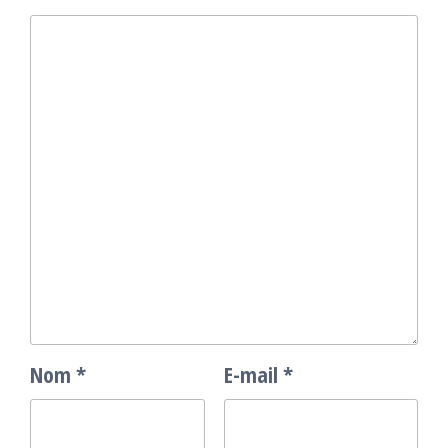
Nom
*
E-mail
*