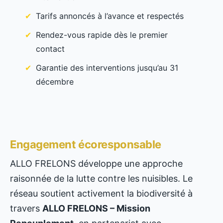
Tarifs annoncés à l’avance et respectés
Rendez-vous rapide dès le premier
contact
Garantie des interventions jusqu’au 31
décembre
Engagement écoresponsable
ALLO FRELONS développe une approche
raisonnée de la lutte contre les nuisibles. Le
réseau soutient activement la biodiversité à
travers
ALLO FRELONS – Mission