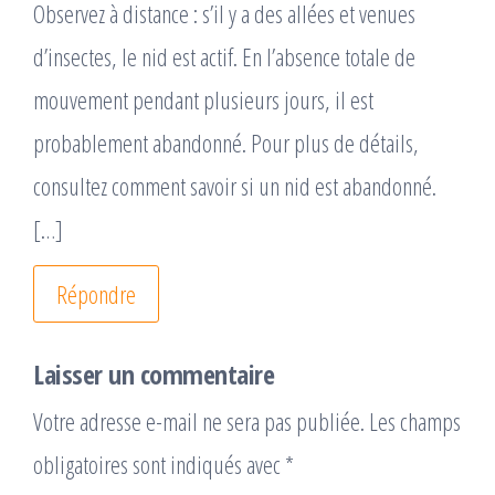
Observez à distance : s’il y a des allées et venues
d’insectes, le nid est actif. En l’absence totale de
mouvement pendant plusieurs jours, il est
probablement abandonné. Pour plus de détails,
consultez comment savoir si un nid est abandonné.
[…]
Répondre
Laisser un commentaire
Votre adresse e-mail ne sera pas publiée.
Les champs
obligatoires sont indiqués avec
*