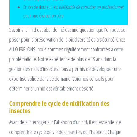
En cas de doute, il est
préférable de consulter un professionnel
pour une évaluation sûre
Savoir si un nid est abandonné est une question que l’on peut se
poser pour la préservation de la biodiversité et la sécurité. Chez
ALLO FRELONS, nous sommes régulièrement confrontés à cette
problématique. Notre expérience de plus de 19 ans dans la
gestion des nids d’insectes nous a permis de développer une
expertise solide dans ce domaine. Voici nos conseils pour
déterminer si un nid est véritablement déserté.
Comprendre le cycle de nidification des
insectes
Avant de s’interroger sur l’abandon d’un nid, il est essentiel de
comprendre le cycle de vie des insectes qui l’habitent. Chaque