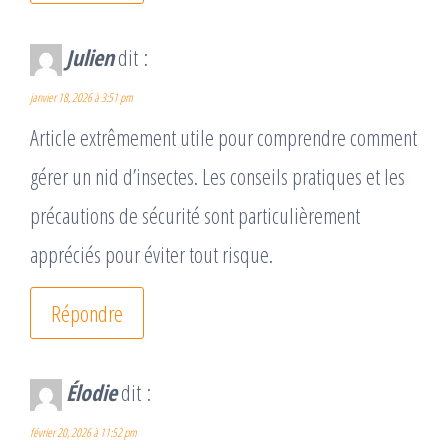
Julien
dit :
janvier 18, 2026 à 3:51 pm
Article extrêmement utile pour comprendre comment
gérer un nid d’insectes. Les conseils pratiques et les
précautions de sécurité sont particulièrement
appréciés pour éviter tout risque.
Répondre
Élodie
dit :
février 20, 2026 à 11:52 pm