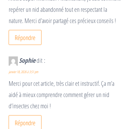
repérer un nid abandonné tout en respectant la
nature. Merci d’avoir partagé ces précieux conseils !
Répondre
Sophie
dit :
janvier 18, 2026 à 3:51 pm
Merci pour cet article, très clair et instructif. Ça m’a
aidé à mieux comprendre comment gérer un nid
d’insectes chez moi !
Répondre