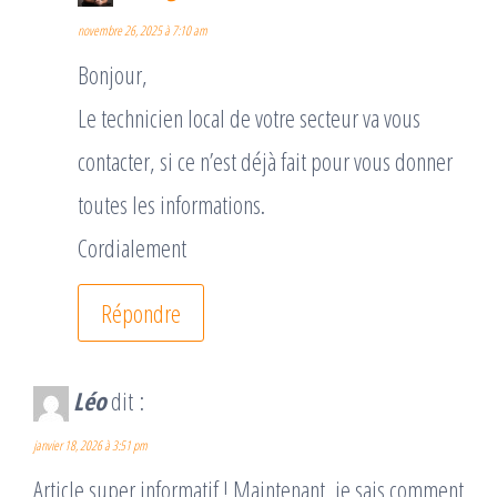
novembre 26, 2025 à 7:10 am
Bonjour,
Le technicien local de votre secteur va vous
contacter, si ce n’est déjà fait pour vous donner
toutes les informations.
Cordialement
Répondre
Léo
dit :
janvier 18, 2026 à 3:51 pm
Article super informatif ! Maintenant, je sais comment