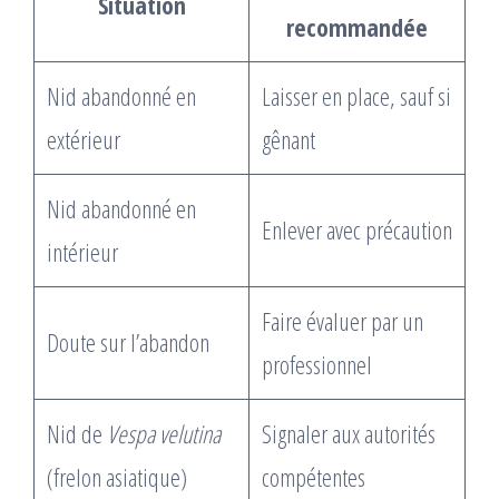
Situation
recommandée
Nid abandonné en
Laisser en place, sauf si
extérieur
gênant
Nid abandonné en
Enlever avec précaution
intérieur
Faire évaluer par un
Doute sur l’abandon
professionnel
Nid de
Vespa velutina
Signaler aux autorités
(frelon asiatique)
compétentes