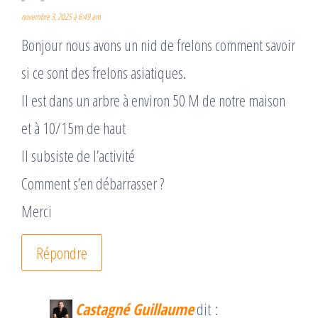
novembre 3, 2025 à 6:49 am
Bonjour nous avons un nid de frelons comment savoir
si ce sont des frelons asiatiques.
Il est dans un arbre à environ 50 M de notre maison
et à 10/15m de haut
Il subsiste de l’activité
Comment s’en débarrasser ?
Merci
Répondre
Castagné Guillaume
dit :