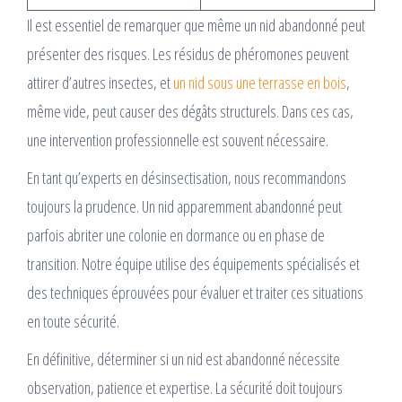
Il est essentiel de remarquer que même un nid abandonné peut
présenter des risques. Les résidus de phéromones peuvent
attirer d’autres insectes, et
un nid sous une terrasse en bois
,
même vide, peut causer des dégâts structurels. Dans ces cas,
une intervention professionnelle est souvent nécessaire.
En tant qu’experts en désinsectisation, nous recommandons
toujours la prudence. Un nid apparemment abandonné peut
parfois abriter une colonie en dormance ou en phase de
transition. Notre équipe utilise des équipements spécialisés et
des techniques éprouvées pour évaluer et traiter ces situations
en toute sécurité.
En définitive, déterminer si un nid est abandonné nécessite
observation, patience et expertise. La sécurité doit toujours