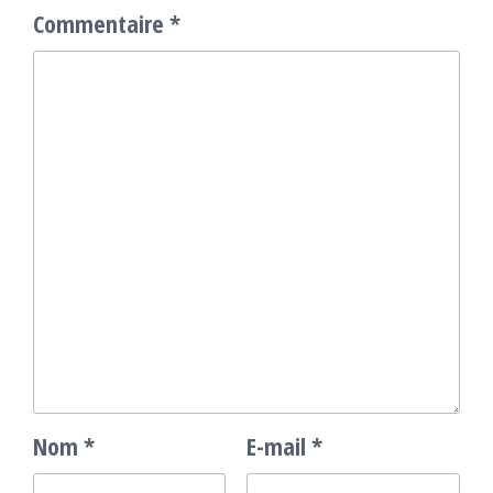
Commentaire
*
Nom
*
E-mail
*