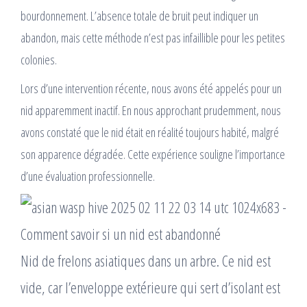
bourdonnement. L’absence totale de bruit peut indiquer un
abandon, mais cette méthode n’est pas infaillible pour les petites
colonies.
Lors d’une intervention récente, nous avons été appelés pour un
nid apparemment inactif. En nous approchant prudemment, nous
avons constaté que le nid était en réalité toujours habité, malgré
son apparence dégradée. Cette expérience souligne l’importance
d’une évaluation professionnelle.
Nid de frelons asiatiques dans un arbre. Ce nid est
vide, car l’enveloppe extérieure qui sert d’isolant est