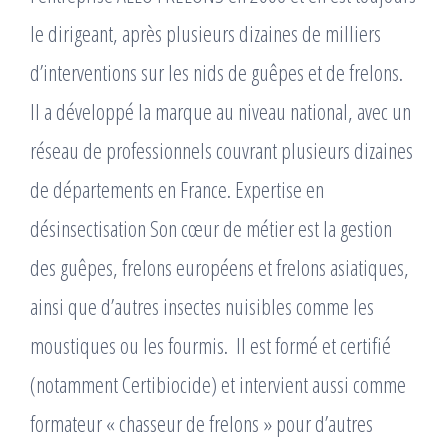
le dirigeant, après plusieurs dizaines de milliers
d’interventions sur les nids de guêpes et de frelons. ​
Il a développé la marque au niveau national, avec un
réseau de professionnels couvrant plusieurs dizaines
de départements en France. Expertise en
désinsectisation Son cœur de métier est la gestion
des guêpes, frelons européens et frelons asiatiques,
ainsi que d’autres insectes nuisibles comme les
moustiques ou les fourmis. ​ Il est formé et certifié
(notamment Certibiocide) et intervient aussi comme
formateur « chasseur de frelons » pour d’autres