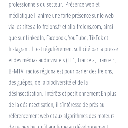
professionnels du secteur. ​ Présence web et
médiatique Il anime une forte présence sur le web
via les sites allo-frelons.fr et allo-frelons.com, ainsi
que sur LinkedIn, Facebook, YouTube, TikTok et
Instagram. ​ Il est régulièrement sollicité par la presse
et des médias audiovisuels (TF1, France 2, France 3,
BFMTV, radios régionales) pour parler des frelons,
des guêpes, de la biodiversité et de la
désinsectisation. ​ Intérêts et positionnement En plus
de la désinsectisation, il s’intéresse de près au
référencement web et aux algorithmes des moteurs
de recherche, qu’il applique au développement