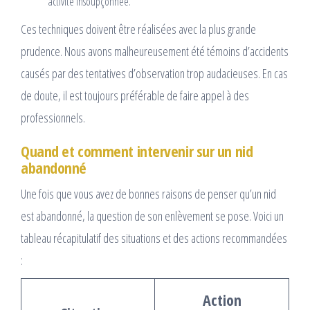
activité insoupçonnée.
Ces techniques doivent être réalisées avec la plus grande
prudence. Nous avons malheureusement été témoins d’accidents
causés par des tentatives d’observation trop audacieuses. En cas
de doute, il est toujours préférable de faire appel à des
professionnels.
Quand et comment intervenir sur un nid
abandonné
Une fois que vous avez de bonnes raisons de penser qu’un nid
est abandonné, la question de son enlèvement se pose. Voici un
tableau récapitulatif des situations et des actions recommandées
:
Action