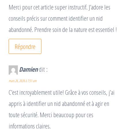
Merci pour cet article super instructif. J’adore les
conseils précis sur comment identifier un nid
abandonné. Prendre soin de la nature est essentiel !
Répondre
Damien
dit :
mars 26, 2026 à 7:51 am
C’est incroyablement utile! Grâce à vos conseils, j’ai
appris à identifier un nid abandonné et à agir en
toute sécurité. Merci beaucoup pour ces
informations claires.