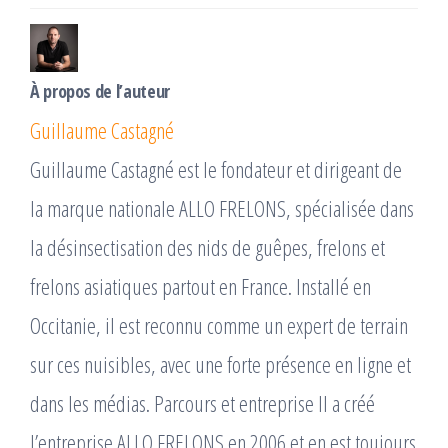
À propos de l’auteur
Guillaume Castagné
Guillaume Castagné est le fondateur et dirigeant de
la marque nationale ALLO FRELONS, spécialisée dans
la désinsectisation des nids de guêpes, frelons et
frelons asiatiques partout en France. Installé en
Occitanie, il est reconnu comme un expert de terrain
sur ces nuisibles, avec une forte présence en ligne et
dans les médias. Parcours et entreprise Il a créé
l’entreprise ALLO FRELONS en 2006 et en est toujours