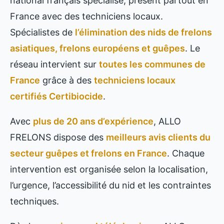
national français spécialisé, présent partout en
France avec des techniciens locaux.
Spécialistes de
l’élimination des nids de frelons
asiatiques, frelons européens et guêpes
. Le
réseau intervient sur
toutes les communes de
France
grâce à des
techniciens locaux
certifiés Certibiocide
.
Avec
plus de 20 ans d’expérience
, ALLO
FRELONS dispose des
meilleurs avis clients du
secteur guêpes et frelons en France
. Chaque
intervention est organisée selon la localisation,
l’urgence, l’accessibilité du nid et les contraintes
techniques.