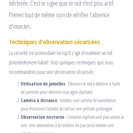
déchirée. C’est le signe que le nid n’est plus actif.
Prenez tout de même soin de vérifier l’absence
d’insectes.
Techniques d’observation sécurisées
La sécurité est primordiale lorsqu’il s’agit d’examiner un nid
potentiellement habité. Voici quelques techniques que nous
recommandons pour une observation sécurisée :
Utilisation de jumelles
: Observez le nid à distance à l’aide
de jumelles pour détecter tout signe d’activité.
Caméra à distance
: Installez une caméra de surveillance
pour monitorer l’activité du nid sur une période prolongée.
Observation nocturne
: Certaines espèces sont plus actives la
nuit. Une observation à la tombée du jour peut révéler une