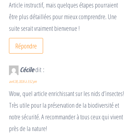
Article instructif, mais quelques étapes pourraient
être plus détaillées pour mieux comprendre. Une
suite serait vraiment bienvenue !
Répondre
Cécile
dit :
avril 28, 2026 à 3:52 pm
Wow, quel article enrichissant sur les nids d’insectes!
Très utile pour la préservation de la biodiversité et
notre sécurité. A recommander à tous ceux qui vivent
près de la nature!