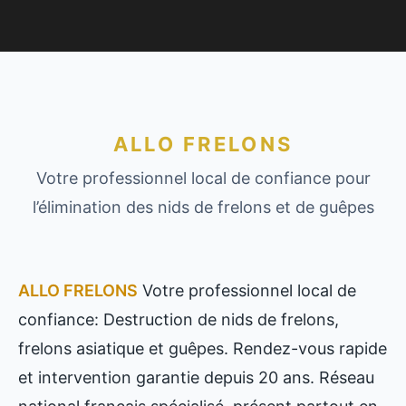
ALLO FRELONS
Votre professionnel local de confiance pour
l’élimination des nids de frelons et de guêpes
ALLO FRELONS
Votre professionnel local de
confiance: Destruction de nids de frelons,
frelons asiatique et guêpes. Rendez-vous rapide
et intervention garantie depuis 20 ans. Réseau