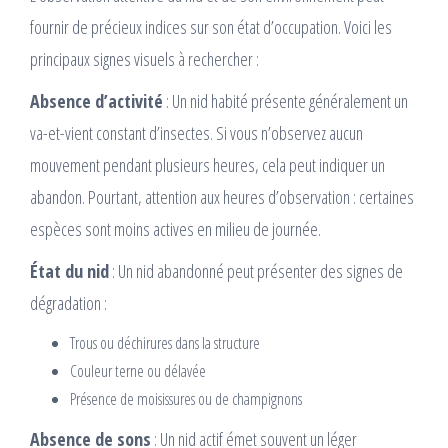
fournir de précieux indices sur son état d’occupation. Voici les
principaux signes visuels à rechercher :
Absence d’activité
: Un nid habité présente généralement un
va-et-vient constant d’insectes. Si vous n’observez aucun
mouvement pendant plusieurs heures, cela peut indiquer un
abandon. Pourtant, attention aux heures d’observation : certaines
espèces sont moins actives en milieu de journée.
État du nid
: Un nid abandonné peut présenter des signes de
dégradation :
Trous ou déchirures dans la structure
Couleur terne ou délavée
Présence de moisissures ou de champignons
Absence de sons
: Un nid actif émet souvent un léger