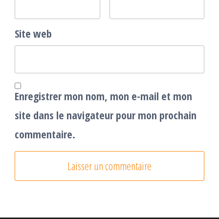
Site web
Enregistrer mon nom, mon e-mail et mon
site dans le navigateur pour mon prochain
commentaire.