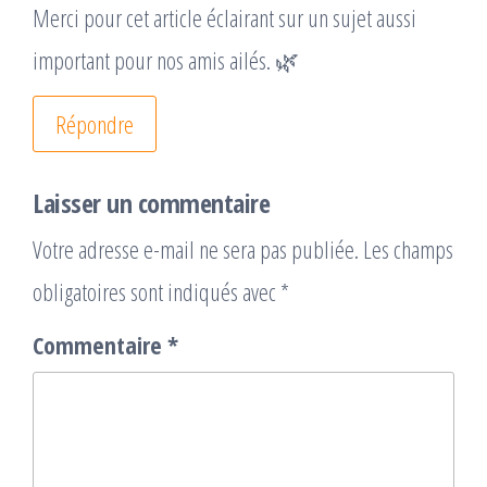
Merci pour cet article éclairant sur un sujet aussi
important pour nos amis ailés. 🌿
Répondre
Laisser un commentaire
Votre adresse e-mail ne sera pas publiée.
Les champs
obligatoires sont indiqués avec
*
Commentaire
*