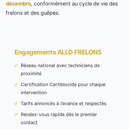
décembre
, conformément au cycle de vie des
frelons et des guêpes.
Engagements ALLO FRELONS
Réseau national avec techniciens de
proximité
Certification Certibiocide pour chaque
intervention
Tarifs annoncés à l’avance et respectés
Rendez-vous rapide dès le premier
contact