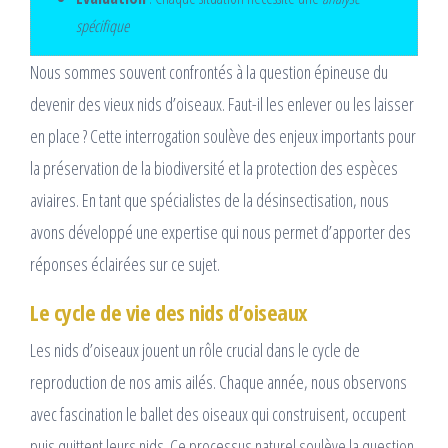
spécifique
Nous sommes souvent confrontés à la question épineuse du
devenir des vieux nids d’oiseaux. Faut-il les enlever ou les laisser
en place ? Cette interrogation soulève des enjeux importants pour
la préservation de la biodiversité et la protection des espèces
aviaires. En tant que spécialistes de la désinsectisation, nous
avons développé une expertise qui nous permet d’apporter des
réponses éclairées sur ce sujet.
Le cycle de vie des nids d’oiseaux
Les nids d’oiseaux jouent un rôle crucial dans le cycle de
reproduction de nos amis ailés. Chaque année, nous observons
avec fascination le ballet des oiseaux qui construisent, occupent
puis quittent leurs nids. Ce processus naturel soulève la question