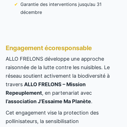
Garantie des interventions jusqu’au 31
décembre
Engagement écoresponsable
ALLO FRELONS développe une approche
raisonnée de la lutte contre les nuisibles. Le
réseau soutient activement la biodiversité à
travers
ALLO FRELONS – Mission
Repeuplement
, en partenariat avec
l’association J’Essaime Ma Planète
.
Cet engagement vise la protection des
pollinisateurs, la sensibilisation