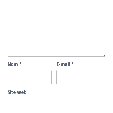
Nom
*
E-mail
*
Site web