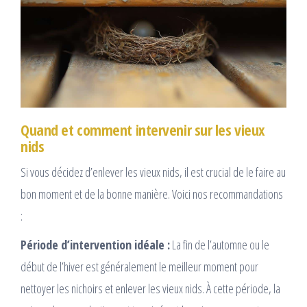
Quand et comment intervenir sur les vieux
nids
Si vous décidez d’enlever les vieux nids, il est crucial de le faire au
bon moment et de la bonne manière. Voici nos recommandations
:
Période d’intervention idéale :
La fin de l’automne ou le
début de l’hiver est généralement le meilleur moment pour
nettoyer les nichoirs et enlever les vieux nids. À cette période, la