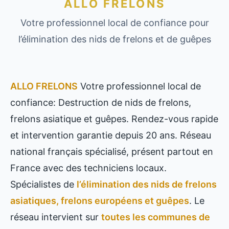
ALLO FRELONS
Votre professionnel local de confiance pour
l’élimination des nids de frelons et de guêpes
ALLO FRELONS
Votre professionnel local de
confiance: Destruction de nids de frelons,
frelons asiatique et guêpes. Rendez-vous rapide
et intervention garantie depuis 20 ans. Réseau
national français spécialisé, présent partout en
France avec des techniciens locaux.
Spécialistes de
l’élimination des nids de frelons
asiatiques, frelons européens et guêpes
. Le
réseau intervient sur
toutes les communes de