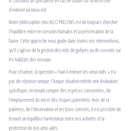
4. Consultez un spécialiste en cas de doute sur la nécessité
d’enlever un vieux nid
Notre philosophie chez ALLO FRELONS est de toujours chercher
l’équilibre entre les besoins humains et la préservation de la
faune. Cette approche nous guide dans toutes nos interventions,
qu’il s’agisse de la gestion des nids de guêpes ou de conseils sur
les habitats des oiseaux.
Pour résumer, la question « faut-il enlever les vieux nids » n’a
pas de réponse unique. Chaque situation mérite une évaluation
spécifique, en tenant compte des espèces concernées, de
l’emplacement du nid et des risques potentiels. Avec de la
patience, de l’observation et les bons conseils, il est possible de
trouver un équilibre harmonieux entre nos activités et la
protection de nos amis ailés.