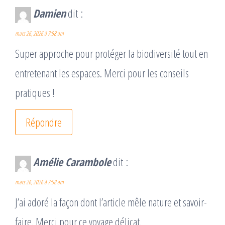
Damien
dit :
mars 26, 2026 à 7:58 am
Super approche pour protéger la biodiversité tout en
entretenant les espaces. Merci pour les conseils
pratiques !
Répondre
Amélie Carambole
dit :
mars 26, 2026 à 7:58 am
J’ai adoré la façon dont l’article mêle nature et savoir-
faire. Merci pour ce voyage délicat.