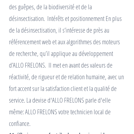
des guêpes, de la biodiversité et de la
désinsectisation. ​ Intérêts et positionnement En plus
de la désinsectisation, il s’intéresse de près au
référencement web et aux algorithmes des moteurs
de recherche, qu’il applique au développement
d’ALLO FRELONS. ​ Il met en avant des valeurs de
réactivité, de rigueur et de relation humaine, avec un
fort accent sur la satisfaction client et la qualité de
service. La devise d'ALLO FRELONS parle d'elle
même: ALLO FRELONS votre technicien local de
confiance.