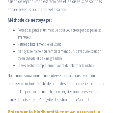
saison de reproduction est terminée et les oiseaux ne sont pas
encore revenus pour la nouvelle saison.
Méthode de nettoyage :
Portez des gants et un masque pour vous protéger des parasites
éventuels
Retirez délicatement le vieux nid
Nettoyez le nichoir ou l’emplacement du nid avec une solution
d’eau chaude et de vinaigre blanc
Laissez sécher complètement avant de refermer le nichoir
Nous nous souvenons d’une intervention où nous avons dû
nettoyer un nichoir infesté de parasites. Cette expérience nous a
rappelé l’importance d’un entretien régulier pour préserver la
santé des oiseaux et l’intégrité des structures d’accueil.
Préserver la biodiversité tout en assurant la