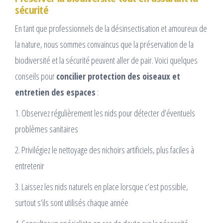
sécurité
En tant que professionnels de la désinsectisation et amoureux de
la nature, nous sommes convaincus que la préservation de la
biodiversité et la sécurité peuvent aller de pair. Voici quelques
conseils pour
concilier protection des oiseaux et
entretien des espaces
:
1. Observez régulièrement les nids pour détecter d’éventuels
problèmes sanitaires
2. Privilégiez le nettoyage des nichoirs artificiels, plus faciles à
entretenir
3. Laissez les nids naturels en place lorsque c’est possible,
surtout s’ils sont utilisés chaque année