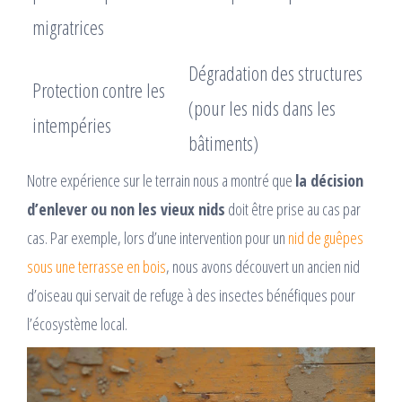
migratrices
Dégradation des structures
Protection contre les
(pour les nids dans les
intempéries
bâtiments)
Notre expérience sur le terrain nous a montré que
la décision
d’enlever ou non les vieux nids
doit être prise au cas par
cas. Par exemple, lors d’une intervention pour un
nid de guêpes
sous une terrasse en bois
, nous avons découvert un ancien nid
d’oiseau qui servait de refuge à des insectes bénéfiques pour
l’écosystème local.