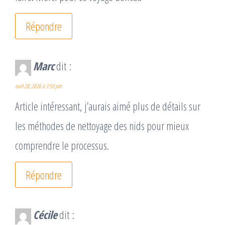
Répondre
Marc
dit :
avril 28, 2026 à 3:59 pm
Article intéressant, j’aurais aimé plus de détails sur
les méthodes de nettoyage des nids pour mieux
comprendre le processus.
Répondre
Cécile
dit :