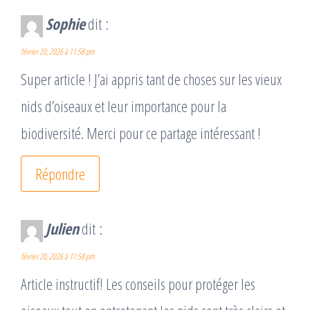
Sophie
dit :
février 20, 2026 à 11:58 pm
Super article ! J’ai appris tant de choses sur les vieux
nids d’oiseaux et leur importance pour la
biodiversité. Merci pour ce partage intéressant !
Répondre
Julien
dit :
février 20, 2026 à 11:58 pm
Article instructif! Les conseils pour protéger les