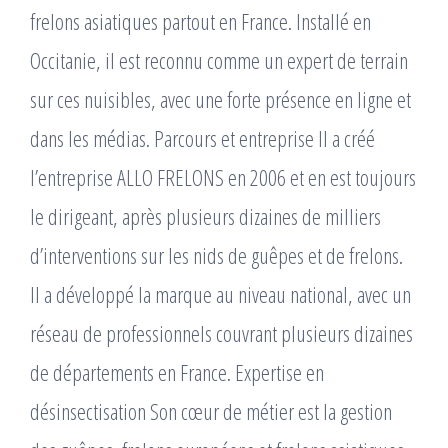
frelons asiatiques partout en France. Installé en
Occitanie, il est reconnu comme un expert de terrain
sur ces nuisibles, avec une forte présence en ligne et
dans les médias. Parcours et entreprise Il a créé
l’entreprise ALLO FRELONS en 2006 et en est toujours
le dirigeant, après plusieurs dizaines de milliers
d’interventions sur les nids de guêpes et de frelons. ​
Il a développé la marque au niveau national, avec un
réseau de professionnels couvrant plusieurs dizaines
de départements en France. Expertise en
désinsectisation Son cœur de métier est la gestion