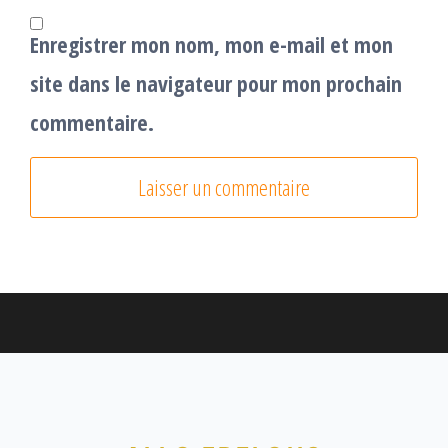
Enregistrer mon nom, mon e-mail et mon
site dans le navigateur pour mon prochain
commentaire.