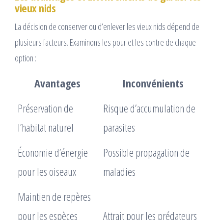
vieux nids
La décision de conserver ou d’enlever les vieux nids dépend de
plusieurs facteurs. Examinons les pour et les contre de chaque
option :
Avantages
Inconvénients
Préservation de
Risque d’accumulation de
l’habitat naturel
parasites
Économie d’énergie
Possible propagation de
pour les oiseaux
maladies
Maintien de repères
pour les espèces
Attrait pour les prédateurs