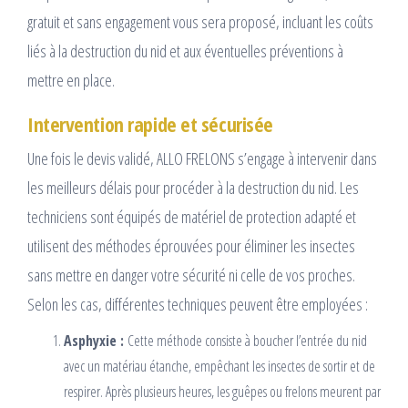
gratuit et sans engagement vous sera proposé, incluant les coûts
liés à la destruction du nid et aux éventuelles préventions à
mettre en place.
Intervention rapide et sécurisée
Une fois le devis validé, ALLO FRELONS s’engage à intervenir dans
les meilleurs délais pour procéder à la destruction du nid. Les
techniciens sont équipés de matériel de protection adapté et
utilisent des méthodes éprouvées pour éliminer les insectes
sans mettre en danger votre sécurité ni celle de vos proches.
Selon les cas, différentes techniques peuvent être employées :
Asphyxie :
Cette méthode consiste à boucher l’entrée du nid
avec un matériau étanche, empêchant les insectes de sortir et de
respirer. Après plusieurs heures, les guêpes ou frelons meurent par