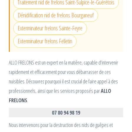
Traitement nid de frelons Saint-Sulpice-le-Guérétois
Dénidification nid de frelons Bourganeuf
Exterminateur frelons Sainte-Feyre
Exterminateur frelons Felletin
ALLO FRELONS est un expert en la matière, capable d’intervenir
rapidement et efficacement pour vous débarrasser de ces
nuisibles. Découvrez pourquoi il est crucial de faire appel à des
professionnels, ainsi que les services proposés par
ALLO
FRELONS
.
07 80 94 98 19
Nous intervenons pour la destruction des nids de guêpes et