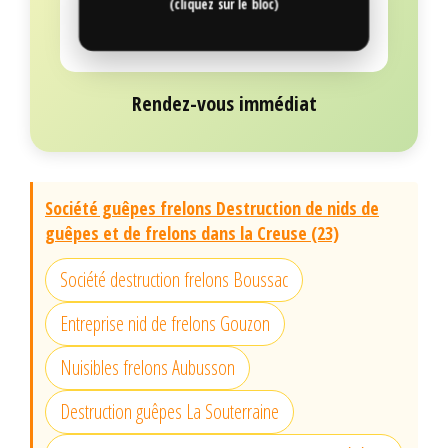
(cliquez sur le bloc)
Rendez-vous immédiat
Société guêpes frelons Destruction de nids de
guêpes et de frelons dans la Creuse (23)
Société destruction frelons Boussac
Entreprise nid de frelons Gouzon
Nuisibles frelons Aubusson
Destruction guêpes La Souterraine