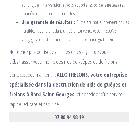
au long de l’intervention et vous apporte les conseils nécessaires
pour éviter le retour des insectes.
Une garantie de résultat :
Si malgré notre intervention, les
nuisibles revenaient dans un délai convenu, ALLO FRELONS
s’engage à effectuer une nouvelle intervention gratuitement.
Ne prenez pas de risques inutiles en essayant de vous
débarrasser vous-même des nids de guêpes ou de frelons.
Contactez dès maintenant
ALLO FRELONS, votre entreprise
spécialisée dans la destruction de nids de guêpes et
frelons à Bord-Saint-Georges
, et bénéficiez d’un service
rapide, efficace et sécurisé.
07 80 94 98 19