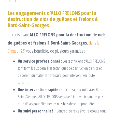
risque.
Les engagements d’ALLO FRELONS pour la
destruction de nids de guêpes et frelons à
Bord-Saint-Georges
En choisissant
ALLO FRELONS pour la destruction de nids
de guêpes et frelons à Bord-Saint-Georges
,
dans la
Creuse (23)
vous bénéficiez de plusieurs garanties :
Un service professionnel :
Les techniciens d’ALLO FRELONS
sont formés aux dernières techniques de destruction de nids et
disposent du matériel nécessaire pour intervenir en toute
sécurité.
Une intervention rapide :
Grâce à sa proximité avec Bord-
Saint-Georges, ALLO FRELONS s’engage à intervenir dans les plus
brefs délais pour éliminer les nuisibles de votre propriété.
Un suivi personnalisé :
L’entreprise reste à votre écoute tout