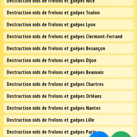
Destruction nids de frelons et guêpes Nice
Destruction nids de frelons et guêpes Toulon
Destruction nids de frelons et guêpes Lyon
Destruction nids de frelons et guêpes Clermont-Ferrand
Destruction nids de frelons et guêpes Besançon
Destruction nids de frelons et guêpes Dijon
Destruction nids de frelons et guêpes Beauvais
Destruction nids de frelons et guêpes Chartres
Destruction nids de frelons et guêpes Orléans
Destruction nids de frelons et guêpes Nantes
Destruction nids de frelons et guêpes Lille
Destruction nids de frelons et guêpes Paris