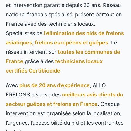
et intervention garantie depuis 20 ans. Réseau
national français spécialisé, présent partout en
France avec des techniciens locaux.
Spécialistes de
l’élimination des nids de frelons
asiatiques, frelons européens et guêpes
. Le
réseau intervient sur
toutes les communes de
France
grâce à des
techniciens locaux
certifiés Certibiocide
.
Avec
plus de 20 ans d’expérience
, ALLO
FRELONS dispose des
meilleurs avis clients du
secteur guêpes et frelons en France
. Chaque
intervention est organisée selon la localisation,
l’urgence, l’accessibilité du nid et les contraintes