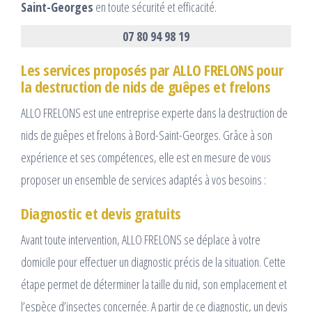
Saint-Georges
en toute sécurité et efficacité.
07 80 94 98 19
Les services proposés par ALLO FRELONS pour
la destruction de nids de guêpes et frelons
ALLO FRELONS est une entreprise experte dans la destruction de
nids de guêpes et frelons à Bord-Saint-Georges. Grâce à son
expérience et ses compétences, elle est en mesure de vous
proposer un ensemble de services adaptés à vos besoins :
Diagnostic et devis gratuits
Avant toute intervention, ALLO FRELONS se déplace à votre
domicile pour effectuer un diagnostic précis de la situation. Cette
étape permet de déterminer la taille du nid, son emplacement et
l’espèce d’insectes concernée. A partir de ce diagnostic, un devis