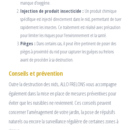
manque d’oxygène.
Injection de produit insecticide :
Un produit chimique
spécifique est injecté directement dans le nid, permettant de tuer
rapidement les insectes. Ce traitement est réalisé avec précaution
pour limiter les risques pour l’environnement et la santé.
Pièges :
Dans certains cas, il peut être pertinent de poser des
pièges à proximité du nid pour capturer les guêpes ou frelons
avant de procéder à sa destruction.
Conseils et prévention
Outre la destruction des nids, ALLO FRELONS vous accompagne
également dans la mise en place de mesures préventives pour
éviter que les nuisibles ne reviennent. Ces conseils peuvent
concerner l’aménagement de votre jardin, la pose de répulsifs
naturels ou encore la surveillance régulière de certaines zones à