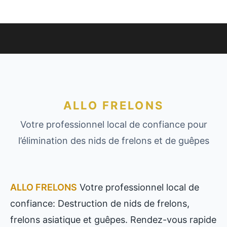
ALLO FRELONS
Votre professionnel local de confiance pour
l’élimination des nids de frelons et de guêpes
ALLO FRELONS
Votre professionnel local de
confiance: Destruction de nids de frelons,
frelons asiatique et guêpes. Rendez-vous rapide