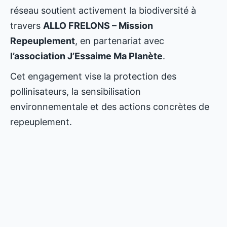
réseau soutient activement la biodiversité à
travers
ALLO FRELONS – Mission
Repeuplement
, en partenariat avec
l’association J’Essaime Ma Planète
.
Cet engagement vise la protection des
pollinisateurs, la sensibilisation
environnementale et des actions concrètes de
repeuplement.