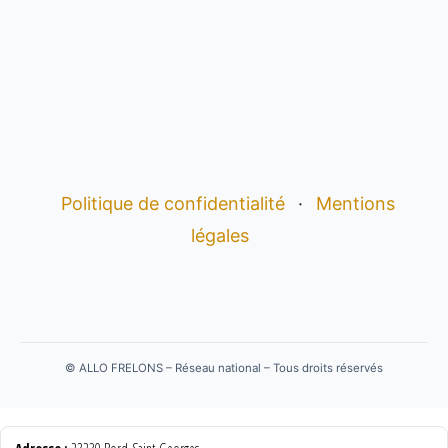
Politique de confidentialité
·
Mentions
légales
©
ALLO FRELONS – Réseau national – Tous droits réservés