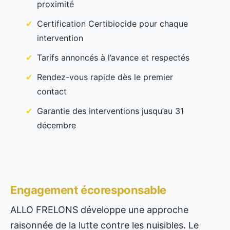
proximité
Certification Certibiocide pour chaque
intervention
Tarifs annoncés à l’avance et respectés
Rendez-vous rapide dès le premier
contact
Garantie des interventions jusqu’au 31
décembre
Engagement écoresponsable
ALLO FRELONS développe une approche
raisonnée de la lutte contre les nuisibles. Le