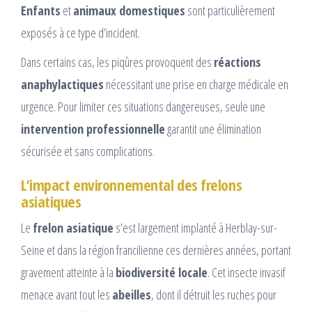
Enfants
et
animaux domestiques
sont particulièrement
exposés à ce type d’incident.
Dans certains cas, les piqûres provoquent des
réactions
anaphylactiques
nécessitant une prise en charge médicale en
urgence. Pour limiter ces situations dangereuses, seule une
intervention professionnelle
garantit une élimination
sécurisée et sans complications.
L’impact environnemental des frelons
asiatiques
Le
frelon asiatique
s’est largement implanté à Herblay-sur-
Seine et dans la région francilienne ces dernières années, portant
gravement atteinte à la
biodiversité locale
. Cet insecte invasif
menace avant tout les
abeilles
, dont il détruit les ruches pour