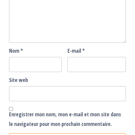
Nom
*
E-mail
*
Site web
Enregistrer mon nom, mon e-mail et mon site dans
le navigateur pour mon prochain commentaire.