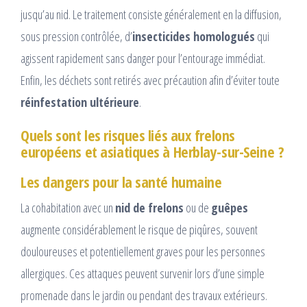
jusqu’au nid. Le traitement consiste généralement en la diffusion,
sous pression contrôlée, d’
insecticides homologués
qui
agissent rapidement sans danger pour l’entourage immédiat.
Enfin, les déchets sont retirés avec précaution afin d’éviter toute
réinfestation ultérieure
.
Quels sont les risques liés aux frelons
européens et asiatiques à Herblay-sur-Seine ?
Les dangers pour la santé humaine
La cohabitation avec un
nid de frelons
ou de
guêpes
augmente considérablement le risque de piqûres, souvent
douloureuses et potentiellement graves pour les personnes
allergiques. Ces attaques peuvent survenir lors d’une simple
promenade dans le jardin ou pendant des travaux extérieurs.