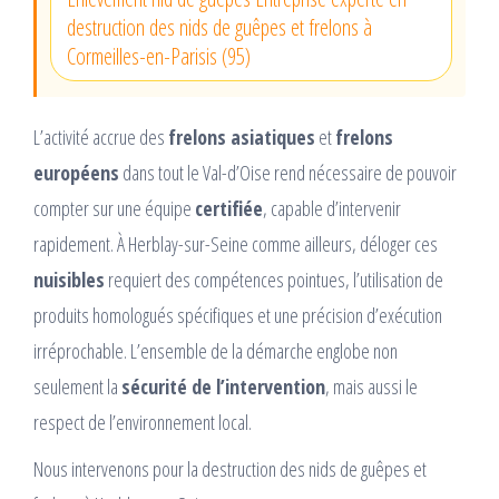
destruction des nids de guêpes et frelons à
Cormeilles-en-Parisis (95)
L’activité accrue des
frelons asiatiques
et
frelons
européens
dans tout le Val-d’Oise rend nécessaire de pouvoir
compter sur une équipe
certifiée
, capable d’intervenir
rapidement. À Herblay-sur-Seine comme ailleurs, déloger ces
nuisibles
requiert des compétences pointues, l’utilisation de
produits homologués spécifiques et une précision d’exécution
irréprochable. L’ensemble de la démarche englobe non
seulement la
sécurité de l’intervention
, mais aussi le
respect de l’environnement local.
Nous intervenons pour la destruction des nids de guêpes et