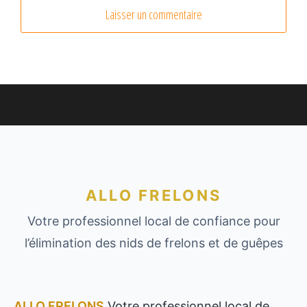
ALLO FRELONS
Votre professionnel local de confiance pour
l’élimination des nids de frelons et de guêpes
ALLO FRELONS
Votre professionnel local de