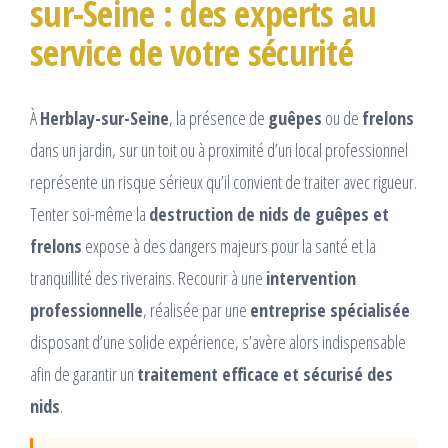
sur-Seine : des experts au
service de votre sécurité
À
Herblay-sur-Seine
, la présence de
guêpes
ou de
frelons
dans un jardin, sur un toit ou à proximité d’un local professionnel
représente un risque sérieux qu’il convient de traiter avec rigueur.
Tenter soi-même la
destruction de nids de guêpes et
frelons
expose à des dangers majeurs pour la santé et la
tranquillité des riverains. Recourir à une
intervention
professionnelle
, réalisée par une
entreprise spécialisée
disposant d’une solide expérience, s’avère alors indispensable
afin de garantir un
traitement efficace et sécurisé des
nids
.