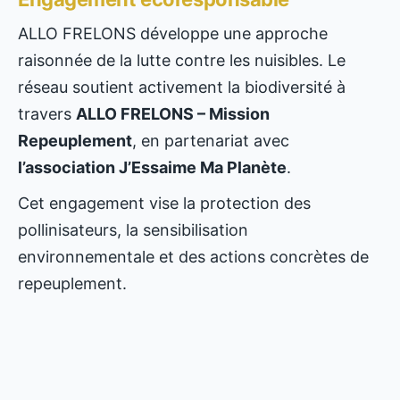
ALLO FRELONS développe une approche
raisonnée de la lutte contre les nuisibles. Le
réseau soutient activement la biodiversité à
travers
ALLO FRELONS – Mission
Repeuplement
, en partenariat avec
l’association J’Essaime Ma Planète
.
Cet engagement vise la protection des
pollinisateurs, la sensibilisation
environnementale et des actions concrètes de
repeuplement.