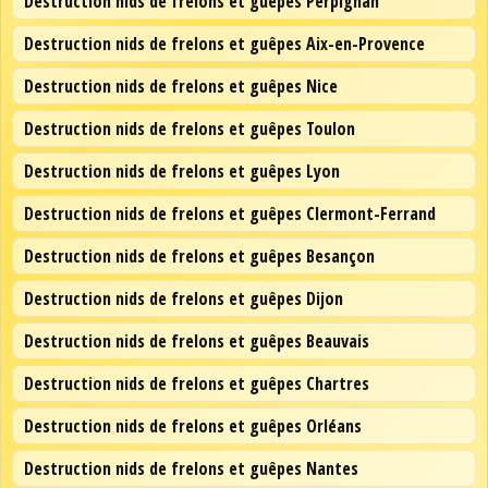
Destruction nids de frelons et guêpes Perpignan
Destruction nids de frelons et guêpes Aix-en-Provence
Destruction nids de frelons et guêpes Nice
Destruction nids de frelons et guêpes Toulon
Destruction nids de frelons et guêpes Lyon
Destruction nids de frelons et guêpes Clermont-Ferrand
Destruction nids de frelons et guêpes Besançon
Destruction nids de frelons et guêpes Dijon
Destruction nids de frelons et guêpes Beauvais
Destruction nids de frelons et guêpes Chartres
Destruction nids de frelons et guêpes Orléans
Destruction nids de frelons et guêpes Nantes