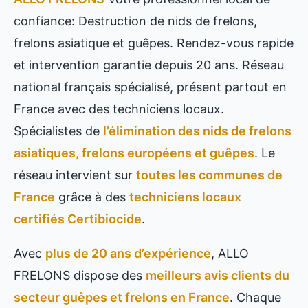
confiance: Destruction de nids de frelons,
frelons asiatique et guêpes. Rendez-vous rapide
et intervention garantie depuis 20 ans. Réseau
national français spécialisé, présent partout en
France avec des techniciens locaux.
Spécialistes de
l’élimination des nids de frelons
asiatiques, frelons européens et guêpes
. Le
réseau intervient sur
toutes les communes de
France
grâce à des
techniciens locaux
certifiés Certibiocide
.
Avec
plus de 20 ans d’expérience
, ALLO
FRELONS dispose des
meilleurs avis clients du
secteur guêpes et frelons en France
. Chaque