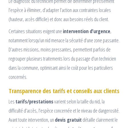
Le diagnostic du technicien permet de déterminer précisément
l’espèce à éliminer, d’adapter l’action aux contraintes locales
(hauteur, accès difficile) et donc aux besoins réels du client.
Certaines situations exigent une
intervention d’urgence
,
notamment lorsqu’un nid menace la sécurité d’une zone passante.
D’autres missions, moins pressantes, permettent parfois de
regrouper plusieurs traitements lors du passage d’un technicien
dans la commune, optimisant ainsi le coût pour les particuliers
concernés.
Transparence des tarifs et conseils aux clients
Les
tarifs/prestations
varient selon la taille du nid, la
difficulté d’accès, l’espèce concernée et le niveau de dangerosité.
Avant toute intervention, un
devis gratuit
détaille clairement le