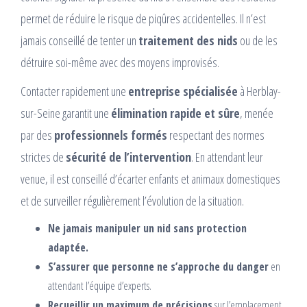
permet de réduire le risque de piqûres accidentelles. Il n’est
jamais conseillé de tenter un
traitement des nids
ou de les
détruire soi-même avec des moyens improvisés.
Contacter rapidement une
entreprise spécialisée
à Herblay-
sur-Seine garantit une
élimination rapide et sûre
, menée
par des
professionnels formés
respectant des normes
strictes de
sécurité de l’intervention
. En attendant leur
venue, il est conseillé d’écarter enfants et animaux domestiques
et de surveiller régulièrement l’évolution de la situation.
Ne jamais manipuler un nid sans protection
adaptée.
S’assurer que personne ne s’approche du danger
en
attendant l’équipe d’experts.
Recueillir un maximum de précisions
sur l’emplacement