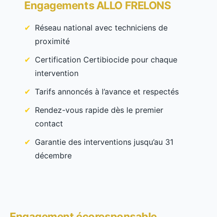
Engagements ALLO FRELONS
Réseau national avec techniciens de
proximité
Certification Certibiocide pour chaque
intervention
Tarifs annoncés à l’avance et respectés
Rendez-vous rapide dès le premier
contact
Garantie des interventions jusqu’au 31
décembre
Engagement écoresponsable