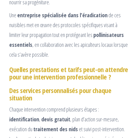
nourrir sa progéniture.
Une
entreprise spécialisée dans l’éradication
de ces
nuisibles met en œuvre des protocoles spécifiques visant à
limiter leur propagation tout en protégeant les
pollinisateurs
essentiels
, en collaboration avec les apiculteurs locaux lorsque
cela s’avère possible.
Quelles prestations et tarifs peut-on attendre
pour une intervention professionnelle ?
Des services personnalisés pour chaque
situation
Chaque intervention comprend plusieurs étapes :
identification
,
devis gratuit
, plan d’action sur-mesure,
exécution du
traitement des nids
et suivi post-intervention.