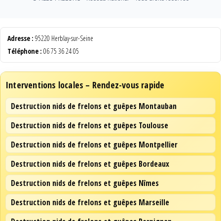
Adresse :
95220 Herblay-sur-Seine
Téléphone :
06 75 36 24 05
Interventions locales – Rendez-vous rapide
Destruction nids de frelons et guêpes Montauban
Destruction nids de frelons et guêpes Toulouse
Destruction nids de frelons et guêpes Montpellier
Destruction nids de frelons et guêpes Bordeaux
Destruction nids de frelons et guêpes Nîmes
Destruction nids de frelons et guêpes Marseille