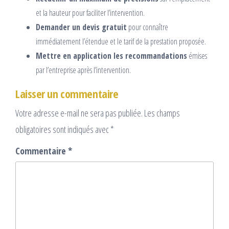
et la hauteur pour faciliter l’intervention.
Demander un devis gratuit
pour connaître
immédiatement l’étendue et le tarif de la prestation proposée.
Mettre en application les recommandations
émises
par l’entreprise après l’intervention.
Laisser un commentaire
Votre adresse e-mail ne sera pas publiée.
Les champs
obligatoires sont indiqués avec
*
Commentaire
*