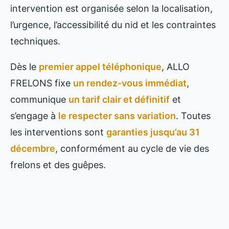
intervention est organisée selon la localisation,
l’urgence, l’accessibilité du nid et les contraintes
techniques.
Dès le
premier appel téléphonique
, ALLO
FRELONS fixe
un rendez-vous immédiat
,
communique
un tarif clair et définitif
et
s’engage à
le respecter sans variation
. Toutes
les interventions sont
garanties jusqu’au 31
décembre
, conformément au cycle de vie des
frelons et des guêpes.