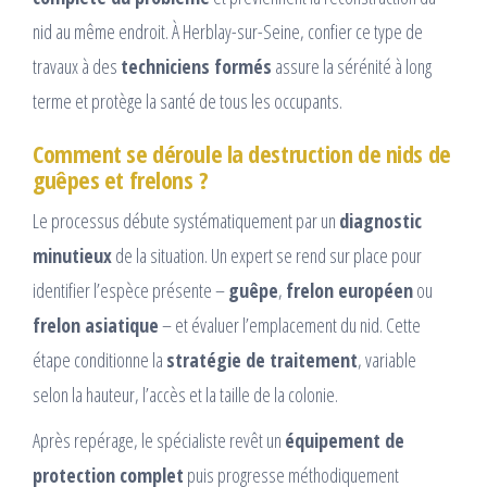
nid au même endroit. À Herblay-sur-Seine, confier ce type de
travaux à des
techniciens formés
assure la sérénité à long
terme et protège la santé de tous les occupants.
Comment se déroule la destruction de nids de
guêpes et frelons ?
Le processus débute systématiquement par un
diagnostic
minutieux
de la situation. Un expert se rend sur place pour
identifier l’espèce présente –
guêpe
,
frelon européen
ou
frelon asiatique
– et évaluer l’emplacement du nid. Cette
étape conditionne la
stratégie de traitement
, variable
selon la hauteur, l’accès et la taille de la colonie.
Après repérage, le spécialiste revêt un
équipement de
protection complet
puis progresse méthodiquement