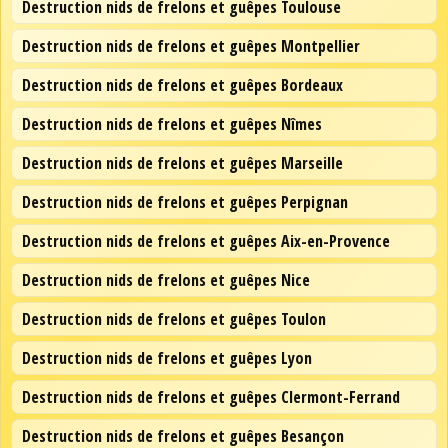
Destruction nids de frelons et guêpes Toulouse
Destruction nids de frelons et guêpes Montpellier
Destruction nids de frelons et guêpes Bordeaux
Destruction nids de frelons et guêpes Nîmes
Destruction nids de frelons et guêpes Marseille
Destruction nids de frelons et guêpes Perpignan
Destruction nids de frelons et guêpes Aix-en-Provence
Destruction nids de frelons et guêpes Nice
Destruction nids de frelons et guêpes Toulon
Destruction nids de frelons et guêpes Lyon
Destruction nids de frelons et guêpes Clermont-Ferrand
Destruction nids de frelons et guêpes Besançon