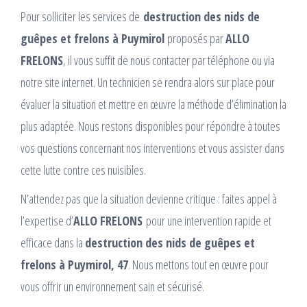
Pour solliciter les services de
destruction des nids de
guêpes et frelons à Puymirol
proposés par
ALLO
FRELONS
, il vous suffit de nous contacter par téléphone ou via
notre site internet. Un technicien se rendra alors sur place pour
évaluer la situation et mettre en œuvre la méthode d’élimination la
plus adaptée. Nous restons disponibles pour répondre à toutes
vos questions concernant nos interventions et vous assister dans
cette lutte contre ces nuisibles.
N’attendez pas que la situation devienne critique : faites appel à
l’expertise d’
ALLO FRELONS
pour une intervention rapide et
efficace dans la
destruction des nids de guêpes et
frelons à Puymirol, 47
. Nous mettons tout en œuvre pour
vous offrir un environnement sain et sécurisé.