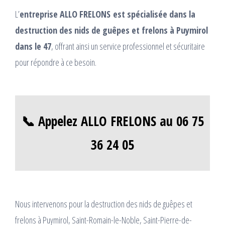
L’
entreprise ALLO FRELONS
est spécialisée dans la
destruction des nids de guêpes et frelons à Puymirol
dans le 47
, offrant ainsi un service professionnel et sécuritaire
pour répondre à ce besoin.
📞 Appelez ALLO FRELONS au 06 75
36 24 05
Nous intervenons pour la destruction des nids de guêpes et
frelons à Puymirol, Saint-Romain-le-Noble, Saint-Pierre-de-