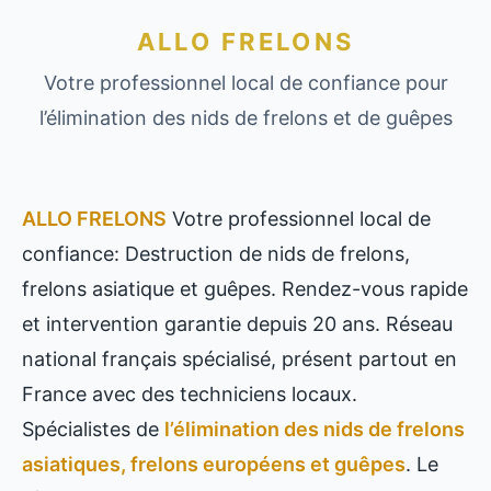
ALLO FRELONS
Votre professionnel local de confiance pour
l’élimination des nids de frelons et de guêpes
ALLO FRELONS
Votre professionnel local de
confiance: Destruction de nids de frelons,
frelons asiatique et guêpes. Rendez-vous rapide
et intervention garantie depuis 20 ans. Réseau
national français spécialisé, présent partout en
France avec des techniciens locaux.
Spécialistes de
l’élimination des nids de frelons
asiatiques, frelons européens et guêpes
. Le