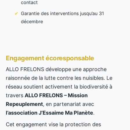
contact
Garantie des interventions jusqu’au 31
décembre
Engagement écoresponsable
ALLO FRELONS développe une approche
raisonnée de la lutte contre les nuisibles. Le
réseau soutient activement la biodiversité à
travers
ALLO FRELONS – Mission
Repeuplement
, en partenariat avec
l’association J’Essaime Ma Planète
.
Cet engagement vise la protection des