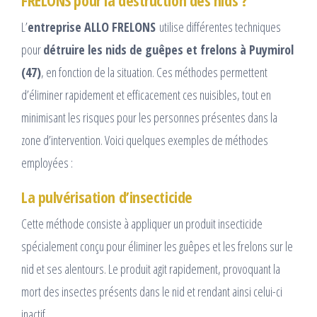
FRELONS pour la destruction des nids ?
L’
entreprise ALLO FRELONS
utilise différentes techniques
pour
détruire les nids de guêpes et frelons à Puymirol
(47)
, en fonction de la situation. Ces méthodes permettent
d’éliminer rapidement et efficacement ces nuisibles, tout en
minimisant les risques pour les personnes présentes dans la
zone d’intervention. Voici quelques exemples de méthodes
employées :
La pulvérisation d’insecticide
Cette méthode consiste à appliquer un produit insecticide
spécialement conçu pour éliminer les guêpes et les frelons sur le
nid et ses alentours. Le produit agit rapidement, provoquant la
mort des insectes présents dans le nid et rendant ainsi celui-ci
inactif.