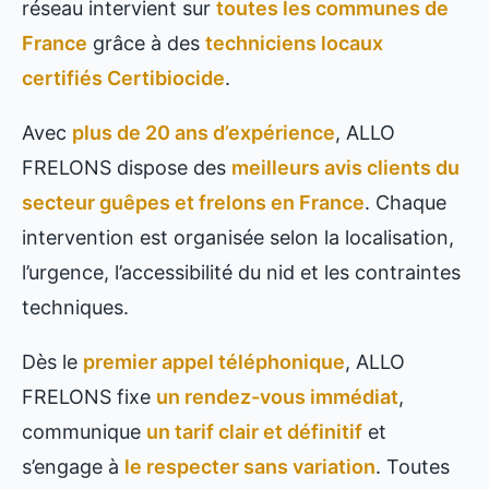
réseau intervient sur
toutes les communes de
France
grâce à des
techniciens locaux
certifiés Certibiocide
.
Avec
plus de 20 ans d’expérience
, ALLO
FRELONS dispose des
meilleurs avis clients du
secteur guêpes et frelons en France
. Chaque
intervention est organisée selon la localisation,
l’urgence, l’accessibilité du nid et les contraintes
techniques.
Dès le
premier appel téléphonique
, ALLO
FRELONS fixe
un rendez-vous immédiat
,
communique
un tarif clair et définitif
et
s’engage à
le respecter sans variation
. Toutes