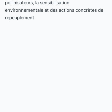
pollinisateurs, la sensibilisation
environnementale et des actions concrètes de
repeuplement.