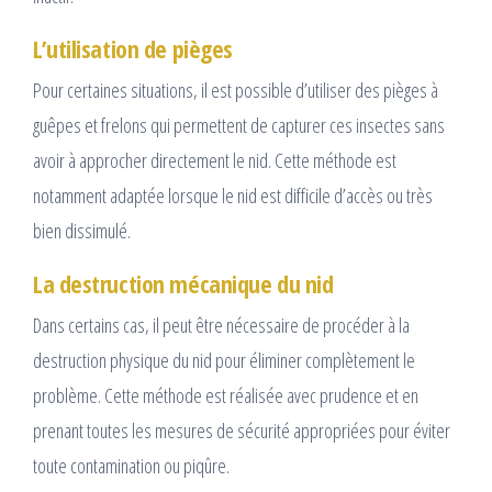
L’utilisation de pièges
Pour certaines situations, il est possible d’utiliser des pièges à
guêpes et frelons qui permettent de capturer ces insectes sans
avoir à approcher directement le nid. Cette méthode est
notamment adaptée lorsque le nid est difficile d’accès ou très
bien dissimulé.
La destruction mécanique du nid
Dans certains cas, il peut être nécessaire de procéder à la
destruction physique du nid pour éliminer complètement le
problème. Cette méthode est réalisée avec prudence et en
prenant toutes les mesures de sécurité appropriées pour éviter
toute contamination ou piqûre.