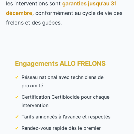
les interventions sont
garanties jusqu’au 31
décembre
, conformément au cycle de vie des
frelons et des guêpes.
Engagements ALLO FRELONS
Réseau national avec techniciens de
proximité
Certification Certibiocide pour chaque
intervention
Tarifs annoncés à l’avance et respectés
Rendez-vous rapide dès le premier