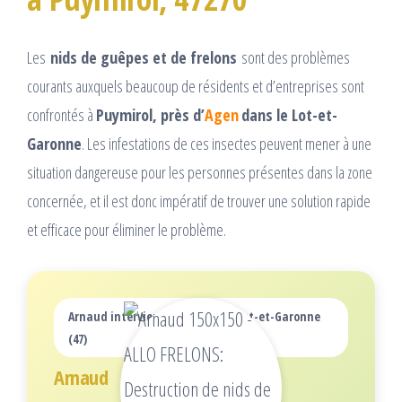
Les
nids de guêpes et de frelons
sont des problèmes
courants auxquels beaucoup de résidents et d’entreprises sont
confrontés à
Puymirol, près d’
Agen
dans le Lot-et-
Garonne
. Les infestations de ces insectes peuvent mener à une
situation dangereuse pour les personnes présentes dans la zone
concernée, et il est donc impératif de trouver une solution rapide
et efficace pour éliminer le problème.
Arnaud intervient dans tout le Lot-et-Garonne
(47)
Arnaud