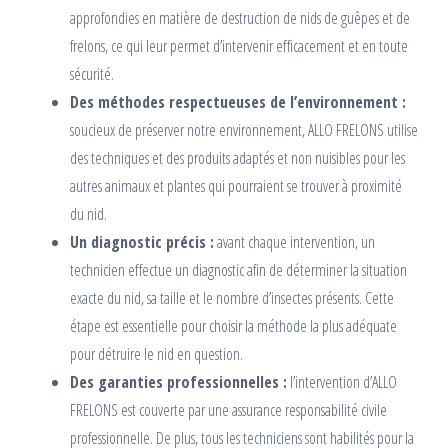
approfondies en matière de destruction de nids de guêpes et de
frelons, ce qui leur permet d’intervenir efficacement et en toute
sécurité.
Des méthodes respectueuses de l’environnement :
soucieux de préserver notre environnement, ALLO FRELONS utilise
des techniques et des produits adaptés et non nuisibles pour les
autres animaux et plantes qui pourraient se trouver à proximité
du nid.
Un diagnostic précis :
avant chaque intervention, un
technicien effectue un diagnostic afin de déterminer la situation
exacte du nid, sa taille et le nombre d’insectes présents. Cette
étape est essentielle pour choisir la méthode la plus adéquate
pour détruire le nid en question.
Des garanties professionnelles :
l’intervention d’ALLO
FRELONS est couverte par une assurance responsabilité civile
professionnelle. De plus, tous les techniciens sont habilités pour la