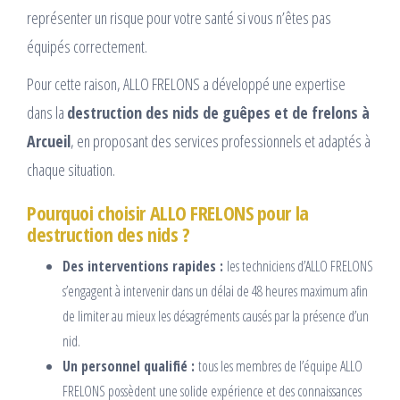
représenter un risque pour votre santé si vous n’êtes pas
équipés correctement.
Pour cette raison, ALLO FRELONS a développé une expertise
dans la
destruction des nids de guêpes et de frelons à
Arcueil
, en proposant des services professionnels et adaptés à
chaque situation.
Pourquoi choisir ALLO FRELONS pour la
destruction des nids ?
Des interventions rapides :
les techniciens d’ALLO FRELONS
s’engagent à intervenir dans un délai de 48 heures maximum afin
de limiter au mieux les désagréments causés par la présence d’un
nid.
Un personnel qualifié :
tous les membres de l’équipe ALLO
FRELONS possèdent une solide expérience et des connaissances