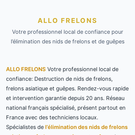
ALLO FRELONS
Votre professionnel local de confiance pour
l’élimination des nids de frelons et de guêpes
ALLO FRELONS
Votre professionnel local de
confiance: Destruction de nids de frelons,
frelons asiatique et guêpes. Rendez-vous rapide
et intervention garantie depuis 20 ans. Réseau
national français spécialisé, présent partout en
France avec des techniciens locaux.
Spécialistes de
l’élimination des nids de frelons