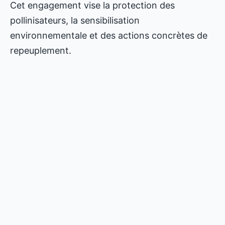
Cet engagement vise la protection des
pollinisateurs, la sensibilisation
environnementale et des actions concrètes de
repeuplement.