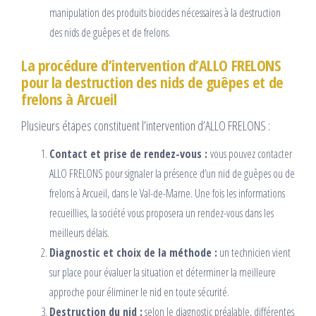
manipulation des produits biocides nécessaires à la destruction
des nids de guêpes et de frelons.
La procédure d’intervention d’ALLO FRELONS
pour la destruction des nids de guêpes et de
frelons à Arcueil
Plusieurs étapes constituent l’intervention d’ALLO FRELONS :
Contact et prise de rendez-vous :
vous pouvez contacter
ALLO FRELONS pour signaler la présence d’un nid de guêpes ou de
frelons à Arcueil, dans le Val-de-Marne. Une fois les informations
recueillies, la société vous proposera un rendez-vous dans les
meilleurs délais.
Diagnostic et choix de la méthode :
un technicien vient
sur place pour évaluer la situation et déterminer la meilleure
approche pour éliminer le nid en toute sécurité.
Destruction du nid :
selon le diagnostic préalable, différentes