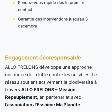
Rendez-vous rapide dès le premier
contact
Garantie des interventions jusqu’au 31
décembre
Engagement écoresponsable
ALLO FRELONS développe une approche
raisonnée de la lutte contre les nuisibles. Le
réseau soutient activement la biodiversité à
travers
ALLO FRELONS – Mission
Repeuplement
, en partenariat avec
l’association J’Essaime Ma Planète
.