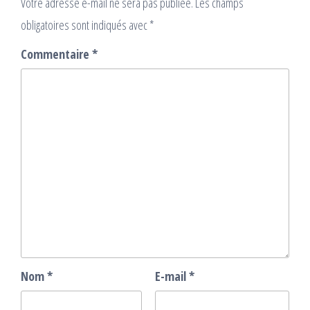
Votre adresse e-mail ne sera pas publiée.
Les champs
obligatoires sont indiqués avec
*
Commentaire
*
Nom
*
E-mail
*