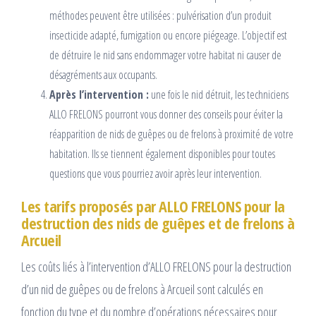
méthodes peuvent être utilisées : pulvérisation d’un produit
insecticide adapté, fumigation ou encore piégeage. L’objectif est
de détruire le nid sans endommager votre habitat ni causer de
désagréments aux occupants.
Après l’intervention :
une fois le nid détruit, les techniciens
ALLO FRELONS pourront vous donner des conseils pour éviter la
réapparition de nids de guêpes ou de frelons à proximité de votre
habitation. Ils se tiennent également disponibles pour toutes
questions que vous pourriez avoir après leur intervention.
Les tarifs proposés par ALLO FRELONS pour la
destruction des nids de guêpes et de frelons à
Arcueil
Les coûts liés à l’intervention d’ALLO FRELONS pour la destruction
d’un nid de guêpes ou de frelons à Arcueil sont calculés en
fonction du type et du nombre d’opérations nécessaires pour