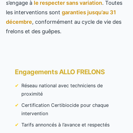
s’engage à
le respecter sans variation
. Toutes
les interventions sont
garanties jusqu’au 31
décembre
, conformément au cycle de vie des
frelons et des guêpes.
Engagements ALLO FRELONS
Réseau national avec techniciens de
proximité
Certification Certibiocide pour chaque
intervention
Tarifs annoncés à l’avance et respectés