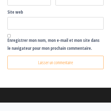
Site web
Enregistrer mon nom, mon e-mail et mon site dans
le navigateur pour mon prochain commentaire.