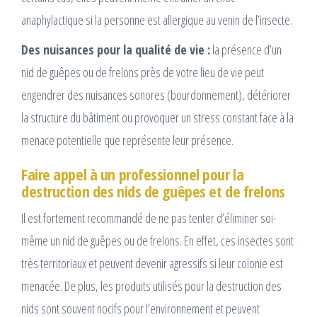
anaphylactique si la personne est allergique au venin de l’insecte.
Des nuisances pour la qualité de vie :
la présence d’un
nid de guêpes ou de frelons près de votre lieu de vie peut
engendrer des nuisances sonores (bourdonnement), détériorer
la structure du bâtiment ou provoquer un stress constant face à la
menace potentielle que représente leur présence.
Faire appel à un professionnel pour la
destruction des nids de guêpes et de frelons
Il est fortement recommandé de ne pas tenter d’éliminer soi-
même un nid de guêpes ou de frelons. En effet, ces insectes sont
très territoriaux et peuvent devenir agressifs si leur colonie est
menacée. De plus, les produits utilisés pour la destruction des
nids sont souvent nocifs pour l’environnement et peuvent