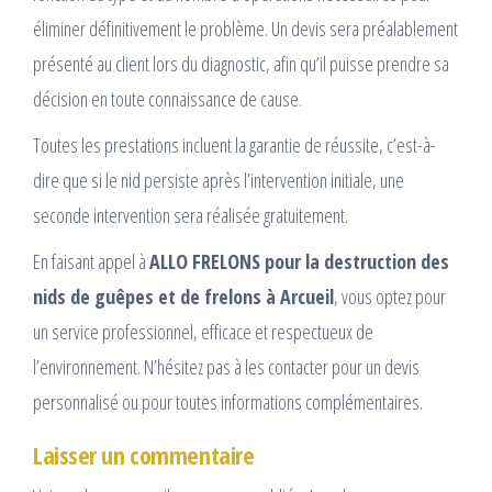
éliminer définitivement le problème. Un devis sera préalablement
présenté au client lors du diagnostic, afin qu’il puisse prendre sa
décision en toute connaissance de cause.
Toutes les prestations incluent la garantie de réussite, c’est-à-
dire que si le nid persiste après l’intervention initiale, une
seconde intervention sera réalisée gratuitement.
En faisant appel à
ALLO FRELONS pour la destruction des
nids de guêpes et de frelons à Arcueil
, vous optez pour
un service professionnel, efficace et respectueux de
l’environnement. N’hésitez pas à les contacter pour un devis
personnalisé ou pour toutes informations complémentaires.
Laisser un commentaire