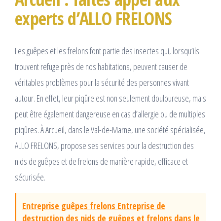
experts d’ALLO FRELONS
Les guêpes et les frelons font partie des insectes qui, lorsqu’ils
trouvent refuge près de nos habitations, peuvent causer de
véritables problèmes pour la sécurité des personnes vivant
autour. En effet, leur piqûre est non seulement douloureuse, mais
peut être également dangereuse en cas d’allergie ou de multiples
piqûres. À Arcueil, dans le Val-de-Marne, une société spécialisée,
ALLO FRELONS, propose ses services pour la destruction des
nids de guêpes et de frelons de manière rapide, efficace et
sécurisée.
Entreprise guêpes frelons Entreprise de
destruction des nids de guêpes et frelons dans le