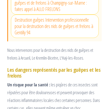
guêpes et de frelons à Champigny-sur-Marne :
faites appel à ALLO FRELONS
Destruction guêpes Intervention professionnelle
pour la destruction des nids de guêpes et frelons à
Gentilly 94
Nous intervenons pour la destruction des nids de guêpes et
frelons à Arcueil, Le Kremlin-Bicetre, L'Haÿ-les-Roses.
Les dangers représentés par les guêpes et les
frelons
Un risque pour la santé :
les piqûres de ces insectes sont
réputées pour être douloureuses et peuvent provoquer des
réactions inflammatoires locales chez certaines personnes. Dans
certains cas, elles peuvent même entraîner un choc