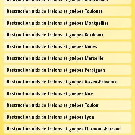
Destruction nids de frelons et guêpes Toulouse
Destruction nids de frelons et guêpes Montpellier
Destruction nids de frelons et guêpes Bordeaux
Destruction nids de frelons et guêpes Nîmes
Destruction nids de frelons et guêpes Marseille
Destruction nids de frelons et guêpes Perpignan
Destruction nids de frelons et guêpes Aix-en-Provence
Destruction nids de frelons et guêpes Nice
Destruction nids de frelons et guêpes Toulon
Destruction nids de frelons et guêpes Lyon
Destruction nids de frelons et guêpes Clermont-Ferrand