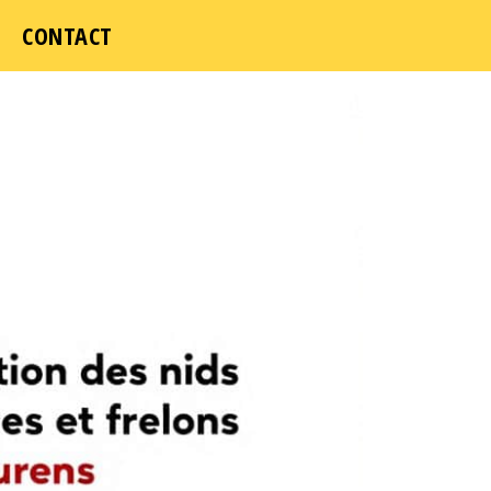
CONTACT