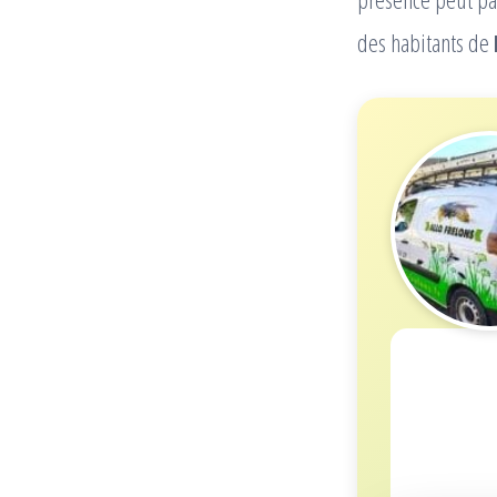
des habitants de