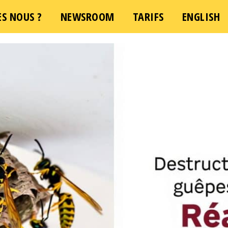
S NOUS ?
NEWSROOM
TARIFS
ENGLISH