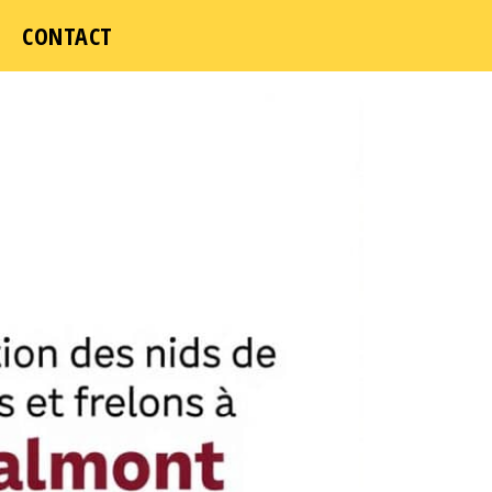
CONTACT