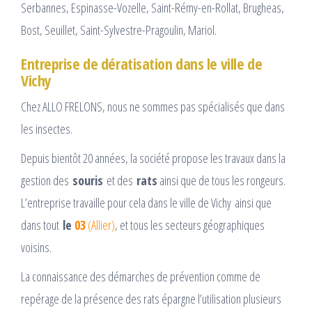
Serbannes, Espinasse-Vozelle, Saint-Rémy-en-Rollat, Brugheas,
Bost, Seuillet, Saint-Sylvestre-Pragoulin, Mariol.
Entreprise de dératisation dans le ville de
Vichy
Chez ALLO FRELONS, nous ne sommes pas spécialisés que dans
les insectes.
Depuis bientôt 20 années, la société propose les travaux dans la
gestion des
souris
et des
rats
ainsi que de tous les rongeurs.
L’entreprise travaille pour cela dans le ville de Vichy ainsi que
dans tout
le
03
(Allier)
, et tous les secteurs géographiques
voisins.
La connaissance des démarches de prévention comme de
repérage de la présence des rats épargne l’utilisation plusieurs