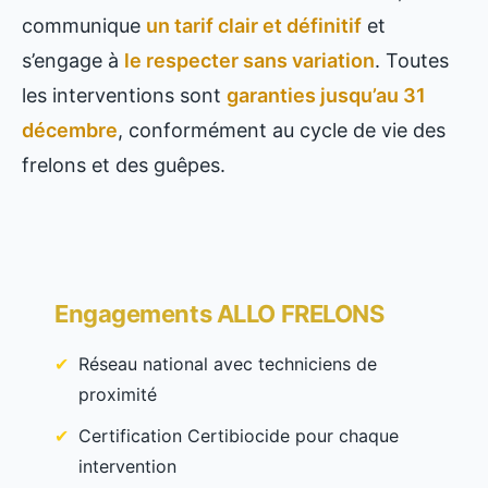
communique
un tarif clair et définitif
et
s’engage à
le respecter sans variation
. Toutes
les interventions sont
garanties jusqu’au 31
décembre
, conformément au cycle de vie des
frelons et des guêpes.
Engagements ALLO FRELONS
Réseau national avec techniciens de
proximité
Certification Certibiocide pour chaque
intervention