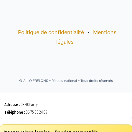
Politique de confidentialité
·
Mentions
légales
©
ALLO FRELONS – Réseau national – Tous droits réservés
Adresse :
03200 Vichy
Téléphone :
06 75 36 24 05