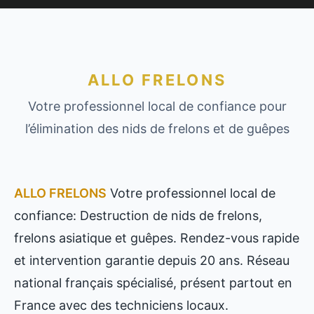
ALLO FRELONS
Votre professionnel local de confiance pour
l’élimination des nids de frelons et de guêpes
ALLO FRELONS
Votre professionnel local de
confiance: Destruction de nids de frelons,
frelons asiatique et guêpes. Rendez-vous rapide
et intervention garantie depuis 20 ans. Réseau
national français spécialisé, présent partout en
France avec des techniciens locaux.