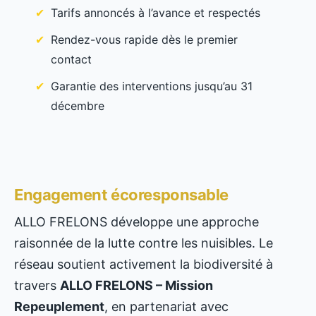
Tarifs annoncés à l’avance et respectés
Rendez-vous rapide dès le premier
contact
Garantie des interventions jusqu’au 31
décembre
Engagement écoresponsable
ALLO FRELONS développe une approche
raisonnée de la lutte contre les nuisibles. Le
réseau soutient activement la biodiversité à
travers
ALLO FRELONS – Mission
Repeuplement
, en partenariat avec