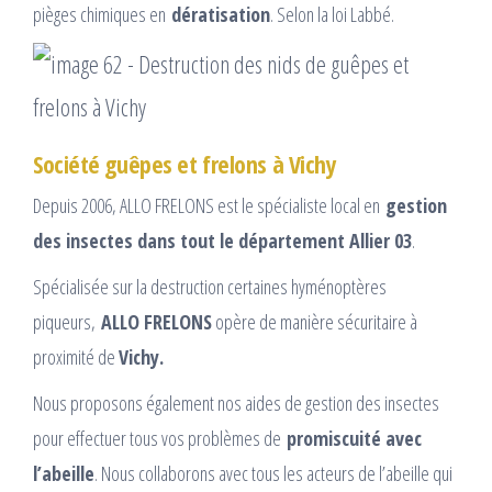
pièges chimiques en
dératisation
. Selon la loi Labbé.
Société guêpes et frelons à Vichy
Depuis 2006, ALLO FRELONS est le spécialiste local en
gestion
des insectes dans tout le département Allier 03
.
Spécialisée sur la destruction certaines hyménoptères
piqueurs,
ALLO FRELONS
opère de manière sécuritaire à
proximité de
Vichy.
Nous proposons également nos aides de gestion des insectes
pour effectuer tous vos problèmes de
promiscuité avec
l’abeille
. Nous collaborons avec tous les acteurs de l’abeille qui