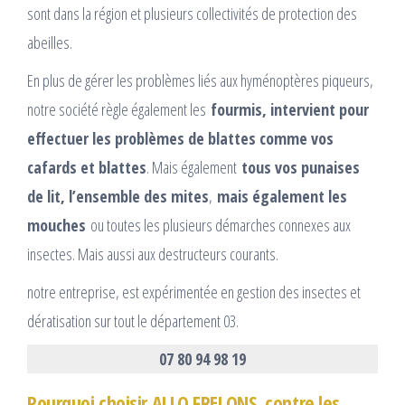
sont dans la région et plusieurs collectivités de protection des
abeilles.
En plus de gérer les problèmes liés aux hyménoptères piqueurs,
notre société règle également les
fourmis, intervient pour
effectuer les problèmes de blattes comme vos
cafards et blattes
. Mais également
tous vos punaises
de lit, l’ensemble des mites
,
mais également les
mouches
ou toutes les plusieurs démarches connexes aux
insectes. Mais aussi aux destructeurs courants.
notre entreprise, est expérimentée en gestion des insectes et
dératisation sur tout le département 03.
07 80 94 98 19
Pourquoi choisir ALLO FRELONS, contre les