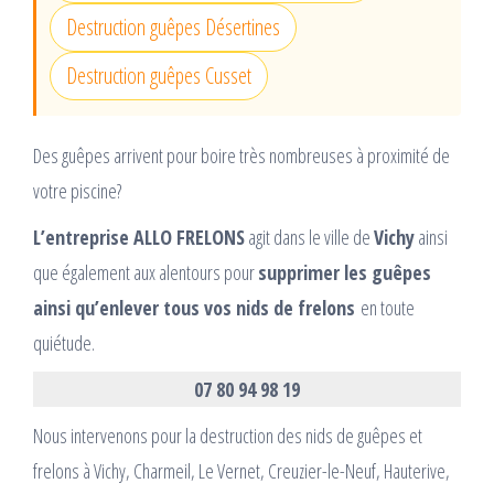
Destruction guêpes Désertines
Destruction guêpes Cusset
Des guêpes arrivent pour boire très nombreuses à proximité de
votre piscine?
L’entreprise ALLO FRELONS
agit dans le ville de
Vichy
ainsi
que également aux alentours pour
supprimer les guêpes
ainsi qu’enlever tous vos nids de frelons
en toute
quiétude.
07 80 94 98 19
Nous intervenons pour la destruction des nids de guêpes et
frelons à Vichy, Charmeil, Le Vernet, Creuzier-le-Neuf, Hauterive,