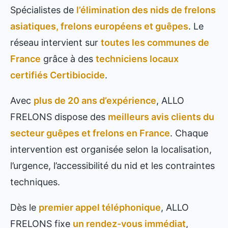
Spécialistes de
l’élimination des nids de frelons
asiatiques, frelons européens et guêpes
. Le
réseau intervient sur
toutes les communes de
France
grâce à des
techniciens locaux
certifiés Certibiocide
.
Avec
plus de 20 ans d’expérience
, ALLO
FRELONS dispose des
meilleurs avis clients du
secteur guêpes et frelons en France
. Chaque
intervention est organisée selon la localisation,
l’urgence, l’accessibilité du nid et les contraintes
techniques.
Dès le
premier appel téléphonique
, ALLO
FRELONS fixe
un rendez-vous immédiat
,