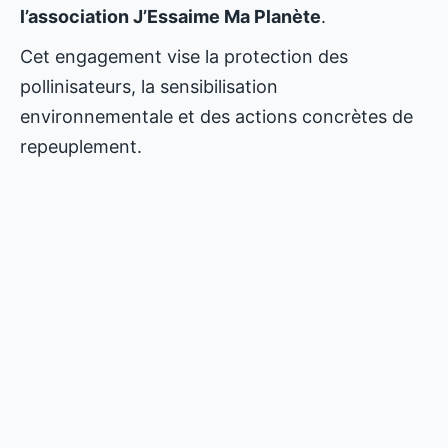
l’association J’Essaime Ma Planète
.
Cet engagement vise la protection des
pollinisateurs, la sensibilisation
environnementale et des actions concrètes de
repeuplement.