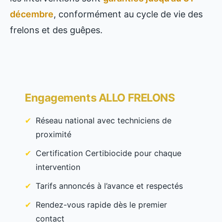
décembre
, conformément au cycle de vie des
frelons et des guêpes.
Engagements ALLO FRELONS
Réseau national avec techniciens de
proximité
Certification Certibiocide pour chaque
intervention
Tarifs annoncés à l’avance et respectés
Rendez-vous rapide dès le premier
contact