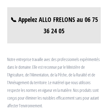
📞 Appelez ALLO FRELONS au 06 75
36 24 05
Notre entreprise travaille avec des professionnels expérimentés
dans le domaine. Elle est reconnue par le Ministère de
l’Agriculture, de l’Alimentation, de la Pêche, de la Ruralité et de
l’Aménagement du territoire. Le matériel que nous utilisons
respecte les normes en vigueur en la matière. Nos produits sont
conçus pour éliminer les nuisibles efficacement sans pour autant
affecter l’environnement.