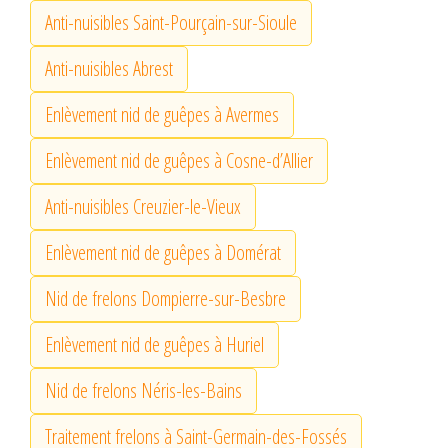
Anti-nuisibles Saint-Pourçain-sur-Sioule
Anti-nuisibles Abrest
Enlèvement nid de guêpes à Avermes
Enlèvement nid de guêpes à Cosne-d’Allier
Anti-nuisibles Creuzier-le-Vieux
Enlèvement nid de guêpes à Domérat
Nid de frelons Dompierre-sur-Besbre
Enlèvement nid de guêpes à Huriel
Nid de frelons Néris-les-Bains
Traitement frelons à Saint-Germain-des-Fossés