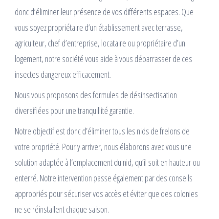
donc d’éliminer leur présence de vos différents espaces. Que
vous soyez propriétaire d’un établissement avec terrasse,
agriculteur, chef d’entreprise, locataire ou propriétaire d’un
logement, notre société vous aide à vous débarrasser de ces
insectes dangereux efficacement.
Nous vous proposons des formules de désinsectisation
diversifiées pour une tranquillité garantie.
Notre objectif est donc d’éliminer tous les nids de frelons de
votre propriété. Pour y arriver, nous élaborons avec vous une
solution adaptée à l’emplacement du nid, qu’il soit en hauteur ou
enterré. Notre intervention passe également par des conseils
appropriés pour sécuriser vos accès et éviter que des colonies
ne se réinstallent chaque saison.