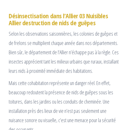
Désinsectisation dans l’Allier 03 Nuisibles
Allier destruction de nids de guêpes
Selon les observations saisonnières, les colonies de guêpes et
de frelons se multiplient chaque année dans nos départements.
Bien sûr, le département de l’Allier n’échappe pas à la règle. Ces
insectes apprécient tant les milieux urbains que ruraux, installant
leurs nids à proximité immédiate des habitations.
Mais cette cohabitation représente un danger réel. En effet,
beaucoup redoutent la présence de nids de guêpes sous les
toitures, dans les jardins ou les conduits de cheminée. Une
installation près des lieux de vie n’est pas seulement une
nuisance sonore ou visuelle, c’est une menace pour la sécurité
des occupants.