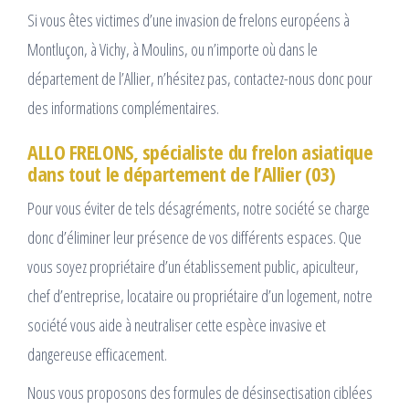
Si vous êtes victimes d’une invasion de frelons européens à
Montluçon, à Vichy, à Moulins, ou n’importe où dans le
département de l’Allier, n’hésitez pas, contactez-nous donc pour
des informations complémentaires.
ALLO FRELONS, spécialiste du frelon asiatique
dans tout le département de l’Allier (03)
Pour vous éviter de tels désagréments, notre société se charge
donc d’éliminer leur présence de vos différents espaces. Que
vous soyez propriétaire d’un établissement public, apiculteur,
chef d’entreprise, locataire ou propriétaire d’un logement, notre
société vous aide à neutraliser cette espèce invasive et
dangereuse efficacement.
Nous vous proposons des formules de désinsectisation ciblées