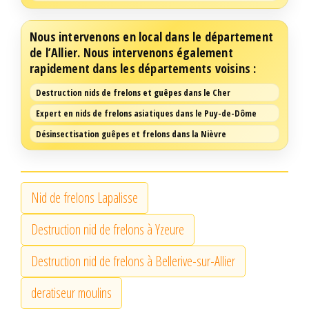
Nous intervenons en local dans le département
de l’Allier. Nous intervenons également
rapidement dans les départements voisins :
Destruction nids de frelons et guêpes dans le Cher
Expert en nids de frelons asiatiques dans le Puy-de-Dôme
Désinsectisation guêpes et frelons dans la Nièvre
Nid de frelons Lapalisse
Destruction nid de frelons à Yzeure
Destruction nid de frelons à Bellerive-sur-Allier
deratiseur moulins