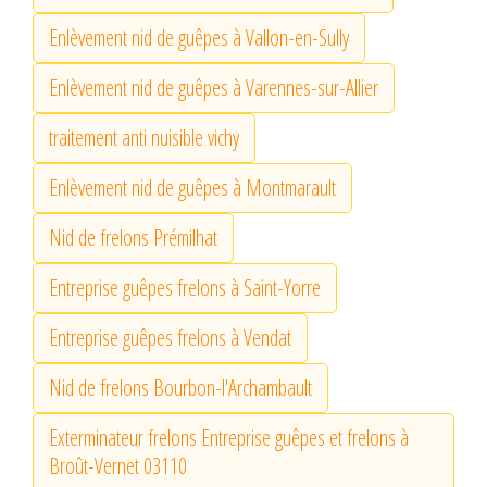
Enlèvement nid de guêpes à Vallon-en-Sully
Enlèvement nid de guêpes à Varennes-sur-Allier
traitement anti nuisible vichy
Enlèvement nid de guêpes à Montmarault
Nid de frelons Prémilhat
Entreprise guêpes frelons à Saint-Yorre
Entreprise guêpes frelons à Vendat
Nid de frelons Bourbon-l'Archambault
Exterminateur frelons Entreprise guêpes et frelons à
Broût-Vernet 03110