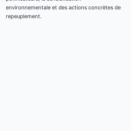
environnementale et des actions concrètes de
repeuplement.