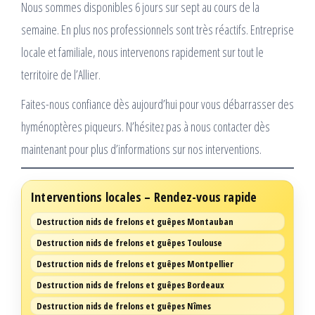
Nous sommes disponibles 6 jours sur sept au cours de la
semaine. En plus nos professionnels sont très réactifs. Entreprise
locale et familiale, nous intervenons rapidement sur tout le
territoire de l’Allier.
Faites-nous confiance dès aujourd’hui pour vous débarrasser des
hyménoptères piqueurs. N’hésitez pas à nous contacter dès
maintenant pour plus d’informations sur nos interventions.
Interventions locales – Rendez-vous rapide
Destruction nids de frelons et guêpes Montauban
Destruction nids de frelons et guêpes Toulouse
Destruction nids de frelons et guêpes Montpellier
Destruction nids de frelons et guêpes Bordeaux
Destruction nids de frelons et guêpes Nîmes