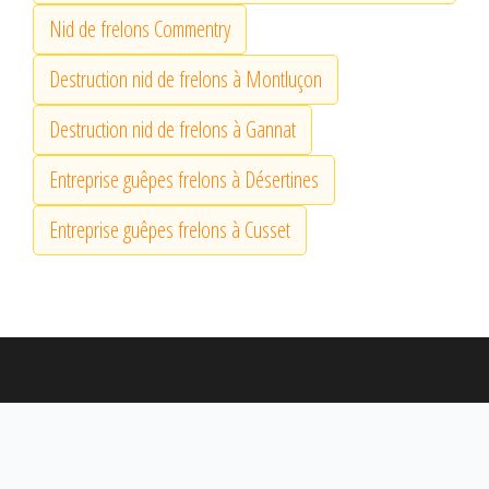
Nid de frelons Commentry
Destruction nid de frelons à Montluçon
Destruction nid de frelons à Gannat
Entreprise guêpes frelons à Désertines
Entreprise guêpes frelons à Cusset