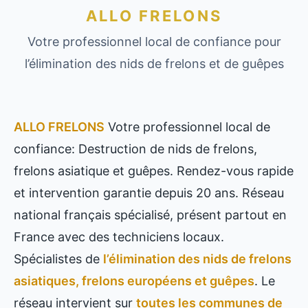
ALLO FRELONS
Votre professionnel local de confiance pour
l’élimination des nids de frelons et de guêpes
ALLO FRELONS
Votre professionnel local de
confiance: Destruction de nids de frelons,
frelons asiatique et guêpes. Rendez-vous rapide
et intervention garantie depuis 20 ans. Réseau
national français spécialisé, présent partout en
France avec des techniciens locaux.
Spécialistes de
l’élimination des nids de frelons
asiatiques, frelons européens et guêpes
. Le
réseau intervient sur
toutes les communes de