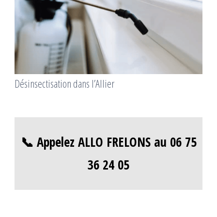
Désinsectisation dans l’Allier
📞 Appelez ALLO FRELONS au 06 75
36 24 05