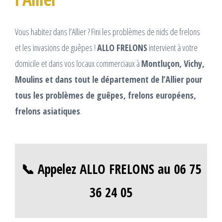
Vous habitez dans l’Allier ? Fini les problèmes de nids de frelons
et les invasions de guêpes !
ALLO FRELONS
intervient à votre
domicile et dans vos locaux commerciaux à
Montluçon, Vichy,
Moulins et dans tout le département de l’Allier pour
tous les problèmes de guêpes, frelons européens,
frelons asiatiques
.
📞 Appelez ALLO FRELONS au 06 75
36 24 05