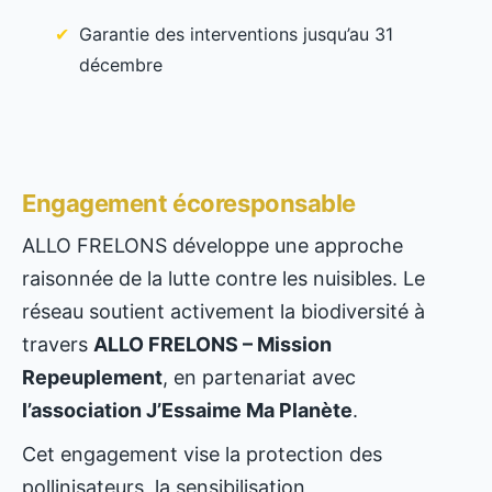
Garantie des interventions jusqu’au 31
décembre
Engagement écoresponsable
ALLO FRELONS développe une approche
raisonnée de la lutte contre les nuisibles. Le
réseau soutient activement la biodiversité à
travers
ALLO FRELONS – Mission
Repeuplement
, en partenariat avec
l’association J’Essaime Ma Planète
.
Cet engagement vise la protection des
pollinisateurs, la sensibilisation