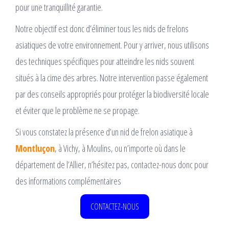
pour une tranquillité garantie.
Notre objectif est donc d’éliminer tous les nids de frelons
asiatiques de votre environnement. Pour y arriver, nous utilisons
des techniques spécifiques pour atteindre les nids souvent
situés à la cime des arbres. Notre intervention passe également
par des conseils appropriés pour protéger la biodiversité locale
et éviter que le problème ne se propage.
Si vous constatez la présence d’un nid de frelon asiatique à
Montluçon
, à Vichy, à Moulins, ou n’importe où dans le
département de l’Allier, n’hésitez pas, contactez-nous donc pour
des informations complémentaires
CONTACTEZ-NOUS