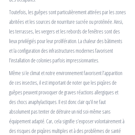
Toutefois, les guêpes sont particulièrement attirées par les zones
abritées et les sources de nourriture sucrée ou protéinée. Ainsi,
les terrasses, les vergers et les rebords de fenêtres sont des
lieux privilégiés pour leur prolifération. La chaleur des bâtiments
et la configuration des infrastructures modernes favorisent
l’installation de colonies parfois impressionnantes.
Même si le climat et notre environnement favorisent l’apparition
de ces insectes, il est important de noter que les piqûres de
guêpes peuvent provoquer de graves réactions allergiques et
des chocs anaphylactiques. Il est donc clair qu’il ne faut
absolument pas tenter de détruire un nid soi-même sans
équipement adapté. Car, cela signifie s’exposer volontairement à
des risques de piqûres multiples et à des problèmes de santé