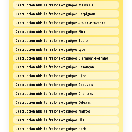
Destruction nids de frelons et guêpes Marseille
Destruction nids de frelons et guêpes Perpignan
Destruction nids de frelons et guêpes Aix-en-Provence
Destruction nids de frelons et guêpes Nice
Destruction nids de frelons et guêpes Toulon
Destruction nids de frelons et guêpes Lyon
Destruction nids de frelons et guêpes Clermont-Ferrand
Destruction nids de frelons et guêpes Besançon
Destruction nids de frelons et guêpes Dijon
Destruction nids de frelons et guêpes Beauvais
Destruction nids de frelons et guêpes Chartres
Destruction nids de frelons et guêpes Orléans
Destruction nids de frelons et guêpes Nantes
Destruction nids de frelons et guêpes Lille
Destruction nids de frelons et guêpes Paris