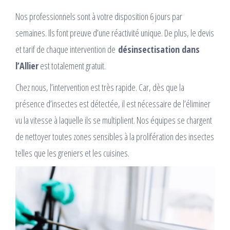
Nos professionnels sont à votre disposition 6 jours par
semaines. Ils font preuve d’une réactivité unique. De plus, le devis
et tarif de chaque intervention de
désinsectisation dans
l’Allier
est totalement gratuit.
Chez nous, l’intervention est très rapide. Car, dès que la
présence d’insectes est détectée, il est nécessaire de l’éliminer
vu la vitesse à laquelle ils se multiplient. Nos équipes se chargent
de nettoyer toutes zones sensibles à la prolifération des insectes
telles que les greniers et les cuisines.