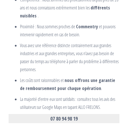
ans et nous connaissons extrêmement bien les
différents
nuisibles
.
Proximité : Nous sommes proches de
Commentry
et pouvons
intervenir rapidement en cas de besoin.
Vous avez une référence distincte contrairement aux grandes
industries et aux grandes entreprises, vous n’avez pas besoin de
passer du temps au téléphone à parler du problème à différentes
personnes.
Les coûts sont raisonnables et
nous offrons une garantie
de remboursement pour chaque opération
.
La majorité d’entre eux sont satisfaits : consultez tous les avis des
utilisateurs sur Google Maps en tapant ALLO FRELONS.
07 80 94 98 19