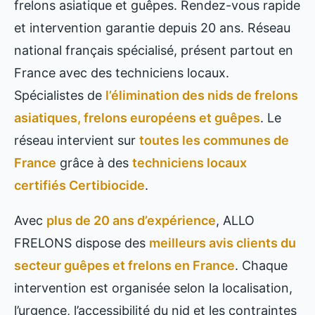
frelons asiatique et guêpes. Rendez-vous rapide
et intervention garantie depuis 20 ans. Réseau
national français spécialisé, présent partout en
France avec des techniciens locaux.
Spécialistes de
l’élimination des nids de frelons
asiatiques, frelons européens et guêpes
. Le
réseau intervient sur
toutes les communes de
France
grâce à des
techniciens locaux
certifiés Certibiocide
.
Avec
plus de 20 ans d’expérience
, ALLO
FRELONS dispose des
meilleurs avis clients du
secteur guêpes et frelons en France
. Chaque
intervention est organisée selon la localisation,
l’urgence, l’accessibilité du nid et les contraintes