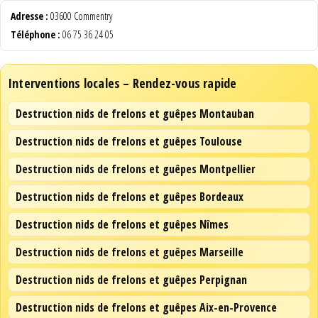
Adresse :
03600 Commentry
Téléphone :
06 75 36 24 05
Interventions locales – Rendez-vous rapide
Destruction nids de frelons et guêpes Montauban
Destruction nids de frelons et guêpes Toulouse
Destruction nids de frelons et guêpes Montpellier
Destruction nids de frelons et guêpes Bordeaux
Destruction nids de frelons et guêpes Nîmes
Destruction nids de frelons et guêpes Marseille
Destruction nids de frelons et guêpes Perpignan
Destruction nids de frelons et guêpes Aix-en-Provence