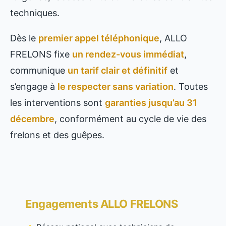
techniques.
Dès le
premier appel téléphonique
, ALLO
FRELONS fixe
un rendez-vous immédiat
,
communique
un tarif clair et définitif
et
s’engage à
le respecter sans variation
. Toutes
les interventions sont
garanties jusqu’au 31
décembre
, conformément au cycle de vie des
frelons et des guêpes.
Engagements ALLO FRELONS