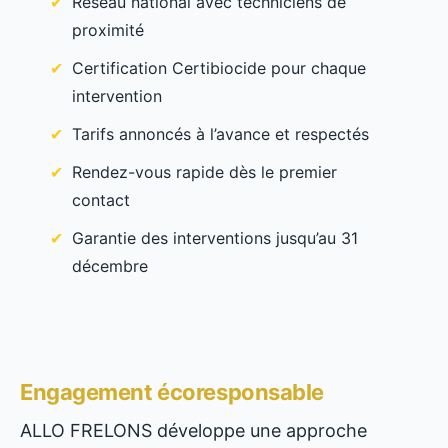
Réseau national avec techniciens de
proximité
Certification Certibiocide pour chaque
intervention
Tarifs annoncés à l’avance et respectés
Rendez-vous rapide dès le premier
contact
Garantie des interventions jusqu’au 31
décembre
Engagement écoresponsable
ALLO FRELONS développe une approche