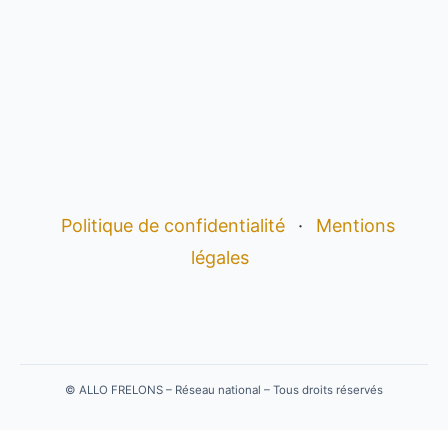
Politique de confidentialité
·
Mentions
légales
©
ALLO FRELONS – Réseau national – Tous droits réservés