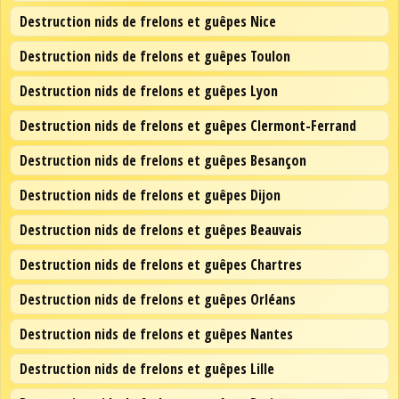
Destruction nids de frelons et guêpes Nice
Destruction nids de frelons et guêpes Toulon
Destruction nids de frelons et guêpes Lyon
Destruction nids de frelons et guêpes Clermont-Ferrand
Destruction nids de frelons et guêpes Besançon
Destruction nids de frelons et guêpes Dijon
Destruction nids de frelons et guêpes Beauvais
Destruction nids de frelons et guêpes Chartres
Destruction nids de frelons et guêpes Orléans
Destruction nids de frelons et guêpes Nantes
Destruction nids de frelons et guêpes Lille