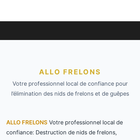
ALLO FRELONS
Votre professionnel local de confiance pour
l’élimination des nids de frelons et de guêpes
ALLO FRELONS
Votre professionnel local de
confiance: Destruction de nids de frelons,