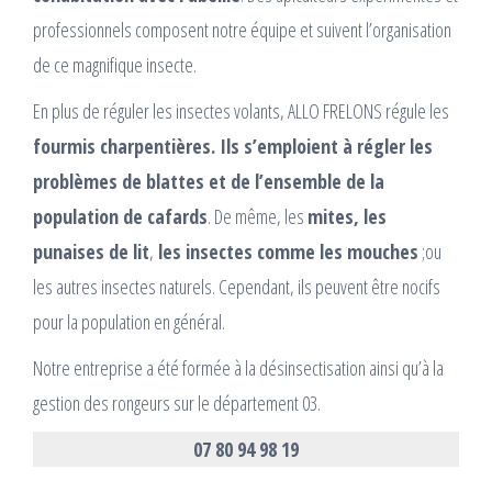
professionnels composent notre équipe et suivent l’organisation
de ce magnifique insecte.
En plus de réguler les insectes volants, ALLO FRELONS régule les
fourmis charpentières. Ils s’emploient à régler les
problèmes de blattes et de l’ensemble de la
population de cafards
. De même, les
mites, les
punaises de lit
,
les insectes comme les mouches
;ou
les autres insectes naturels. Cependant, ils peuvent être nocifs
pour la population en général.
Notre entreprise a été formée à la désinsectisation ainsi qu’à la
gestion des rongeurs sur le département 03.
07 80 94 98 19