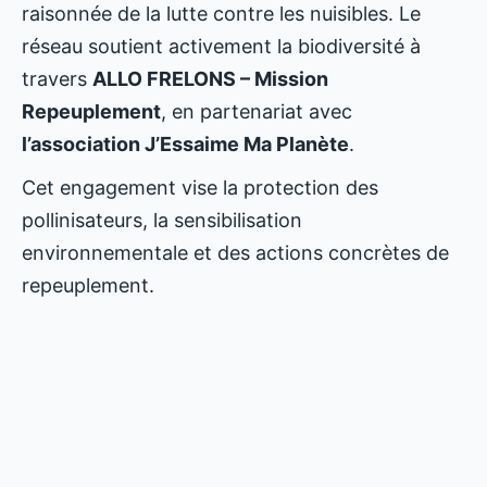
raisonnée de la lutte contre les nuisibles. Le
réseau soutient activement la biodiversité à
travers
ALLO FRELONS – Mission
Repeuplement
, en partenariat avec
l’association J’Essaime Ma Planète
.
Cet engagement vise la protection des
pollinisateurs, la sensibilisation
environnementale et des actions concrètes de
repeuplement.