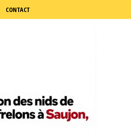
ICI
CONTACT