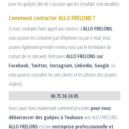
pour les guêpes afin de s’assurer que les résultats sont durables.
Comment contacter ALLO FRELONS ?
Si vous souhaitez faire appel aux services d’
ALLO FRELONS
,
vous pouvez les contacter par téléphone ou par e-mail. Vous
pouvez également prendre rendez-vous par le formulaire de
contact de ce site web. Retrouvez
ALLO FRELONS sur
Facebook, Twitter, Instagram, Linkedin, Google
, où
vous pourrez consulter les avis clients et les photos des projets
réalisés.
06 75 36 24 05
Vous savez donc maintenant comment procéder
pour vous
débarrasser des guêpes à Toulouse
avec ALLO FRELONS.
ALLO FRELONS
est une
entreprise professionnelle et