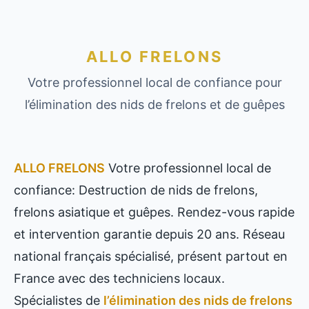
ALLO FRELONS
Votre professionnel local de confiance pour
l’élimination des nids de frelons et de guêpes
ALLO FRELONS
Votre professionnel local de
confiance: Destruction de nids de frelons,
frelons asiatique et guêpes. Rendez-vous rapide
et intervention garantie depuis 20 ans. Réseau
national français spécialisé, présent partout en
France avec des techniciens locaux.
Spécialistes de
l’élimination des nids de frelons