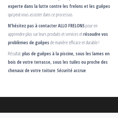
experte dans la lutte contre les frelons et les guêpes
qui peut vous assister dans ce processus.
N’hésitez pas à contacter ALLO FRELONS
pour en
apprendre plus sur leurs produits et services et
résoudre vos
problèmes de guêpes
de manière efficace et durable !
Résultat:
plus de guêpes à la piscine, sous les lames en
bois de votre terrasse, sous les tuiles ou proche des
chenaux de votre toiture
.
Sécurité accrue
.