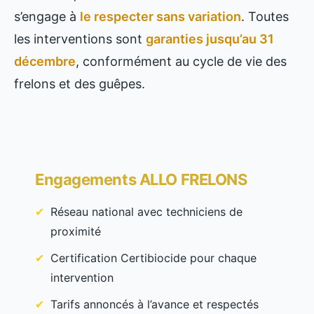
s’engage à
le respecter sans variation
. Toutes
les interventions sont
garanties jusqu’au 31
décembre
, conformément au cycle de vie des
frelons et des guêpes.
Engagements ALLO FRELONS
Réseau national avec techniciens de
proximité
Certification Certibiocide pour chaque
intervention
Tarifs annoncés à l’avance et respectés