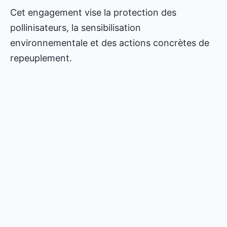
Cet engagement vise la protection des
pollinisateurs, la sensibilisation
environnementale et des actions concrètes de
repeuplement.