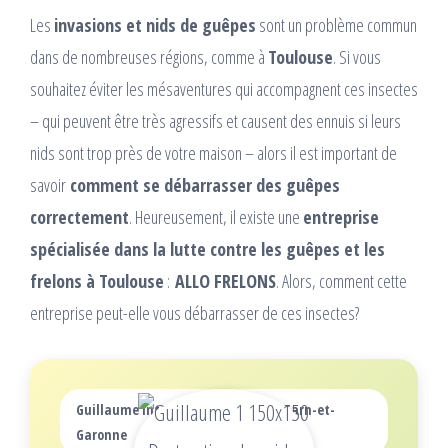
Les
invasions et nids de guêpes
sont un problème commun
dans de nombreuses régions, comme à
Toulouse
. Si vous
souhaitez éviter les mésaventures qui accompagnent ces insectes
– qui peuvent être très agressifs et causent des ennuis si leurs
nids sont trop près de votre maison – alors il est important de
savoir
comment se débarrasser des guêpes
correctement
. Heureusement, il existe une
entreprise
spécialisée dans la lutte contre les guêpes et les
frelons à Toulouse
:
ALLO FRELONS
. Alors, comment cette
entreprise peut-elle vous débarrasser de ces insectes?
Guillaume intervient dans tout le Tarn-et-
Garonne