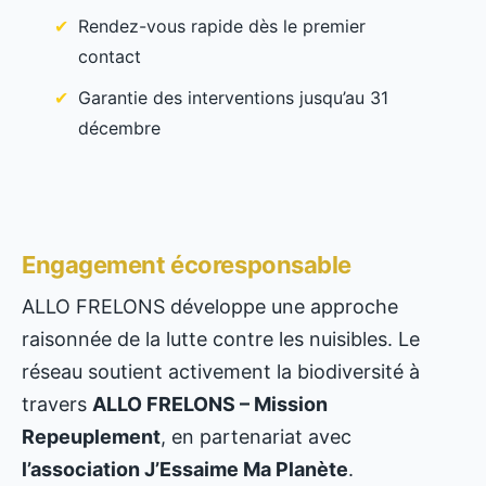
Rendez-vous rapide dès le premier
contact
Garantie des interventions jusqu’au 31
décembre
Engagement écoresponsable
ALLO FRELONS développe une approche
raisonnée de la lutte contre les nuisibles. Le
réseau soutient activement la biodiversité à
travers
ALLO FRELONS – Mission
Repeuplement
, en partenariat avec
l’association J’Essaime Ma Planète
.