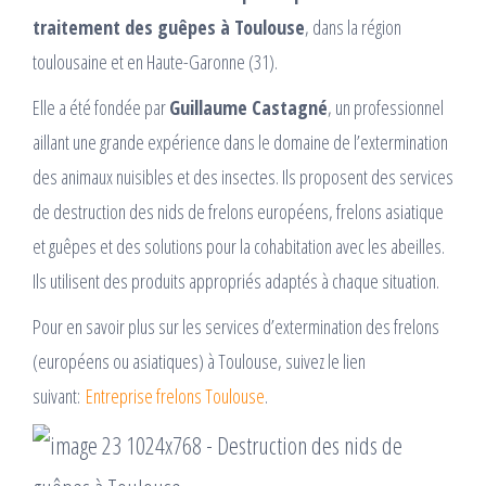
traitement des guêpes à Toulouse
, dans la région
toulousaine et en Haute-Garonne (31).
Elle a été fondée par
Guillaume Castagné
, un professionnel
aillant une grande expérience dans le domaine de l’extermination
des animaux nuisibles et des insectes. Ils proposent des services
de destruction des nids de frelons européens, frelons asiatique
et guêpes et des solutions pour la cohabitation avec les abeilles.
Ils utilisent des produits appropriés adaptés à chaque situation.
Pour en savoir plus sur les services d’extermination des frelons
(européens ou asiatiques) à Toulouse, suivez le lien
suivant:
Entreprise frelons Toulouse
.