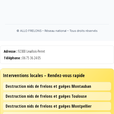
©
ALLO FRELONS – Réseau national – Tous droits réservés
Adresse :
92300 Levallois-Perret
Téléphone :
06 75 36 24 05
Interventions locales – Rendez-vous rapide
Destruction nids de frelons et guêpes Montauban
Destruction nids de frelons et guêpes Toulouse
Destruction nids de frelons et guêpes Montpellier