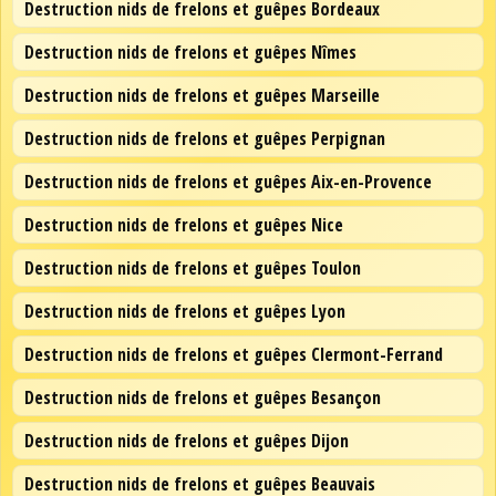
Destruction nids de frelons et guêpes Bordeaux
Destruction nids de frelons et guêpes Nîmes
Destruction nids de frelons et guêpes Marseille
Destruction nids de frelons et guêpes Perpignan
Destruction nids de frelons et guêpes Aix-en-Provence
Destruction nids de frelons et guêpes Nice
Destruction nids de frelons et guêpes Toulon
Destruction nids de frelons et guêpes Lyon
Destruction nids de frelons et guêpes Clermont-Ferrand
Destruction nids de frelons et guêpes Besançon
Destruction nids de frelons et guêpes Dijon
Destruction nids de frelons et guêpes Beauvais