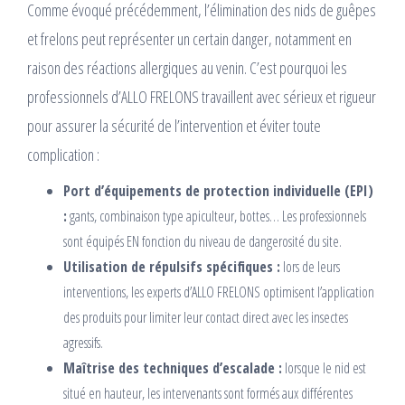
Comme évoqué précédemment, l’élimination des nids de guêpes
et frelons peut représenter un certain danger, notamment en
raison des réactions allergiques au venin. C’est pourquoi les
professionnels d’ALLO FRELONS travaillent avec sérieux et rigueur
pour assurer la sécurité de l’intervention et éviter toute
complication :
Port d’équipements de protection individuelle (EPI)
:
gants, combinaison type apiculteur, bottes… Les professionnels
sont équipés EN fonction du niveau de dangerosité du site.
Utilisation de répulsifs spécifiques :
lors de leurs
interventions, les experts d’ALLO FRELONS optimisent l’application
des produits pour limiter leur contact direct avec les insectes
agressifs.
Maîtrise des techniques d’escalade :
lorsque le nid est
situé en hauteur, les intervenants sont formés aux différentes