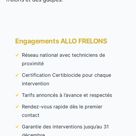
Engagements ALLO FRELONS
Réseau national avec techniciens de
proximité
Certification Certibiocide pour chaque
intervention
Tarifs annoncés à l’avance et respectés
Rendez-vous rapide dès le premier
contact
Garantie des interventions jusqu’au 31
décembre