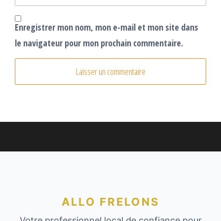
Enregistrer mon nom, mon e-mail et mon site dans
le navigateur pour mon prochain commentaire.
ALLO FRELONS
Votre professionnel local de confiance pour