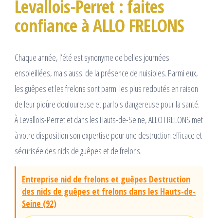
Levallois-Perret : faites
confiance à ALLO FRELONS
Chaque année, l’été est synonyme de belles journées
ensoleillées, mais aussi de la présence de nuisibles. Parmi eux,
les guêpes et les frelons sont parmi les plus redoutés en raison
de leur piqûre douloureuse et parfois dangereuse pour la santé.
À Levallois-Perret et dans les Hauts-de-Seine, ALLO FRELONS met
à votre disposition son expertise pour une destruction efficace et
sécurisée des nids de guêpes et de frelons.
Entreprise nid de frelons et guêpes Destruction
des nids de guêpes et frelons dans les Hauts-de-
Seine (92)