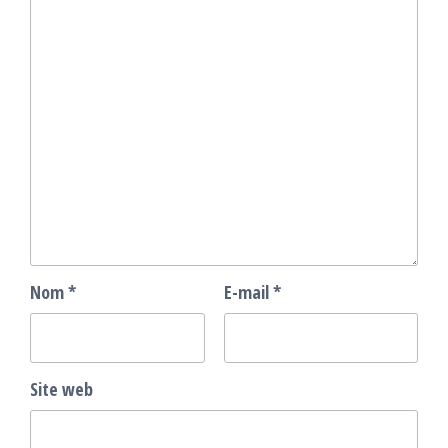
Nom
*
E-mail
*
Site web