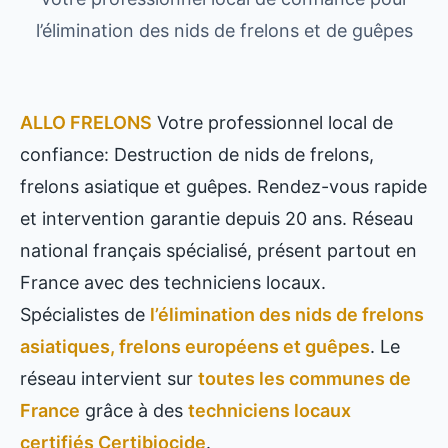
l’élimination des nids de frelons et de guêpes
ALLO FRELONS
Votre professionnel local de
confiance: Destruction de nids de frelons,
frelons asiatique et guêpes. Rendez-vous rapide
et intervention garantie depuis 20 ans. Réseau
national français spécialisé, présent partout en
France avec des techniciens locaux.
Spécialistes de
l’élimination des nids de frelons
asiatiques, frelons européens et guêpes
. Le
réseau intervient sur
toutes les communes de
France
grâce à des
techniciens locaux
certifiés Certibiocide
.