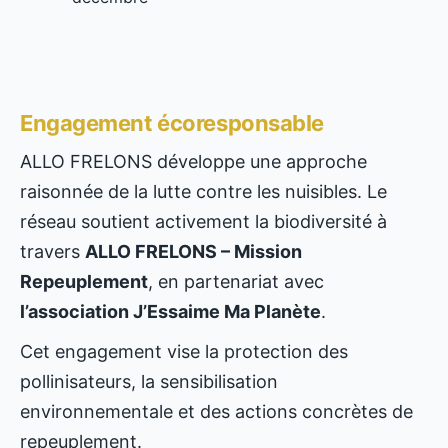
Engagement écoresponsable
ALLO FRELONS développe une approche
raisonnée de la lutte contre les nuisibles. Le
réseau soutient activement la biodiversité à
travers
ALLO FRELONS – Mission
Repeuplement
, en partenariat avec
l’association J’Essaime Ma Planète
.
Cet engagement vise la protection des
pollinisateurs, la sensibilisation
environnementale et des actions concrètes de
repeuplement.