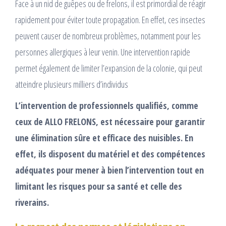
Face à un nid de guêpes ou de frelons, il est primordial de réagir
rapidement pour éviter toute propagation. En effet, ces insectes
peuvent causer de nombreux problèmes, notamment pour les
personnes allergiques à leur venin. Une intervention rapide
permet également de limiter l’expansion de la colonie, qui peut
atteindre plusieurs milliers d’individus
L’intervention de professionnels qualifiés, comme
ceux de ALLO FRELONS, est nécessaire pour garantir
une élimination sûre et efficace des nuisibles. En
effet, ils disposent du matériel et des compétences
adéquates pour mener à bien l’intervention tout en
limitant les risques pour sa santé et celle des
riverains.