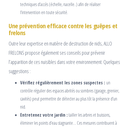
techniques d’accès (échelle, nacelle..) afin de réaliser
l’intervention en toute sécurité.
Une prévention efficace contre les guêpes et
frelons
Outre leur expertise en matière de destruction de nids, ALLO
FRELONS propose également ses conseils pour prévenir
l’apparition de ces nuisibles dans votre environnement. Quelques
suggestions :
Vérifiez régulièrement les zones suspectes :
un
contrôle régulier des espaces abrités ou sombres (garage, grenier,
cavités) peut permettre de détecter au plus tôt la présence d’un
nid.
Entretenez votre jardin :
tailler les arbres et buissons,
éliminer les points d’eau stagnante… Ces mesures contribuent à