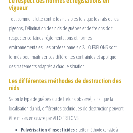
Le respect des normes et législations en
vigueur
Tout comme la lutte contre les nuisibles tels que les rats ou les
pigeons, l’élimination des nids de guêpes et de frelons doit
respecter certaines réglementations et normes
environnementales. Les professionnels d’ALLO FRELONS sont
formés pour maîtriser ces différentes contraintes et appliquer
des traitements adaptés à chaque situation.
Les différentes méthodes de destruction des
nids
Selon le type de guêpes ou de frelons observé, ainsi que la
localisation du nid, différentes techniques de destruction peuvent
être mises en œuvre par ALLO FRELONS :
Pulvérisation d’insecticides :
cette méthode consiste à