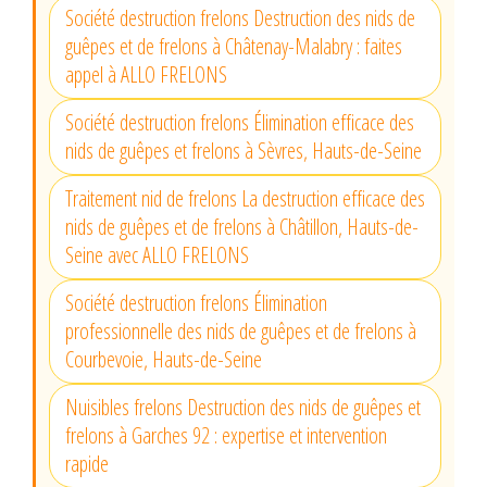
Société destruction frelons Destruction des nids de
guêpes et de frelons à Châtenay-Malabry : faites
appel à ALLO FRELONS
Société destruction frelons Élimination efficace des
nids de guêpes et frelons à Sèvres, Hauts-de-Seine
Traitement nid de frelons La destruction efficace des
nids de guêpes et de frelons à Châtillon, Hauts-de-
Seine avec ALLO FRELONS
Société destruction frelons Élimination
professionnelle des nids de guêpes et de frelons à
Courbevoie, Hauts-de-Seine
Nuisibles frelons Destruction des nids de guêpes et
frelons à Garches 92 : expertise et intervention
rapide