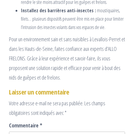
rendre le site moins attractif pour les guêpes et frelons.
Installez des barrières anti-insectes :
moustiquaires,
filets… plusieurs dispositifs peuvent être mis en place pour limiter
l’intrusion des insectes volants dans vos espaces de vie.
Pour un environnement sain et sans nuisibles à Levallois-Perret et
dans les Hauts-de-Seine, faites confiance aux experts d’ALLO
FRELONS. Grâce à leur expérience et savoir-faire, ils vous
proposent une solution rapide et efficace pour venir à bout des
nids de guêpes et de frelons.
Laisser un commentaire
Votre adresse e-mail ne sera pas publiée.
Les champs
obligatoires sont indiqués avec
*
Commentaire
*