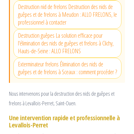
Destruction nid de frelons Destruction des nids de
guêpes et de frelons à Meudon : ALLO FRELONS, le
professionnel à contacter
Destruction guêpes La solution efficace pour
l'élimination des nids de guêpes et frelons à Clichy,
Hauts-de-Seine : ALLO FRELONS
Exterminateur frelons Élimination des nids de
guêpes et de frelons à Sceaux : comment procéder ?
Nous intervenons pour la destruction des nids de guêpes et
frelons à Levallois-Perret, Saint-Ouen.
Une intervention rapide et professionnelle à
Levallois-Perret