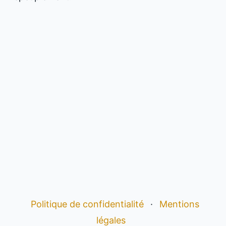
Politique de confidentialité
·
Mentions
légales