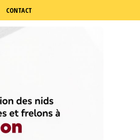
CONTACT