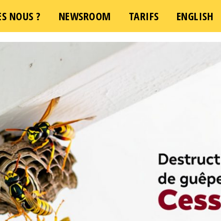
S NOUS ?
NEWSROOM
TARIFS
ENGLISH