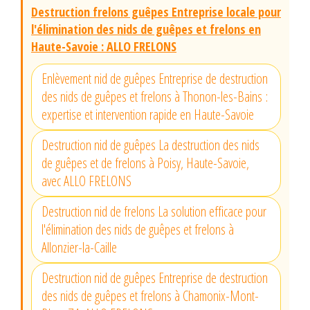
Destruction frelons guêpes Entreprise locale pour
l'élimination des nids de guêpes et frelons en
Haute-Savoie : ALLO FRELONS
Enlèvement nid de guêpes Entreprise de destruction
des nids de guêpes et frelons à Thonon-les-Bains :
expertise et intervention rapide en Haute-Savoie
Destruction nid de guêpes La destruction des nids
de guêpes et de frelons à Poisy, Haute-Savoie,
avec ALLO FRELONS
Destruction nid de frelons La solution efficace pour
l'élimination des nids de guêpes et frelons à
Allonzier-la-Caille
Destruction nid de guêpes Entreprise de destruction
des nids de guêpes et frelons à Chamonix-Mont-