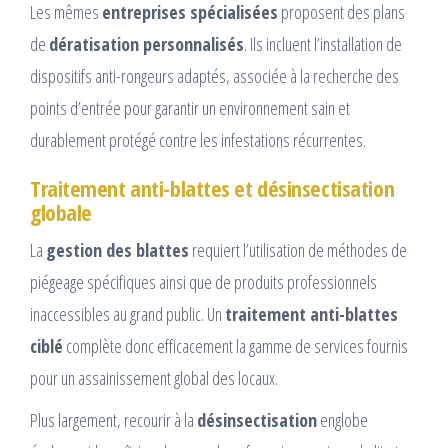
Les mêmes
entreprises spécialisées
proposent des plans
de
dératisation personnalisés
. Ils incluent l’installation de
dispositifs anti-rongeurs adaptés, associée à la recherche des
points d’entrée pour garantir un environnement sain et
durablement protégé contre les infestations récurrentes.
Traitement anti-blattes et désinsectisation
globale
La
gestion des blattes
requiert l’utilisation de méthodes de
piégeage spécifiques ainsi que de produits professionnels
inaccessibles au grand public. Un
traitement anti-blattes
ciblé
complète donc efficacement la gamme de services fournis
pour un assainissement global des locaux.
Plus largement, recourir à la
désinsectisation
englobe