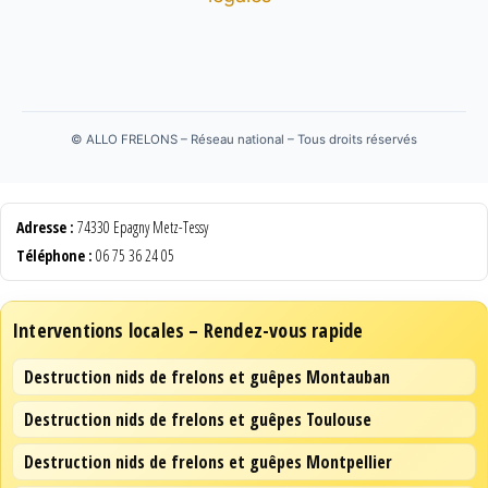
©
ALLO FRELONS – Réseau national – Tous droits réservés
Adresse :
74330 Epagny Metz-Tessy
Téléphone :
06 75 36 24 05
Interventions locales – Rendez-vous rapide
Destruction nids de frelons et guêpes Montauban
Destruction nids de frelons et guêpes Toulouse
Destruction nids de frelons et guêpes Montpellier