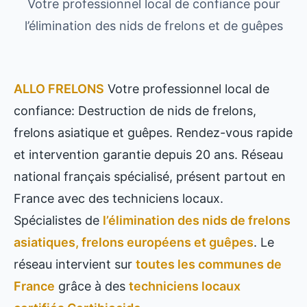
Votre professionnel local de confiance pour
l’élimination des nids de frelons et de guêpes
ALLO FRELONS
Votre professionnel local de
confiance: Destruction de nids de frelons,
frelons asiatique et guêpes. Rendez-vous rapide
et intervention garantie depuis 20 ans. Réseau
national français spécialisé, présent partout en
France avec des techniciens locaux.
Spécialistes de
l’élimination des nids de frelons
asiatiques, frelons européens et guêpes
. Le
réseau intervient sur
toutes les communes de
France
grâce à des
techniciens locaux