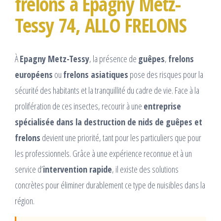
frelons à Epagny Metz-
Tessy 74, ALLO FRELONS
À
Epagny Metz-Tessy
, la présence de
guêpes
,
frelons
européens
ou
frelons asiatiques
pose des risques pour la
sécurité des habitants et la tranquillité du cadre de vie. Face à la
prolifération de ces insectes, recourir à une
entreprise
spécialisée dans la destruction de nids de guêpes et
frelons
devient une priorité, tant pour les particuliers que pour
les professionnels. Grâce à une expérience reconnue et à un
service d’
intervention rapide
, il existe des solutions
concrètes pour éliminer durablement ce type de nuisibles dans la
région.