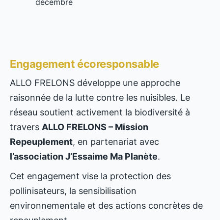
décembre
Engagement écoresponsable
ALLO FRELONS développe une approche
raisonnée de la lutte contre les nuisibles. Le
réseau soutient activement la biodiversité à
travers
ALLO FRELONS – Mission
Repeuplement
, en partenariat avec
l’association J’Essaime Ma Planète
.
Cet engagement vise la protection des
pollinisateurs, la sensibilisation
environnementale et des actions concrètes de