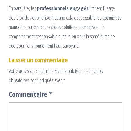
En parallèle, les
professionnels engagés
limitent l’usage
des biocides et priorisent quand cela est possible les techniques
manuelles ou le recours à des solutions alternatives. Un
comportement responsable aussi bien pour la santé humaine
que pour l’environnement haut-savoyard.
Laisser un commentaire
Votre adresse e-mail ne sera pas publiée.
Les champs
obligatoires sont indiqués avec
*
Commentaire
*