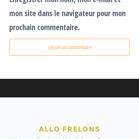
mon site dans le navigateur pour mon
prochain commentaire.
ALLO FRELONS