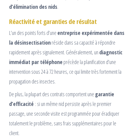
d’élimination des nids
.
Réactivité et garanties de résultat
L’un des points forts d’une
entreprise expérimentée dans
la désinsectisation
réside dans sa capacité à répondre
rapidement après signalement. Généralement, un
diagnostic
immédiat par téléphone
précède la planification d’une
intervention sous 24 à 72 heures, ce qui limite très fortement la
propagation des insectes.
De plus, la plupart des contrats comportent une
garantie
d’efficacité
: si un même nid persiste après le premier
passage, une seconde visite est programmée pour éradiquer
totalement le problème, sans frais supplémentaires pour le
client.