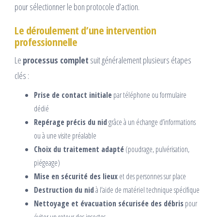
pour sélectionner le bon protocole d’action.
Le déroulement d’une intervention
professionnelle
Le
processus complet
suit généralement plusieurs étapes
clés :
Prise de contact initiale
par téléphone ou formulaire
dédié
Repérage précis du nid
grâce à un échange d’informations
ou à une visite préalable
Choix du traitement adapté
(poudrage, pulvérisation,
piégeage)
Mise en sécurité des lieux
et des personnes sur place
Destruction du nid
à l’aide de matériel technique spécifique
Nettoyage et évacuation sécurisée des débris
pour