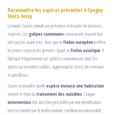
Reconnaître les espèces présentes à Epagny
Metz-Tessy
La Haute-Savoie connaît une présence croissante de plusieurs
espèces. Les
guêpes communes
construisent souvent leur
nid sous les avant-toits, alors que le
frelon européen
préfère
les troncs creux ou les greniers. Quant au
frelon asiatique
, il
fabrique fréquemment ses sphères volumineuses dans les
arbres ou enceintes isolées, augmentant le stress des riverains
et apiculteurs.
Savoir reconnaître quelle
espèce menace une habitation
oriente le choix du
traitement des nuisibles
. Chaque
intervention
doit ainsi être précédée par une identification
précise menée par le professionnel, condition incontournable