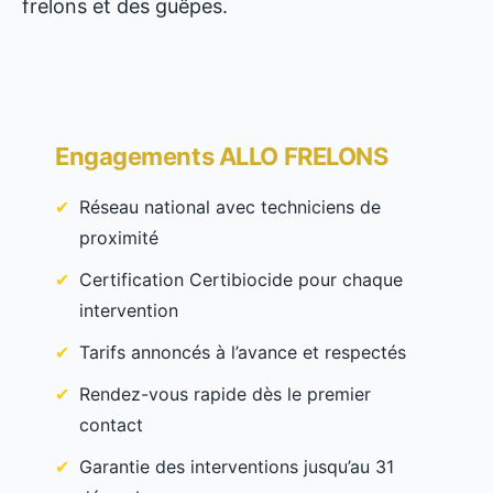
frelons et des guêpes.
Engagements ALLO FRELONS
Réseau national avec techniciens de
proximité
Certification Certibiocide pour chaque
intervention
Tarifs annoncés à l’avance et respectés
Rendez-vous rapide dès le premier
contact
Garantie des interventions jusqu’au 31