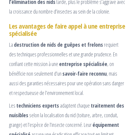
l’élimination des nids
tarde, plus le problème s’aggrave avec
la croissance du nombre d’insectes au sein de la colonie.
Les avantages de faire appel à une entreprise
spécialisée
La
destruction de nids de guêpes et frelons
requiert
des techniques professionnelles et une grande prudence. En
confiant cette mission à une
entreprise spécialisée
, on
bénéficie non seulement d’un
savoir-faire reconnu
, mais
aussi des garanties nécessaires pour une opération sans danger
et respectueuse de l’environnement local.
Les
techniciens experts
adaptent chaque
traitement des
nuisibles
selon la localisation du nid (toiture, arbre, conduit,
grange) et l’espèce de l’insecte concerné. Leur
équipement
spécialisé
assure une éradication efficace tout en limitant