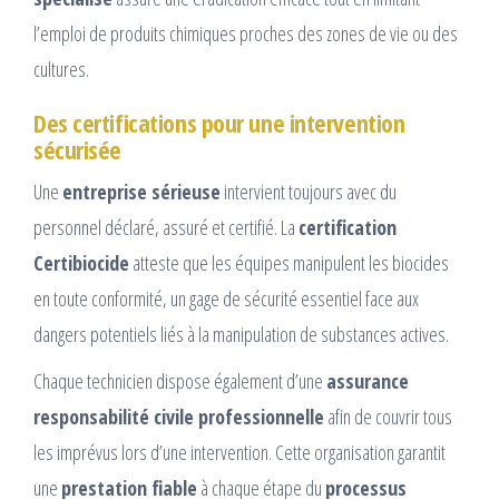
l’emploi de produits chimiques proches des zones de vie ou des
cultures.
Des certifications pour une intervention
sécurisée
Une
entreprise sérieuse
intervient toujours avec du
personnel déclaré, assuré et certifié. La
certification
Certibiocide
atteste que les équipes manipulent les biocides
en toute conformité, un gage de sécurité essentiel face aux
dangers potentiels liés à la manipulation de substances actives.
Chaque technicien dispose également d’une
assurance
responsabilité civile professionnelle
afin de couvrir tous
les imprévus lors d’une intervention. Cette organisation garantit
une
prestation fiable
à chaque étape du
processus