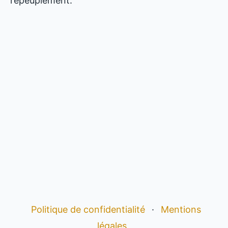
repeuplement.
Politique de confidentialité
·
Mentions
légales