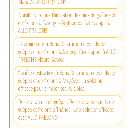
Blanc 74, ALLO FRELONS
Nuisibles frelons Élimination des nids de guêpes et
de frelons à Faverges-Seythenex : faites appel à
ALLO FRELONS
Exterminateur frelons Destruction des nids de
guêpes et de frelons à Annecy : faites appel à ALLO
FRELONS Haute-Savoie
Société destruction frelons Destruction des nids de
guêpes et de frelons à Megève : La solution
efficace pour éliminer ces nuisibles
Destruction nid de guêpes Destruction des nids de
guêpes et frelons à Thônes : une solution efficace
avec ALLO FRELONS