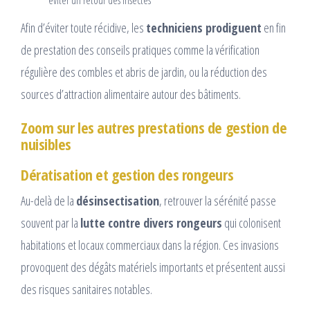
éviter un retour des insectes
Afin d’éviter toute récidive, les
techniciens prodiguent
en fin
de prestation des conseils pratiques comme la vérification
régulière des combles et abris de jardin, ou la réduction des
sources d’attraction alimentaire autour des bâtiments.
Zoom sur les autres prestations de gestion de
nuisibles
Dératisation et gestion des rongeurs
Au-delà de la
désinsectisation
, retrouver la sérénité passe
souvent par la
lutte contre divers rongeurs
qui colonisent
habitations et locaux commerciaux dans la région. Ces invasions
provoquent des dégâts matériels importants et présentent aussi
des risques sanitaires notables.