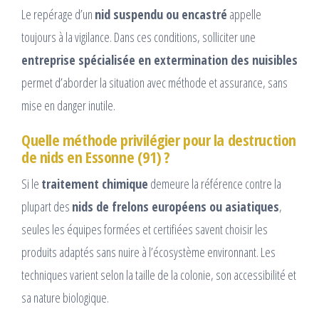
Le repérage d’un
nid suspendu ou encastré
appelle
toujours à la vigilance. Dans ces conditions, solliciter une
entreprise spécialisée en extermination des nuisibles
permet d’aborder la situation avec méthode et assurance, sans
mise en danger inutile.
Quelle méthode privilégier pour la destruction
de nids en Essonne (91) ?
Si le
traitement chimique
demeure la référence contre la
plupart des
nids de frelons européens ou asiatiques
,
seules les équipes formées et certifiées savent choisir les
produits adaptés sans nuire à l’écosystème environnant. Les
techniques varient selon la taille de la colonie, son accessibilité et
sa nature biologique.