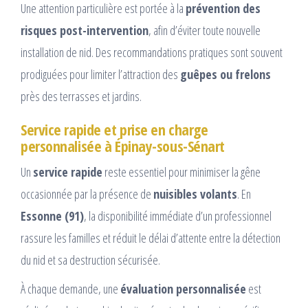
Une attention particulière est portée à la
prévention des
risques post-intervention
, afin d’éviter toute nouvelle
installation de nid. Des recommandations pratiques sont souvent
prodiguées pour limiter l’attraction des
guêpes ou frelons
près des terrasses et jardins.
Service rapide et prise en charge
personnalisée à Épinay-sous-Sénart
Un
service rapide
reste essentiel pour minimiser la gêne
occasionnée par la présence de
nuisibles volants
. En
Essonne (91)
, la disponibilité immédiate d’un professionnel
rassure les familles et réduit le délai d’attente entre la détection
du nid et sa destruction sécurisée.
À chaque demande, une
évaluation personnalisée
est