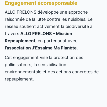
Engagement écoresponsable
ALLO FRELONS développe une approche
raisonnée de la lutte contre les nuisibles. Le
réseau soutient activement la biodiversité à
travers
ALLO FRELONS – Mission
Repeuplement
, en partenariat avec
l’association J’Essaime Ma Planète
.
Cet engagement vise la protection des
pollinisateurs, la sensibilisation
environnementale et des actions concrètes de
repeuplement.