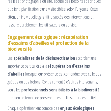
réalisée : photographie du site, écoute des besoins spécifiques
du client, planification d’une visite ciblée selon l’urgence. Cette
attention individuelle garantit le succès des interventions et
rassure durablement les utilisateurs du service.
Engagement écologique : récupération
d’essaims d’abeilles et protection de la
biodiversité
Les
spécialistes de la désinsectisation
accordent une
importance particulière à la
récupération d’essaims
d’abeilles
lorsque leur présence est confondue avec celle des
guêpes ou des frelons. Contrairement à d’autres intervenants,
seuls les
professionnels sensibilisés à la biodiversité
prennent le temps de préserver ces pollinisateurs essentiels.
Chaque opération tient compte des
enjeux écologiques