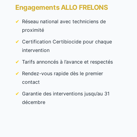
Engagements ALLO FRELONS
Réseau national avec techniciens de
proximité
Certification Certibiocide pour chaque
intervention
Tarifs annoncés à l’avance et respectés
Rendez-vous rapide dès le premier
contact
Garantie des interventions jusqu’au 31
décembre