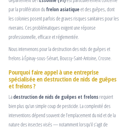
département de l’
Essonne (91)
est particulièrement concerné
par la prolifération du
frelon asiatique
et des guêpes, dont
les colonies posent parfois de graves risques sanitaires pour les
riverains. Ces problématiques exigent une réponse
professionnelle, efficace et réglementée.
Nous intervenons pour la destruction des nids de guêpes et
frelons à Épinay-sous-Sénart, Boussy-Saint-Antoine, Crosne.
Pourquoi faire appel à une entreprise
spécialisée en destruction de nids de guêpes
et frelons ?
La
destruction de nids de guêpes et frelons
requiert
bien plus qu’un simple coup de pesticide. La complexité des
interventions dépend souvent de l’emplacement du nid et de la
nature des insectes visés — notamment lorsqu’il s’agit de