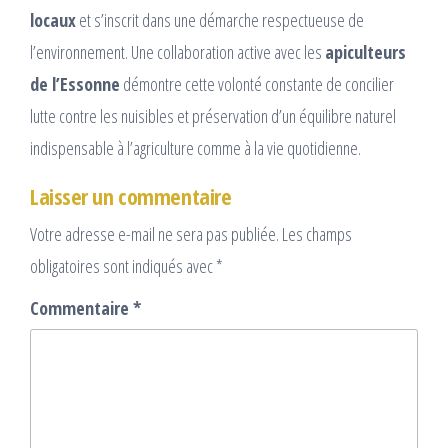
locaux
et s’inscrit dans une démarche respectueuse de
l’environnement. Une collaboration active avec les
apiculteurs
de l’Essonne
démontre cette volonté constante de concilier
lutte contre les nuisibles et préservation d’un équilibre naturel
indispensable à l’agriculture comme à la vie quotidienne.
Laisser un commentaire
Votre adresse e-mail ne sera pas publiée.
Les champs
obligatoires sont indiqués avec
*
Commentaire
*