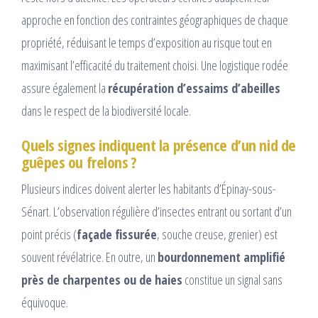
approche en fonction des contraintes géographiques de chaque
propriété, réduisant le temps d’exposition au risque tout en
maximisant l’efficacité du traitement choisi. Une logistique rodée
assure également la
récupération d’essaims d’abeilles
dans le respect de la biodiversité locale.
Quels signes indiquent la présence d’un nid de
guêpes ou frelons ?
Plusieurs indices doivent alerter les habitants d’Épinay-sous-
Sénart. L’observation régulière d’insectes entrant ou sortant d’un
point précis (
façade fissurée
, souche creuse, grenier) est
souvent révélatrice. En outre, un
bourdonnement amplifié
près de charpentes ou de haies
constitue un signal sans
équivoque.