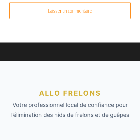
ALLO FRELONS
Votre professionnel local de confiance pour
l’élimination des nids de frelons et de guêpes