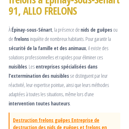
91, ALLO FRELONS
À
Épinay-sous-Sénart
, la présence de
nids de guêpes
ou
de
frelons
inquiète de nombreux habitants. Pour garantir la
sécurité de la famille et des animaux
, il existe des
solutions professionnelles et rapides pour éliminer ces
nuisibles
. Les
entreprises spécialisées dans
l’extermination des nuisibles
se distinguent par leur
réactivité, leur expertise pointue, ainsi que leurs méthodes
adaptées à toutes les situations, même lors d’une
intervention toutes hauteurs
.
Destruction frelons guêpes Entreprise de
destruction des nids de guêpes et frelons en