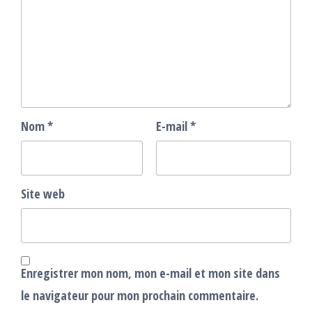
Nom
*
E-mail
*
Site web
Enregistrer mon nom, mon e-mail et mon site dans
le navigateur pour mon prochain commentaire.