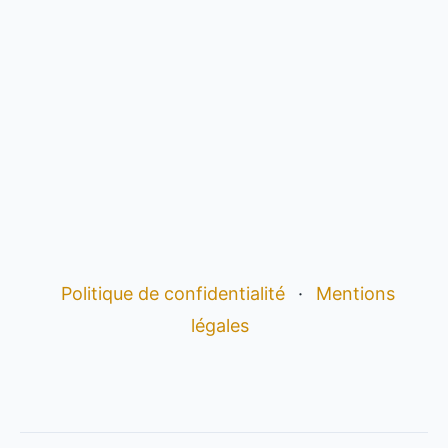
Politique de confidentialité
·
Mentions
légales