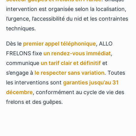
intervention est organisée selon la localisation,
l’urgence, l’accessibilité du nid et les contraintes
techniques.
Dès le
premier appel téléphonique
, ALLO
FRELONS fixe
un rendez-vous immédiat
,
communique
un tarif clair et définitif
et
s’engage à
le respecter sans variation
. Toutes
les interventions sont
garanties jusqu’au 31
décembre
, conformément au cycle de vie des
frelons et des guêpes.