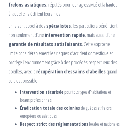
frelons asiatiques
, réputés pour leur agressivité et la hauteur
à laquelle ils édifient leurs nids.
En faisant appel à des
spécialistes
, les particuliers bénéficient
non seulement d’une
intervention rapide
, mais aussi d’une
garantie de résultats satisfaisants
. Cette approche
limite considérablement les risques d’accident domestique et
protège l’environnement grâce à des procédés respectueux des
abeilles, avec la
récupération d’essaims d’abeilles
quand
cela est possible.
Intervention sécurisée
pour tous types d’habitations et
locaux professionnels
Éradication totale des colonies
de guêpes et frelons
européens ou asiatiques
Respect strict des réglementations
locales et nationales