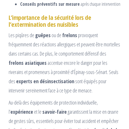
Conseils préventifs sur mesure
après chaque intervention
L’importance de la sécurité lors de
l’extermination des nuisibles
Les piqûres de
guêpes
ou de
frelons
provoquent
fréquemment des réactions allergiques et peuvent être mortelles
dans certains cas. De plus, le comportement défensif des
frelons asiatiques
accentue encore le danger pour les
riverains et promeneurs à proximité d’Épinay-sous-Sénart. Seuls
des
experts en désinsectisation
sont équipés pour
intervenir sereinement face à ce type de menace.
Au-delà des équipements de protection individuelle,
l’
expérience
et le
savoir-faire
garantissent la mise en œuvre
de gestes sûrs, essentiels pour éviter tout accident et empêcher