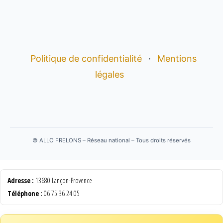
Politique de confidentialité
·
Mentions
légales
©
ALLO FRELONS – Réseau national – Tous droits réservés
Adresse :
13680 Lançon-Provence
Téléphone :
06 75 36 24 05