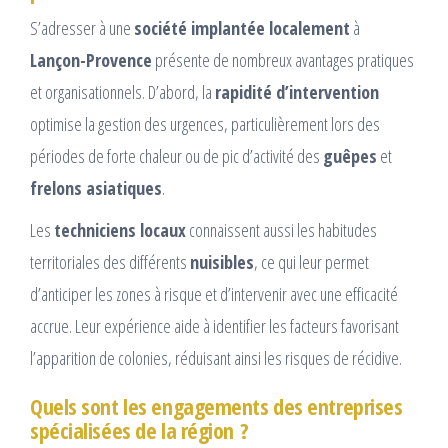
S’adresser à une
société implantée localement
à
Lançon-Provence
présente de nombreux avantages pratiques
et organisationnels. D’abord, la
rapidité d’intervention
optimise la gestion des urgences, particulièrement lors des
périodes de forte chaleur ou de pic d’activité des
guêpes
et
frelons asiatiques
.
Les
techniciens locaux
connaissent aussi les habitudes
territoriales des différents
nuisibles
, ce qui leur permet
d’anticiper les zones à risque et d’intervenir avec une efficacité
accrue. Leur expérience aide à identifier les facteurs favorisant
l’apparition de colonies, réduisant ainsi les risques de récidive.
Quels sont les engagements des entreprises
spécialisées de la région ?