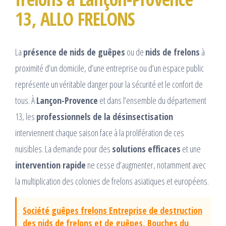
13, ALLO FRELONS
La
présence de nids de guêpes
ou de
nids de frelons
à
proximité d’un domicile, d’une entreprise ou d’un espace public
représente un véritable danger pour la sécurité et le confort de
tous. À
Lançon-Provence
et dans l’ensemble du département
13, les
professionnels de la désinsectisation
interviennent chaque saison face à la prolifération de ces
nuisibles. La demande pour des
solutions efficaces
et une
intervention rapide
ne cesse d’augmenter, notamment avec
la multiplication des colonies de frelons asiatiques et européens.
Société guêpes frelons Entreprise de destruction
des nids de frelons et de guêpes, Bouches du