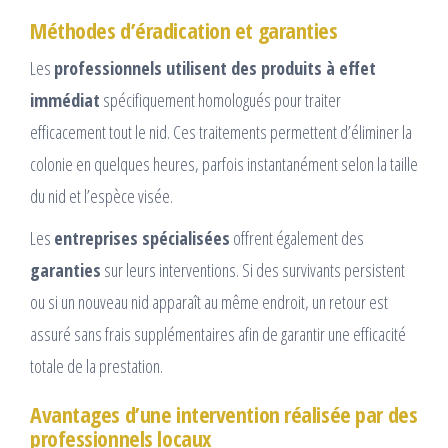
Méthodes d’éradication et garanties
Les
professionnels utilisent des produits à effet
immédiat
spécifiquement homologués pour traiter
efficacement tout le nid. Ces traitements permettent d’éliminer la
colonie en quelques heures, parfois instantanément selon la taille
du nid et l’espèce visée.
Les
entreprises spécialisées
offrent également des
garanties
sur leurs interventions. Si des survivants persistent
ou si un nouveau nid apparaît au même endroit, un retour est
assuré sans frais supplémentaires afin de garantir une efficacité
totale de la prestation.
Avantages d’une intervention réalisée par des
professionnels locaux