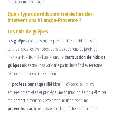
dès le premier passage.
Quels types de nids sont traités lors des
interventions à Lançon-Provence ?
Les nids de guêpes
Les
guêpes
construisent fréquemment leurs nids dans les
toitures, sous les avancées, dans les cabanons de jardin ou
même à l’intérieur des habitations. La
destruction de nids de
guêpes
nécessite un savoir-faire particulier afin d’éviter toute
réapparition après l’intervention.
Un
professionnel qualifié
identifie d’abord toutes les
entrées potentielles et privilégie une solution ciblée pour éliminer
rapidement la menace. Cette étape inclut souvent une
prévention anti-récidive
afin d’empêcher le retour des