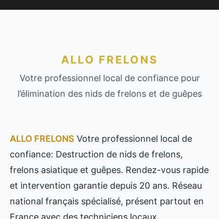
ALLO FRELONS
Votre professionnel local de confiance pour
l’élimination des nids de frelons et de guêpes
ALLO FRELONS
Votre professionnel local de
confiance: Destruction de nids de frelons,
frelons asiatique et guêpes. Rendez-vous rapide
et intervention garantie depuis 20 ans. Réseau
national français spécialisé, présent partout en
France avec des techniciens locaux.