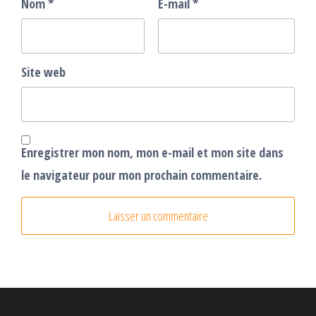
Nom
*
E-mail
*
Site web
Enregistrer mon nom, mon e-mail et mon site dans
le navigateur pour mon prochain commentaire.