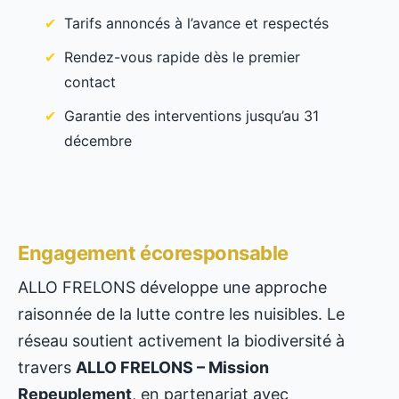
Tarifs annoncés à l’avance et respectés
Rendez-vous rapide dès le premier
contact
Garantie des interventions jusqu’au 31
décembre
Engagement écoresponsable
ALLO FRELONS développe une approche
raisonnée de la lutte contre les nuisibles. Le
réseau soutient activement la biodiversité à
travers
ALLO FRELONS – Mission
Repeuplement
, en partenariat avec