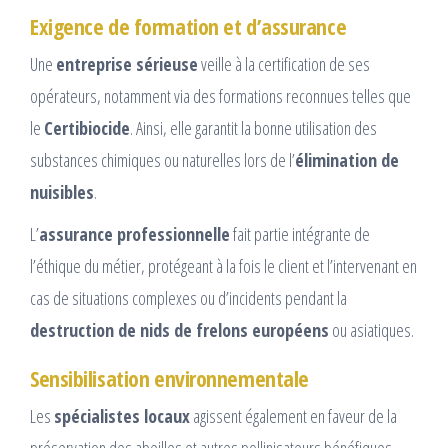
Exigence de formation et d’assurance
Une
entreprise sérieuse
veille à la certification de ses
opérateurs, notamment via des formations reconnues telles que
le
Certibiocide
. Ainsi, elle garantit la bonne utilisation des
substances chimiques ou naturelles lors de l’
élimination de
nuisibles
.
L’
assurance professionnelle
fait partie intégrante de
l’éthique du métier, protégeant à la fois le client et l’intervenant en
cas de situations complexes ou d’incidents pendant la
destruction de nids de frelons européens
ou asiatiques.
Sensibilisation environnementale
Les
spécialistes locaux
agissent également en faveur de la