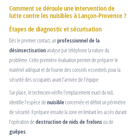
Comment se déroule une intervention de
lutte contre les nuisibles à Lançon-Provence ?
Étapes de diagnostic et sécurisation
Dès le premier contact, un
professionnel de la
désinsectisation
analyse par téléphone la nature du
problème. Cette première évaluation permet de préparer le
matériel adéquat et de fournir des conseils essentiels pour la
sécurité des occupants avant l’arrivée de l’équipe.
Sur place, le technicien vérifie l’emplacement exact du nid,
identifie l’espèce de
nuisible
concernée et définit un périmètre
de sécurité. Il prépare ensuite la zone en limitant les accès durant
l’opération de
destruction de nids de frelons
ou de
guêpes
.