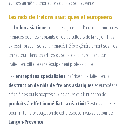
guêpes au même endroit lors de la saison suivante.
Les nids de frelons asiatiques et européens
Le
frelon asiatique
constitue aujourd’hui l’une des principales
menaces pour les habitants et les apiculteurs de la région. Plus
agressif lorsqu’il se sent menacé, il élève généralement ses nids
en hauteur, dans les arbres ou sous les toits, rendant leur
traitement difficile sans équipement professionnel.
Les
entreprises spécialisées
maîtrisent parfaitement la
destruction de nids de frelons asiatiques
et européens
grâce à des outils adaptés aux hauteurs et à l’utilisation de
produits à effet immédiat
. La
réactivité
est essentielle
pour limiter la propagation de cette espèce invasive autour de
Lançon-Provence
.