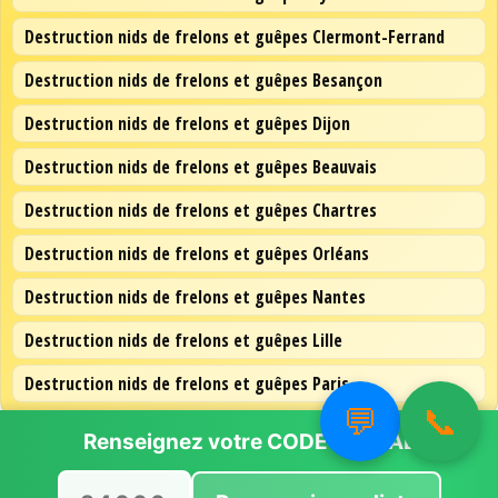
Destruction nids de frelons et guêpes Clermont-Ferrand
Destruction nids de frelons et guêpes Besançon
Destruction nids de frelons et guêpes Dijon
Destruction nids de frelons et guêpes Beauvais
Destruction nids de frelons et guêpes Chartres
Destruction nids de frelons et guêpes Orléans
Destruction nids de frelons et guêpes Nantes
Destruction nids de frelons et guêpes Lille
Destruction nids de frelons et guêpes Paris
💬
📞
Renseignez votre
CODE POSTAL