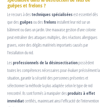
guêpes et frelons ?
Le recours à des
techniques spécialisées
est essentiel dès
que des
guêpes
ou des
frelons
installent leur nid sur un
bâtiment ou dans un jardin. Une mauvaise gestion d’une colonie
peut entraîner des attaques multiples, des réactions allergiques
graves, voire des dégâts matériels importants causés par
l’installation du nid.
Les
professionnels de la désinsectisation
possèdent
toutes les compétences nécessaires pour évaluer précisément la
situation, garantir la sécurité des personnes présentes et
sélectionner la méthode la plus adaptée selon le type de nid
rencontré. Ils sont formés à manipuler des
produits à effet
immédiat
certifiés, maximisant ainsi l’efficacité de l’intervention