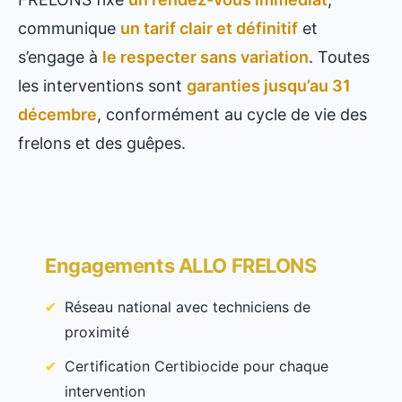
communique
un tarif clair et définitif
et
s’engage à
le respecter sans variation
. Toutes
les interventions sont
garanties jusqu’au 31
décembre
, conformément au cycle de vie des
frelons et des guêpes.
Engagements ALLO FRELONS
Réseau national avec techniciens de
proximité
Certification Certibiocide pour chaque
intervention