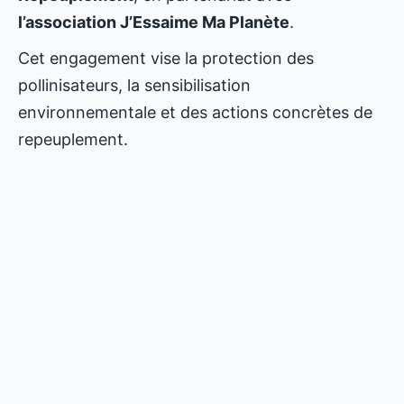
l’association J’Essaime Ma Planète
.
Cet engagement vise la protection des
pollinisateurs, la sensibilisation
environnementale et des actions concrètes de
repeuplement.