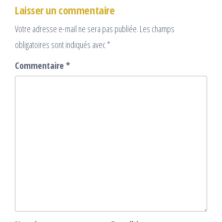
Laisser un commentaire
Votre adresse e-mail ne sera pas publiée.
Les champs
obligatoires sont indiqués avec
*
Commentaire
*