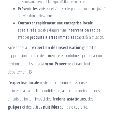
brusques augmentent le risque d’attaque collective.
Prévenir les voisins
et sécuriser l’espace autour du nid jusqu’à
l’arrivée d’un professionnel.
Contacter rapidement une entreprise locale
spécialisée
, capable d’assurer une
intervention rapide
avec des
produits à effet immédiat
adaptés à la situation.
Faire appel à un
expert en désinsectisation
garantit la
suppression durable de la menace et contribue à préserver un
environnement sain à
Lançon-Provence
et dans tout le
département 13.
L’
expertise locale
reste une ressource précieuse pour
maintenir la tranquillité quotidienne, assurer la protection des
enfants et limiter l’impact des
frelons asiatiques
, des
guêpes
et des autres
nuisibles
sur la vie courante.