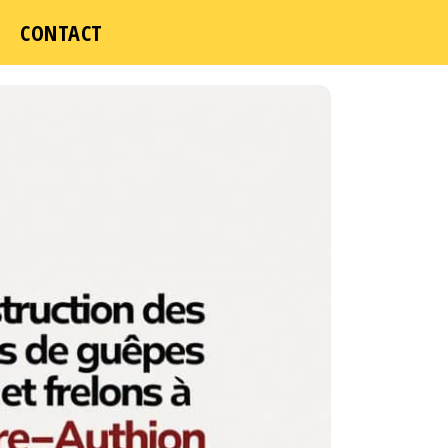
CONTACT