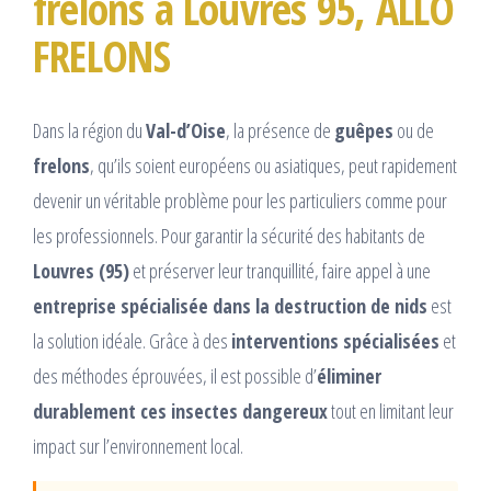
frelons à Louvres 95, ALLO
FRELONS
Dans la région du
Val-d’Oise
, la présence de
guêpes
ou de
frelons
, qu’ils soient européens ou asiatiques, peut rapidement
devenir un véritable problème pour les particuliers comme pour
les professionnels. Pour garantir la sécurité des habitants de
Louvres (95)
et préserver leur tranquillité, faire appel à une
entreprise spécialisée dans la destruction de nids
est
la solution idéale. Grâce à des
interventions spécialisées
et
des méthodes éprouvées, il est possible d’
éliminer
durablement ces insectes dangereux
tout en limitant leur
impact sur l’environnement local.