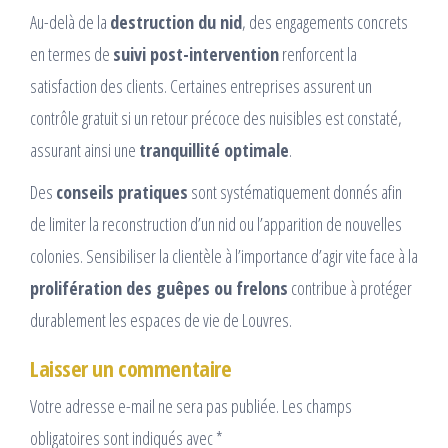
Au-delà de la
destruction du nid
, des engagements concrets
en termes de
suivi post-intervention
renforcent la
satisfaction des clients. Certaines entreprises assurent un
contrôle gratuit si un retour précoce des nuisibles est constaté,
assurant ainsi une
tranquillité optimale
.
Des
conseils pratiques
sont systématiquement donnés afin
de limiter la reconstruction d’un nid ou l’apparition de nouvelles
colonies. Sensibiliser la clientèle à l’importance d’agir vite face à la
prolifération des guêpes ou frelons
contribue à protéger
durablement les espaces de vie de Louvres.
Laisser un commentaire
Votre adresse e-mail ne sera pas publiée.
Les champs
obligatoires sont indiqués avec
*