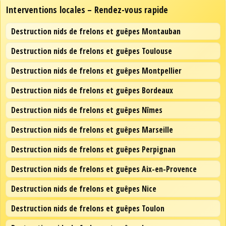
Interventions locales – Rendez-vous rapide
Destruction nids de frelons et guêpes Montauban
Destruction nids de frelons et guêpes Toulouse
Destruction nids de frelons et guêpes Montpellier
Destruction nids de frelons et guêpes Bordeaux
Destruction nids de frelons et guêpes Nîmes
Destruction nids de frelons et guêpes Marseille
Destruction nids de frelons et guêpes Perpignan
Destruction nids de frelons et guêpes Aix-en-Provence
Destruction nids de frelons et guêpes Nice
Destruction nids de frelons et guêpes Toulon