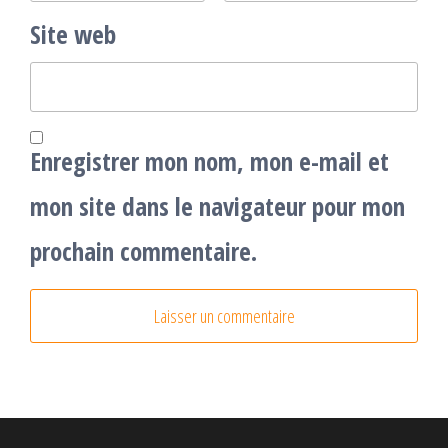
Site web
Enregistrer mon nom, mon e-mail et
mon site dans le navigateur pour mon
prochain commentaire.