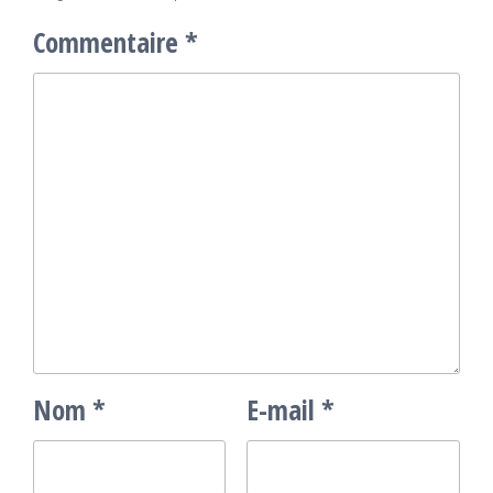
Commentaire
*
Nom
*
E-mail
*