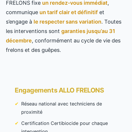
FRELONS fixe
un rendez-vous immédiat
,
communique
un tarif clair et définitif
et
s’engage à
le respecter sans variation
. Toutes
les interventions sont
garanties jusqu’au 31
décembre
, conformément au cycle de vie des
frelons et des guêpes.
Engagements ALLO FRELONS
Réseau national avec techniciens de
proximité
Certification Certibiocide pour chaque
intervention