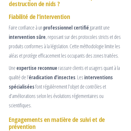
destruction de nids ?
Fiabilité de l’intervention
Faire confiance à un
professionnel certifié
garantit une
intervention sûre
, reposant sur des protocoles stricts et des
produits conformes à la législation. Cette méthodologie limite les
aléas et protège efficacement les occupants des zones traitées.
Une
expertise reconnue
rassure clients et usagers quant à la
qualité de l’
éradication d’insectes
. Les
interventions
spécialisées
font régulièrement l’objet de contrôles et
d’améliorations selon les évolutions réglementaires ou
scientifiques.
Engagements en matière de suivi et de
prévention