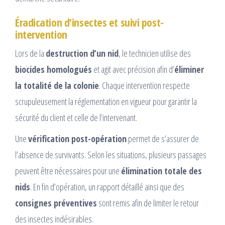
Éradication d’insectes et suivi post-
intervention
Lors de la
destruction d’un nid
, le technicien utilise des
biocides homologués
et agit avec précision afin d’
éliminer
la totalité de la colonie
. Chaque intervention respecte
scrupuleusement la réglementation en vigueur pour garantir la
sécurité du client et celle de l’intervenant.
Une
vérification post-opération
permet de s’assurer de
l’absence de survivants. Selon les situations, plusieurs passages
peuvent être nécessaires pour une
élimination totale des
nids
. En fin d’opération, un rapport détaillé ainsi que des
consignes préventives
sont remis afin de limiter le retour
des insectes indésirables.