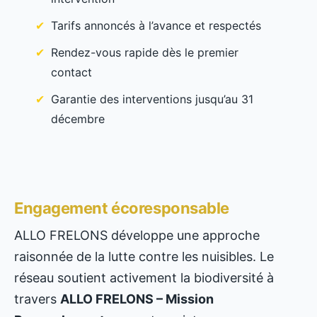
Tarifs annoncés à l’avance et respectés
Rendez-vous rapide dès le premier
contact
Garantie des interventions jusqu’au 31
décembre
Engagement écoresponsable
ALLO FRELONS développe une approche
raisonnée de la lutte contre les nuisibles. Le
réseau soutient activement la biodiversité à
travers
ALLO FRELONS – Mission