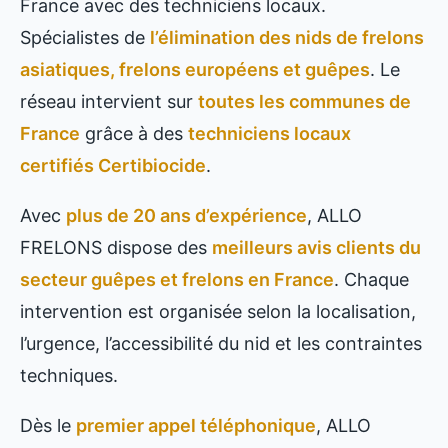
France avec des techniciens locaux.
Spécialistes de
l’élimination des nids de frelons
asiatiques, frelons européens et guêpes
. Le
réseau intervient sur
toutes les communes de
France
grâce à des
techniciens locaux
certifiés Certibiocide
.
Avec
plus de 20 ans d’expérience
, ALLO
FRELONS dispose des
meilleurs avis clients du
secteur guêpes et frelons en France
. Chaque
intervention est organisée selon la localisation,
l’urgence, l’accessibilité du nid et les contraintes
techniques.
Dès le
premier appel téléphonique
, ALLO