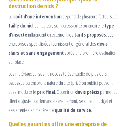
destruction de nids ?
Le
coût d’une intervention
dépend de plusieurs facteurs. La
taille du nid
, sa hauteur, son accessibilité ou encore le
type
d’insecte
influencent directement les
tarifs proposés
. Les
entreprises spécialisées fournissent en général des
devis
clairs et sans engagement
après une première évaluation
sur place.
Les matériaux utilisés, la nécessité éventuelle de plusieurs
passages ou encore la nature du site (privé ou public) peuvent
aussi moduler le
prix final
. Obtenir un
devis précis
permet au
client d’ajuster sa demande sereinement, selon son budget et
ses attentes en matière de
qualité de service
.
Quelles garanties offre une entreprise de