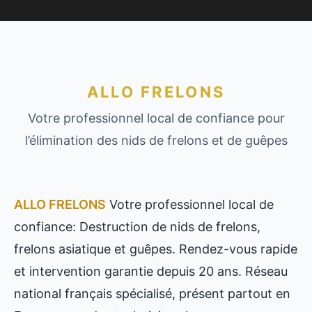
ALLO FRELONS
Votre professionnel local de confiance pour
l’élimination des nids de frelons et de guêpes
ALLO FRELONS
Votre professionnel local de
confiance: Destruction de nids de frelons,
frelons asiatique et guêpes. Rendez-vous rapide
et intervention garantie depuis 20 ans. Réseau
national français spécialisé, présent partout en