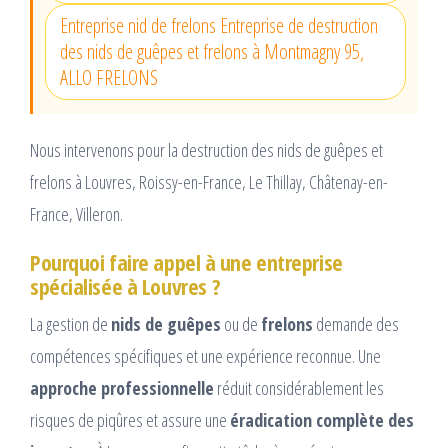
Entreprise nid de frelons Entreprise de destruction
des nids de guêpes et frelons à Montmagny 95,
ALLO FRELONS
Nous intervenons pour la destruction des nids de guêpes et
frelons à Louvres, Roissy-en-France, Le Thillay, Châtenay-en-
France, Villeron.
Pourquoi faire appel à une entreprise
spécialisée à Louvres ?
La gestion de
nids de guêpes
ou de
frelons
demande des
compétences spécifiques et une expérience reconnue. Une
approche professionnelle
réduit considérablement les
risques de piqûres et assure une
éradication complète des