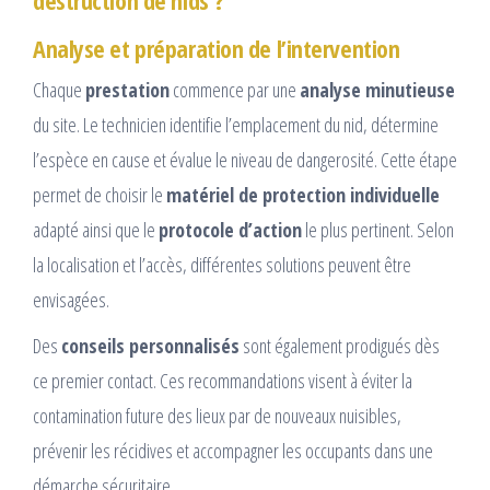
destruction de nids ?
Analyse et préparation de l’intervention
Chaque
prestation
commence par une
analyse minutieuse
du site. Le technicien identifie l’emplacement du nid, détermine
l’espèce en cause et évalue le niveau de dangerosité. Cette étape
permet de choisir le
matériel de protection individuelle
adapté ainsi que le
protocole d’action
le plus pertinent. Selon
la localisation et l’accès, différentes solutions peuvent être
envisagées.
Des
conseils personnalisés
sont également prodigués dès
ce premier contact. Ces recommandations visent à éviter la
contamination future des lieux par de nouveaux nuisibles,
prévenir les récidives et accompagner les occupants dans une
démarche sécuritaire.