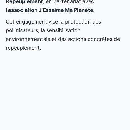
Repeuplement
, en partenariat avec
l’association J’Essaime Ma Planète
.
Cet engagement vise la protection des
pollinisateurs, la sensibilisation
environnementale et des actions concrètes de
repeuplement.