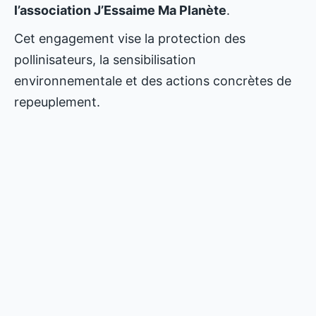
l’association J’Essaime Ma Planète
.
Cet engagement vise la protection des
pollinisateurs, la sensibilisation
environnementale et des actions concrètes de
repeuplement.