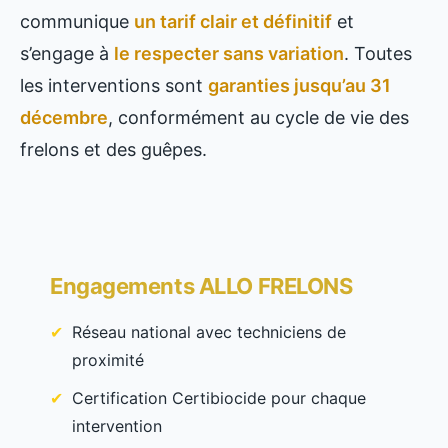
communique
un tarif clair et définitif
et
s’engage à
le respecter sans variation
. Toutes
les interventions sont
garanties jusqu’au 31
décembre
, conformément au cycle de vie des
frelons et des guêpes.
Engagements ALLO FRELONS
Réseau national avec techniciens de
proximité
Certification Certibiocide pour chaque
intervention