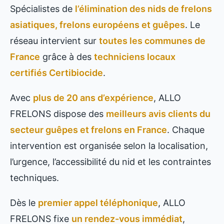
Spécialistes de
l’élimination des nids de frelons
asiatiques, frelons européens et guêpes
. Le
réseau intervient sur
toutes les communes de
France
grâce à des
techniciens locaux
certifiés Certibiocide
.
Avec
plus de 20 ans d’expérience
, ALLO
FRELONS dispose des
meilleurs avis clients du
secteur guêpes et frelons en France
. Chaque
intervention est organisée selon la localisation,
l’urgence, l’accessibilité du nid et les contraintes
techniques.
Dès le
premier appel téléphonique
, ALLO
FRELONS fixe
un rendez-vous immédiat
,