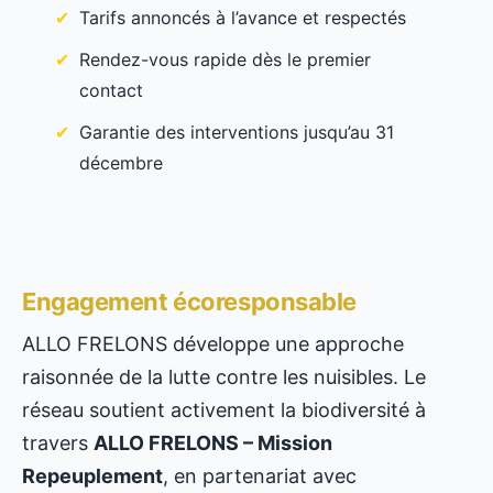
Tarifs annoncés à l’avance et respectés
Rendez-vous rapide dès le premier
contact
Garantie des interventions jusqu’au 31
décembre
Engagement écoresponsable
ALLO FRELONS développe une approche
raisonnée de la lutte contre les nuisibles. Le
réseau soutient activement la biodiversité à
travers
ALLO FRELONS – Mission
Repeuplement
, en partenariat avec