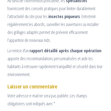
Au-delà de l’intervention ponctuelle, les
spécialistes
fournissent des conseils pratiques pour limiter durablement
l’attractivité du site pour les
insectes piqueurs
. Entretenir
régulièrement les abords, surveiller les ouvertures ou installer
des grillages adaptés permet de prévenir efficacement
l’apparition de nouveaux nids.
La remise d’un
rapport détaillé après chaque opération
apporte des recommandations personnalisées et aide les
habitants à retrouver rapidement tranquillité et sécurité dans leur
environnement.
Laisser un commentaire
Votre adresse e-mail ne sera pas publiée.
Les champs
obligatoires sont indiqués avec
*