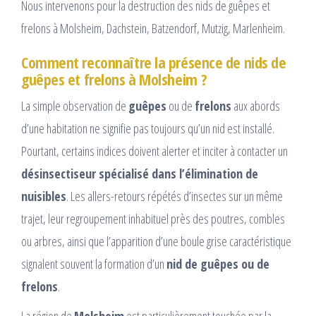
Nous intervenons pour la destruction des nids de guêpes et
frelons à Molsheim, Dachstein, Batzendorf, Mutzig, Marlenheim.
Comment reconnaître la présence de nids de
guêpes et frelons à Molsheim ?
La simple observation de
guêpes
ou de
frelons
aux abords
d’une habitation ne signifie pas toujours qu’un nid est installé.
Pourtant, certains indices doivent alerter et inciter à contacter un
désinsectiseur spécialisé dans l’élimination de
nuisibles
. Les allers-retours répétés d’insectes sur un même
trajet, leur regroupement inhabituel près des poutres, combles
ou arbres, ainsi que l’apparition d’une boule grise caractéristique
signalent souvent la formation d’un
nid de guêpes ou de
frelons
.