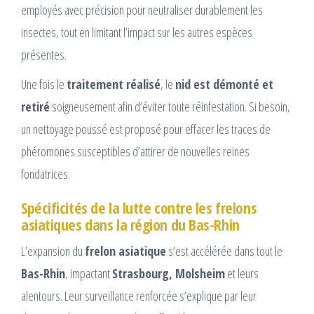
employés avec précision pour neutraliser durablement les
insectes, tout en limitant l’impact sur les autres espèces
présentes.
Une fois le
traitement réalisé
, le
nid est démonté et
retiré
soigneusement afin d’éviter toute réinfestation. Si besoin,
un nettoyage poussé est proposé pour effacer les traces de
phéromones susceptibles d’attirer de nouvelles reines
fondatrices.
Spécificités de la lutte contre les frelons
asiatiques dans la région du Bas-Rhin
L’expansion du
frelon asiatique
s’est accélérée dans tout le
Bas-Rhin
, impactant
Strasbourg, Molsheim
et leurs
alentours. Leur surveillance renforcée s’explique par leur