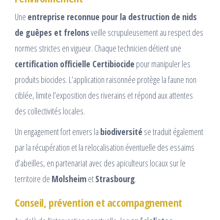
Une
entreprise reconnue pour la destruction de nids
de guêpes et frelons
veille scrupuleusement au respect des
normes strictes en vigueur. Chaque technicien détient une
certification officielle Certibiocide
pour manipuler les
produits biocides. L’application raisonnée protège la faune non
ciblée, limite l’exposition des riverains et répond aux attentes
des collectivités locales.
Un engagement fort envers la
biodiversité
se traduit également
par la récupération et la relocalisation éventuelle des essaims
d’abeilles, en partenariat avec des apiculteurs locaux sur le
territoire de
Molsheim
et
Strasbourg
.
Conseil, prévention et accompagnement