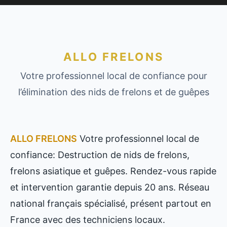
ALLO FRELONS
Votre professionnel local de confiance pour
l’élimination des nids de frelons et de guêpes
ALLO FRELONS
Votre professionnel local de
confiance: Destruction de nids de frelons,
frelons asiatique et guêpes. Rendez-vous rapide
et intervention garantie depuis 20 ans. Réseau
national français spécialisé, présent partout en
France avec des techniciens locaux.