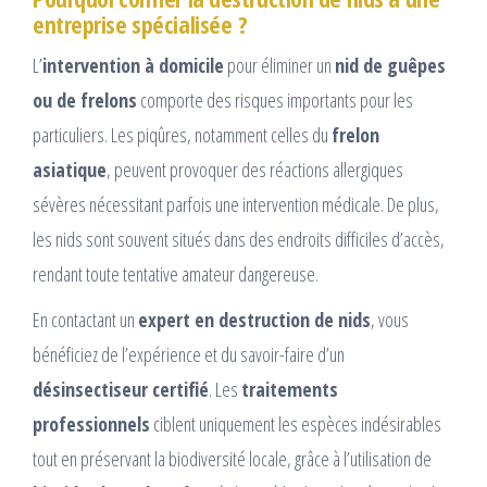
entreprise spécialisée ?
L’
intervention à domicile
pour éliminer un
nid de guêpes
ou de frelons
comporte des risques importants pour les
particuliers. Les piqûres, notamment celles du
frelon
asiatique
, peuvent provoquer des réactions allergiques
sévères nécessitant parfois une intervention médicale. De plus,
les nids sont souvent situés dans des endroits difficiles d’accès,
rendant toute tentative amateur dangereuse.
En contactant un
expert en destruction de nids
, vous
bénéficiez de l’expérience et du savoir-faire d’un
désinsectiseur certifié
. Les
traitements
professionnels
ciblent uniquement les espèces indésirables
tout en préservant la biodiversité locale, grâce à l’utilisation de