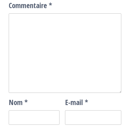
Commentaire
*
Nom
*
E-mail
*