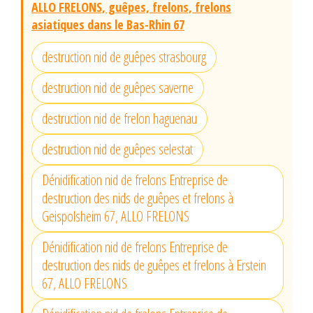
ALLO FRELONS, guêpes, frelons, frelons
asiatiques dans le Bas-Rhin 67
destruction nid de guêpes strasbourg
destruction nid de guêpes saverne
destruction nid de frelon haguenau
destruction nid de guêpes selestat
Dénidification nid de frelons Entreprise de
destruction des nids de guêpes et frelons à
Geispolsheim 67, ALLO FRELONS
Dénidification nid de frelons Entreprise de
destruction des nids de guêpes et frelons à Erstein
67, ALLO FRELONS