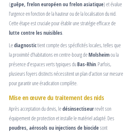
(
guêpe, frelon européen ou frelon asiatique
) et évalue
l’urgence en fonction de la hauteur ou de la localisation du nid.
Cette étape est cruciale pour établir une stratégie efficace de
lutte contre les nuisibles
.
Le
diagnostic
tient compte des spécificités locales, telles que
la proximité d’habitations en centre-bourg de
Molsheim
ou la
présence d’espaces verts typiques du
Bas-Rhin
. Parfois,
plusieurs foyers distincts nécessitent un plan d’action sur mesure
pour garantir une éradication complète.
Mise en œuvre du traitement des nids
Après acceptation du devis, le
désinsectiseur
revêt son
équipement de protection et installe le matériel adapté. Des
poudres, aérosols ou injections de biocide
sont