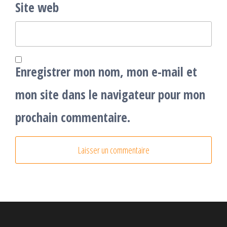
Site web
Enregistrer mon nom, mon e-mail et
mon site dans le navigateur pour mon
prochain commentaire.