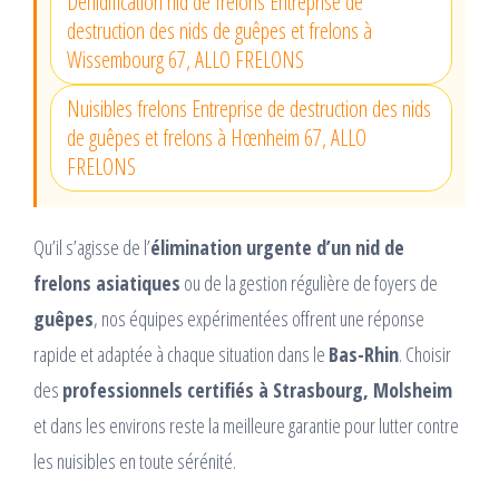
Dénidification nid de frelons Entreprise de
destruction des nids de guêpes et frelons à
Wissembourg 67, ALLO FRELONS
Nuisibles frelons Entreprise de destruction des nids
de guêpes et frelons à Hœnheim 67, ALLO
FRELONS
Qu’il s’agisse de l’
élimination urgente d’un nid de
frelons asiatiques
ou de la gestion régulière de foyers de
guêpes
, nos équipes expérimentées offrent une réponse
rapide et adaptée à chaque situation dans le
Bas-Rhin
. Choisir
des
professionnels certifiés à Strasbourg, Molsheim
et dans les environs reste la meilleure garantie pour lutter contre
les nuisibles en toute sérénité.