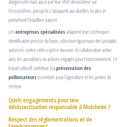
dangerosité mais aussi par leur effet dévastateur sur
l’écosystème, puisqu’ils s’attaquent aux abeilles locales et
perturbent l’équilibre naturel.
Les
entreprises spécialisées
adaptent leurs techniques :
identification précise du foyer, sélection rigoureuse des produits
autorisés contre cette espèce invasive, et collaboration active
avec les apiculteurs ou acteurs engagés pour l’environnement. Ce
travail collectif contribue à la
préservation des
pollinisateurs
essentiels pour l’agriculture et les jardins du
secteur.
Quels engagements pour une
désinsectisation responsable à Molsheim ?
Respect des réglementations et de
l’environnement