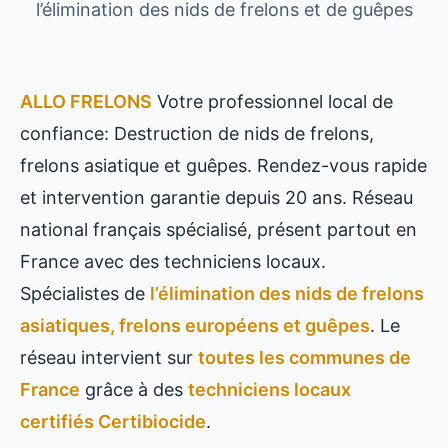
l’élimination des nids de frelons et de guêpes
ALLO FRELONS
Votre professionnel local de
confiance: Destruction de nids de frelons,
frelons asiatique et guêpes. Rendez-vous rapide
et intervention garantie depuis 20 ans. Réseau
national français spécialisé, présent partout en
France avec des techniciens locaux.
Spécialistes de
l’élimination des nids de frelons
asiatiques, frelons européens et guêpes
. Le
réseau intervient sur
toutes les communes de
France
grâce à des
techniciens locaux
certifiés Certibiocide
.