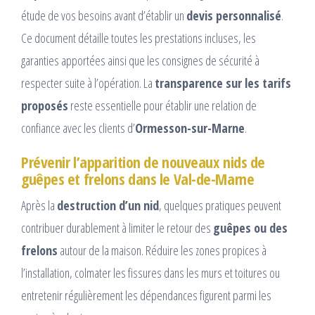
étude de vos besoins avant d’établir un
devis personnalisé
.
Ce document détaille toutes les prestations incluses, les
garanties apportées ainsi que les consignes de sécurité à
respecter suite à l’opération. La
transparence sur les tarifs
proposés
reste essentielle pour établir une relation de
confiance avec les clients d’
Ormesson-sur-Marne
.
Prévenir l’apparition de nouveaux nids de
guêpes et frelons dans le Val-de-Marne
Après la
destruction d’un nid
, quelques pratiques peuvent
contribuer durablement à limiter le retour des
guêpes ou des
frelons
autour de la maison. Réduire les zones propices à
l’installation, colmater les fissures dans les murs et toitures ou
entretenir régulièrement les dépendances figurent parmi les