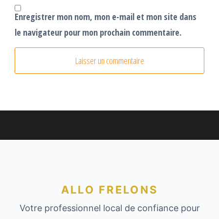
Enregistrer mon nom, mon e-mail et mon site dans
le navigateur pour mon prochain commentaire.
ALLO FRELONS
Votre professionnel local de confiance pour