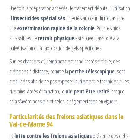
Une fois la préparation achevée, le traitement débute. L’utilisation
d’
insecticides spécialisés
, injectés au cœur du nid, assure
une
extermination rapide de la colonie
. Pour les nids
accessibles, le
retrait physique
est souvent associé à la
pulvérisation ou à l’application de gels spécifiques.
Sur les chantiers où l’emplacement rend l’accès difficile, des
méthodes à distance, comme la
perche télescopique
, sont
mobilisées afin de ne pas exposer inutilement le technicien ni les
riverains. Après élimination, le
nid peut être retiré
lorsque
cela s’avère possible et selon la réglementation en vigueur.
Particularités des frelons asiatiques dans le
Val-de-Marne 94
La
lutte contre les frelons asiatiques
présente des défis