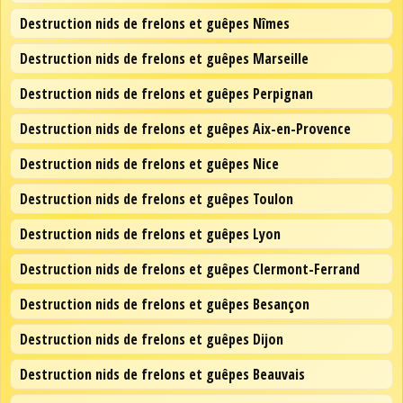
Destruction nids de frelons et guêpes Nîmes
Destruction nids de frelons et guêpes Marseille
Destruction nids de frelons et guêpes Perpignan
Destruction nids de frelons et guêpes Aix-en-Provence
Destruction nids de frelons et guêpes Nice
Destruction nids de frelons et guêpes Toulon
Destruction nids de frelons et guêpes Lyon
Destruction nids de frelons et guêpes Clermont-Ferrand
Destruction nids de frelons et guêpes Besançon
Destruction nids de frelons et guêpes Dijon
Destruction nids de frelons et guêpes Beauvais