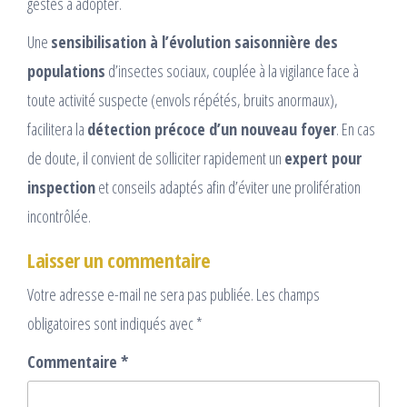
gestes à adopter.
Une
sensibilisation à l’évolution saisonnière des
populations
d’insectes sociaux, couplée à la vigilance face à
toute activité suspecte (envols répétés, bruits anormaux),
facilitera la
détection précoce d’un nouveau foyer
. En cas
de doute, il convient de solliciter rapidement un
expert pour
inspection
et conseils adaptés afin d’éviter une prolifération
incontrôlée.
Laisser un commentaire
Votre adresse e-mail ne sera pas publiée.
Les champs
obligatoires sont indiqués avec
*
Commentaire
*