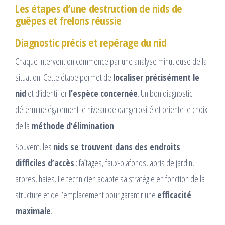
Les étapes d’une destruction de nids de
guêpes et frelons réussie
Diagnostic précis et repérage du nid
Chaque intervention commence par une analyse minutieuse de la
situation. Cette étape permet de
localiser précisément le
nid
et d’identifier
l’espèce concernée
. Un bon diagnostic
détermine également le niveau de dangerosité et oriente le choix
de la
méthode d’élimination
.
Souvent, les
nids se trouvent dans des endroits
difficiles d’accès
: faîtages, faux-plafonds, abris de jardin,
arbres, haies. Le technicien adapte sa stratégie en fonction de la
structure et de l’emplacement pour garantir une
efficacité
maximale
.