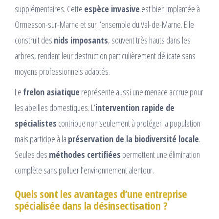
supplémentaires. Cette
espèce invasive
est bien implantée à
Ormesson-sur-Marne et sur l’ensemble du Val-de-Marne. Elle
construit des
nids imposants
, souvent très hauts dans les
arbres, rendant leur destruction particulièrement délicate sans
moyens professionnels adaptés.
Le
frelon asiatique
représente aussi une menace accrue pour
les abeilles domestiques. L’
intervention rapide de
spécialistes
contribue non seulement à protéger la population
mais participe à la
préservation de la biodiversité locale
.
Seules des
méthodes certifiées
permettent une élimination
complète sans polluer l’environnement alentour.
Quels sont les avantages d’une entreprise
spécialisée dans la désinsectisation ?