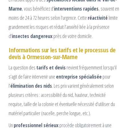
Marne
, vous bénéficiez d’
interventions rapides
, souvent en
moins de 24 à 72 heures selon l’urgence. Cette
réactivité
limite
grandement les risques et réduit l’anxiété liée à la présence
d’
insectes dangereux
près de votre domicile.
Informations sur les tarifs et le processus de
devis à Ormesson-sur-Marne
La question des
tarifs et devis
revient fréquemment lorsqu’il
s’agit de faire intervenir une
entreprise spécialisée
pour
l’
élimination des nids
. Les prix varient généralement selon
plusieurs critères : accessibilité du nid, hauteur, technicité
requise, taille de la colonie et éventuelle nécessité d’utiliser du
matériel particulier (nacelle, perche longue, etc.).
Un
professionnel sérieux
procède obligatoirement à une