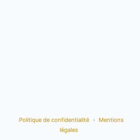
Politique de confidentialité
·
Mentions
légales