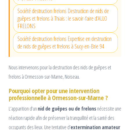
Société destruction frelons Destruction de nids de
guêpes et frelons à Thiais : le savoir-faire d'ALLO
FRELONS
Société destruction frelons Expertise en destruction
de nids de guêpes et frelons à Sucy-en-Brie 94
Nous intervenons pour la destruction des nids de guêpes et
frelons à Ormesson-sur-Marne, Noiseau.
Pourquoi opter pour une intervention
professionnelle à Ormesson-sur-Marne ?
L’apparition d’un
nid de guêpes ou de frelons
nécessite une
réaction rapide afin de préserver la tranquillité et la santé des
occupants des lieux. Une tentative d’
extermination amateur