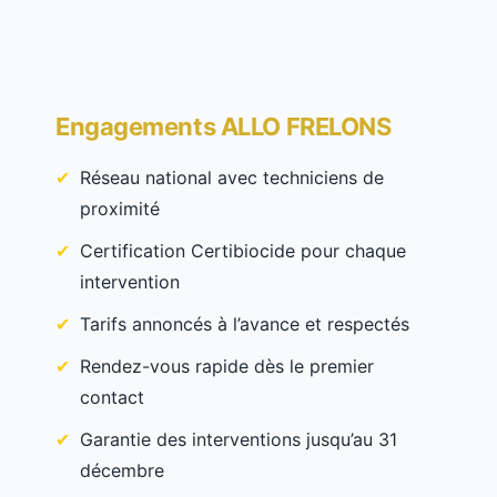
Engagements ALLO FRELONS
Réseau national avec techniciens de
proximité
Certification Certibiocide pour chaque
intervention
Tarifs annoncés à l’avance et respectés
Rendez-vous rapide dès le premier
contact
Garantie des interventions jusqu’au 31
décembre