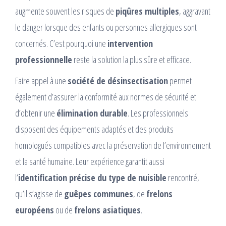
augmente souvent les risques de
piqûres multiples
, aggravant
le danger lorsque des enfants ou personnes allergiques sont
concernés. C’est pourquoi une
intervention
professionnelle
reste la solution la plus sûre et efficace.
Faire appel à une
société de désinsectisation
permet
également d’assurer la conformité aux normes de sécurité et
d’obtenir une
élimination durable
. Les professionnels
disposent des équipements adaptés et des produits
homologués compatibles avec la préservation de l’environnement
et la santé humaine. Leur expérience garantit aussi
l’
identification précise du type de nuisible
rencontré,
qu’il s’agisse de
guêpes communes
, de
frelons
européens
ou de
frelons asiatiques
.