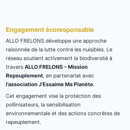
Engagement écoresponsable
ALLO FRELONS développe une approche
raisonnée de la lutte contre les nuisibles. Le
réseau soutient activement la biodiversité à
travers
ALLO FRELONS – Mission
Repeuplement
, en partenariat avec
l’association J’Essaime Ma Planète
.
Cet engagement vise la protection des
pollinisateurs, la sensibilisation
environnementale et des actions concrètes de
repeuplement.