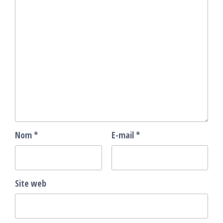
Nom
*
E-mail
*
Site web