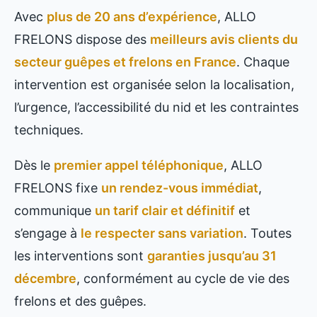
Avec
plus de 20 ans d’expérience
, ALLO
FRELONS dispose des
meilleurs avis clients du
secteur guêpes et frelons en France
. Chaque
intervention est organisée selon la localisation,
l’urgence, l’accessibilité du nid et les contraintes
techniques.
Dès le
premier appel téléphonique
, ALLO
FRELONS fixe
un rendez-vous immédiat
,
communique
un tarif clair et définitif
et
s’engage à
le respecter sans variation
. Toutes
les interventions sont
garanties jusqu’au 31
décembre
, conformément au cycle de vie des
frelons et des guêpes.