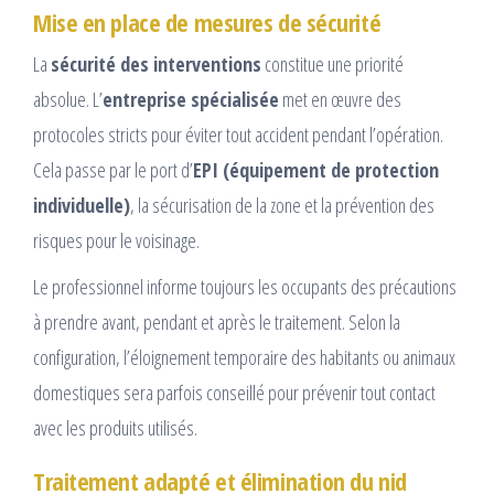
Mise en place de mesures de sécurité
La
sécurité des interventions
constitue une priorité
absolue. L’
entreprise spécialisée
met en œuvre des
protocoles stricts pour éviter tout accident pendant l’opération.
Cela passe par le port d’
EPI (équipement de protection
individuelle)
, la sécurisation de la zone et la prévention des
risques pour le voisinage.
Le professionnel informe toujours les occupants des précautions
à prendre avant, pendant et après le traitement. Selon la
configuration, l’éloignement temporaire des habitants ou animaux
domestiques sera parfois conseillé pour prévenir tout contact
avec les produits utilisés.
Traitement adapté et élimination du nid